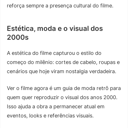
reforça sempre a presença cultural do filme.
Estética, moda e o visual dos
2000s
A estética do filme capturou o estilo do
começo do milênio: cortes de cabelo, roupas e
cenários que hoje viram nostalgia verdadeira.
Ver o filme agora é um guia de moda retrô para
quem quer reproduzir o visual dos anos 2000.
Isso ajuda a obra a permanecer atual em
eventos, looks e referências visuais.