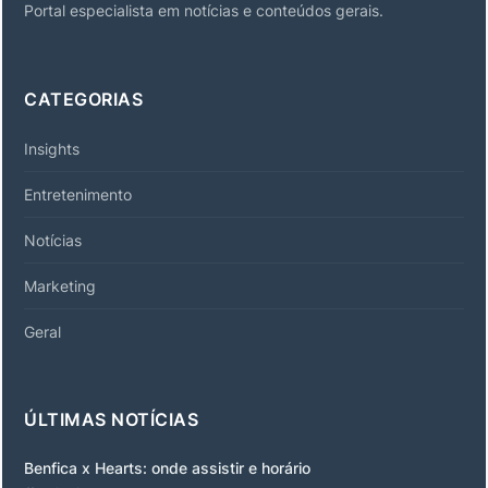
Portal especialista em notícias e conteúdos gerais.
CATEGORIAS
Insights
Entretenimento
Notícias
Marketing
Geral
ÚLTIMAS NOTÍCIAS
Benfica x Hearts: onde assistir e horário