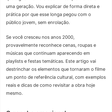
uma geração. Vou explicar de forma direta e
prática por que esse longa pegou com o
público jovem, sem enrolação.
Se você cresceu nos anos 2000,
provavelmente reconhece cenas, roupas e
músicas que continuam aparecendo em
playlists e festas temáticas. Este artigo vai
destrinchar os elementos que tornaram o filme
um ponto de referência cultural, com exemplos
reais e dicas de como revisitar a obra hoje
mesmo.