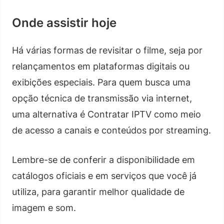
Onde assistir hoje
Há várias formas de revisitar o filme, seja por
relançamentos em plataformas digitais ou
exibições especiais. Para quem busca uma
opção técnica de transmissão via internet,
uma alternativa é Contratar IPTV como meio
de acesso a canais e conteúdos por streaming.
Lembre-se de conferir a disponibilidade em
catálogos oficiais e em serviços que você já
utiliza, para garantir melhor qualidade de
imagem e som.