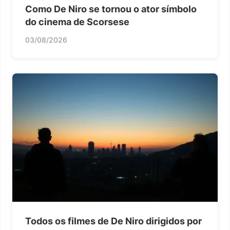
Como De Niro se tornou o ator símbolo
do cinema de Scorsese
03/08/2026
Todos os filmes de De Niro dirigidos por