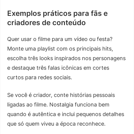
Exemplos práticos para fãs e
criadores de conteúdo
Quer usar o filme para um vídeo ou festa?
Monte uma playlist com os principais hits,
escolha três looks inspirados nos personagens
e destaque três falas icônicas em cortes
curtos para redes sociais.
Se você é criador, conte histórias pessoais
ligadas ao filme. Nostalgia funciona bem
quando é autêntica e inclui pequenos detalhes
que só quem viveu a época reconhece.