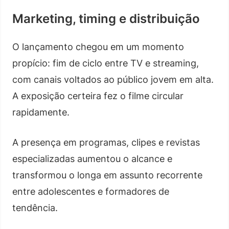
Marketing, timing e distribuição
O lançamento chegou em um momento
propício: fim de ciclo entre TV e streaming,
com canais voltados ao público jovem em alta.
A exposição certeira fez o filme circular
rapidamente.
A presença em programas, clipes e revistas
especializadas aumentou o alcance e
transformou o longa em assunto recorrente
entre adolescentes e formadores de
tendência.