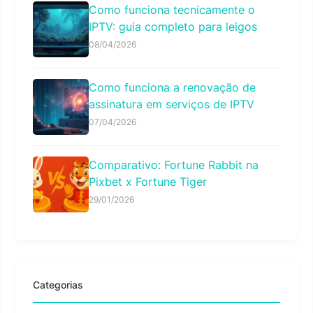
Como funciona tecnicamente o
IPTV: guia completo para leigos
08/04/2026
Como funciona a renovação de
assinatura em serviços de IPTV
07/04/2026
Comparativo: Fortune Rabbit na
Pixbet x Fortune Tiger
29/01/2026
Categorias