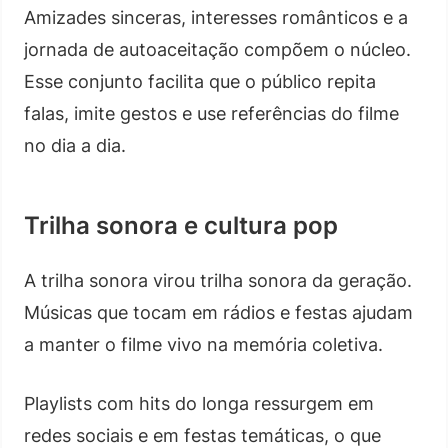
Amizades sinceras, interesses românticos e a
jornada de autoaceitação compõem o núcleo.
Esse conjunto facilita que o público repita
falas, imite gestos e use referências do filme
no dia a dia.
Trilha sonora e cultura pop
A trilha sonora virou trilha sonora da geração.
Músicas que tocam em rádios e festas ajudam
a manter o filme vivo na memória coletiva.
Playlists com hits do longa ressurgem em
redes sociais e em festas temáticas, o que