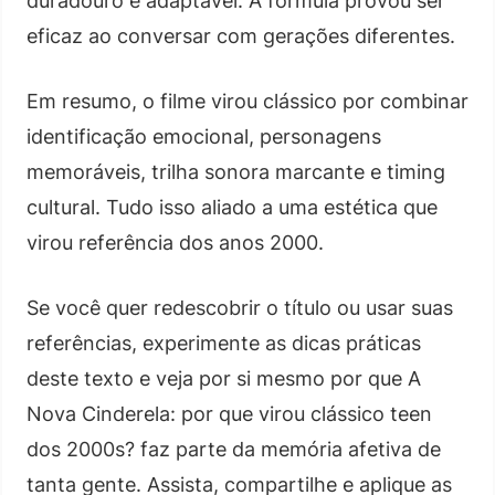
duradouro e adaptável. A fórmula provou ser
eficaz ao conversar com gerações diferentes.
Em resumo, o filme virou clássico por combinar
identificação emocional, personagens
memoráveis, trilha sonora marcante e timing
cultural. Tudo isso aliado a uma estética que
virou referência dos anos 2000.
Se você quer redescobrir o título ou usar suas
referências, experimente as dicas práticas
deste texto e veja por si mesmo por que A
Nova Cinderela: por que virou clássico teen
dos 2000s? faz parte da memória afetiva de
tanta gente. Assista, compartilhe e aplique as