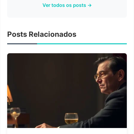
Ver todos os posts →
Posts Relacionados