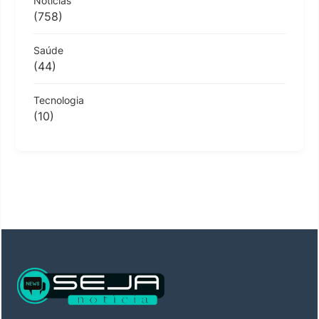
Notícias
(758)
Saúde
(44)
Tecnologia
(10)