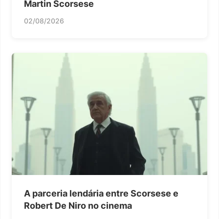
Martin Scorsese
02/08/2026
A parceria lendária entre Scorsese e
Robert De Niro no cinema