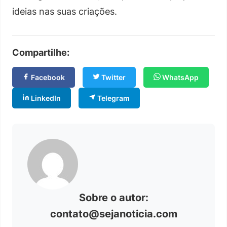
ideias nas suas criações.
Compartilhe:
Facebook
Twitter
WhatsApp
LinkedIn
Telegram
Sobre o autor:
contato@sejanoticia.com