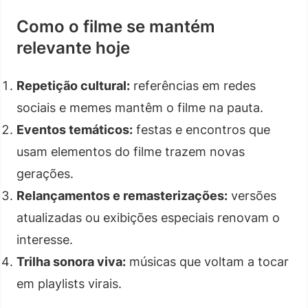
Como o filme se mantém
relevante hoje
Repetição cultural:
referências em redes
sociais e memes mantêm o filme na pauta.
Eventos temáticos:
festas e encontros que
usam elementos do filme trazem novas
gerações.
Relançamentos e remasterizações:
versões
atualizadas ou exibições especiais renovam o
interesse.
Trilha sonora viva:
músicas que voltam a tocar
em playlists virais.