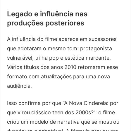
Legado e influência nas
produções posteriores
A influência do filme aparece em sucessores
que adotaram o mesmo tom: protagonista
vulnerável, trilha pop e estética marcante.
Vários títulos dos anos 2010 retomaram esse
formato com atualizações para uma nova
audiência.
Isso confirma por que “A Nova Cinderela: por
que virou clássico teen dos 2000s?”: o filme
criou um modelo de narrativa que se mostrou