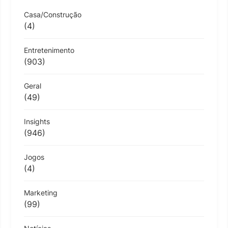
Casa/Construção
(4)
Entretenimento
(903)
Geral
(49)
Insights
(946)
Jogos
(4)
Marketing
(99)