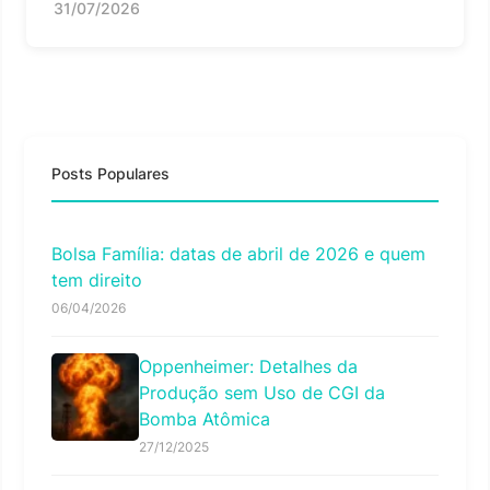
31/07/2026
Posts Populares
Bolsa Família: datas de abril de 2026 e quem
tem direito
06/04/2026
Oppenheimer: Detalhes da
Produção sem Uso de CGI da
Bomba Atômica
27/12/2025