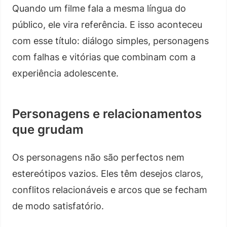
Quando um filme fala a mesma língua do
público, ele vira referência. E isso aconteceu
com esse título: diálogo simples, personagens
com falhas e vitórias que combinam com a
experiência adolescente.
Personagens e relacionamentos
que grudam
Os personagens não são perfectos nem
estereótipos vazios. Eles têm desejos claros,
conflitos relacionáveis e arcos que se fecham
de modo satisfatório.