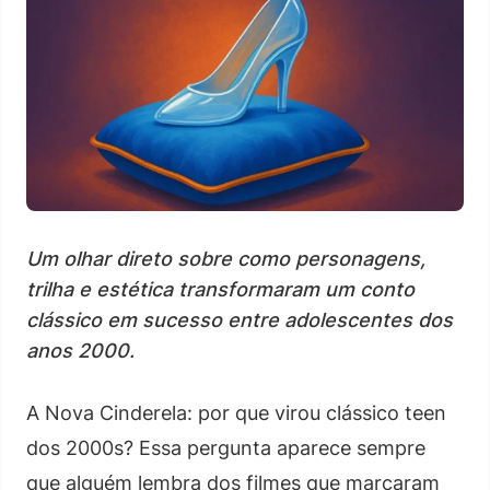
Um olhar direto sobre como personagens,
trilha e estética transformaram um conto
clássico em sucesso entre adolescentes dos
anos 2000.
A Nova Cinderela: por que virou clássico teen
dos 2000s? Essa pergunta aparece sempre
que alguém lembra dos filmes que marcaram