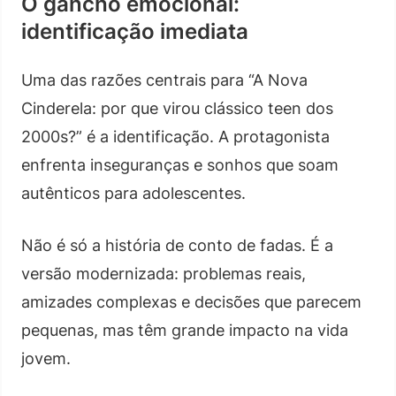
O gancho emocional:
identificação imediata
Uma das razões centrais para “A Nova
Cinderela: por que virou clássico teen dos
2000s?” é a identificação. A protagonista
enfrenta inseguranças e sonhos que soam
autênticos para adolescentes.
Não é só a história de conto de fadas. É a
versão modernizada: problemas reais,
amizades complexas e decisões que parecem
pequenas, mas têm grande impacto na vida
jovem.