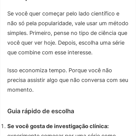
Se você quer começar pelo lado científico e
não só pela popularidade, vale usar um método
simples. Primeiro, pense no tipo de ciência que
você quer ver hoje. Depois, escolha uma série
que combine com esse interesse.
Isso economiza tempo. Porque você não
precisa assistir algo que não conversa com seu
momento.
Guia rápido de escolha
Se você gosta de investigação clínica:
experimente começar por uma série como