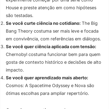
House e preste atenção em como hipóteses
são testadas.
Se você curte ciência no cotidiano:
The Big
Bang Theory costuma ser mais leve e focada
em convivência, com referências em diálogos.
Se você quer ciência aplicada com tensão:
Chernobyl costuma funcionar bem para quem
gosta de contexto histórico e decisões de alto
impacto.
Se você quer aprendizado mais aberto:
Cosmos: A Spacetime Odyssey e Nova são
ótimas escolhas para ampliar repertório.