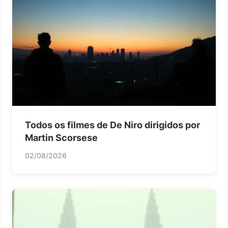
Todos os filmes de De Niro dirigidos por
Martin Scorsese
02/08/2026