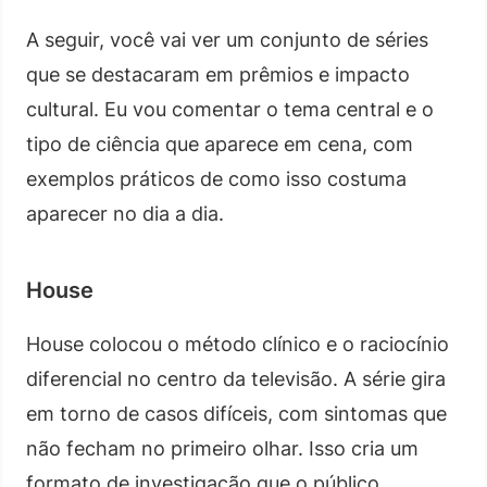
A seguir, você vai ver um conjunto de séries
que se destacaram em prêmios e impacto
cultural. Eu vou comentar o tema central e o
tipo de ciência que aparece em cena, com
exemplos práticos de como isso costuma
aparecer no dia a dia.
House
House colocou o método clínico e o raciocínio
diferencial no centro da televisão. A série gira
em torno de casos difíceis, com sintomas que
não fecham no primeiro olhar. Isso cria um
formato de investigação que o público