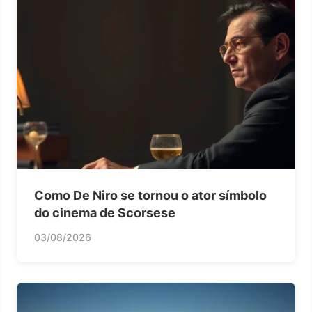
Como De Niro se tornou o ator símbolo
do cinema de Scorsese
03/08/2026