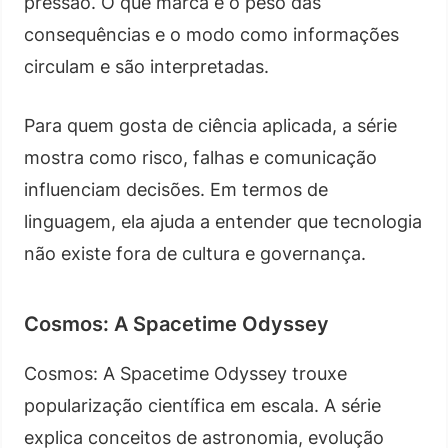
pressão. O que marca é o peso das
consequências e o modo como informações
circulam e são interpretadas.
Para quem gosta de ciência aplicada, a série
mostra como risco, falhas e comunicação
influenciam decisões. Em termos de
linguagem, ela ajuda a entender que tecnologia
não existe fora de cultura e governança.
Cosmos: A Spacetime Odyssey
Cosmos: A Spacetime Odyssey trouxe
popularização científica em escala. A série
explica conceitos de astronomia, evolução