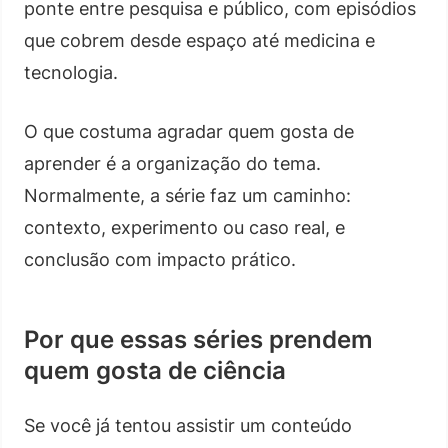
ponte entre pesquisa e público, com episódios
que cobrem desde espaço até medicina e
tecnologia.
O que costuma agradar quem gosta de
aprender é a organização do tema.
Normalmente, a série faz um caminho:
contexto, experimento ou caso real, e
conclusão com impacto prático.
Por que essas séries prendem
quem gosta de ciência
Se você já tentou assistir um conteúdo