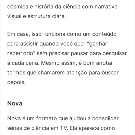
cósmica e história da ciência com narrativa
visual e estrutura clara.
Em casa, isso funciona como um conteúdo
para assistir quando você quer “ganhar
repertório” sem precisar pausar para pesquisar
a cada cena. Mesmo assim, é bom anotar
termos que chamarem atenção para buscar
depois.
Nova
Nova é um formato que ajudou a consolidar
séries de ciência em TV. Ela aparece como