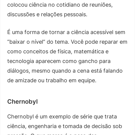
colocou ciência no cotidiano de reuniões,
discussões e relações pessoais.
É uma forma de tornar a ciência acessível sem
“baixar o nível” do tema. Você pode reparar em
como conceitos de física, matemática e
tecnologia aparecem como gancho para
diálogos, mesmo quando a cena está falando
de amizade ou trabalho em equipe.
Chernobyl
Chernobyl é um exemplo de série que trata
ciência, engenharia e tomada de decisão sob