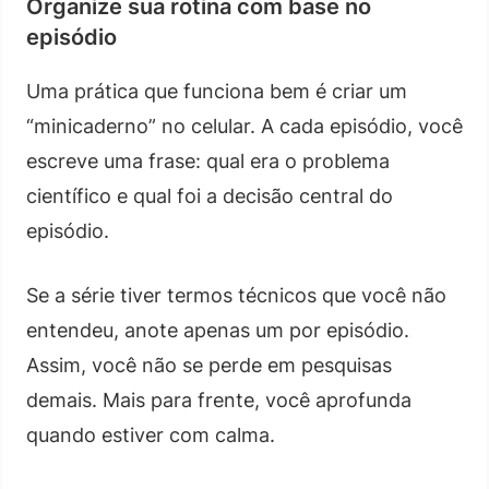
Organize sua rotina com base no
episódio
Uma prática que funciona bem é criar um
“minicaderno” no celular. A cada episódio, você
escreve uma frase: qual era o problema
científico e qual foi a decisão central do
episódio.
Se a série tiver termos técnicos que você não
entendeu, anote apenas um por episódio.
Assim, você não se perde em pesquisas
demais. Mais para frente, você aprofunda
quando estiver com calma.