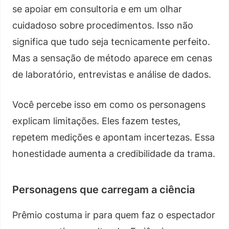
se apoiar em consultoria e em um olhar
cuidadoso sobre procedimentos. Isso não
significa que tudo seja tecnicamente perfeito.
Mas a sensação de método aparece em cenas
de laboratório, entrevistas e análise de dados.
Você percebe isso em como os personagens
explicam limitações. Eles fazem testes,
repetem medições e apontam incertezas. Essa
honestidade aumenta a credibilidade da trama.
Personagens que carregam a ciência
Prêmio costuma ir para quem faz o espectador