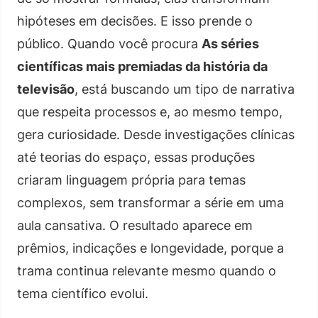
hipóteses em decisões. E isso prende o
público. Quando você procura
As séries
científicas mais premiadas da história da
televisão
, está buscando um tipo de narrativa
que respeita processos e, ao mesmo tempo,
gera curiosidade. Desde investigações clínicas
até teorias do espaço, essas produções
criaram linguagem própria para temas
complexos, sem transformar a série em uma
aula cansativa. O resultado aparece em
prêmios, indicações e longevidade, porque a
trama continua relevante mesmo quando o
tema científico evolui.