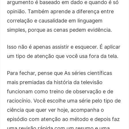
argumento é baseado em dado e quando é só
opinião. Também aprende a diferença entre
correlação e causalidade em linguagem
simples, porque as cenas pedem evidência.
Isso não é apenas assistir e esquecer. É aplicar
um tipo de atenção que você usa fora da tela.
Para fechar, pense que As séries científicas
mais premiadas da história da televisão
funcionam como treino de observação e de
raciocínio. Você escolhe uma série pelo tipo de
ciência que quer ver hoje, acompanha o
episódio com atenção ao método e depois faz
uma revisão rápida com um resumo e uma