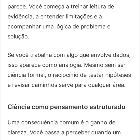
parece. Você começa a treinar leitura de
evidência, a entender limitações e a
acompanhar uma lógica de problema e
solução.
Se você trabalha com algo que envolve dados,
isso aparece como analogia. Mesmo sem ser
ciência formal, o raciocínio de testar hipóteses
e revisar caminhos serve para qualquer área.
Ciência como pensamento estruturado
Uma consequência comum é o ganho de
clareza. Você passa a perceber quando um