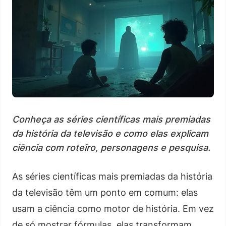
Conheça as séries científicas mais premiadas
da história da televisão e como elas explicam
ciência com roteiro, personagens e pesquisa.
As séries científicas mais premiadas da história
da televisão têm um ponto em comum: elas
usam a ciência como motor de história. Em vez
de só mostrar fórmulas, elas transformam