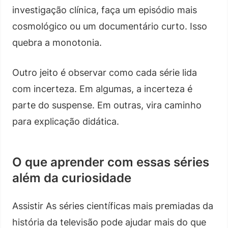
investigação clínica, faça um episódio mais
cosmológico ou um documentário curto. Isso
quebra a monotonia.
Outro jeito é observar como cada série lida
com incerteza. Em algumas, a incerteza é
parte do suspense. Em outras, vira caminho
para explicação didática.
O que aprender com essas séries
além da curiosidade
Assistir As séries científicas mais premiadas da
história da televisão pode ajudar mais do que