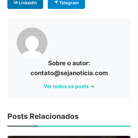
LinkedIn
Telegram
Sobre o autor:
contato@sejanoticia.com
Ver todos os posts →
Posts Relacionados