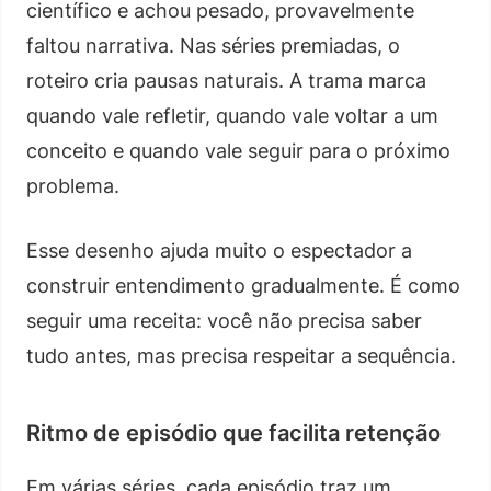
científico e achou pesado, provavelmente
faltou narrativa. Nas séries premiadas, o
roteiro cria pausas naturais. A trama marca
quando vale refletir, quando vale voltar a um
conceito e quando vale seguir para o próximo
problema.
Esse desenho ajuda muito o espectador a
construir entendimento gradualmente. É como
seguir uma receita: você não precisa saber
tudo antes, mas precisa respeitar a sequência.
Ritmo de episódio que facilita retenção
Em várias séries, cada episódio traz um