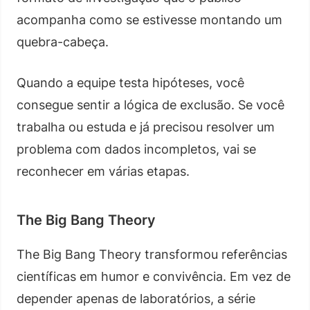
acompanha como se estivesse montando um
quebra-cabeça.
Quando a equipe testa hipóteses, você
consegue sentir a lógica de exclusão. Se você
trabalha ou estuda e já precisou resolver um
problema com dados incompletos, vai se
reconhecer em várias etapas.
The Big Bang Theory
The Big Bang Theory transformou referências
científicas em humor e convivência. Em vez de
depender apenas de laboratórios, a série