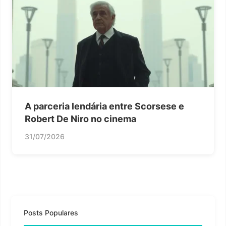
A parceria lendária entre Scorsese e
Robert De Niro no cinema
31/07/2026
Posts Populares