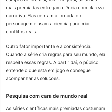
mais premiadas entregam ciência com clareza
narrativa. Elas contam a jornada do
personagem e usam a ciência para criar
conflitos reais.
Outro fator importante é a consistência.
Quando a série cria regras para seu mundo, ela
respeita essas regras. A partir daí, o público
entende o que está em jogo e consegue
acompanhar as soluções.
Pesquisa com cara de mundo real
As séries científicas mais premiadas costumam