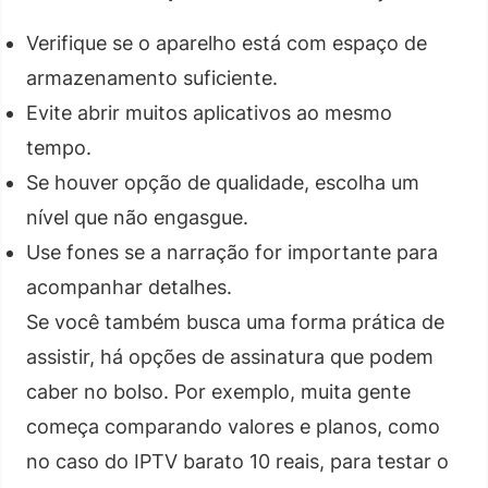
Verifique se o aparelho está com espaço de
armazenamento suficiente.
Evite abrir muitos aplicativos ao mesmo
tempo.
Se houver opção de qualidade, escolha um
nível que não engasgue.
Use fones se a narração for importante para
acompanhar detalhes.
Se você também busca uma forma prática de
assistir, há opções de assinatura que podem
caber no bolso. Por exemplo, muita gente
começa comparando valores e planos, como
no caso do IPTV barato 10 reais, para testar o