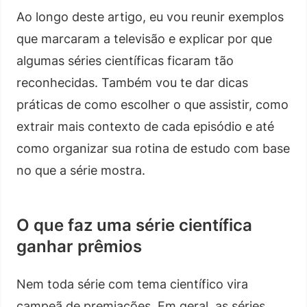
Ao longo deste artigo, eu vou reunir exemplos
que marcaram a televisão e explicar por que
algumas séries científicas ficaram tão
reconhecidas. Também vou te dar dicas
práticas de como escolher o que assistir, como
extrair mais contexto de cada episódio e até
como organizar sua rotina de estudo com base
no que a série mostra.
O que faz uma série científica
ganhar prêmios
Nem toda série com tema científico vira
campeã de premiações. Em geral, as séries