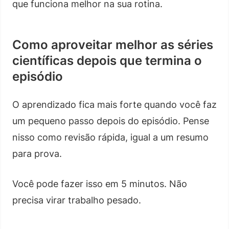
que funciona melhor na sua rotina.
Como aproveitar melhor as séries
científicas depois que termina o
episódio
O aprendizado fica mais forte quando você faz
um pequeno passo depois do episódio. Pense
nisso como revisão rápida, igual a um resumo
para prova.
Você pode fazer isso em 5 minutos. Não
precisa virar trabalho pesado.