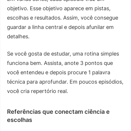
objetivo. Esse objetivo aparece em pistas,
escolhas e resultados. Assim, você consegue
guardar a linha central e depois afunilar em
detalhes.
Se você gosta de estudar, uma rotina simples
funciona bem. Assista, anote 3 pontos que
você entendeu e depois procure 1 palavra
técnica para aprofundar. Em poucos episódios,
você cria repertório real.
Referências que conectam ciência e
escolhas