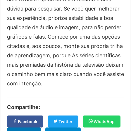
dúvida para pesquisar. Se você quer melhorar
sua experiência, priorize estabilidade e boa
qualidade de áudio e imagem, para não perder
gráficos e falas. Comece por uma das opções
citadas e, aos poucos, monte sua própria trilha
de aprendizagem, porque As séries científicas
mais premiadas da história da televisão deixam
o caminho bem mais claro quando você assiste
com intenção.
Compartilhe:
Facebook
Twitter
WhatsApp