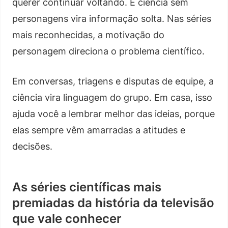
querer continuar voltando. E ciência sem
personagens vira informação solta. Nas séries
mais reconhecidas, a motivação do
personagem direciona o problema científico.
Em conversas, triagens e disputas de equipe, a
ciência vira linguagem do grupo. Em casa, isso
ajuda você a lembrar melhor das ideias, porque
elas sempre vêm amarradas a atitudes e
decisões.
As séries científicas mais
premiadas da história da televisão
que vale conhecer