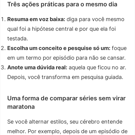
Três ações práticas para o mesmo dia
Resuma em voz baixa:
diga para você mesmo
qual foi a hipótese central e por que ela foi
testada.
Escolha um conceito e pesquise só um:
foque
em um termo por episódio para não se cansar.
Anote uma dúvida real:
aquela que ficou no ar.
Depois, você transforma em pesquisa guiada.
Uma forma de comparar séries sem virar
maratona
Se você alternar estilos, seu cérebro entende
melhor. Por exemplo, depois de um episódio de