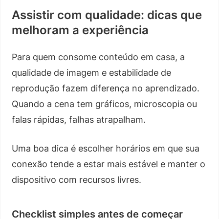
Assistir com qualidade: dicas que
melhoram a experiência
Para quem consome conteúdo em casa, a
qualidade de imagem e estabilidade de
reprodução fazem diferença no aprendizado.
Quando a cena tem gráficos, microscopia ou
falas rápidas, falhas atrapalham.
Uma boa dica é escolher horários em que sua
conexão tende a estar mais estável e manter o
dispositivo com recursos livres.
Checklist simples antes de começar