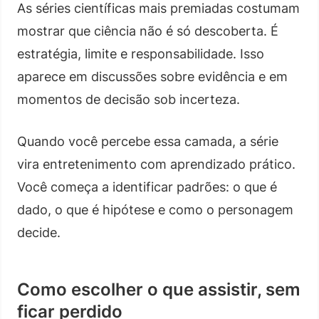
As séries científicas mais premiadas costumam
mostrar que ciência não é só descoberta. É
estratégia, limite e responsabilidade. Isso
aparece em discussões sobre evidência e em
momentos de decisão sob incerteza.
Quando você percebe essa camada, a série
vira entretenimento com aprendizado prático.
Você começa a identificar padrões: o que é
dado, o que é hipótese e como o personagem
decide.
Como escolher o que assistir, sem
ficar perdido