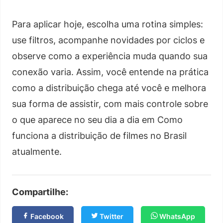
Para aplicar hoje, escolha uma rotina simples:
use filtros, acompanhe novidades por ciclos e
observe como a experiência muda quando sua
conexão varia. Assim, você entende na prática
como a distribuição chega até você e melhora
sua forma de assistir, com mais controle sobre
o que aparece no seu dia a dia em Como
funciona a distribuição de filmes no Brasil
atualmente.
Compartilhe:
Facebook
Twitter
WhatsApp