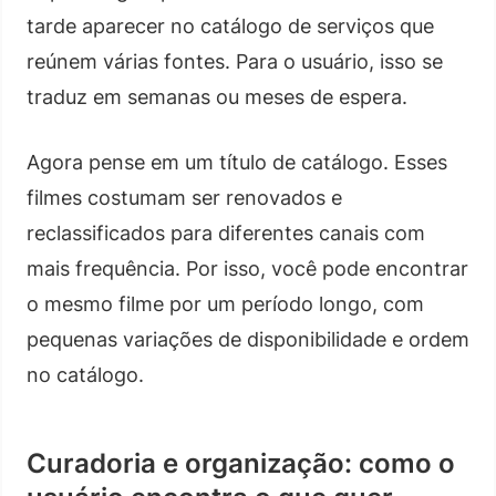
tarde aparecer no catálogo de serviços que
reúnem várias fontes. Para o usuário, isso se
traduz em semanas ou meses de espera.
Agora pense em um título de catálogo. Esses
filmes costumam ser renovados e
reclassificados para diferentes canais com
mais frequência. Por isso, você pode encontrar
o mesmo filme por um período longo, com
pequenas variações de disponibilidade e ordem
no catálogo.
Curadoria e organização: como o