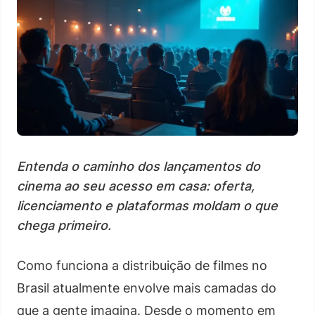
Entenda o caminho dos lançamentos do
cinema ao seu acesso em casa: oferta,
licenciamento e plataformas moldam o que
chega primeiro.
Como funciona a distribuição de filmes no
Brasil atualmente envolve mais camadas do
que a gente imagina. Desde o momento em