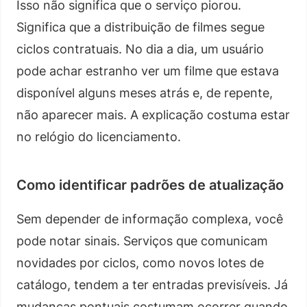
Isso não significa que o serviço piorou.
Significa que a distribuição de filmes segue
ciclos contratuais. No dia a dia, um usuário
pode achar estranho ver um filme que estava
disponível alguns meses atrás e, de repente,
não aparecer mais. A explicação costuma estar
no relógio do licenciamento.
Como identificar padrões de atualização
Sem depender de informação complexa, você
pode notar sinais. Serviços que comunicam
novidades por ciclos, como novos lotes de
catálogo, tendem a ter entradas previsíveis. Já
mudanças pontuais costumam ocorrer quando