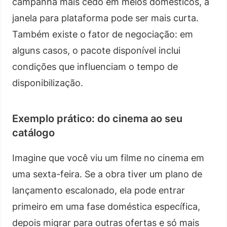
campanha mais cedo em meios domésticos, a
janela para plataforma pode ser mais curta.
Também existe o fator de negociação: em
alguns casos, o pacote disponível inclui
condições que influenciam o tempo de
disponibilização.
Exemplo prático: do cinema ao seu
catálogo
Imagine que você viu um filme no cinema em
uma sexta-feira. Se a obra tiver um plano de
lançamento escalonado, ela pode entrar
primeiro em uma fase doméstica específica,
depois migrar para outras ofertas e só mais