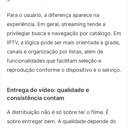
Para o usuário, a diferença aparece na
experiência. Em geral, streaming tende a
privilegiar busca e navegação por catálogo. Em
IPTV, a lógica pode ser mais orientada a grade,
canais e organização por listas, além de
funcionalidades que facilitam seleção e
reprodução conforme o dispositivo e o serviço.
Entrega do vídeo: qualidade e
consistência contam
A distribuição não é só sobre ter o filme. É
sobre entregar bem. A qualidade depende do