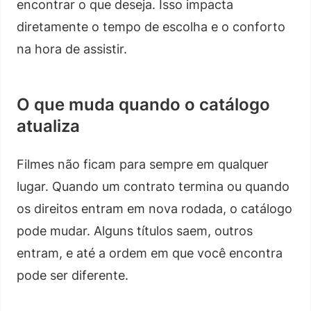
encontrar o que deseja. Isso impacta
diretamente o tempo de escolha e o conforto
na hora de assistir.
O que muda quando o catálogo
atualiza
Filmes não ficam para sempre em qualquer
lugar. Quando um contrato termina ou quando
os direitos entram em nova rodada, o catálogo
pode mudar. Alguns títulos saem, outros
entram, e até a ordem em que você encontra
pode ser diferente.