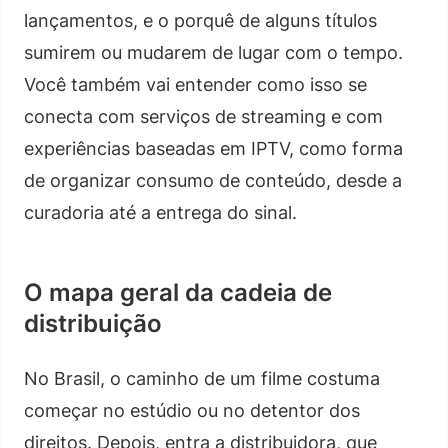
lançamentos, e o porquê de alguns títulos
sumirem ou mudarem de lugar com o tempo.
Você também vai entender como isso se
conecta com serviços de streaming e com
experiências baseadas em IPTV, como forma
de organizar consumo de conteúdo, desde a
curadoria até a entrega do sinal.
O mapa geral da cadeia de
distribuição
No Brasil, o caminho de um filme costuma
começar no estúdio ou no detentor dos
direitos. Depois, entra a distribuidora, que