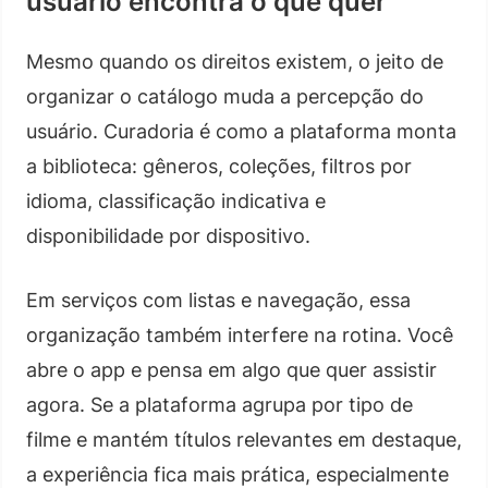
usuário encontra o que quer
Mesmo quando os direitos existem, o jeito de
organizar o catálogo muda a percepção do
usuário. Curadoria é como a plataforma monta
a biblioteca: gêneros, coleções, filtros por
idioma, classificação indicativa e
disponibilidade por dispositivo.
Em serviços com listas e navegação, essa
organização também interfere na rotina. Você
abre o app e pensa em algo que quer assistir
agora. Se a plataforma agrupa por tipo de
filme e mantém títulos relevantes em destaque,
a experiência fica mais prática, especialmente