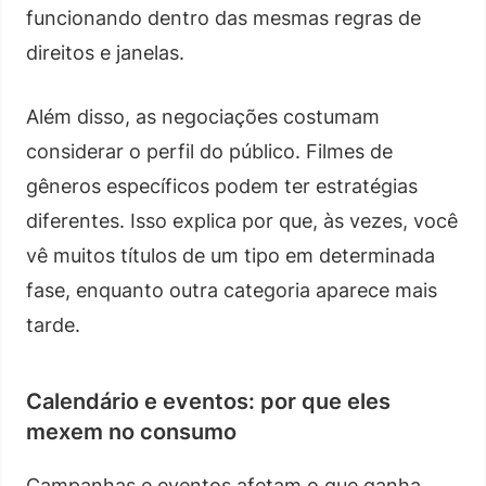
funcionando dentro das mesmas regras de
direitos e janelas.
Além disso, as negociações costumam
considerar o perfil do público. Filmes de
gêneros específicos podem ter estratégias
diferentes. Isso explica por que, às vezes, você
vê muitos títulos de um tipo em determinada
fase, enquanto outra categoria aparece mais
tarde.
Calendário e eventos: por que eles
mexem no consumo
Campanhas e eventos afetam o que ganha