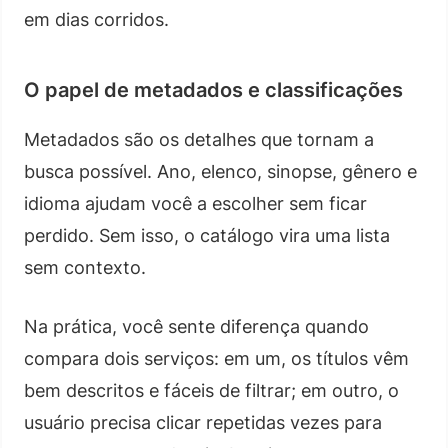
em dias corridos.
O papel de metadados e classificações
Metadados são os detalhes que tornam a
busca possível. Ano, elenco, sinopse, gênero e
idioma ajudam você a escolher sem ficar
perdido. Sem isso, o catálogo vira uma lista
sem contexto.
Na prática, você sente diferença quando
compara dois serviços: em um, os títulos vêm
bem descritos e fáceis de filtrar; em outro, o
usuário precisa clicar repetidas vezes para