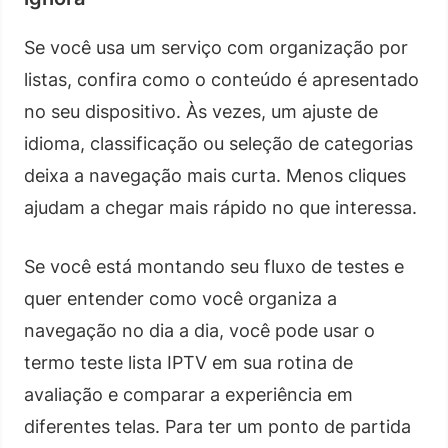
Se você usa um serviço com organização por
listas, confira como o conteúdo é apresentado
no seu dispositivo. Às vezes, um ajuste de
idioma, classificação ou seleção de categorias
deixa a navegação mais curta. Menos cliques
ajudam a chegar mais rápido no que interessa.
Se você está montando seu fluxo de testes e
quer entender como você organiza a
navegação no dia a dia, você pode usar o
termo teste lista IPTV em sua rotina de
avaliação e comparar a experiência em
diferentes telas. Para ter um ponto de partida