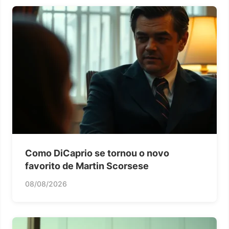
Como DiCaprio se tornou o novo
favorito de Martin Scorsese
08/08/2026