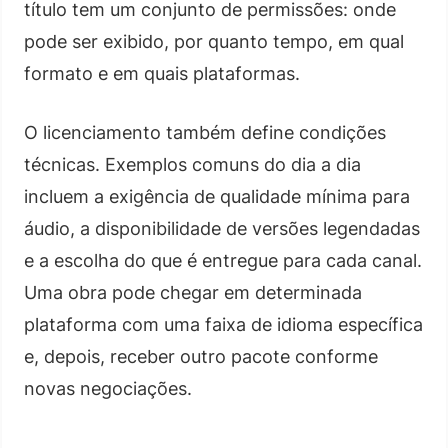
título tem um conjunto de permissões: onde
pode ser exibido, por quanto tempo, em qual
formato e em quais plataformas.
O licenciamento também define condições
técnicas. Exemplos comuns do dia a dia
incluem a exigência de qualidade mínima para
áudio, a disponibilidade de versões legendadas
e a escolha do que é entregue para cada canal.
Uma obra pode chegar em determinada
plataforma com uma faixa de idioma específica
e, depois, receber outro pacote conforme
novas negociações.