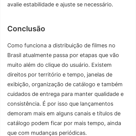
avalie estabilidade e ajuste se necessário.
Conclusão
Como funciona a distribuição de filmes no
Brasil atualmente passa por etapas que vão
muito além do clique do usuário. Existem
direitos por território e tempo, janelas de
exibição, organização de catálogo e também
cuidados de entrega para manter qualidade e
consistência. É por isso que lançamentos
demoram mais em alguns canais e títulos de
catálogo podem ficar por mais tempo, ainda
que com mudanças periódicas.