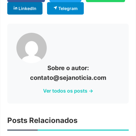
LinkedIn
Telegram
Sobre o autor:
contato@sejanoticia.com
Ver todos os posts →
Posts Relacionados