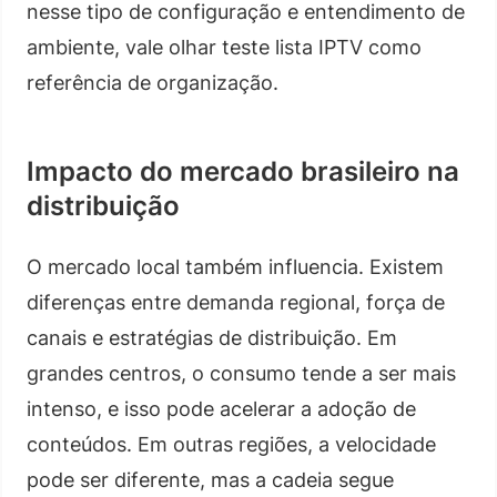
nesse tipo de configuração e entendimento de
ambiente, vale olhar teste lista IPTV como
referência de organização.
Impacto do mercado brasileiro na
distribuição
O mercado local também influencia. Existem
diferenças entre demanda regional, força de
canais e estratégias de distribuição. Em
grandes centros, o consumo tende a ser mais
intenso, e isso pode acelerar a adoção de
conteúdos. Em outras regiões, a velocidade
pode ser diferente, mas a cadeia segue