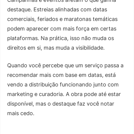
destaque. Estreias alinhadas com datas
comerciais, feriados e maratonas temáticas
podem aparecer com mais força em certas
plataformas. Na prática, isso não muda os
direitos em si, mas muda a visibilidade.
Quando você percebe que um serviço passa a
recomendar mais com base em datas, está
vendo a distribuição funcionando junto com
marketing e curadoria. A obra pode até estar
disponível, mas o destaque faz você notar
mais cedo.