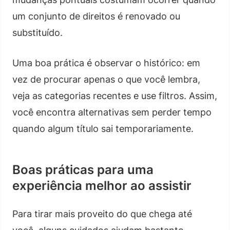
um conjunto de direitos é renovado ou
substituído.
Uma boa prática é observar o histórico: em
vez de procurar apenas o que você lembra,
veja as categorias recentes e use filtros. Assim,
você encontra alternativas sem perder tempo
quando algum título sai temporariamente.
Boas práticas para uma
experiência melhor ao assistir
Para tirar mais proveito do que chega até