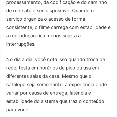
processamento, da codificação e do caminho
de rede até o seu dispositivo. Quando o
serviço organiza o acesso de forma
consistente, o filme carrega com estabilidade e
a reprodução fica menos sujeita a
interrupções.
No dia a dia, você nota isso quando troca de
rede, testa em horários de pico ou usa em
diferentes salas da casa. Mesmo que o
catálogo seja semelhante, a experiência pode
variar por causa de entrega, latência e
estabilidade do sistema que traz o conteúdo
para você.