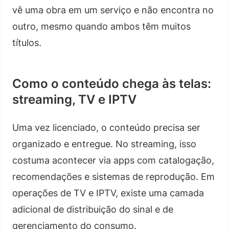
vê uma obra em um serviço e não encontra no
outro, mesmo quando ambos têm muitos
títulos.
Como o conteúdo chega às telas:
streaming, TV e IPTV
Uma vez licenciado, o conteúdo precisa ser
organizado e entregue. No streaming, isso
costuma acontecer via apps com catalogação,
recomendações e sistemas de reprodução. Em
operações de TV e IPTV, existe uma camada
adicional de distribuição do sinal e de
gerenciamento do consumo.