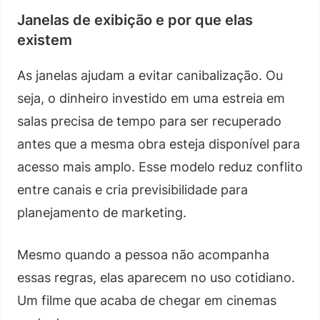
Janelas de exibição e por que elas
existem
As janelas ajudam a evitar canibalização. Ou
seja, o dinheiro investido em uma estreia em
salas precisa de tempo para ser recuperado
antes que a mesma obra esteja disponível para
acesso mais amplo. Esse modelo reduz conflito
entre canais e cria previsibilidade para
planejamento de marketing.
Mesmo quando a pessoa não acompanha
essas regras, elas aparecem no uso cotidiano.
Um filme que acaba de chegar em cinemas