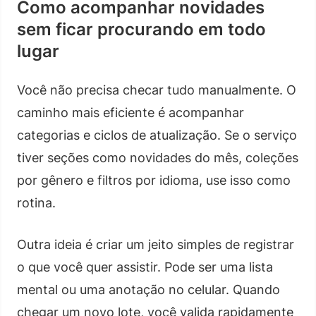
Como acompanhar novidades
sem ficar procurando em todo
lugar
Você não precisa checar tudo manualmente. O
caminho mais eficiente é acompanhar
categorias e ciclos de atualização. Se o serviço
tiver seções como novidades do mês, coleções
por gênero e filtros por idioma, use isso como
rotina.
Outra ideia é criar um jeito simples de registrar
o que você quer assistir. Pode ser uma lista
mental ou uma anotação no celular. Quando
chegar um novo lote, você valida rapidamente