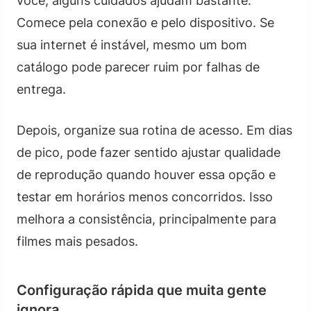
você, alguns cuidados ajudam bastante.
Comece pela conexão e pelo dispositivo. Se
sua internet é instável, mesmo um bom
catálogo pode parecer ruim por falhas de
entrega.
Depois, organize sua rotina de acesso. Em dias
de pico, pode fazer sentido ajustar qualidade
de reprodução quando houver essa opção e
testar em horários menos concorridos. Isso
melhora a consistência, principalmente para
filmes mais pesados.
Configuração rápida que muita gente
ignora