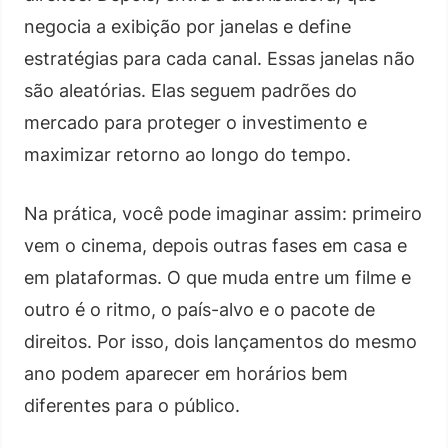
negocia a exibição por janelas e define
estratégias para cada canal. Essas janelas não
são aleatórias. Elas seguem padrões do
mercado para proteger o investimento e
maximizar retorno ao longo do tempo.
Na prática, você pode imaginar assim: primeiro
vem o cinema, depois outras fases em casa e
em plataformas. O que muda entre um filme e
outro é o ritmo, o país-alvo e o pacote de
direitos. Por isso, dois lançamentos do mesmo
ano podem aparecer em horários bem
diferentes para o público.