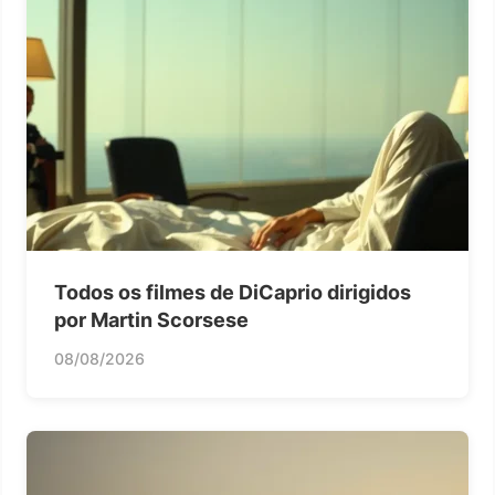
Todos os filmes de DiCaprio dirigidos
por Martin Scorsese
08/08/2026