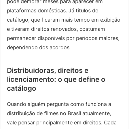
pode demorar meses para aparecer em
plataformas domésticas. Já títulos de
catálogo, que ficaram mais tempo em exibição
e tiveram direitos renovados, costumam
permanecer disponíveis por períodos maiores,
dependendo dos acordos.
Distribuidoras, direitos e
licenciamento: o que define o
catálogo
Quando alguém pergunta como funciona a
distribuição de filmes no Brasil atualmente,
vale pensar principalmente em direitos. Cada