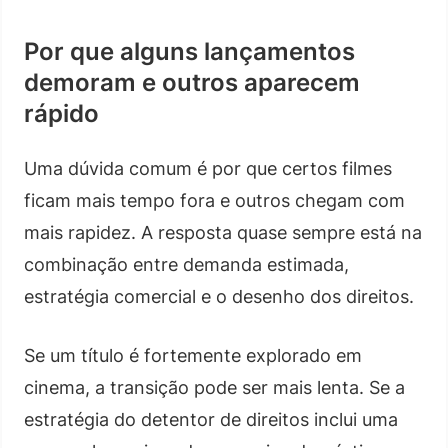
Por que alguns lançamentos
demoram e outros aparecem
rápido
Uma dúvida comum é por que certos filmes
ficam mais tempo fora e outros chegam com
mais rapidez. A resposta quase sempre está na
combinação entre demanda estimada,
estratégia comercial e o desenho dos direitos.
Se um título é fortemente explorado em
cinema, a transição pode ser mais lenta. Se a
estratégia do detentor de direitos inclui uma