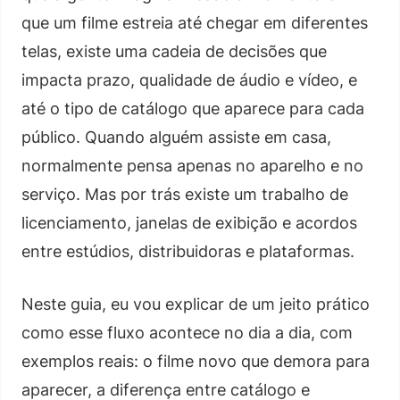
que um filme estreia até chegar em diferentes
telas, existe uma cadeia de decisões que
impacta prazo, qualidade de áudio e vídeo, e
até o tipo de catálogo que aparece para cada
público. Quando alguém assiste em casa,
normalmente pensa apenas no aparelho e no
serviço. Mas por trás existe um trabalho de
licenciamento, janelas de exibição e acordos
entre estúdios, distribuidoras e plataformas.
Neste guia, eu vou explicar de um jeito prático
como esse fluxo acontece no dia a dia, com
exemplos reais: o filme novo que demora para
aparecer, a diferença entre catálogo e