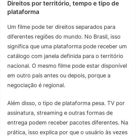
Direitos por território, tempo e tipo de
plataforma
Um filme pode ter direitos separados para
diferentes regiões do mundo. No Brasil, isso
significa que uma plataforma pode receber um
catálogo com janela definida para o território
nacional. O mesmo filme pode estar disponível
em outro país antes ou depois, porque a
negociação é regional.
Além disso, o tipo de plataforma pesa. TV por
assinatura, streaming e outras formas de
entrega podem receber pacotes diferentes. Na
prática, isso explica por que o usuário às vezes