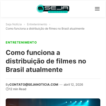
Seja Notícia
»
Entretenimento
»
Como funciona a distribuição de filmes no Brasil atualmente
ENTRETENIMENTO
Como funciona a
distribuição de filmes no
Brasil atualmente
By
CONTATO@SEJANOTICIA.COM
—
abril 12, 2026
12 min Read