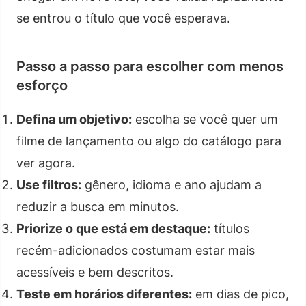
se entrou o título que você esperava.
Passo a passo para escolher com menos
esforço
Defina um objetivo:
escolha se você quer um
filme de lançamento ou algo do catálogo para
ver agora.
Use filtros:
gênero, idioma e ano ajudam a
reduzir a busca em minutos.
Priorize o que está em destaque:
títulos
recém-adicionados costumam estar mais
acessíveis e bem descritos.
Teste em horários diferentes:
em dias de pico,