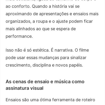
ao conforto. Quando a história vai se
aproximando de apresentações e ensaios mais
organizados, a roupa e o ajuste podem ficar
mais alinhados ao que se espera de
performance.
Isso não é só estética. É narrativa. O filme
pode usar essas mudanças para sinalizar
crescimento, disciplina e novos papéis.
As cenas de ensaio e música como
assinatura visual
Ensaios são uma ótima ferramenta de roteiro