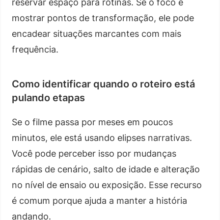
reservar espaço para rotinas. Se o foco é
mostrar pontos de transformação, ele pode
encadear situações marcantes com mais
frequência.
Como identificar quando o roteiro está
pulando etapas
Se o filme passa por meses em poucos
minutos, ele está usando elipses narrativas.
Você pode perceber isso por mudanças
rápidas de cenário, salto de idade e alteração
no nível de ensaio ou exposição. Esse recurso
é comum porque ajuda a manter a história
andando.