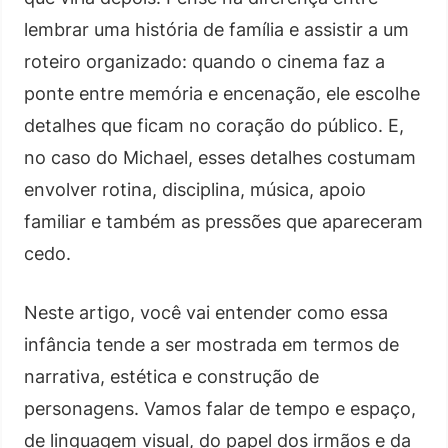
lembrar uma história de família e assistir a um
roteiro organizado: quando o cinema faz a
ponte entre memória e encenação, ele escolhe
detalhes que ficam no coração do público. E,
no caso do Michael, esses detalhes costumam
envolver rotina, disciplina, música, apoio
familiar e também as pressões que apareceram
cedo.
Neste artigo, você vai entender como essa
infância tende a ser mostrada em termos de
narrativa, estética e construção de
personagens. Vamos falar de tempo e espaço,
de linguagem visual, do papel dos irmãos e da