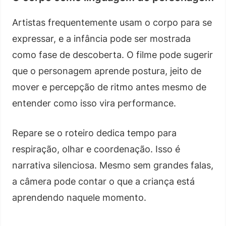
Artistas frequentemente usam o corpo para se
expressar, e a infância pode ser mostrada
como fase de descoberta. O filme pode sugerir
que o personagem aprende postura, jeito de
mover e percepção de ritmo antes mesmo de
entender como isso vira performance.
Repare se o roteiro dedica tempo para
respiração, olhar e coordenação. Isso é
narrativa silenciosa. Mesmo sem grandes falas,
a câmera pode contar o que a criança está
aprendendo naquele momento.