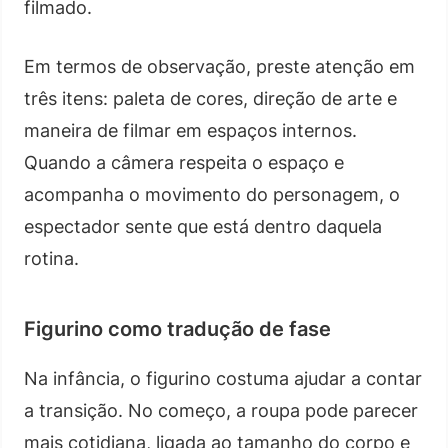
filmado.
Em termos de observação, preste atenção em
três itens: paleta de cores, direção de arte e
maneira de filmar em espaços internos.
Quando a câmera respeita o espaço e
acompanha o movimento do personagem, o
espectador sente que está dentro daquela
rotina.
Figurino como tradução de fase
Na infância, o figurino costuma ajudar a contar
a transição. No começo, a roupa pode parecer
mais cotidiana, ligada ao tamanho do corpo e