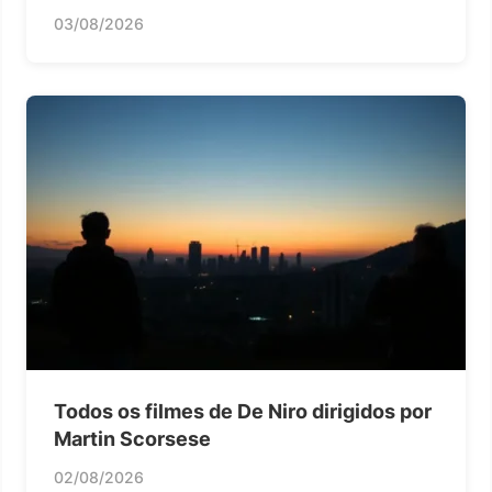
03/08/2026
Todos os filmes de De Niro dirigidos por
Martin Scorsese
02/08/2026