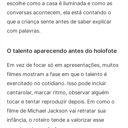
escolhe como a casa é iluminada e como as
conversas acontecem, ela está contando o
que a criança sente antes de saber explicar
com palavras.
O talento aparecendo antes do holofote
Em vez de focar só em apresentações, muitos
filmes mostram a fase em que o talento é
exercitado no cotidiano. Isso pode incluir
cantarolar, marcar ritmo, observar alguém
tocar e tentar reproduzir depois. Em como o
filme de Michael Jackson vai retratar sua
infância, o roteiro tende a valorizar esse