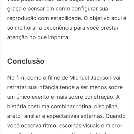
graça e pensar em como configurar sua
reprodução com estabilidade. O objetivo aqui é
só melhorar a experiência para você prestar
atenção no que importa.
Conclusão
No fim, como o filme de Michael Jackson vai
retratar sua infância tende a ser menos sobre
um único evento e mais sobre construção. A
história costuma combinar rotina, disciplina,
afeto familiar e expectativas externas. Quando
você observa ritmo, escolhas visuais e micro-