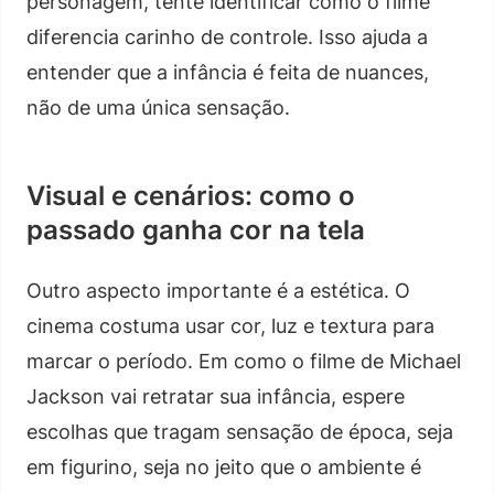
personagem, tente identificar como o filme
diferencia carinho de controle. Isso ajuda a
entender que a infância é feita de nuances,
não de uma única sensação.
Visual e cenários: como o
passado ganha cor na tela
Outro aspecto importante é a estética. O
cinema costuma usar cor, luz e textura para
marcar o período. Em como o filme de Michael
Jackson vai retratar sua infância, espere
escolhas que tragam sensação de época, seja
em figurino, seja no jeito que o ambiente é