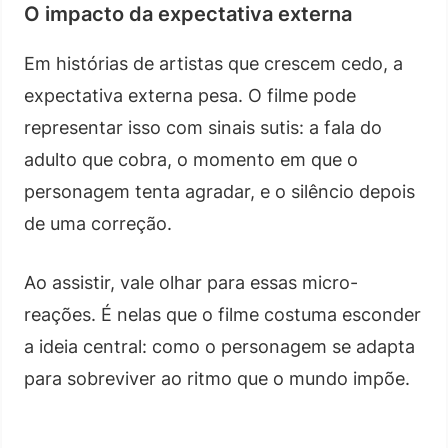
O impacto da expectativa externa
Em histórias de artistas que crescem cedo, a
expectativa externa pesa. O filme pode
representar isso com sinais sutis: a fala do
adulto que cobra, o momento em que o
personagem tenta agradar, e o silêncio depois
de uma correção.
Ao assistir, vale olhar para essas micro-
reações. É nelas que o filme costuma esconder
a ideia central: como o personagem se adapta
para sobreviver ao ritmo que o mundo impõe.