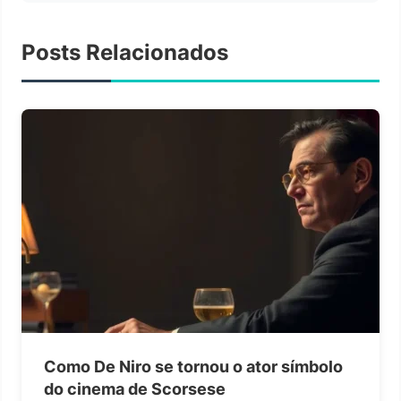
Posts Relacionados
Como De Niro se tornou o ator símbolo
do cinema de Scorsese