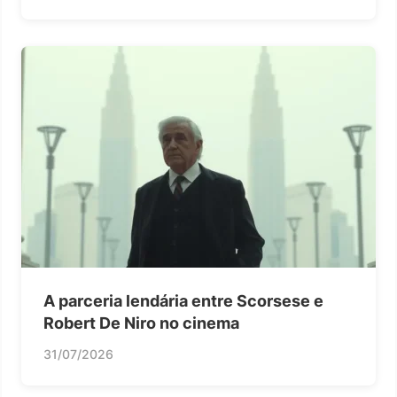
A parceria lendária entre Scorsese e
Robert De Niro no cinema
31/07/2026