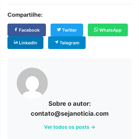
Compartilhe:
Facebook
Twitter
WhatsApp
LinkedIn
Telegram
Sobre o autor:
contato@sejanoticia.com
Ver todos os posts →