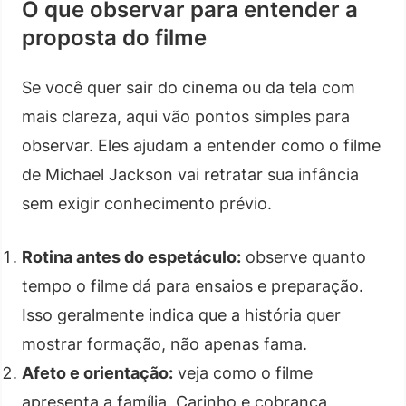
O que observar para entender a
proposta do filme
Se você quer sair do cinema ou da tela com
mais clareza, aqui vão pontos simples para
observar. Eles ajudam a entender como o filme
de Michael Jackson vai retratar sua infância
sem exigir conhecimento prévio.
Rotina antes do espetáculo:
observe quanto
tempo o filme dá para ensaios e preparação.
Isso geralmente indica que a história quer
mostrar formação, não apenas fama.
Afeto e orientação:
veja como o filme
apresenta a família. Carinho e cobrança