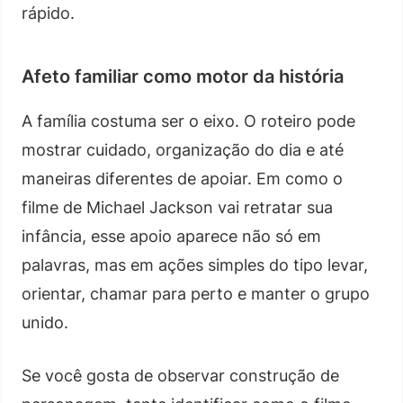
rápido.
Afeto familiar como motor da história
A família costuma ser o eixo. O roteiro pode
mostrar cuidado, organização do dia e até
maneiras diferentes de apoiar. Em como o
filme de Michael Jackson vai retratar sua
infância, esse apoio aparece não só em
palavras, mas em ações simples do tipo levar,
orientar, chamar para perto e manter o grupo
unido.
Se você gosta de observar construção de