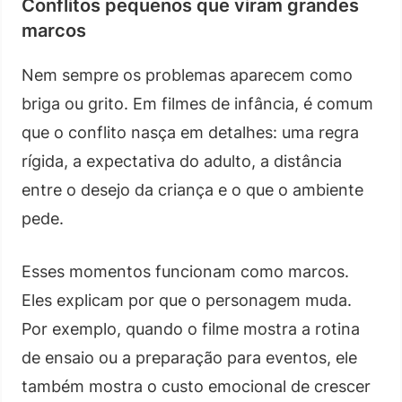
Conflitos pequenos que viram grandes
marcos
Nem sempre os problemas aparecem como
briga ou grito. Em filmes de infância, é comum
que o conflito nasça em detalhes: uma regra
rígida, a expectativa do adulto, a distância
entre o desejo da criança e o que o ambiente
pede.
Esses momentos funcionam como marcos.
Eles explicam por que o personagem muda.
Por exemplo, quando o filme mostra a rotina
de ensaio ou a preparação para eventos, ele
também mostra o custo emocional de crescer