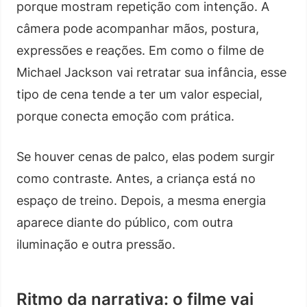
porque mostram repetição com intenção. A
câmera pode acompanhar mãos, postura,
expressões e reações. Em como o filme de
Michael Jackson vai retratar sua infância, esse
tipo de cena tende a ter um valor especial,
porque conecta emoção com prática.
Se houver cenas de palco, elas podem surgir
como contraste. Antes, a criança está no
espaço de treino. Depois, a mesma energia
aparece diante do público, com outra
iluminação e outra pressão.
Ritmo da narrativa: o filme vai