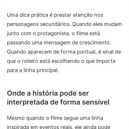
Uma dica prática é prestar atenção nos
personagens secundários. Quando eles mudam
junto com o protagonista, o filme está
passando uma mensagem de crescimento.
Quando aparecem de forma pontual, é sinal de
que o roteiro está escolhendo o que importa
para a linha principal.
Onde a história pode ser
interpretada de forma sensível
Mesmo quando o filme segue uma linha
inspirada em eventos reais, ele ainda pode