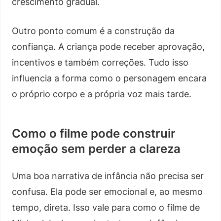
crescimento gradual.
Outro ponto comum é a construção da
confiança. A criança pode receber aprovação,
incentivos e também correções. Tudo isso
influencia a forma como o personagem encara
o próprio corpo e a própria voz mais tarde.
Como o filme pode construir
emoção sem perder a clareza
Uma boa narrativa de infância não precisa ser
confusa. Ela pode ser emocional e, ao mesmo
tempo, direta. Isso vale para como o filme de