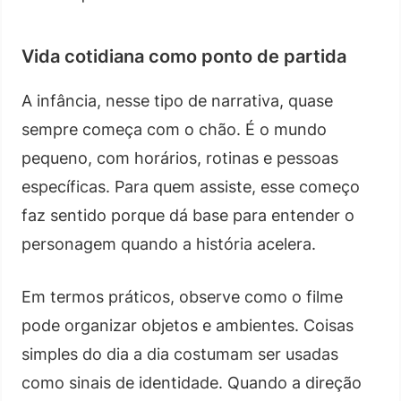
Vida cotidiana como ponto de partida
A infância, nesse tipo de narrativa, quase
sempre começa com o chão. É o mundo
pequeno, com horários, rotinas e pessoas
específicas. Para quem assiste, esse começo
faz sentido porque dá base para entender o
personagem quando a história acelera.
Em termos práticos, observe como o filme
pode organizar objetos e ambientes. Coisas
simples do dia a dia costumam ser usadas
como sinais de identidade. Quando a direção