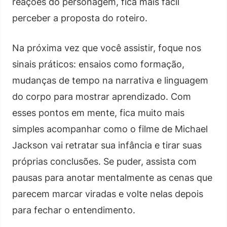
reações do personagem, fica mais fácil
perceber a proposta do roteiro.
Na próxima vez que você assistir, foque nos
sinais práticos: ensaios como formação,
mudanças de tempo na narrativa e linguagem
do corpo para mostrar aprendizado. Com
esses pontos em mente, fica muito mais
simples acompanhar como o filme de Michael
Jackson vai retratar sua infância e tirar suas
próprias conclusões. Se puder, assista com
pausas para anotar mentalmente as cenas que
parecem marcar viradas e volte nelas depois
para fechar o entendimento.