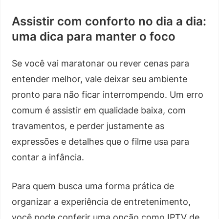
Assistir com conforto no dia a dia:
uma dica para manter o foco
Se você vai maratonar ou rever cenas para
entender melhor, vale deixar seu ambiente
pronto para não ficar interrompendo. Um erro
comum é assistir em qualidade baixa, com
travamentos, e perder justamente as
expressões e detalhes que o filme usa para
contar a infância.
Para quem busca uma forma prática de
organizar a experiência de entretenimento,
você pode conferir uma opção como IPTV de