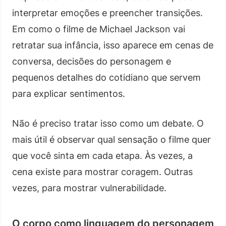
interpretar emoções e preencher transições.
Em como o filme de Michael Jackson vai
retratar sua infância, isso aparece em cenas de
conversa, decisões do personagem e
pequenos detalhes do cotidiano que servem
para explicar sentimentos.
Não é preciso tratar isso como um debate. O
mais útil é observar qual sensação o filme quer
que você sinta em cada etapa. Às vezes, a
cena existe para mostrar coragem. Outras
vezes, para mostrar vulnerabilidade.
O corpo como linguagem do personagem