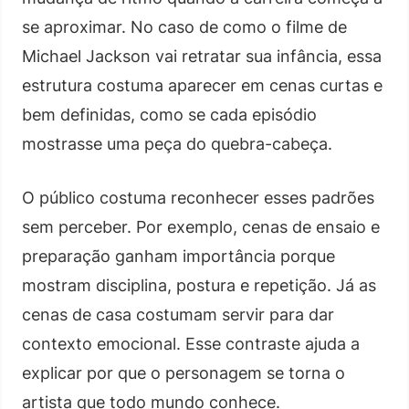
se aproximar. No caso de como o filme de
Michael Jackson vai retratar sua infância, essa
estrutura costuma aparecer em cenas curtas e
bem definidas, como se cada episódio
mostrasse uma peça do quebra-cabeça.
O público costuma reconhecer esses padrões
sem perceber. Por exemplo, cenas de ensaio e
preparação ganham importância porque
mostram disciplina, postura e repetição. Já as
cenas de casa costumam servir para dar
contexto emocional. Esse contraste ajuda a
explicar por que o personagem se torna o
artista que todo mundo conhece.