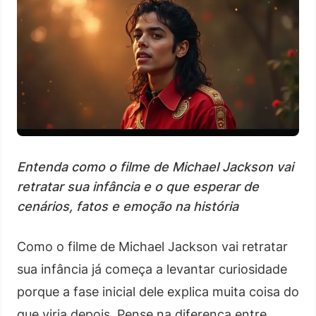
Entenda como o filme de Michael Jackson vai
retratar sua infância e o que esperar de
cenários, fatos e emoção na história
Como o filme de Michael Jackson vai retratar
sua infância já começa a levantar curiosidade
porque a fase inicial dele explica muita coisa do
que viria depois. Pense na diferença entre