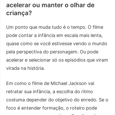
acelerar ou manter o olhar de
criança?
Um ponto que muda tudo é o tempo. O filme
pode contar a infância em escala mais lenta,
quase como se você estivesse vendo o mundo
pela perspectiva do personagem. Ou pode
acelerar e selecionar só os episódios que viram
virada na história.
Em como o filme de Michael Jackson vai
retratar sua infância, a escolha do ritmo
costuma depender do objetivo do enredo. Se o
foco é entender formação, o roteiro pode