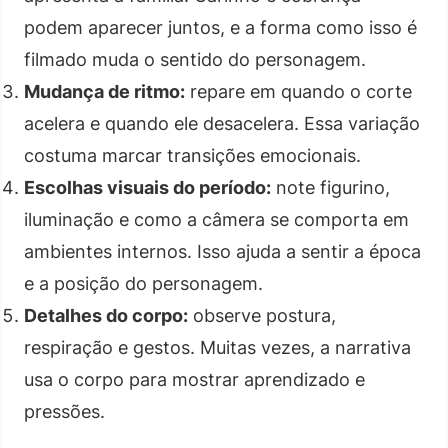
podem aparecer juntos, e a forma como isso é
filmado muda o sentido do personagem.
Mudança de ritmo:
repare em quando o corte
acelera e quando ele desacelera. Essa variação
costuma marcar transições emocionais.
Escolhas visuais do período:
note figurino,
iluminação e como a câmera se comporta em
ambientes internos. Isso ajuda a sentir a época
e a posição do personagem.
Detalhes do corpo:
observe postura,
respiração e gestos. Muitas vezes, a narrativa
usa o corpo para mostrar aprendizado e
pressões.