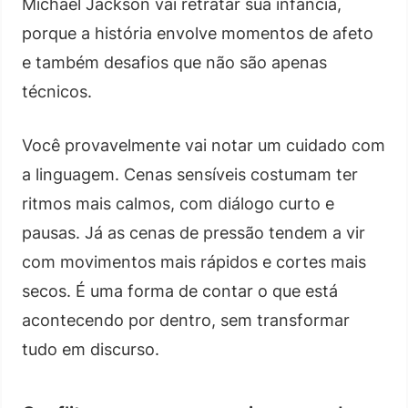
Michael Jackson vai retratar sua infância,
porque a história envolve momentos de afeto
e também desafios que não são apenas
técnicos.
Você provavelmente vai notar um cuidado com
a linguagem. Cenas sensíveis costumam ter
ritmos mais calmos, com diálogo curto e
pausas. Já as cenas de pressão tendem a vir
com movimentos mais rápidos e cortes mais
secos. É uma forma de contar o que está
acontecendo por dentro, sem transformar
tudo em discurso.