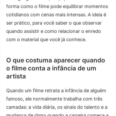
forma como o filme pode equilibrar momentos
cotidianos com cenas mais intensas. A ideia é
ser prático, para você saber o que observar
quando assistir e como relacionar o enredo
com o material que você já conhece.
O que costuma aparecer quando
o filme conta a infância de um
artista
Quando um filme retrata a infância de alguém
famoso, ele normalmente trabalha com três
camadas: a vida diária, os sinais do talento e a
mudança de ritmo quando a carreira começa a