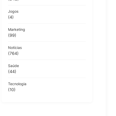
Jogos
(4)
Marketing
(99)
Notícias
(764)
Saúde
(44)
Tecnologia
(10)