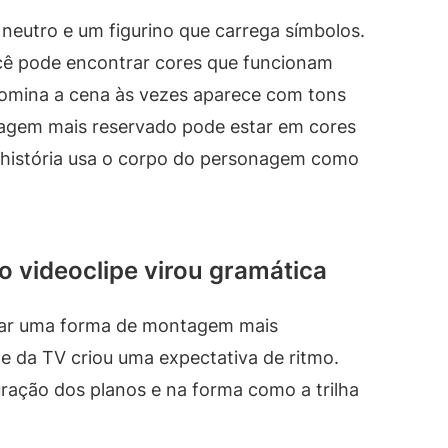
 neutro e um figurino que carrega símbolos.
ocê pode encontrar cores que funcionam
mina a cena às vezes aparece com tons
agem mais reservado pode estar em cores
 história usa o corpo do personagem como
do videoclipe virou gramática
dar uma forma de montagem mais
 e da TV criou uma expectativa de ritmo.
ração dos planos e na forma como a trilha