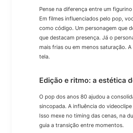
Pense na diferença entre um figurino
Em filmes influenciados pelo pop, v
como código. Um personagem que do
que destacam presença. Já o person
mais frias ou em menos saturação. A
tela.
Edição e ritmo: a estética 
O pop dos anos 80 ajudou a consoli
sincopada. A influência do videoclipe
Isso mexe no timing das cenas, na du
guia a transição entre momentos.