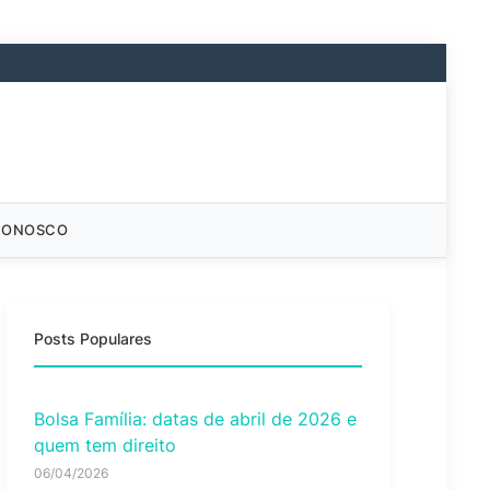
CONOSCO
Posts Populares
Bolsa Família: datas de abril de 2026 e
quem tem direito
06/04/2026