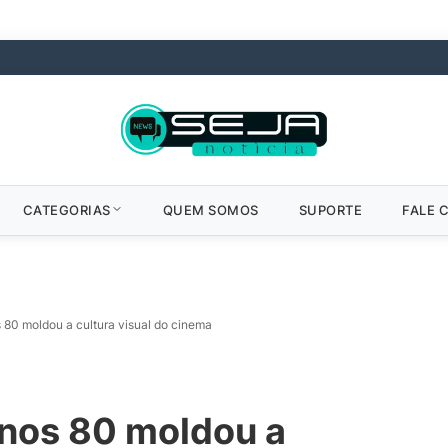
CATEGORIAS
QUEM SOMOS
SUPORTE
FALE 
80 moldou a cultura visual do cinema
nos 80 moldou a