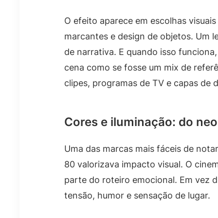
O efeito aparece em escolhas visuais
marcantes e design de objetos. Um le
de narrativa. E quando isso funciona,
cena como se fosse um mix de referên
clipes, programas de TV e capas de d
Cores e iluminação: do ne
Uma das marcas mais fáceis de notar
80 valorizava impacto visual. O cine
parte do roteiro emocional. Em vez de
tensão, humor e sensação de lugar.