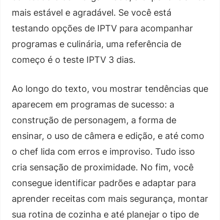
mais estável e agradável. Se você está
testando opções de IPTV para acompanhar
programas e culinária, uma referência de
começo é o teste IPTV 3 dias.
Ao longo do texto, vou mostrar tendências que
aparecem em programas de sucesso: a
construção de personagem, a forma de
ensinar, o uso de câmera e edição, e até como
o chef lida com erros e improviso. Tudo isso
cria sensação de proximidade. No fim, você
consegue identificar padrões e adaptar para
aprender receitas com mais segurança, montar
sua rotina de cozinha e até planejar o tipo de