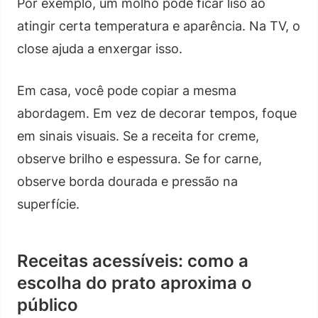
Por exemplo, um molho pode ficar liso ao
atingir certa temperatura e aparência. Na TV, o
close ajuda a enxergar isso.
Em casa, você pode copiar a mesma
abordagem. Em vez de decorar tempos, foque
em sinais visuais. Se a receita for creme,
observe brilho e espessura. Se for carne,
observe borda dourada e pressão na
superfície.
Receitas acessíveis: como a
escolha do prato aproxima o
público