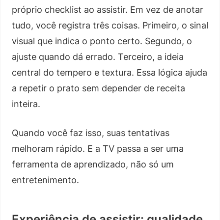
próprio checklist ao assistir. Em vez de anotar
tudo, você registra três coisas. Primeiro, o sinal
visual que indica o ponto certo. Segundo, o
ajuste quando dá errado. Terceiro, a ideia
central do tempero e textura. Essa lógica ajuda
a repetir o prato sem depender de receita
inteira.
Quando você faz isso, suas tentativas
melhoram rápido. E a TV passa a ser uma
ferramenta de aprendizado, não só um
entretenimento.
Experiência de assistir: qualidade