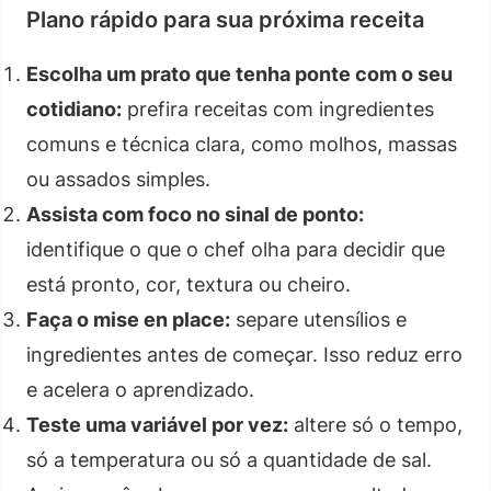
Plano rápido para sua próxima receita
Escolha um prato que tenha ponte com o seu
cotidiano:
prefira receitas com ingredientes
comuns e técnica clara, como molhos, massas
ou assados simples.
Assista com foco no sinal de ponto:
identifique o que o chef olha para decidir que
está pronto, cor, textura ou cheiro.
Faça o mise en place:
separe utensílios e
ingredientes antes de começar. Isso reduz erro
e acelera o aprendizado.
Teste uma variável por vez:
altere só o tempo,
só a temperatura ou só a quantidade de sal.