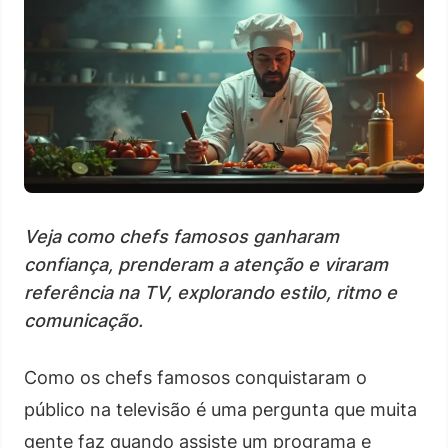
Veja como chefs famosos ganharam
confiança, prenderam a atenção e viraram
referência na TV, explorando estilo, ritmo e
comunicação.
Como os chefs famosos conquistaram o
público na televisão é uma pergunta que muita
gente faz quando assiste um programa e