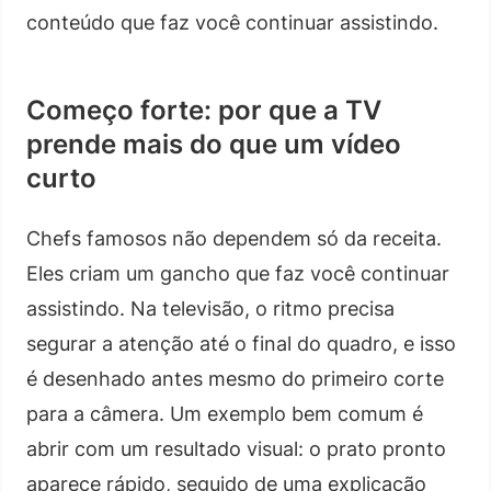
conteúdo que faz você continuar assistindo.
Começo forte: por que a TV
prende mais do que um vídeo
curto
Chefs famosos não dependem só da receita.
Eles criam um gancho que faz você continuar
assistindo. Na televisão, o ritmo precisa
segurar a atenção até o final do quadro, e isso
é desenhado antes mesmo do primeiro corte
para a câmera. Um exemplo bem comum é
abrir com um resultado visual: o prato pronto
aparece rápido, seguido de uma explicação