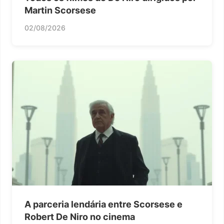
Martin Scorsese
02/08/2026
A parceria lendária entre Scorsese e
Robert De Niro no cinema