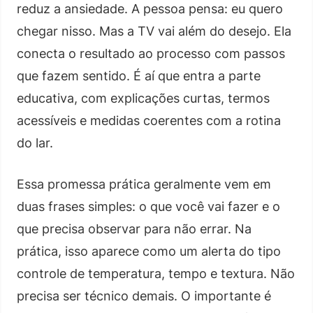
reduz a ansiedade. A pessoa pensa: eu quero
chegar nisso. Mas a TV vai além do desejo. Ela
conecta o resultado ao processo com passos
que fazem sentido. É aí que entra a parte
educativa, com explicações curtas, termos
acessíveis e medidas coerentes com a rotina
do lar.
Essa promessa prática geralmente vem em
duas frases simples: o que você vai fazer e o
que precisa observar para não errar. Na
prática, isso aparece como um alerta do tipo
controle de temperatura, tempo e textura. Não
precisa ser técnico demais. O importante é