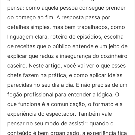
pensa: como aquela pessoa consegue prender
do começo ao fim. A resposta passa por
detalhes simples, mas bem trabalhados, como
linguagem clara, roteiro de episódios, escolha
de receitas que o público entende e um jeito de
explicar que reduz a insegurança do cozinheiro
caseiro. Neste artigo, você vai ver o que esses
chefs fazem na prática, e como aplicar ideias
parecidas no seu dia a dia. E não precisa de um
fogão profissional para entender a lógica. O
que funciona é a comunicação, o formato e a
experiência do espectador. Também vale
pensar no seu modo de assistir: quando o
conteúdo é bem organizado, a experiência fica