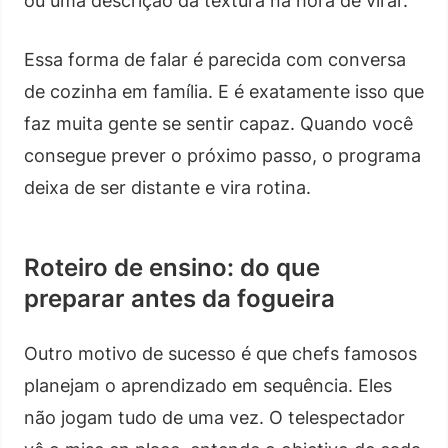
ou uma descrição da textura na hora de virar.
Essa forma de falar é parecida com conversa
de cozinha em família. E é exatamente isso que
faz muita gente se sentir capaz. Quando você
consegue prever o próximo passo, o programa
deixa de ser distante e vira rotina.
Roteiro de ensino: do que
preparar antes da fogueira
Outro motivo de sucesso é que chefs famosos
planejam o aprendizado em sequência. Eles
não jogam tudo de uma vez. O telespectador