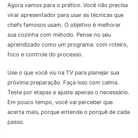
Agora vamos para o prático. Você não precisa
virar apresentador para usar as técnicas que
chefs famosos usam. O objetivo é melhorar
sua cozinha com método. Pense no seu
aprendizado como um programa: com roteiro,
foco e controle do processo.
Use o que você viu na TV para planejar sua
próxima preparação. Faça isso com calma.
Teste por etapas e ajuste apenas o necessário.
Em pouco tempo, você vai perceber que
acerta mais, porque entende o porquê de cada
passo.