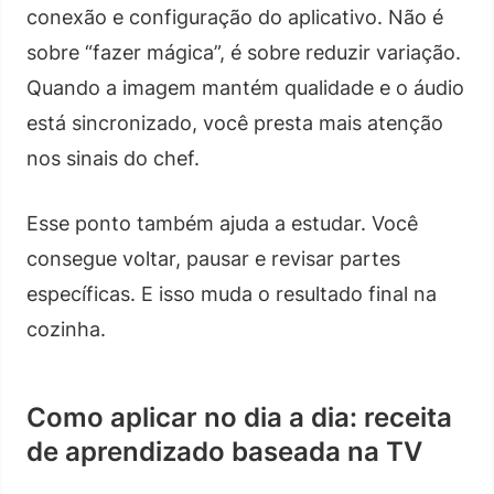
conexão e configuração do aplicativo. Não é
sobre “fazer mágica”, é sobre reduzir variação.
Quando a imagem mantém qualidade e o áudio
está sincronizado, você presta mais atenção
nos sinais do chef.
Esse ponto também ajuda a estudar. Você
consegue voltar, pausar e revisar partes
específicas. E isso muda o resultado final na
cozinha.
Como aplicar no dia a dia: receita
de aprendizado baseada na TV