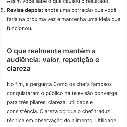
Assim você sabe o que causou o resultado.
Revise depois:
anote uma correção que você
faria na próxima vez e mantenha uma ideia que
funcionou.
O que realmente mantém a
audiência: valor, repetição e
clareza
No fim, a pergunta Como os chefs famosos
conquistaram o público na televisão converge
para três pilares: clareza, utilidade e
consistência. Clareza porque o chef traduz
técnica em observação do alimento. Utilidade