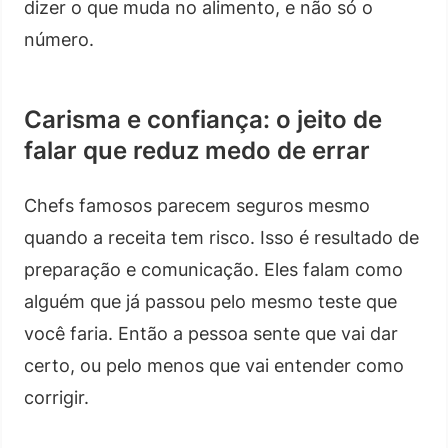
dizer o que muda no alimento, e não só o
número.
Carisma e confiança: o jeito de
falar que reduz medo de errar
Chefs famosos parecem seguros mesmo
quando a receita tem risco. Isso é resultado de
preparação e comunicação. Eles falam como
alguém que já passou pelo mesmo teste que
você faria. Então a pessoa sente que vai dar
certo, ou pelo menos que vai entender como
corrigir.