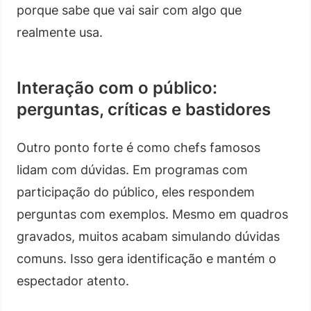
porque sabe que vai sair com algo que
realmente usa.
Interação com o público:
perguntas, críticas e bastidores
Outro ponto forte é como chefs famosos
lidam com dúvidas. Em programas com
participação do público, eles respondem
perguntas com exemplos. Mesmo em quadros
gravados, muitos acabam simulando dúvidas
comuns. Isso gera identificação e mantém o
espectador atento.