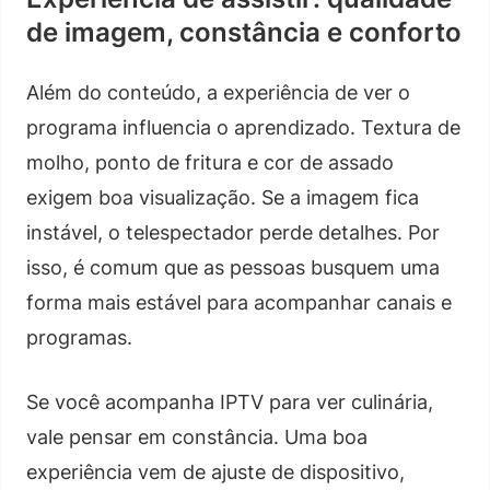
de imagem, constância e conforto
Além do conteúdo, a experiência de ver o
programa influencia o aprendizado. Textura de
molho, ponto de fritura e cor de assado
exigem boa visualização. Se a imagem fica
instável, o telespectador perde detalhes. Por
isso, é comum que as pessoas busquem uma
forma mais estável para acompanhar canais e
programas.
Se você acompanha IPTV para ver culinária,
vale pensar em constância. Uma boa
experiência vem de ajuste de dispositivo,