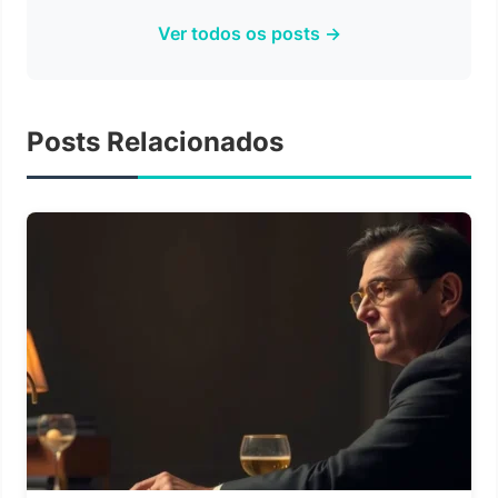
Ver todos os posts →
Posts Relacionados