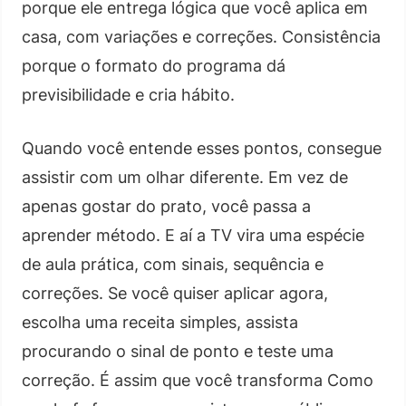
porque ele entrega lógica que você aplica em
casa, com variações e correções. Consistência
porque o formato do programa dá
previsibilidade e cria hábito.
Quando você entende esses pontos, consegue
assistir com um olhar diferente. Em vez de
apenas gostar do prato, você passa a
aprender método. E aí a TV vira uma espécie
de aula prática, com sinais, sequência e
correções. Se você quiser aplicar agora,
escolha uma receita simples, assista
procurando o sinal de ponto e teste uma
correção. É assim que você transforma Como