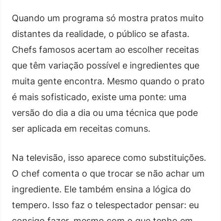
Quando um programa só mostra pratos muito
distantes da realidade, o público se afasta.
Chefs famosos acertam ao escolher receitas
que têm variação possível e ingredientes que
muita gente encontra. Mesmo quando o prato
é mais sofisticado, existe uma ponte: uma
versão do dia a dia ou uma técnica que pode
ser aplicada em receitas comuns.
Na televisão, isso aparece como substituições.
O chef comenta o que trocar se não achar um
ingrediente. Ele também ensina a lógica do
tempero. Isso faz o telespectador pensar: eu
consigo fazer, mesmo com o que tenho em