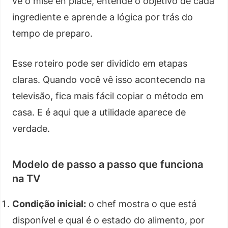
vê o mise en place, entende o objetivo de cada
ingrediente e aprende a lógica por trás do
tempo de preparo.
Esse roteiro pode ser dividido em etapas
claras. Quando você vê isso acontecendo na
televisão, fica mais fácil copiar o método em
casa. E é aqui que a utilidade aparece de
verdade.
Modelo de passo a passo que funciona
na TV
Condição inicial:
o chef mostra o que está
disponível e qual é o estado do alimento, por