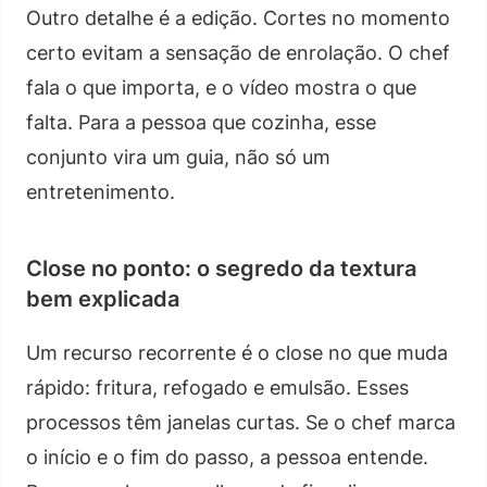
Outro detalhe é a edição. Cortes no momento
certo evitam a sensação de enrolação. O chef
fala o que importa, e o vídeo mostra o que
falta. Para a pessoa que cozinha, esse
conjunto vira um guia, não só um
entretenimento.
Close no ponto: o segredo da textura
bem explicada
Um recurso recorrente é o close no que muda
rápido: fritura, refogado e emulsão. Esses
processos têm janelas curtas. Se o chef marca
o início e o fim do passo, a pessoa entende.