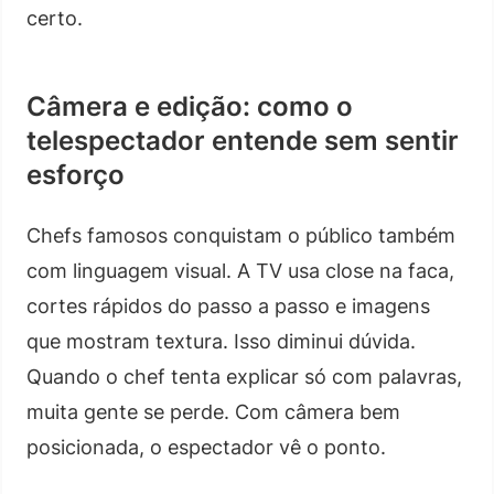
certo.
Câmera e edição: como o
telespectador entende sem sentir
esforço
Chefs famosos conquistam o público também
com linguagem visual. A TV usa close na faca,
cortes rápidos do passo a passo e imagens
que mostram textura. Isso diminui dúvida.
Quando o chef tenta explicar só com palavras,
muita gente se perde. Com câmera bem
posicionada, o espectador vê o ponto.