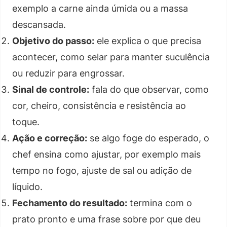
exemplo a carne ainda úmida ou a massa
descansada.
Objetivo do passo:
ele explica o que precisa
acontecer, como selar para manter suculência
ou reduzir para engrossar.
Sinal de controle:
fala do que observar, como
cor, cheiro, consistência e resistência ao
toque.
Ação e correção:
se algo foge do esperado, o
chef ensina como ajustar, por exemplo mais
tempo no fogo, ajuste de sal ou adição de
líquido.
Fechamento do resultado:
termina com o
prato pronto e uma frase sobre por que deu