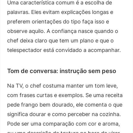
Uma característica comum é a escolha de
palavras. Eles evitam explicações longas e
preferem orientações do tipo faça isso e
observe aquilo. A confiança nasce quando o
chef deixa claro que tem um plano e que o
telespectador está convidado a acompanhar.
Tom de conversa: instrução sem peso
Na TV, o chef costuma manter um tom leve,
com frases curtas e exemplos. Se uma receita
pede frango bem dourado, ele comenta o que
significa dourar e como perceber na cozinha.
Pode ser uma comparação com cor e aroma,