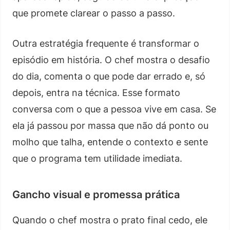
que promete clarear o passo a passo.
Outra estratégia frequente é transformar o
episódio em história. O chef mostra o desafio
do dia, comenta o que pode dar errado e, só
depois, entra na técnica. Esse formato
conversa com o que a pessoa vive em casa. Se
ela já passou por massa que não dá ponto ou
molho que talha, entende o contexto e sente
que o programa tem utilidade imediata.
Gancho visual e promessa prática
Quando o chef mostra o prato final cedo, ele