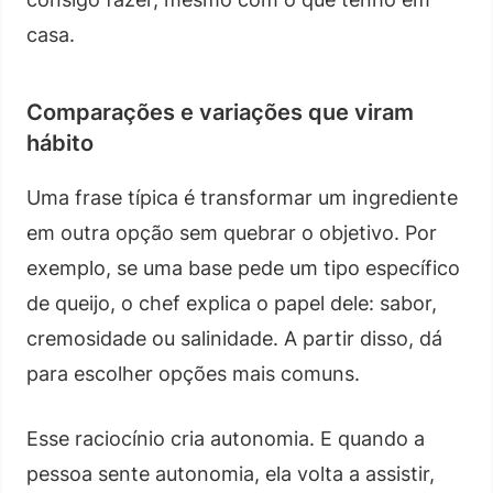
casa.
Comparações e variações que viram
hábito
Uma frase típica é transformar um ingrediente
em outra opção sem quebrar o objetivo. Por
exemplo, se uma base pede um tipo específico
de queijo, o chef explica o papel dele: sabor,
cremosidade ou salinidade. A partir disso, dá
para escolher opções mais comuns.
Esse raciocínio cria autonomia. E quando a
pessoa sente autonomia, ela volta a assistir,