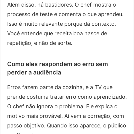
Além disso, há bastidores. O chef mostra o
processo de teste e comenta o que aprendeu.
Isso é muito relevante porque dá contexto.
Você entende que receita boa nasce de
repetição, e não de sorte.
Como eles respondem ao erro sem
perder a audiência
Erros fazem parte da cozinha, e a TV que
prende costuma tratar erro como aprendizado.
O chef não ignora o problema. Ele explica o
motivo mais provável. Aí vem a correção, com
passo objetivo. Quando isso aparece, o público