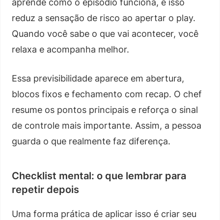
aprende como o episódio funciona, e isso
reduz a sensação de risco ao apertar o play.
Quando você sabe o que vai acontecer, você
relaxa e acompanha melhor.
Essa previsibilidade aparece em abertura,
blocos fixos e fechamento com recap. O chef
resume os pontos principais e reforça o sinal
de controle mais importante. Assim, a pessoa
guarda o que realmente faz diferença.
Checklist mental: o que lembrar para
repetir depois
Uma forma prática de aplicar isso é criar seu