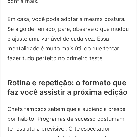
confia mais.
Em casa, você pode adotar a mesma postura.
Se algo der errado, pare, observe o que mudou
e ajuste uma variável de cada vez. Essa
mentalidade é muito mais útil do que tentar
fazer tudo perfeito no primeiro teste.
Rotina e repetição: o formato que
faz você assistir a próxima edição
Chefs famosos sabem que a audiência cresce
por hábito. Programas de sucesso costumam
ter estrutura previsível. O telespectador