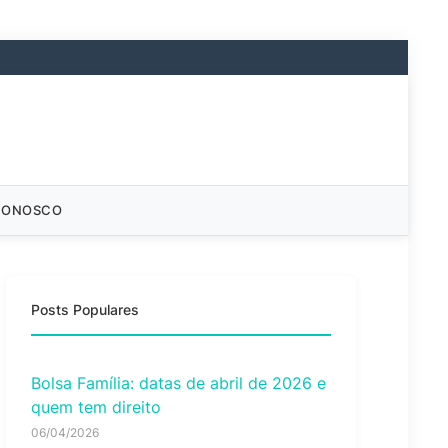
CONOSCO
Posts Populares
Bolsa Família: datas de abril de 2026 e
quem tem direito
06/04/2026