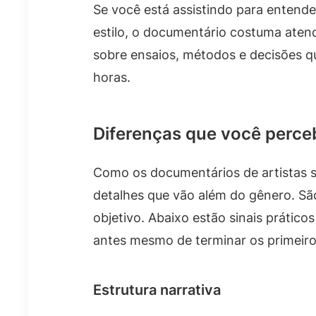
Se você está assistindo para entend
estilo, o documentário costuma aten
sobre ensaios, métodos e decisões q
horas.
Diferenças que você perceb
Como os documentários de artistas s
detalhes que vão além do gênero. São
objetivo. Abaixo estão sinais práticos
antes mesmo de terminar os primeiro
Estrutura narrativa