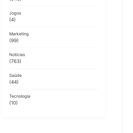
Jogos
(4)
Marketing
(99)
Notícias
(763)
Saúde
(44)
Tecnologia
(10)