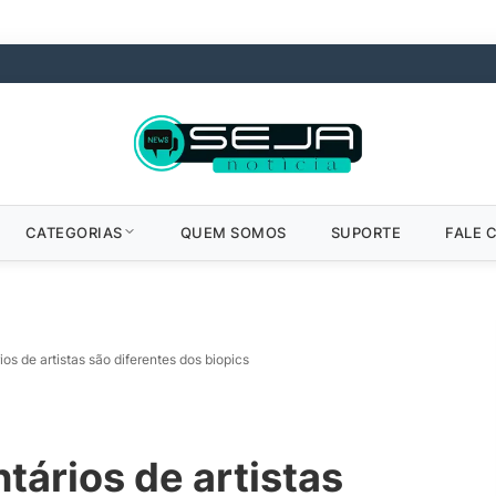
CATEGORIAS
QUEM SOMOS
SUPORTE
FALE 
s de artistas são diferentes dos biopics
ários de artistas