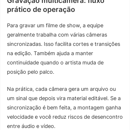
Gravação multicâmera: fluxo
prático de operação
Para gravar um filme de show, a equipe
geralmente trabalha com várias câmeras
sincronizadas. Isso facilita cortes e transições
na edição. Também ajuda a manter
continuidade quando o artista muda de
posição pelo palco.
Na prática, cada câmera gera um arquivo ou
um sinal que depois vira material editável. Se a
sincronização é bem feita, a montagem ganha
velocidade e você reduz riscos de desencontro
entre áudio e vídeo.