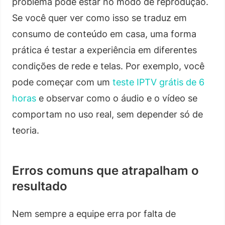
problema pode estar no modo de reprodução.
Se você quer ver como isso se traduz em
consumo de conteúdo em casa, uma forma
prática é testar a experiência em diferentes
condições de rede e telas. Por exemplo, você
pode começar com um
teste IPTV grátis de 6
horas
e observar como o áudio e o vídeo se
comportam no uso real, sem depender só de
teoria.
Erros comuns que atrapalham o
resultado
Nem sempre a equipe erra por falta de