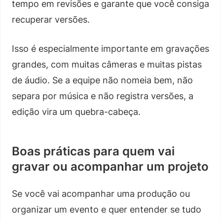
tempo em revisões e garante que você consiga
recuperar versões.
Isso é especialmente importante em gravações
grandes, com muitas câmeras e muitas pistas
de áudio. Se a equipe não nomeia bem, não
separa por música e não registra versões, a
edição vira um quebra-cabeça.
Boas práticas para quem vai
gravar ou acompanhar um projeto
Se você vai acompanhar uma produção ou
organizar um evento e quer entender se tudo