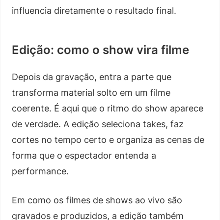
influencia diretamente o resultado final.
Edição: como o show vira filme
Depois da gravação, entra a parte que
transforma material solto em um filme
coerente. É aqui que o ritmo do show aparece
de verdade. A edição seleciona takes, faz
cortes no tempo certo e organiza as cenas de
forma que o espectador entenda a
performance.
Em como os filmes de shows ao vivo são
gravados e produzidos, a edição também