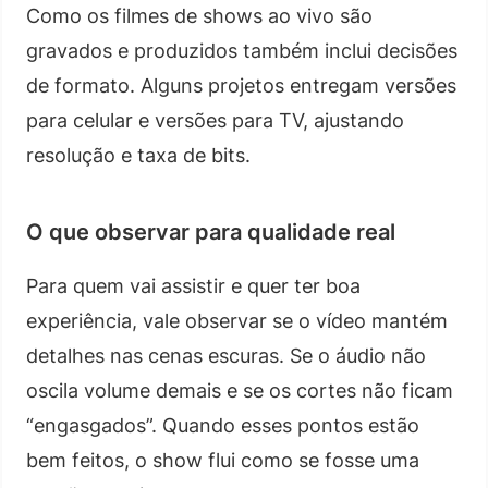
Como os filmes de shows ao vivo são
gravados e produzidos também inclui decisões
de formato. Alguns projetos entregam versões
para celular e versões para TV, ajustando
resolução e taxa de bits.
O que observar para qualidade real
Para quem vai assistir e quer ter boa
experiência, vale observar se o vídeo mantém
detalhes nas cenas escuras. Se o áudio não
oscila volume demais e se os cortes não ficam
“engasgados”. Quando esses pontos estão
bem feitos, o show flui como se fosse uma