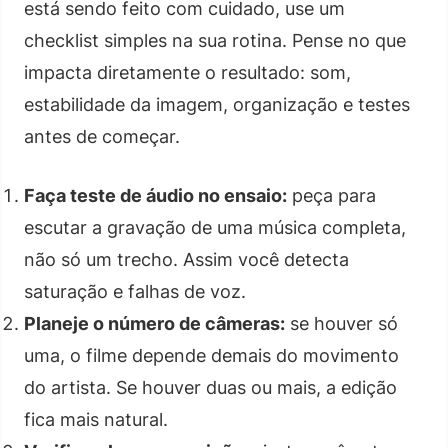
está sendo feito com cuidado, use um
checklist simples na sua rotina. Pense no que
impacta diretamente o resultado: som,
estabilidade da imagem, organização e testes
antes de começar.
Faça teste de áudio no ensaio:
peça para
escutar a gravação de uma música completa,
não só um trecho. Assim você detecta
saturação e falhas de voz.
Planeje o número de câmeras:
se houver só
uma, o filme depende demais do movimento
do artista. Se houver duas ou mais, a edição
fica mais natural.