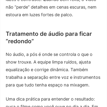
não “perde” detalhes em cenas escuras, nem
estoura em luzes fortes de palco.
Tratamento de áudio para ficar
“redondo”
No áudio, a pós é onde se controla o que o
show trouxe. A equipe limpa ruídos, ajusta
equalização e corrige dinâmica. Também
trabalha a separação entre voz e instrumentos
para que tudo tenha espaço na mixagem.
Uma dica prática para entender o resultado:
ouça o filme como você ouve no dia a dia. Em