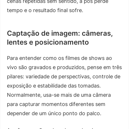
cenas repetidas sem sentido, a pós perde
tempo e o resultado final sofre.
Captação de imagem: câmeras,
lentes e posicionamento
Para entender como os filmes de shows ao
vivo são gravados e produzidos, pense em três
pilares: variedade de perspectivas, controle de
exposição e estabilidade das tomadas.
Normalmente, usa-se mais de uma câmera
para capturar momentos diferentes sem
depender de um único ponto do palco.