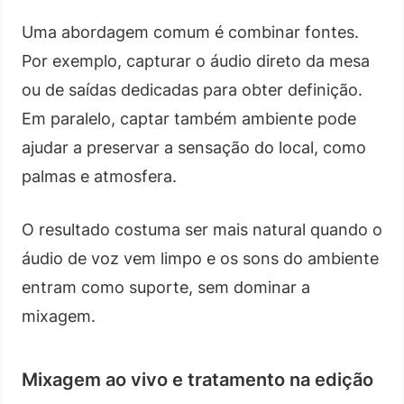
Uma abordagem comum é combinar fontes.
Por exemplo, capturar o áudio direto da mesa
ou de saídas dedicadas para obter definição.
Em paralelo, captar também ambiente pode
ajudar a preservar a sensação do local, como
palmas e atmosfera.
O resultado costuma ser mais natural quando o
áudio de voz vem limpo e os sons do ambiente
entram como suporte, sem dominar a
mixagem.
Mixagem ao vivo e tratamento na edição