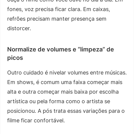
fones, voz precisa ficar clara. Em caixas,
refrões precisam manter presença sem
distorcer.
Normalize de volumes e “limpeza” de
picos
Outro cuidado é nivelar volumes entre músicas.
Em shows, é comum uma faixa começar mais
alta e outra começar mais baixa por escolha
artística ou pela forma como o artista se
posicionou. A pós trata essas variações para o
filme ficar confortável.