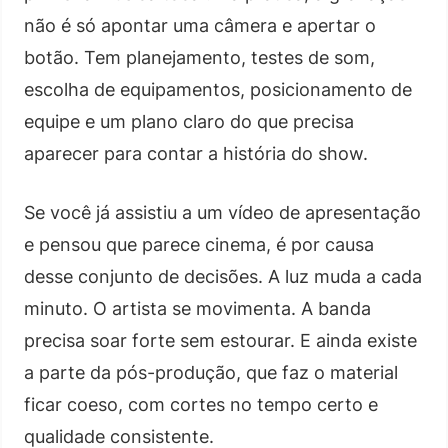
não é só apontar uma câmera e apertar o
botão. Tem planejamento, testes de som,
escolha de equipamentos, posicionamento de
equipe e um plano claro do que precisa
aparecer para contar a história do show.
Se você já assistiu a um vídeo de apresentação
e pensou que parece cinema, é por causa
desse conjunto de decisões. A luz muda a cada
minuto. O artista se movimenta. A banda
precisa soar forte sem estourar. E ainda existe
a parte da pós-produção, que faz o material
ficar coeso, com cortes no tempo certo e
qualidade consistente.