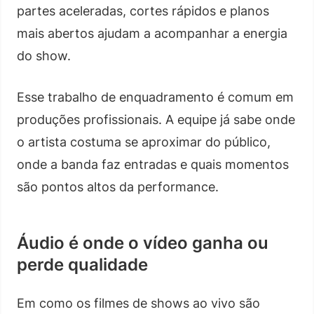
partes aceleradas, cortes rápidos e planos
mais abertos ajudam a acompanhar a energia
do show.
Esse trabalho de enquadramento é comum em
produções profissionais. A equipe já sabe onde
o artista costuma se aproximar do público,
onde a banda faz entradas e quais momentos
são pontos altos da performance.
Áudio é onde o vídeo ganha ou
perde qualidade
Em como os filmes de shows ao vivo são