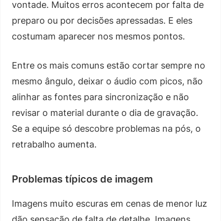
vontade. Muitos erros acontecem por falta de
preparo ou por decisões apressadas. E eles
costumam aparecer nos mesmos pontos.
Entre os mais comuns estão cortar sempre no
mesmo ângulo, deixar o áudio com picos, não
alinhar as fontes para sincronização e não
revisar o material durante o dia de gravação.
Se a equipe só descobre problemas na pós, o
retrabalho aumenta.
Problemas típicos de imagem
Imagens muito escuras em cenas de menor luz
dão sensação de falta de detalhe. Imagens