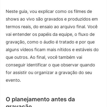
Neste guia, vou explicar como os filmes de
shows ao vivo são gravados e produzidos em
termos reais, do ensaio ao arquivo final. Você
vai entender os papéis da equipe, o fluxo de
gravação, como o áudio é tratado e por que
alguns vídeos ficam mais nítidos e estáveis do
que outros. Ao final, você também vai
conseguir identificar o que observar quando
for assistir ou organizar a gravação do seu
evento.
O planejamento antes da
gravação