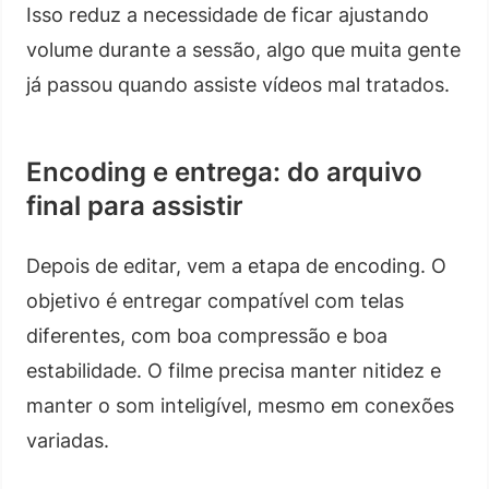
Isso reduz a necessidade de ficar ajustando
volume durante a sessão, algo que muita gente
já passou quando assiste vídeos mal tratados.
Encoding e entrega: do arquivo
final para assistir
Depois de editar, vem a etapa de encoding. O
objetivo é entregar compatível com telas
diferentes, com boa compressão e boa
estabilidade. O filme precisa manter nitidez e
manter o som inteligível, mesmo em conexões
variadas.