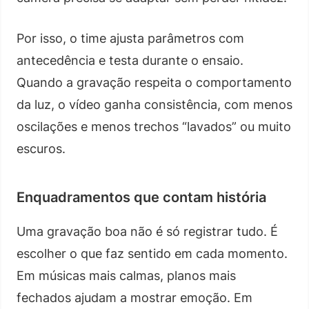
Por isso, o time ajusta parâmetros com
antecedência e testa durante o ensaio.
Quando a gravação respeita o comportamento
da luz, o vídeo ganha consistência, com menos
oscilações e menos trechos “lavados” ou muito
escuros.
Enquadramentos que contam história
Uma gravação boa não é só registrar tudo. É
escolher o que faz sentido em cada momento.
Em músicas mais calmas, planos mais
fechados ajudam a mostrar emoção. Em