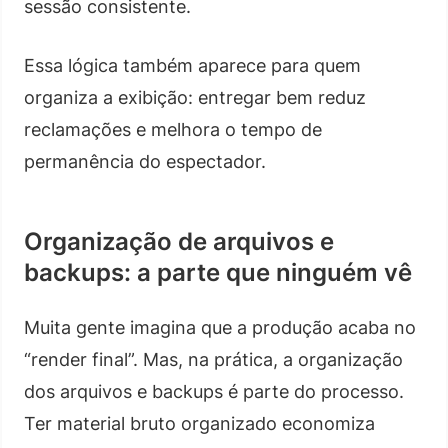
sessão consistente.
Essa lógica também aparece para quem
organiza a exibição: entregar bem reduz
reclamações e melhora o tempo de
permanência do espectador.
Organização de arquivos e
backups: a parte que ninguém vê
Muita gente imagina que a produção acaba no
“render final”. Mas, na prática, a organização
dos arquivos e backups é parte do processo.
Ter material bruto organizado economiza