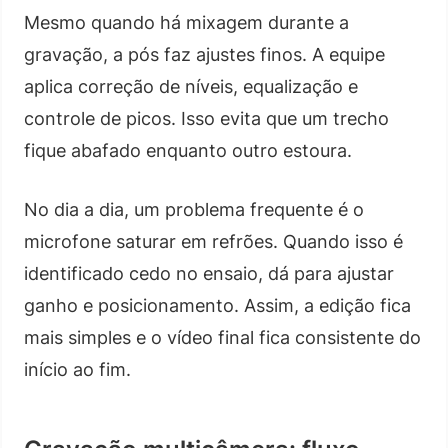
Mesmo quando há mixagem durante a
gravação, a pós faz ajustes finos. A equipe
aplica correção de níveis, equalização e
controle de picos. Isso evita que um trecho
fique abafado enquanto outro estoura.
No dia a dia, um problema frequente é o
microfone saturar em refrões. Quando isso é
identificado cedo no ensaio, dá para ajustar
ganho e posicionamento. Assim, a edição fica
mais simples e o vídeo final fica consistente do
início ao fim.