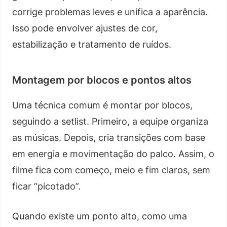
corrige problemas leves e unifica a aparência.
Isso pode envolver ajustes de cor,
estabilização e tratamento de ruídos.
Montagem por blocos e pontos altos
Uma técnica comum é montar por blocos,
seguindo a setlist. Primeiro, a equipe organiza
as músicas. Depois, cria transições com base
em energia e movimentação do palco. Assim, o
filme fica com começo, meio e fim claros, sem
ficar “picotado”.
Quando existe um ponto alto, como uma