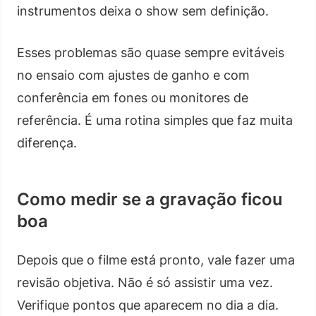
instrumentos deixa o show sem definição.
Esses problemas são quase sempre evitáveis
no ensaio com ajustes de ganho e com
conferência em fones ou monitores de
referência. É uma rotina simples que faz muita
diferença.
Como medir se a gravação ficou
boa
Depois que o filme está pronto, vale fazer uma
revisão objetiva. Não é só assistir uma vez.
Verifique pontos que aparecem no dia a dia.