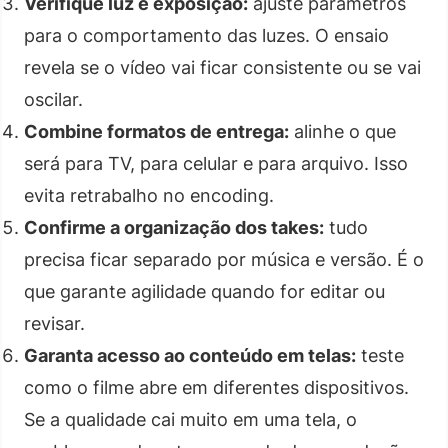
Verifique luz e exposição:
ajuste parâmetros
para o comportamento das luzes. O ensaio
revela se o vídeo vai ficar consistente ou se vai
oscilar.
Combine formatos de entrega:
alinhe o que
será para TV, para celular e para arquivo. Isso
evita retrabalho no encoding.
Confirme a organização dos takes:
tudo
precisa ficar separado por música e versão. É o
que garante agilidade quando for editar ou
revisar.
Garanta acesso ao conteúdo em telas:
teste
como o filme abre em diferentes dispositivos.
Se a qualidade cai muito em uma tela, o