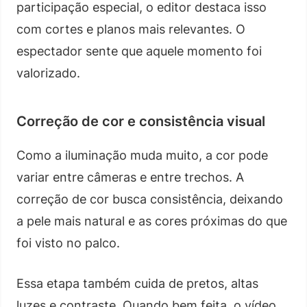
participação especial, o editor destaca isso
com cortes e planos mais relevantes. O
espectador sente que aquele momento foi
valorizado.
Correção de cor e consistência visual
Como a iluminação muda muito, a cor pode
variar entre câmeras e entre trechos. A
correção de cor busca consistência, deixando
a pele mais natural e as cores próximas do que
foi visto no palco.
Essa etapa também cuida de pretos, altas
luzes e contraste. Quando bem feita, o vídeo