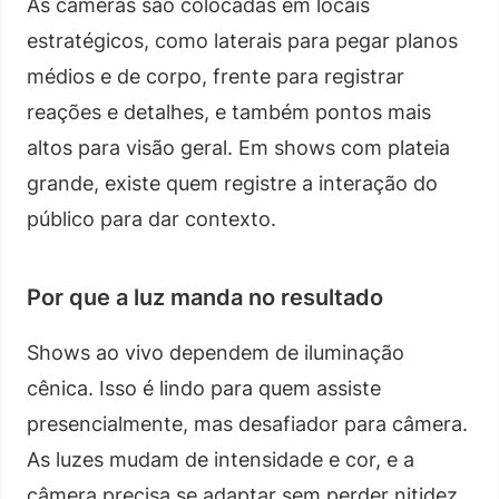
As câmeras são colocadas em locais
estratégicos, como laterais para pegar planos
médios e de corpo, frente para registrar
reações e detalhes, e também pontos mais
altos para visão geral. Em shows com plateia
grande, existe quem registre a interação do
público para dar contexto.
Por que a luz manda no resultado
Shows ao vivo dependem de iluminação
cênica. Isso é lindo para quem assiste
presencialmente, mas desafiador para câmera.
As luzes mudam de intensidade e cor, e a
câmera precisa se adaptar sem perder nitidez.