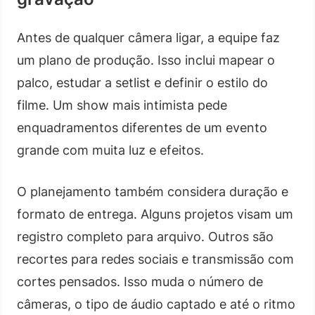
Antes de qualquer câmera ligar, a equipe faz
um plano de produção. Isso inclui mapear o
palco, estudar a setlist e definir o estilo do
filme. Um show mais intimista pede
enquadramentos diferentes de um evento
grande com muita luz e efeitos.
O planejamento também considera duração e
formato de entrega. Alguns projetos visam um
registro completo para arquivo. Outros são
recortes para redes sociais e transmissão com
cortes pensados. Isso muda o número de
câmeras, o tipo de áudio captado e até o ritmo