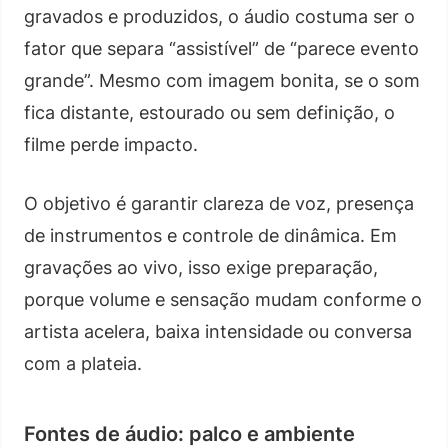
gravados e produzidos, o áudio costuma ser o
fator que separa “assistível” de “parece evento
grande”. Mesmo com imagem bonita, se o som
fica distante, estourado ou sem definição, o
filme perde impacto.
O objetivo é garantir clareza de voz, presença
de instrumentos e controle de dinâmica. Em
gravações ao vivo, isso exige preparação,
porque volume e sensação mudam conforme o
artista acelera, baixa intensidade ou conversa
com a plateia.
Fontes de áudio: palco e ambiente