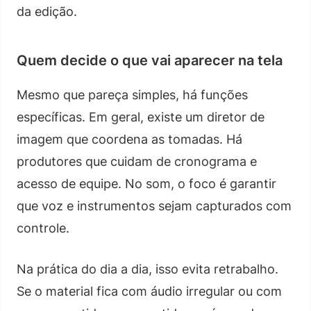
da edição.
Quem decide o que vai aparecer na tela
Mesmo que pareça simples, há funções
específicas. Em geral, existe um diretor de
imagem que coordena as tomadas. Há
produtores que cuidam de cronograma e
acesso de equipe. No som, o foco é garantir
que voz e instrumentos sejam capturados com
controle.
Na prática do dia a dia, isso evita retrabalho.
Se o material fica com áudio irregular ou com