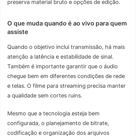
preserva material bruto e opções de edição.
O que muda quando é ao vivo para quem
assiste
Quando o objetivo inclui transmissão, há mais
atenção a latência e estabilidade de sinal.
Também é importante garantir que o áudio
chegue bem em diferentes condições de rede
e telas. O filme para streaming precisa manter
a qualidade sem cortes ruins.
Mesmo que a tecnologia esteja bem
configurada, o planejamento de bitrate,
codificação e organização dos arquivos