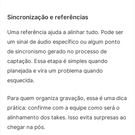
Sincronização e referências
Uma referência ajuda a alinhar tudo. Pode ser
um sinal de áudio específico ou algum ponto
de sincronismo gerado no processo de
captação. Essa etapa é simples quando
planejada e vira um problema quando
esquecida.
Para quem organiza gravação, essa é uma dica
prática: confirme com a equipe como será o
alinhamento dos takes. Isso evita surpresas ao
chegar na pós.