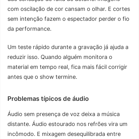
com oscilação de cor cansam o olhar. E cortes
sem intenção fazem o espectador perder o fio
da performance.
Um teste rápido durante a gravação já ajuda a
reduzir isso. Quando alguém monitora o
material em tempo real, fica mais fácil corrigir
antes que o show termine.
Problemas típicos de áudio
Áudio sem presença de voz deixa a música
distante. Áudio estourado nos refrões vira um
incômodo. E mixagem desequilibrada entre