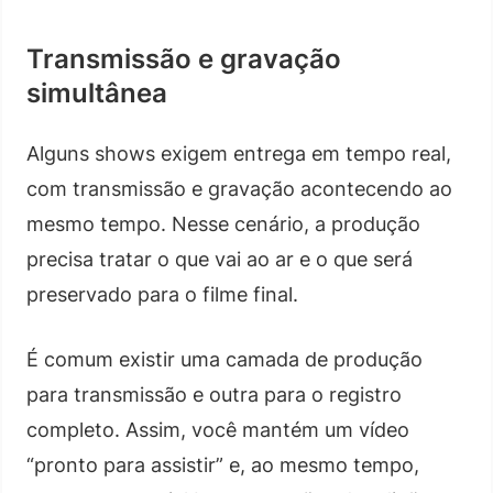
Transmissão e gravação
simultânea
Alguns shows exigem entrega em tempo real,
com transmissão e gravação acontecendo ao
mesmo tempo. Nesse cenário, a produção
precisa tratar o que vai ao ar e o que será
preservado para o filme final.
É comum existir uma camada de produção
para transmissão e outra para o registro
completo. Assim, você mantém um vídeo
“pronto para assistir” e, ao mesmo tempo,