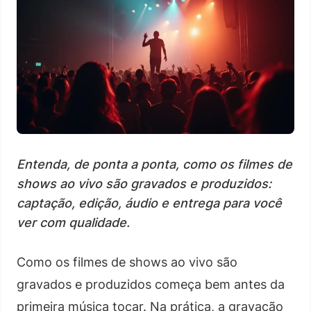
Entenda, de ponta a ponta, como os filmes de
shows ao vivo são gravados e produzidos:
captação, edição, áudio e entrega para você
ver com qualidade.
Como os filmes de shows ao vivo são
gravados e produzidos começa bem antes da
primeira música tocar. Na prática, a gravação