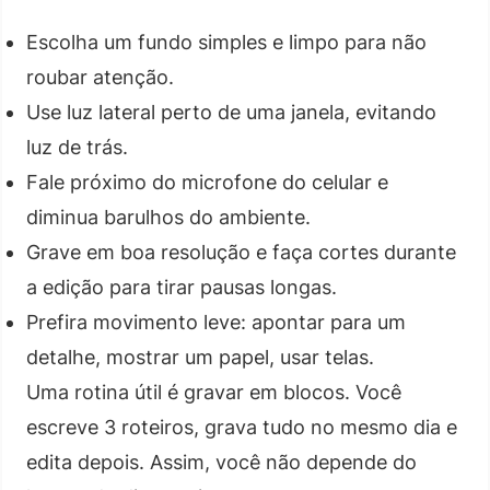
Escolha um fundo simples e limpo para não
roubar atenção.
Use luz lateral perto de uma janela, evitando
luz de trás.
Fale próximo do microfone do celular e
diminua barulhos do ambiente.
Grave em boa resolução e faça cortes durante
a edição para tirar pausas longas.
Prefira movimento leve: apontar para um
detalhe, mostrar um papel, usar telas.
Uma rotina útil é gravar em blocos. Você
escreve 3 roteiros, grava tudo no mesmo dia e
edita depois. Assim, você não depende do