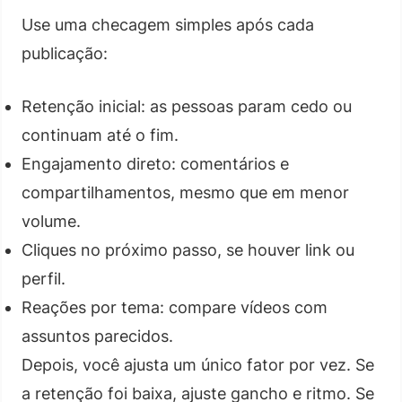
Use uma checagem simples após cada
publicação:
Retenção inicial: as pessoas param cedo ou
continuam até o fim.
Engajamento direto: comentários e
compartilhamentos, mesmo que em menor
volume.
Cliques no próximo passo, se houver link ou
perfil.
Reações por tema: compare vídeos com
assuntos parecidos.
Depois, você ajusta um único fator por vez. Se
a retenção foi baixa, ajuste gancho e ritmo. Se