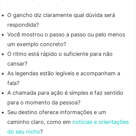
O gancho diz claramente qual dúvida será
respondida?
Você mostrou o passo a passo ou pelo menos
um exemplo concreto?
O ritmo está rápido o suficiente para não
cansar?
As legendas estão legíveis e acompanham a
fala?
A chamada para ação é simples e faz sentido
para o momento da pessoa?
Seu destino oferece informações e um
caminho claro, como em
notícias e orientações
do seu nicho
?