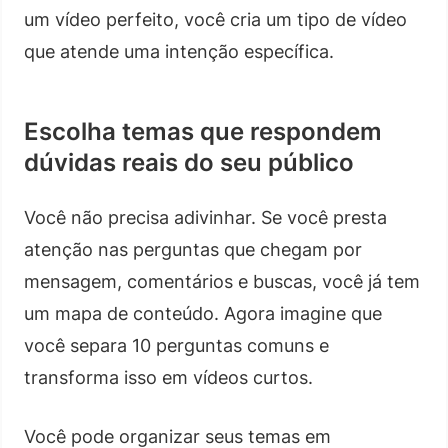
um vídeo perfeito, você cria um tipo de vídeo
que atende uma intenção específica.
Escolha temas que respondem
dúvidas reais do seu público
Você não precisa adivinhar. Se você presta
atenção nas perguntas que chegam por
mensagem, comentários e buscas, você já tem
um mapa de conteúdo. Agora imagine que
você separa 10 perguntas comuns e
transforma isso em vídeos curtos.
Você pode organizar seus temas em