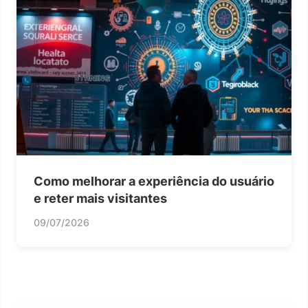
Como melhorar a experiência do usuário
e reter mais visitantes
09/07/2026