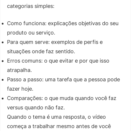
categorias simples:
Como funciona: explicações objetivas do seu
produto ou serviço.
Para quem serve: exemplos de perfis e
situações onde faz sentido.
Erros comuns: o que evitar e por que isso
atrapalha.
Passo a passo: uma tarefa que a pessoa pode
fazer hoje.
Comparações: o que muda quando você faz
versus quando não faz.
Quando o tema é uma resposta, o vídeo
começa a trabalhar mesmo antes de você