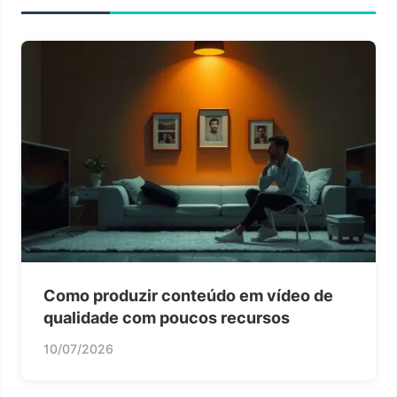
Como produzir conteúdo em vídeo de
qualidade com poucos recursos
10/07/2026