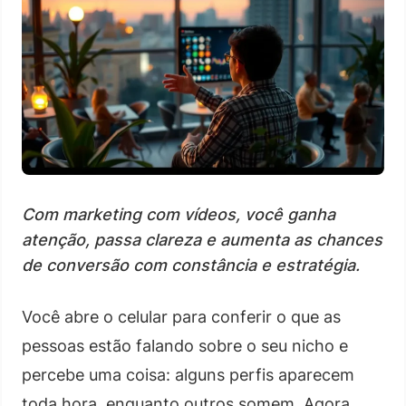
Com marketing com vídeos, você ganha
atenção, passa clareza e aumenta as chances
de conversão com constância e estratégia.
Você abre o celular para conferir o que as
pessoas estão falando sobre o seu nicho e
percebe uma coisa: alguns perfis aparecem
toda hora, enquanto outros somem. Agora