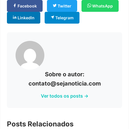
Facebook
Twitter
WhatsApp
LinkedIn
Telegram
Sobre o autor:
contato@sejanoticia.com
Ver todos os posts →
Posts Relacionados