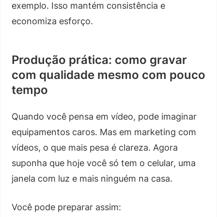
exemplo. Isso mantém consistência e
economiza esforço.
Produção prática: como gravar
com qualidade mesmo com pouco
tempo
Quando você pensa em vídeo, pode imaginar
equipamentos caros. Mas em marketing com
vídeos, o que mais pesa é clareza. Agora
suponha que hoje você só tem o celular, uma
janela com luz e mais ninguém na casa.
Você pode preparar assim: