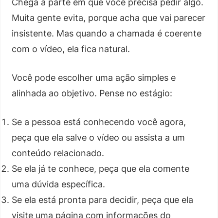
Chega a parte em que você precisa pedir algo.
Muita gente evita, porque acha que vai parecer
insistente. Mas quando a chamada é coerente
com o vídeo, ela fica natural.
Você pode escolher uma ação simples e
alinhada ao objetivo. Pense no estágio:
Se a pessoa está conhecendo você agora,
peça que ela salve o vídeo ou assista a um
conteúdo relacionado.
Se ela já te conhece, peça que ela comente
uma dúvida específica.
Se ela está pronta para decidir, peça que ela
visite uma página com informações do