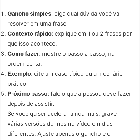
Gancho simples:
diga qual dúvida você vai
resolver em uma frase.
Contexto rápido:
explique em 1 ou 2 frases por
que isso acontece.
Como fazer:
mostre o passo a passo, na
ordem certa.
Exemplo:
cite um caso típico ou um cenário
prático.
Próximo passo:
fale o que a pessoa deve fazer
depois de assistir.
Se você quiser acelerar ainda mais, grave
várias versões do mesmo vídeo em dias
diferentes. Ajuste apenas o gancho e o