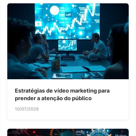
Estratégias de vídeo marketing para
prender a atenção do público
10/07/2026