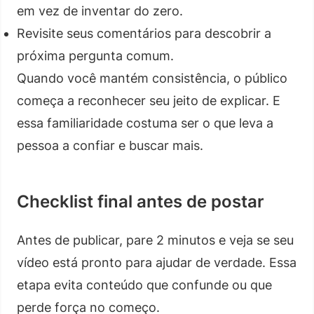
em vez de inventar do zero.
Revisite seus comentários para descobrir a
próxima pergunta comum.
Quando você mantém consistência, o público
começa a reconhecer seu jeito de explicar. E
essa familiaridade costuma ser o que leva a
pessoa a confiar e buscar mais.
Checklist final antes de postar
Antes de publicar, pare 2 minutos e veja se seu
vídeo está pronto para ajudar de verdade. Essa
etapa evita conteúdo que confunde ou que
perde força no começo.