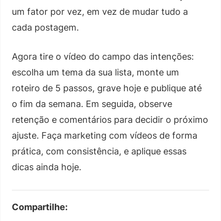
um fator por vez, em vez de mudar tudo a
cada postagem.
Agora tire o vídeo do campo das intenções:
escolha um tema da sua lista, monte um
roteiro de 5 passos, grave hoje e publique até
o fim da semana. Em seguida, observe
retenção e comentários para decidir o próximo
ajuste. Faça marketing com vídeos de forma
prática, com consistência, e aplique essas
dicas ainda hoje.
Compartilhe: