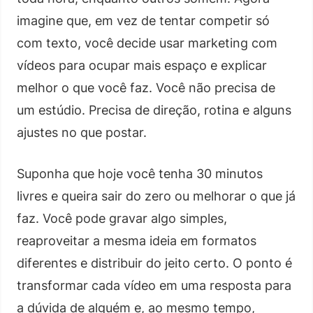
imagine que, em vez de tentar competir só
com texto, você decide usar marketing com
vídeos para ocupar mais espaço e explicar
melhor o que você faz. Você não precisa de
um estúdio. Precisa de direção, rotina e alguns
ajustes no que postar.
Suponha que hoje você tenha 30 minutos
livres e queira sair do zero ou melhorar o que já
faz. Você pode gravar algo simples,
reaproveitar a mesma ideia em formatos
diferentes e distribuir do jeito certo. O ponto é
transformar cada vídeo em uma resposta para
a dúvida de alguém e, ao mesmo tempo,