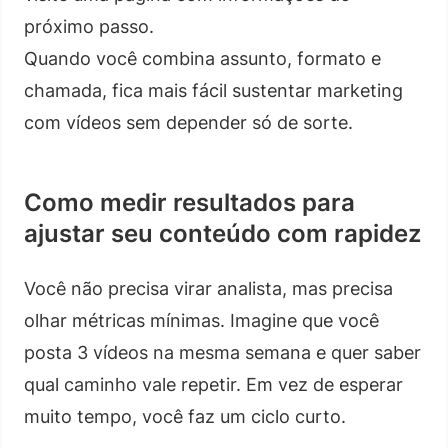
próximo passo.
Quando você combina assunto, formato e
chamada, fica mais fácil sustentar marketing
com vídeos sem depender só de sorte.
Como medir resultados para
ajustar seu conteúdo com rapidez
Você não precisa virar analista, mas precisa
olhar métricas mínimas. Imagine que você
posta 3 vídeos na mesma semana e quer saber
qual caminho vale repetir. Em vez de esperar
muito tempo, você faz um ciclo curto.