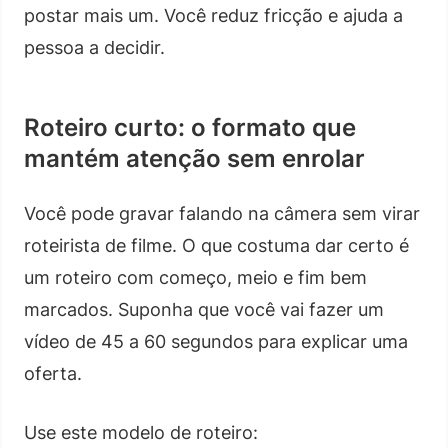
postar mais um. Você reduz fricção e ajuda a
pessoa a decidir.
Roteiro curto: o formato que
mantém atenção sem enrolar
Você pode gravar falando na câmera sem virar
roteirista de filme. O que costuma dar certo é
um roteiro com começo, meio e fim bem
marcados. Suponha que você vai fazer um
vídeo de 45 a 60 segundos para explicar uma
oferta.
Use este modelo de roteiro: