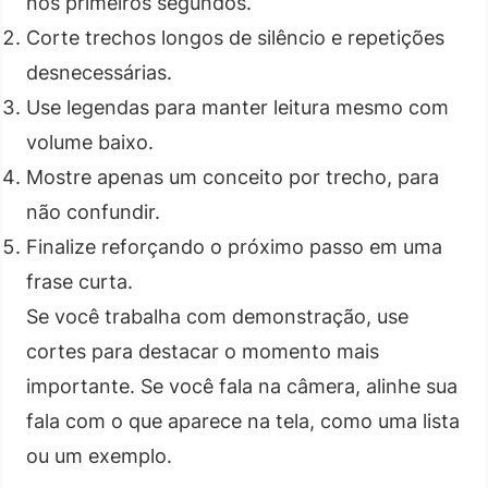
nos primeiros segundos.
Corte trechos longos de silêncio e repetições
desnecessárias.
Use legendas para manter leitura mesmo com
volume baixo.
Mostre apenas um conceito por trecho, para
não confundir.
Finalize reforçando o próximo passo em uma
frase curta.
Se você trabalha com demonstração, use
cortes para destacar o momento mais
importante. Se você fala na câmera, alinhe sua
fala com o que aparece na tela, como uma lista
ou um exemplo.