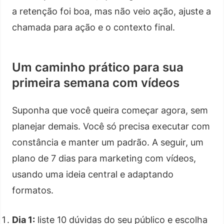
a retenção foi boa, mas não veio ação, ajuste a
chamada para ação e o contexto final.
Um caminho prático para sua
primeira semana com vídeos
Suponha que você queira começar agora, sem
planejar demais. Você só precisa executar com
constância e manter um padrão. A seguir, um
plano de 7 dias para marketing com vídeos,
usando uma ideia central e adaptando
formatos.
Dia 1:
liste 10 dúvidas do seu público e escolha