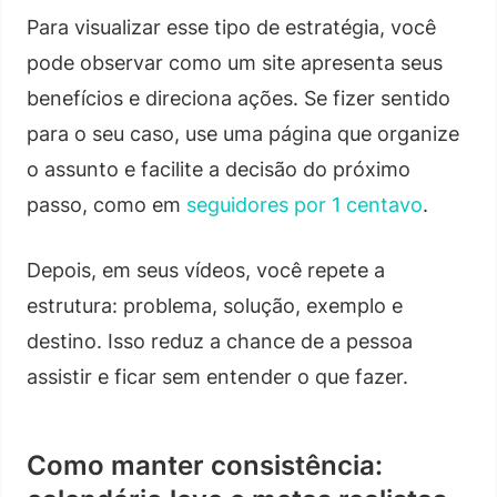
Para visualizar esse tipo de estratégia, você
pode observar como um site apresenta seus
benefícios e direciona ações. Se fizer sentido
para o seu caso, use uma página que organize
o assunto e facilite a decisão do próximo
passo, como em
seguidores por 1 centavo
.
Depois, em seus vídeos, você repete a
estrutura: problema, solução, exemplo e
destino. Isso reduz a chance de a pessoa
assistir e ficar sem entender o que fazer.
Como manter consistência: