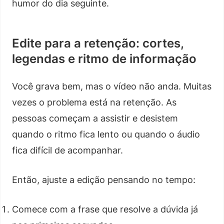
humor do dia seguinte.
Edite para a retenção: cortes,
legendas e ritmo de informação
Você grava bem, mas o vídeo não anda. Muitas
vezes o problema está na retenção. As
pessoas começam a assistir e desistem
quando o ritmo fica lento ou quando o áudio
fica difícil de acompanhar.
Então, ajuste a edição pensando no tempo:
Comece com a frase que resolve a dúvida já