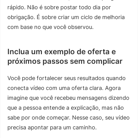
rápido. Não é sobre postar todo dia por
obrigação. É sobre criar um ciclo de melhoria
com base no que você observou.
Inclua um exemplo de oferta e
próximos passos sem complicar
Você pode fortalecer seus resultados quando
conecta vídeo com uma oferta clara. Agora
imagine que você recebeu mensagens dizendo
que a pessoa entende a explicação, mas não
sabe por onde começar. Nesse caso, seu vídeo
precisa apontar para um caminho.