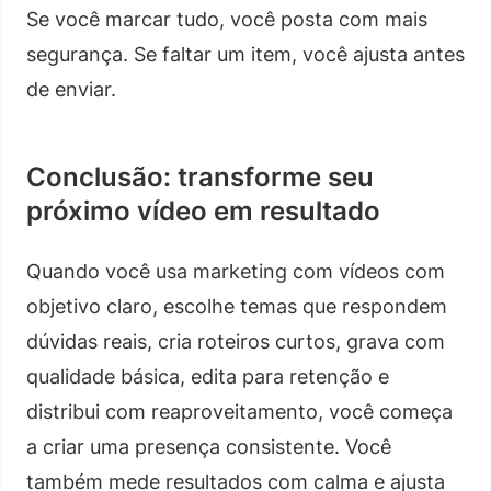
Se você marcar tudo, você posta com mais
segurança. Se faltar um item, você ajusta antes
de enviar.
Conclusão: transforme seu
próximo vídeo em resultado
Quando você usa marketing com vídeos com
objetivo claro, escolhe temas que respondem
dúvidas reais, cria roteiros curtos, grava com
qualidade básica, edita para retenção e
distribui com reaproveitamento, você começa
a criar uma presença consistente. Você
também mede resultados com calma e ajusta