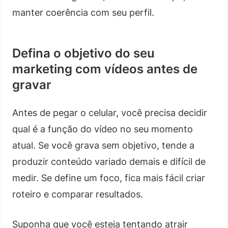
manter coerência com seu perfil.
Defina o objetivo do seu
marketing com vídeos antes de
gravar
Antes de pegar o celular, você precisa decidir
qual é a função do vídeo no seu momento
atual. Se você grava sem objetivo, tende a
produzir conteúdo variado demais e difícil de
medir. Se define um foco, fica mais fácil criar
roteiro e comparar resultados.
Suponha que você esteja tentando atrair