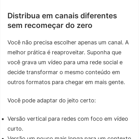
Distribua em canais diferentes
sem recomeçar do zero
Você não precisa escolher apenas um canal. A
melhor prática é reaproveitar. Suponha que
você grava um vídeo para uma rede social e
decide transformar o mesmo conteúdo em
outros formatos para chegar em mais gente.
Você pode adaptar do jeito certo:
Versão vertical para redes com foco em vídeo
curto.
Versão um pouco mais longa para um contexto