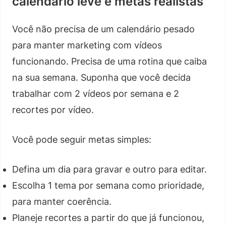
calendário leve e metas realistas
Você não precisa de um calendário pesado
para manter marketing com vídeos
funcionando. Precisa de uma rotina que caiba
na sua semana. Suponha que você decida
trabalhar com 2 vídeos por semana e 2
recortes por vídeo.
Você pode seguir metas simples:
Defina um dia para gravar e outro para editar.
Escolha 1 tema por semana como prioridade,
para manter coerência.
Planeje recortes a partir do que já funcionou,