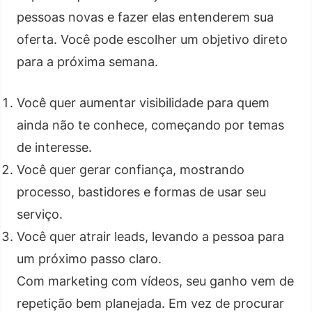
pessoas novas e fazer elas entenderem sua
oferta. Você pode escolher um objetivo direto
para a próxima semana.
Você quer aumentar visibilidade para quem
ainda não te conhece, começando por temas
de interesse.
Você quer gerar confiança, mostrando
processo, bastidores e formas de usar seu
serviço.
Você quer atrair leads, levando a pessoa para
um próximo passo claro.
Com marketing com vídeos, seu ganho vem de
repetição bem planejada. Em vez de procurar