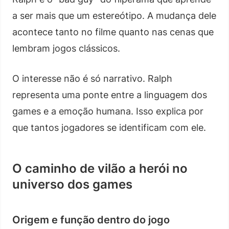
a ser mais que um estereótipo. A mudança dele
acontece tanto no filme quanto nas cenas que
lembram jogos clássicos.
O interesse não é só narrativo. Ralph
representa uma ponte entre a linguagem dos
games e a emoção humana. Isso explica por
que tantos jogadores se identificam com ele.
O caminho de vilão a herói no
universo dos games
Origem e função dentro do jogo