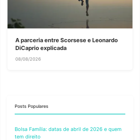
A parceria entre Scorsese e Leonardo
DiCaprio explicada
08/08/2026
Posts Populares
Bolsa Família: datas de abril de 2026 e quem
tem direito