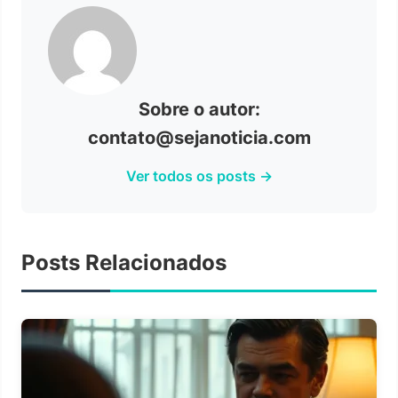
Sobre o autor:
contato@sejanoticia.com
Ver todos os posts →
Posts Relacionados