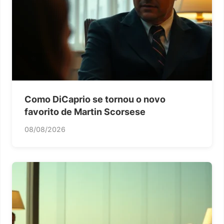
Como DiCaprio se tornou o novo
favorito de Martin Scorsese
08/08/2026