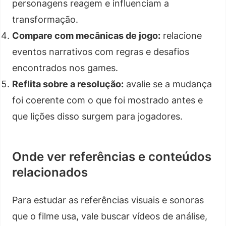
personagens reagem e influenciam a
transformação.
Compare com mecânicas de jogo:
relacione
eventos narrativos com regras e desafios
encontrados nos games.
Reflita sobre a resolução:
avalie se a mudança
foi coerente com o que foi mostrado antes e
que lições disso surgem para jogadores.
Onde ver referências e conteúdos
relacionados
Para estudar as referências visuais e sonoras
que o filme usa, vale buscar vídeos de análise,