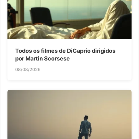
Todos os filmes de DiCaprio dirigidos
por Martin Scorsese
08/08/2026