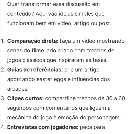
Quer transformar essa discussão em
conteúdo? Aqui vão ideias simples que
funcionam bem em vídeo, artigo ou post.
Comparação direta:
faça um vídeo mostrando
cenas do filme lado a lado com trechos de
jogos clássicos que inspiraram as fases.
Guias de referências:
crie um artigo
apontando easter eggs e influências dos
arcades.
Clipes curtos:
compartilhe trechos de 30 a 60
segundos com comentários que liguem a
mecânica do jogo à emoção do personagem.
Entrevistas com jogadores:
peça para