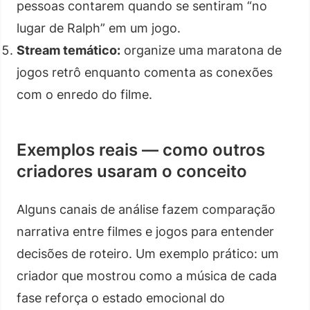
pessoas contarem quando se sentiram “no
lugar de Ralph” em um jogo.
Stream temático:
organize uma maratona de
jogos retrô enquanto comenta as conexões
com o enredo do filme.
Exemplos reais — como outros
criadores usaram o conceito
Alguns canais de análise fazem comparação
narrativa entre filmes e jogos para entender
decisões de roteiro. Um exemplo prático: um
criador que mostrou como a música de cada
fase reforça o estado emocional do