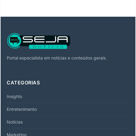
Portal especialista em notícias e conteúdos gerais.
CATEGORIAS
Insights
Entretenimento
Notícias
Marketing