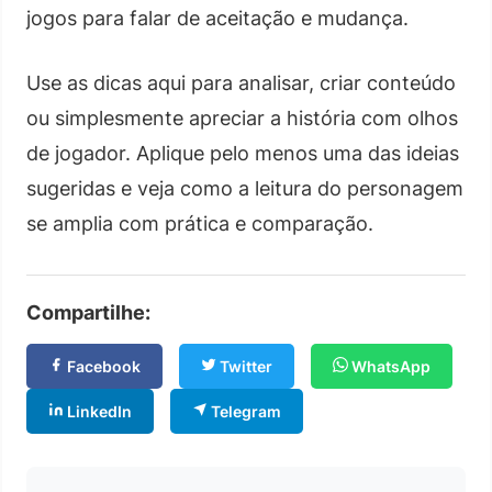
jogos para falar de aceitação e mudança.
Use as dicas aqui para analisar, criar conteúdo
ou simplesmente apreciar a história com olhos
de jogador. Aplique pelo menos uma das ideias
sugeridas e veja como a leitura do personagem
se amplia com prática e comparação.
Compartilhe:
Facebook
Twitter
WhatsApp
LinkedIn
Telegram