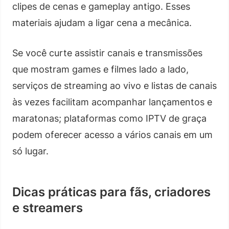
clipes de cenas e gameplay antigo. Esses
materiais ajudam a ligar cena a mecânica.
Se você curte assistir canais e transmissões
que mostram games e filmes lado a lado,
serviços de streaming ao vivo e listas de canais
às vezes facilitam acompanhar lançamentos e
maratonas; plataformas como IPTV de graça
podem oferecer acesso a vários canais em um
só lugar.
Dicas práticas para fãs, criadores
e streamers