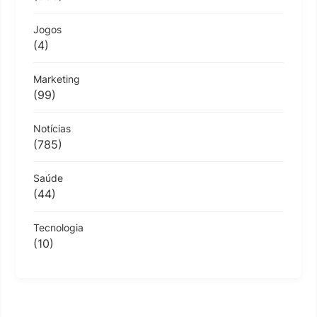
Jogos
(4)
Marketing
(99)
Notícias
(785)
Saúde
(44)
Tecnologia
(10)