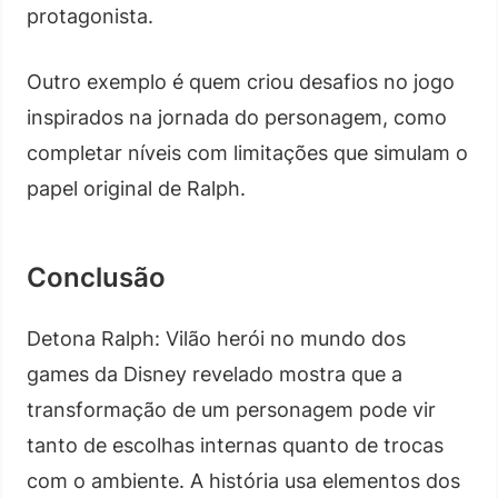
protagonista.
Outro exemplo é quem criou desafios no jogo
inspirados na jornada do personagem, como
completar níveis com limitações que simulam o
papel original de Ralph.
Conclusão
Detona Ralph: Vilão herói no mundo dos
games da Disney revelado mostra que a
transformação de um personagem pode vir
tanto de escolhas internas quanto de trocas
com o ambiente. A história usa elementos dos