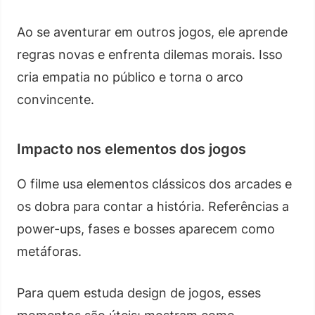
Ao se aventurar em outros jogos, ele aprende
regras novas e enfrenta dilemas morais. Isso
cria empatia no público e torna o arco
convincente.
Impacto nos elementos dos jogos
O filme usa elementos clássicos dos arcades e
os dobra para contar a história. Referências a
power-ups, fases e bosses aparecem como
metáforas.
Para quem estuda design de jogos, esses