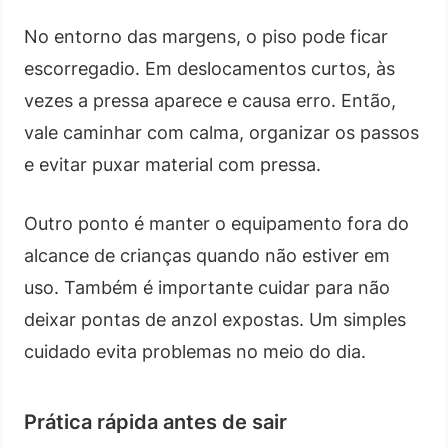
No entorno das margens, o piso pode ficar
escorregadio. Em deslocamentos curtos, às
vezes a pressa aparece e causa erro. Então,
vale caminhar com calma, organizar os passos
e evitar puxar material com pressa.
Outro ponto é manter o equipamento fora do
alcance de crianças quando não estiver em
uso. Também é importante cuidar para não
deixar pontas de anzol expostas. Um simples
cuidado evita problemas no meio do dia.
Prática rápida antes de sair