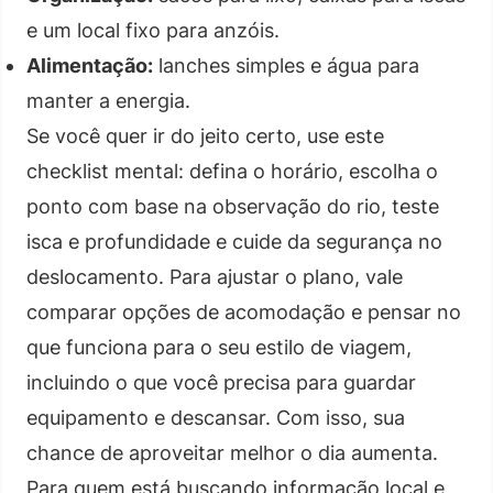
e um local fixo para anzóis.
Alimentação:
lanches simples e água para
manter a energia.
Se você quer ir do jeito certo, use este
checklist mental: defina o horário, escolha o
ponto com base na observação do rio, teste
isca e profundidade e cuide da segurança no
deslocamento. Para ajustar o plano, vale
comparar opções de acomodação e pensar no
que funciona para o seu estilo de viagem,
incluindo o que você precisa para guardar
equipamento e descansar. Com isso, sua
chance de aproveitar melhor o dia aumenta.
Para quem está buscando informação local e