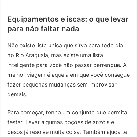
Equipamentos e iscas: o que levar
para não faltar nada
Não existe lista única que sirva para todo dia
no Rio Araguaia, mas existe uma lista
inteligente para você não passar perrengue. A
melhor viagem é aquela em que você consegue
fazer pequenas mudanças sem improvisar
demais.
Para começar, tenha um conjunto que permita
testar. Levar algumas opções de anzóis e
pesos já resolve muita coisa. Também ajuda ter