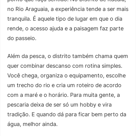
no Rio Araguaia, a experiência tende a ser mais
tranquila. É aquele tipo de lugar em que o dia
rende, o acesso ajuda e a paisagem faz parte
do passeio.
Além da pesca, o distrito também chama quem
quer combinar descanso com rotina simples.
Você chega, organiza o equipamento, escolhe
um trecho do rio e cria um roteiro de acordo
com a maré e o horário. Para muita gente, a
pescaria deixa de ser só um hobby e vira
tradição. E quando dá para ficar bem perto da
água, melhor ainda.