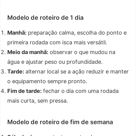
Modelo de roteiro de 1 dia
Manhã:
preparação calma, escolha do ponto e
primeira rodada com isca mais versátil.
Meio da manhã:
observar o que mudou na
água e ajustar peso ou profundidade.
Tarde:
alternar local se a ação reduzir e manter
o equipamento sempre pronto.
Fim de tarde:
fechar o dia com uma rodada
mais curta, sem pressa.
Modelo de roteiro de fim de semana