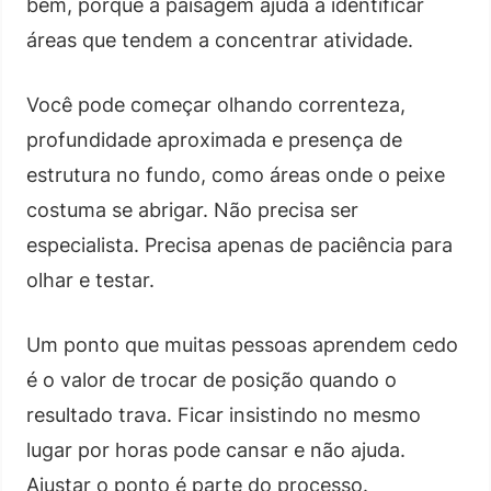
bem, porque a paisagem ajuda a identificar
áreas que tendem a concentrar atividade.
Você pode começar olhando correnteza,
profundidade aproximada e presença de
estrutura no fundo, como áreas onde o peixe
costuma se abrigar. Não precisa ser
especialista. Precisa apenas de paciência para
olhar e testar.
Um ponto que muitas pessoas aprendem cedo
é o valor de trocar de posição quando o
resultado trava. Ficar insistindo no mesmo
lugar por horas pode cansar e não ajuda.
Ajustar o ponto é parte do processo.