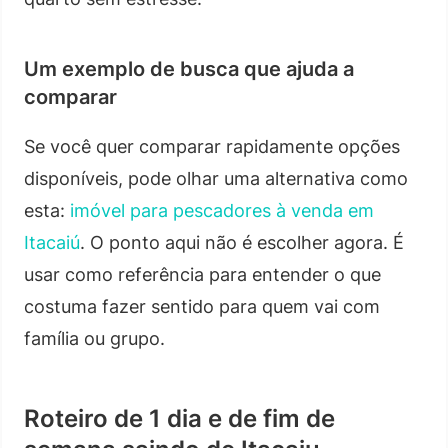
Um exemplo de busca que ajuda a
comparar
Se você quer comparar rapidamente opções
disponíveis, pode olhar uma alternativa como
esta:
imóvel para pescadores à venda em
Itacaiú
. O ponto aqui não é escolher agora. É
usar como referência para entender o que
costuma fazer sentido para quem vai com
família ou grupo.
Roteiro de 1 dia e de fim de