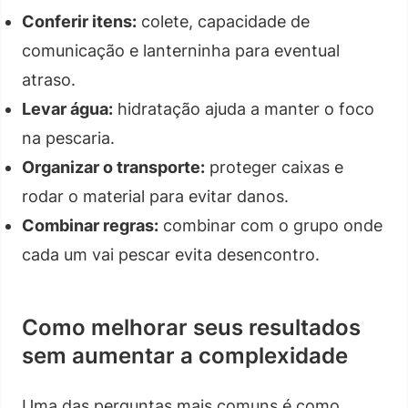
Conferir itens:
colete, capacidade de
comunicação e lanterninha para eventual
atraso.
Levar água:
hidratação ajuda a manter o foco
na pescaria.
Organizar o transporte:
proteger caixas e
rodar o material para evitar danos.
Combinar regras:
combinar com o grupo onde
cada um vai pescar evita desencontro.
Como melhorar seus resultados
sem aumentar a complexidade
Uma das perguntas mais comuns é como