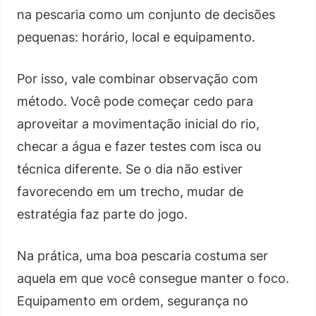
na pescaria como um conjunto de decisões
pequenas: horário, local e equipamento.
Por isso, vale combinar observação com
método. Você pode começar cedo para
aproveitar a movimentação inicial do rio,
checar a água e fazer testes com isca ou
técnica diferente. Se o dia não estiver
favorecendo em um trecho, mudar de
estratégia faz parte do jogo.
Na prática, uma boa pescaria costuma ser
aquela em que você consegue manter o foco.
Equipamento em ordem, segurança no