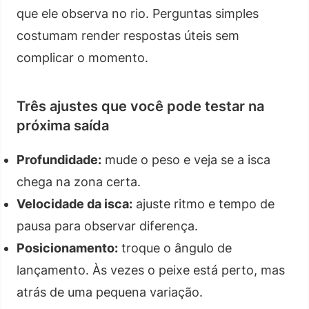
que ele observa no rio. Perguntas simples
costumam render respostas úteis sem
complicar o momento.
Três ajustes que você pode testar na
próxima saída
Profundidade:
mude o peso e veja se a isca
chega na zona certa.
Velocidade da isca:
ajuste ritmo e tempo de
pausa para observar diferença.
Posicionamento:
troque o ângulo de
lançamento. Às vezes o peixe está perto, mas
atrás de uma pequena variação.