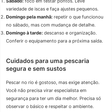
Sábado:
foco em testar pontos. Leve
variedade de iscas e faça ajustes pequenos.
Domingo pela manhã:
repetir o que funcionou
no sábado, mas com mudança de detalhe.
Domingo à tarde:
descanso e organização.
Conferir o equipamento para a próxima saída.
Cuidados para uma pescaria
segura e sem sustos
Pescar no rio é gostoso, mas exige atenção.
Você não precisa virar especialista em
segurança para ter um dia melhor. Precisa só
observar o básico e respeitar o ambiente.