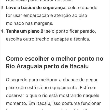
Leve o básico de segurança:
colete quando
for usar embarcação e atenção ao piso
molhado nas margens.
Tenha um plano B:
se o ponto ficar parado,
escolha outro trecho e adapte a técnica.
Como escolher o melhor ponto no
Rio Araguaia perto de Itacaiu
O segredo para melhorar a chance de pegar
peixe não está só no equipamento. Está em
observar o que o rio está mostrando naquele
momento. Em Itacaiu, isso costuma funcionar