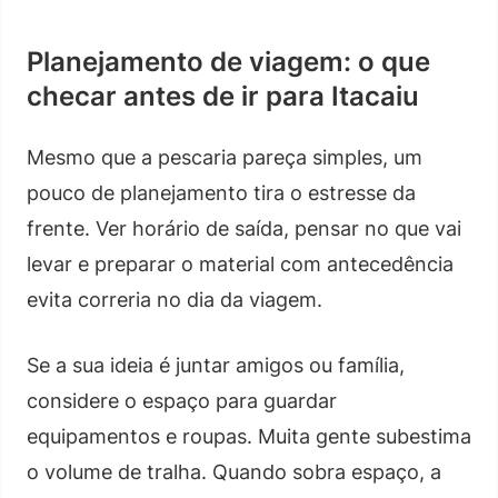
Planejamento de viagem: o que
checar antes de ir para Itacaiu
Mesmo que a pescaria pareça simples, um
pouco de planejamento tira o estresse da
frente. Ver horário de saída, pensar no que vai
levar e preparar o material com antecedência
evita correria no dia da viagem.
Se a sua ideia é juntar amigos ou família,
considere o espaço para guardar
equipamentos e roupas. Muita gente subestima
o volume de tralha. Quando sobra espaço, a