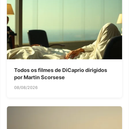
Todos os filmes de DiCaprio dirigidos
por Martin Scorsese
08/08/2026