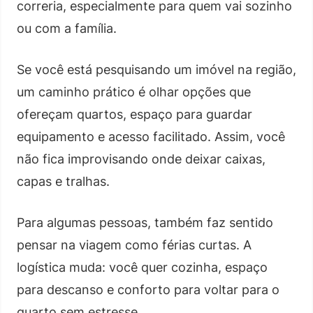
correria, especialmente para quem vai sozinho
ou com a família.
Se você está pesquisando um imóvel na região,
um caminho prático é olhar opções que
ofereçam quartos, espaço para guardar
equipamento e acesso facilitado. Assim, você
não fica improvisando onde deixar caixas,
capas e tralhas.
Para algumas pessoas, também faz sentido
pensar na viagem como férias curtas. A
logística muda: você quer cozinha, espaço
para descanso e conforto para voltar para o
quarto sem estresse.