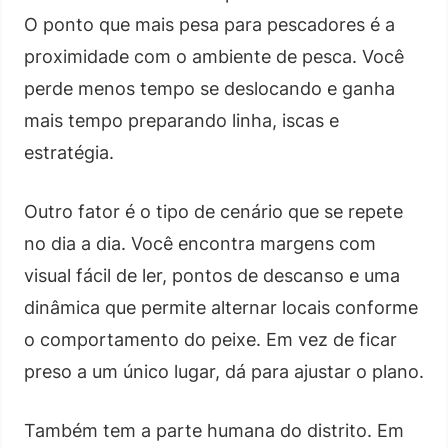
O ponto que mais pesa para pescadores é a
proximidade com o ambiente de pesca. Você
perde menos tempo se deslocando e ganha
mais tempo preparando linha, iscas e
estratégia.
Outro fator é o tipo de cenário que se repete
no dia a dia. Você encontra margens com
visual fácil de ler, pontos de descanso e uma
dinâmica que permite alternar locais conforme
o comportamento do peixe. Em vez de ficar
preso a um único lugar, dá para ajustar o plano.
Também tem a parte humana do distrito. Em