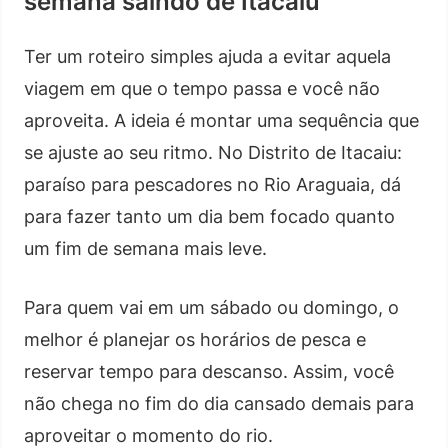
semana saindo de Itacaiu
Ter um roteiro simples ajuda a evitar aquela
viagem em que o tempo passa e você não
aproveita. A ideia é montar uma sequência que
se ajuste ao seu ritmo. No Distrito de Itacaiu:
paraíso para pescadores no Rio Araguaia, dá
para fazer tanto um dia bem focado quanto
um fim de semana mais leve.
Para quem vai em um sábado ou domingo, o
melhor é planejar os horários de pesca e
reservar tempo para descanso. Assim, você
não chega no fim do dia cansado demais para
aproveitar o momento do rio.