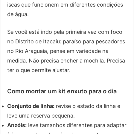
iscas que funcionem em diferentes condições
de água.
Se você está indo pela primeira vez com foco
no Distrito de Itacaiu: paraíso para pescadores
no Rio Araguaia, pense em variedade na
medida. Não precisa encher a mochila. Precisa
ter o que permite ajustar.
Como montar um kit enxuto para o dia
Conjunto de linha:
revise o estado da linha e
leve uma reserva pequena.
Anzóis:
leve tamanhos diferentes para adaptar