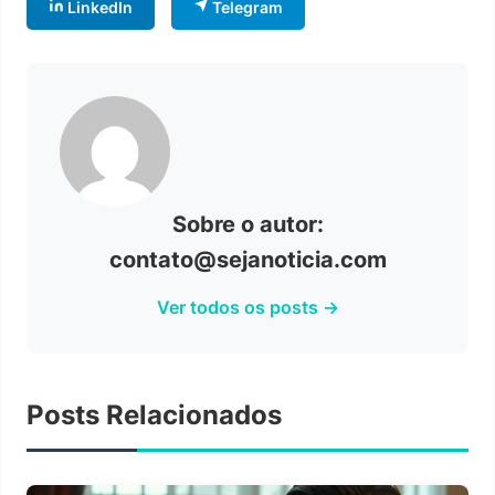
LinkedIn
Telegram
Sobre o autor:
contato@sejanoticia.com
Ver todos os posts →
Posts Relacionados