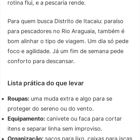
rotina flui, e a pescaria rende.
Para quem busca Distrito de Itacaiu: paraíso
para pescadores no Rio Araguaia, também é
bom alinhar o tipo de viagem. Um dia só pede
foco e agilidade. Já um fim de semana pede
conforto para descansar.
Lista prática do que levar
Roupas:
uma muda extra e algo para se
proteger do sereno ou do vento.
Equipamento:
canivete ou faca para cortar
itens e separar linha sem improviso.
Organização:
sacos para lixo, caixas para iscas