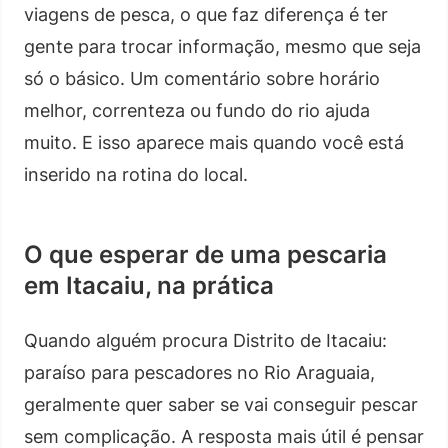
viagens de pesca, o que faz diferença é ter
gente para trocar informação, mesmo que seja
só o básico. Um comentário sobre horário
melhor, correnteza ou fundo do rio ajuda
muito. E isso aparece mais quando você está
inserido na rotina do local.
O que esperar de uma pescaria
em Itacaiu, na prática
Quando alguém procura Distrito de Itacaiu:
paraíso para pescadores no Rio Araguaia,
geralmente quer saber se vai conseguir pescar
sem complicação. A resposta mais útil é pensar