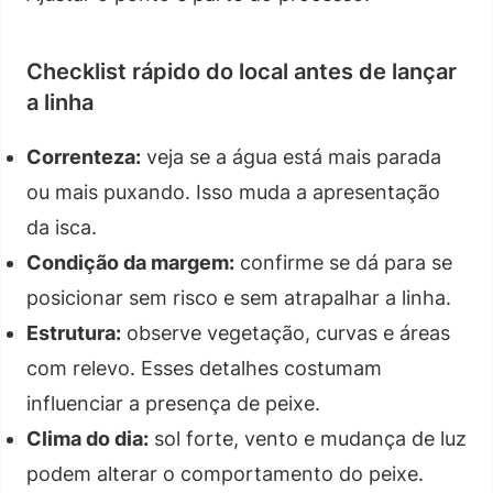
Checklist rápido do local antes de lançar
a linha
Correnteza:
veja se a água está mais parada
ou mais puxando. Isso muda a apresentação
da isca.
Condição da margem:
confirme se dá para se
posicionar sem risco e sem atrapalhar a linha.
Estrutura:
observe vegetação, curvas e áreas
com relevo. Esses detalhes costumam
influenciar a presença de peixe.
Clima do dia:
sol forte, vento e mudança de luz
podem alterar o comportamento do peixe.