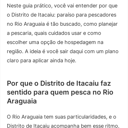
Neste guia prático, você vai entender por que
o Distrito de Itacaiu: paraíso para pescadores
no Rio Araguaia é tão buscado, como planejar
a pescaria, quais cuidados usar e como
escolher uma opção de hospedagem na
região. A ideia é você sair daqui com um plano
claro para aplicar ainda hoje.
Por que o Distrito de Itacaiu faz
sentido para quem pesca no Rio
Araguaia
O Rio Araguaia tem suas particularidades, e o
Distrito de Itacaiu acompanha bem esse ritmo.