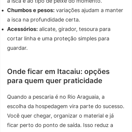
à isca e ao tipo de peixe do momento.
Chumbos e pesos:
variações ajudam a manter
a isca na profundidade certa.
Acessórios:
alicate, girador, tesoura para
cortar linha e uma proteção simples para
guardar.
Onde ficar em Itacaiu: opções
para quem quer praticidade
Quando a pescaria é no Rio Araguaia, a
escolha da hospedagem vira parte do sucesso.
Você quer chegar, organizar o material e já
ficar perto do ponto de saída. Isso reduz a