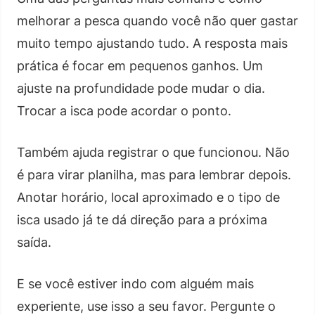
melhorar a pesca quando você não quer gastar
muito tempo ajustando tudo. A resposta mais
prática é focar em pequenos ganhos. Um
ajuste na profundidade pode mudar o dia.
Trocar a isca pode acordar o ponto.
Também ajuda registrar o que funcionou. Não
é para virar planilha, mas para lembrar depois.
Anotar horário, local aproximado e o tipo de
isca usado já te dá direção para a próxima
saída.
E se você estiver indo com alguém mais
experiente, use isso a seu favor. Pergunte o