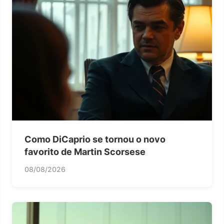
Como DiCaprio se tornou o novo
favorito de Martin Scorsese
08/08/2026