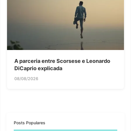
A parceria entre Scorsese e Leonardo
DiCaprio explicada
08/08/2026
Posts Populares