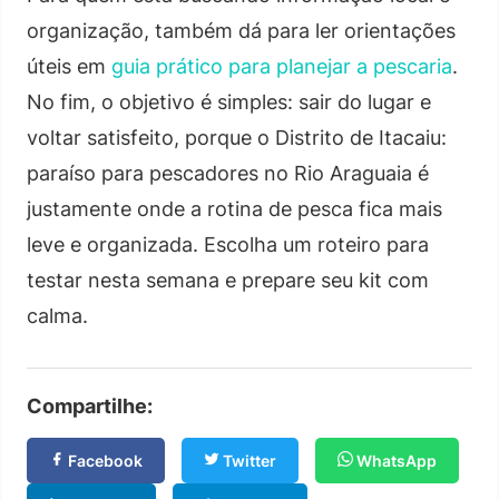
organização, também dá para ler orientações
úteis em
guia prático para planejar a pescaria
.
No fim, o objetivo é simples: sair do lugar e
voltar satisfeito, porque o Distrito de Itacaiu:
paraíso para pescadores no Rio Araguaia é
justamente onde a rotina de pesca fica mais
leve e organizada. Escolha um roteiro para
testar nesta semana e prepare seu kit com
calma.
Compartilhe:
Facebook
Twitter
WhatsApp