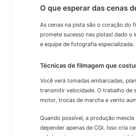
O que esperar das cenas d
As cenas na pista são o coração do fi
promete sucesso nas pistas! dado o 
e equipe de fotografia especializada.
Técnicas de filmagem que cost
Você verá tomadas embarcadas, plano
transmitir velocidade. O trabalho de
motor, trocas de marcha e vento au
Quando possível, a produção mescla 
depender apenas de CGI. Isso cria c