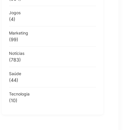
Jogos
(4)
Marketing
(99)
Notícias
(783)
Saúde
(44)
Tecnologia
(10)