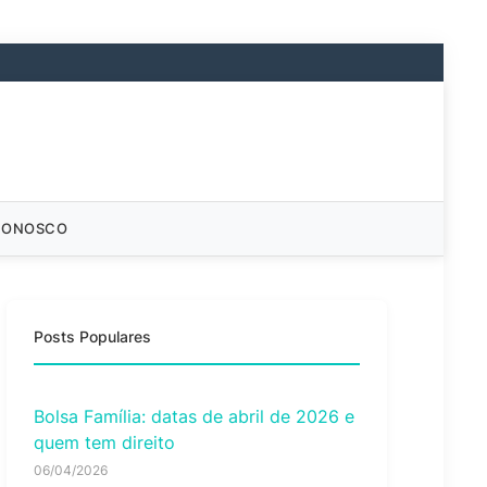
CONOSCO
Posts Populares
Bolsa Família: datas de abril de 2026 e
quem tem direito
06/04/2026