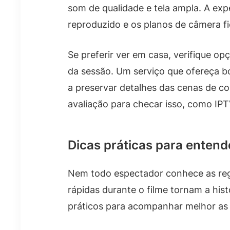
som de qualidade e tela ampla. A ex
reproduzido e os planos de câmera fi
Se preferir ver em casa, verifique op
da sessão. Um serviço que ofereça b
a preservar detalhes das cenas de co
avaliação para checar isso, como IPT
Dicas práticas para entende
Nem todo espectador conhece as reg
rápidas durante o filme tornam a hist
práticos para acompanhar melhor as 