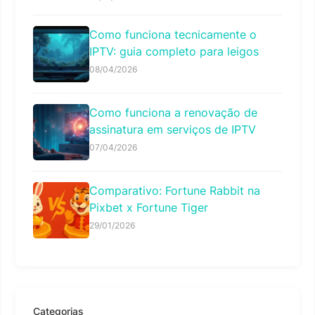
Como funciona tecnicamente o
IPTV: guia completo para leigos
08/04/2026
Como funciona a renovação de
assinatura em serviços de IPTV
07/04/2026
Comparativo: Fortune Rabbit na
Pixbet x Fortune Tiger
29/01/2026
Categorias