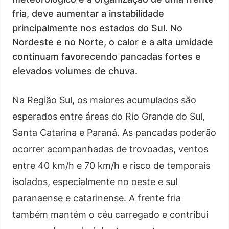
fria, deve aumentar a instabilidade
principalmente nos estados do Sul. No
Nordeste e no Norte, o calor e a alta umidade
continuam favorecendo pancadas fortes e
elevados volumes de chuva.
Na Região Sul, os maiores acumulados são
esperados entre áreas do Rio Grande do Sul,
Santa Catarina e Paraná. As pancadas poderão
ocorrer acompanhadas de trovoadas, ventos
entre 40 km/h e 70 km/h e risco de temporais
isolados, especialmente no oeste e sul
paranaense e catarinense. A frente fria
também mantém o céu carregado e contribui