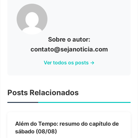
Sobre o autor:
contato@sejanoticia.com
Ver todos os posts →
Posts Relacionados
Além do Tempo: resumo do capítulo de
sábado (08/08)