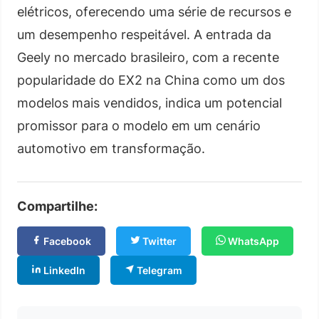
elétricos, oferecendo uma série de recursos e
um desempenho respeitável. A entrada da
Geely no mercado brasileiro, com a recente
popularidade do EX2 na China como um dos
modelos mais vendidos, indica um potencial
promissor para o modelo em um cenário
automotivo em transformação.
Compartilhe:
Facebook
Twitter
WhatsApp
LinkedIn
Telegram