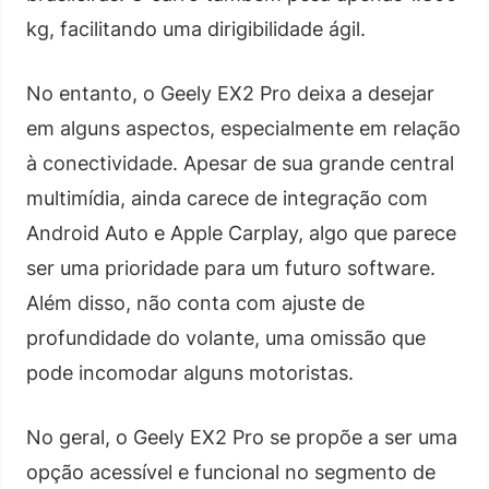
kg, facilitando uma dirigibilidade ágil.
No entanto, o Geely EX2 Pro deixa a desejar
em alguns aspectos, especialmente em relação
à conectividade. Apesar de sua grande central
multimídia, ainda carece de integração com
Android Auto e Apple Carplay, algo que parece
ser uma prioridade para um futuro software.
Além disso, não conta com ajuste de
profundidade do volante, uma omissão que
pode incomodar alguns motoristas.
No geral, o Geely EX2 Pro se propõe a ser uma
opção acessível e funcional no segmento de