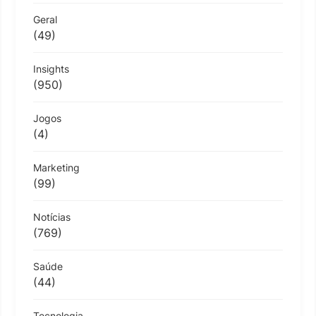
Geral
(49)
Insights
(950)
Jogos
(4)
Marketing
(99)
Notícias
(769)
Saúde
(44)
Tecnologia