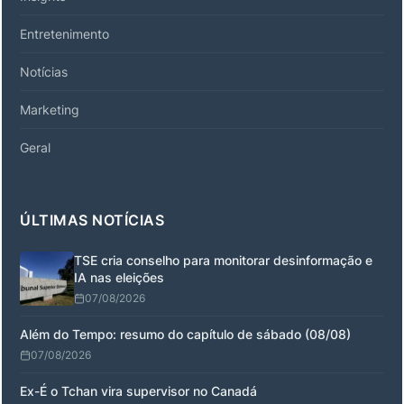
Entretenimento
Notícias
Marketing
Geral
ÚLTIMAS NOTÍCIAS
TSE cria conselho para monitorar desinformação e
IA nas eleições
07/08/2026
Além do Tempo: resumo do capítulo de sábado (08/08)
07/08/2026
Ex-É o Tchan vira supervisor no Canadá