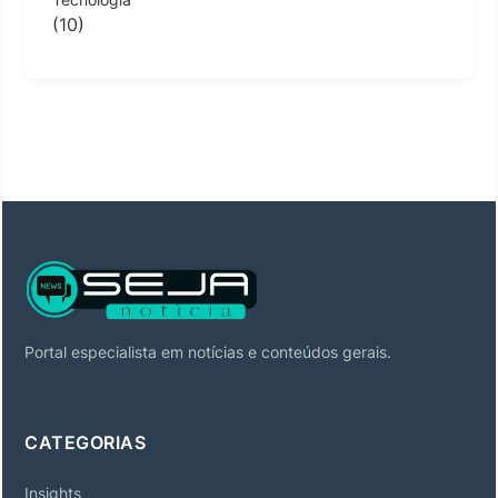
(10)
Portal especialista em notícias e conteúdos gerais.
CATEGORIAS
Insights