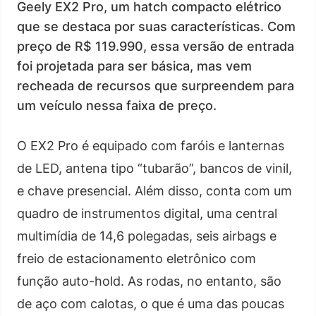
Geely EX2 Pro, um hatch compacto elétrico
que se destaca por suas características. Com
preço de R$ 119.990, essa versão de entrada
foi projetada para ser básica, mas vem
recheada de recursos que surpreendem para
um veículo nessa faixa de preço.
O EX2 Pro é equipado com faróis e lanternas
de LED, antena tipo “tubarão”, bancos de vinil,
e chave presencial. Além disso, conta com um
quadro de instrumentos digital, uma central
multimídia de 14,6 polegadas, seis airbags e
freio de estacionamento eletrônico com
função auto-hold. As rodas, no entanto, são
de aço com calotas, o que é uma das poucas