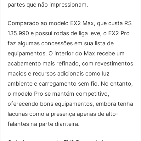
partes que não impressionam.
Comparado ao modelo EX2 Max, que custa R$
135.990 e possui rodas de liga leve, o EX2 Pro
faz algumas concessões em sua lista de
equipamentos. O interior do Max recebe um
acabamento mais refinado, com revestimentos
macios e recursos adicionais como luz
ambiente e carregamento sem fio. No entanto,
o modelo Pro se mantém competitivo,
oferecendo bons equipamentos, embora tenha
lacunas como a presença apenas de alto-
falantes na parte dianteira.