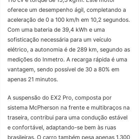
oferece um desempenho ágil, completando a
aceleração de 0 a 100 km/h em 10,2 segundos.
Com uma bateria de 39,4 kWh e uma
sofisticação necessária para um veículo
elétrico, a autonomia é de 289 km, segundo as
medições do Inmetro. A recarga rápida é uma
vantagem, sendo possível de 30 a 80% em
apenas 21 minutos.
A suspensão do EX2 Pro, composta por
sistema McPherson na frente e multibraços na
traseira, contribui para uma condução estável
e confortável, adaptando-se bem às ruas
brasileiras. O carro também pesa apenas 1.300