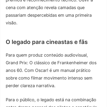
cena com atenção revela camadas que
passariam despercebidas em uma primeira
visão.
O legado para cineastas e fãs
Para quem produz conteúdo audiovisual,
Grand Prix: O clássico de Frankenheimer dos
anos 60. Com Oscar! é um manual prático
sobre como filmar movimento intenso sem
perder clareza narrativa.
Para o público, o legado está na combinação