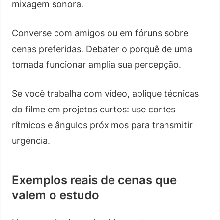
mixagem sonora.
Converse com amigos ou em fóruns sobre
cenas preferidas. Debater o porquê de uma
tomada funcionar amplia sua percepção.
Se você trabalha com vídeo, aplique técnicas
do filme em projetos curtos: use cortes
rítmicos e ângulos próximos para transmitir
urgência.
Exemplos reais de cenas que
valem o estudo