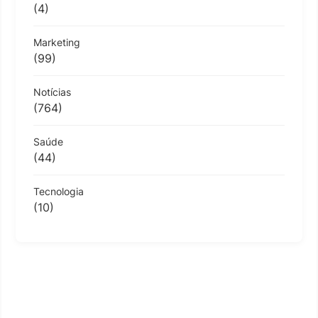
(4)
Marketing
(99)
Notícias
(764)
Saúde
(44)
Tecnologia
(10)