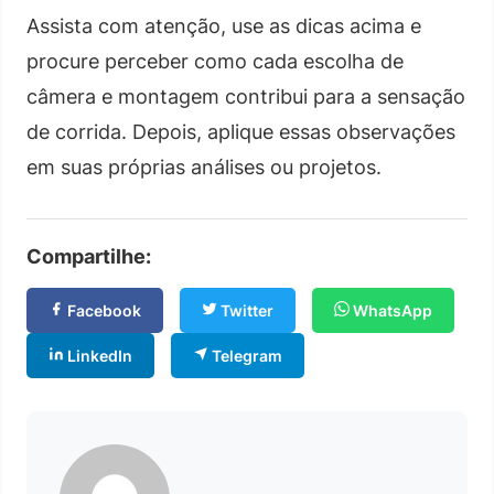
Assista com atenção, use as dicas acima e
procure perceber como cada escolha de
câmera e montagem contribui para a sensação
de corrida. Depois, aplique essas observações
em suas próprias análises ou projetos.
Compartilhe:
Facebook
Twitter
WhatsApp
LinkedIn
Telegram