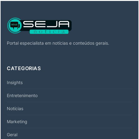
Portal especialista em notícias e conteúdos gerais.
CATEGORIAS
Insights
Entretenimento
Notícias
Marketing
Geral