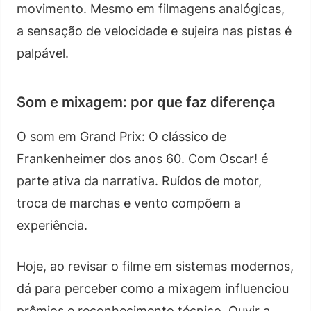
movimento. Mesmo em filmagens analógicas,
a sensação de velocidade e sujeira nas pistas é
palpável.
Som e mixagem: por que faz diferença
O som em Grand Prix: O clássico de
Frankenheimer dos anos 60. Com Oscar! é
parte ativa da narrativa. Ruídos de motor,
troca de marchas e vento compõem a
experiência.
Hoje, ao revisar o filme em sistemas modernos,
dá para perceber como a mixagem influenciou
prêmios e reconhecimento técnico. Ouvir a