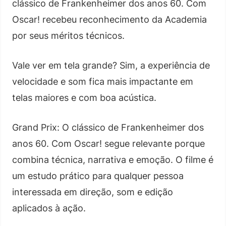
clássico de Frankenheimer dos anos 60. Com
Oscar! recebeu reconhecimento da Academia
por seus méritos técnicos.
Vale ver em tela grande? Sim, a experiência de
velocidade e som fica mais impactante em
telas maiores e com boa acústica.
Grand Prix: O clássico de Frankenheimer dos
anos 60. Com Oscar! segue relevante porque
combina técnica, narrativa e emoção. O filme é
um estudo prático para qualquer pessoa
interessada em direção, som e edição
aplicados à ação.