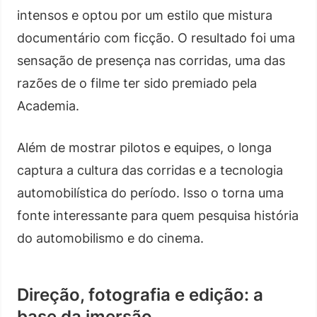
intensos e optou por um estilo que mistura
documentário com ficção. O resultado foi uma
sensação de presença nas corridas, uma das
razões de o filme ter sido premiado pela
Academia.
Além de mostrar pilotos e equipes, o longa
captura a cultura das corridas e a tecnologia
automobilística do período. Isso o torna uma
fonte interessante para quem pesquisa história
do automobilismo e do cinema.
Direção, fotografia e edição: a
base da imersão