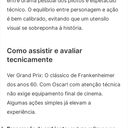
entre drama pessoal dos pilotos e espetáculo
técnico. O equilíbrio entre personagem e ação
é bem calibrado, evitando que um utensílo
visual se sobreponha à história.
Como assistir e avaliar
tecnicamente
Ver Grand Prix: O clássico de Frankenheimer
dos anos 60. Com Oscar! com atenção técnica
não exige equipamento final de cinema.
Algumas ações simples já elevam a
experiência.