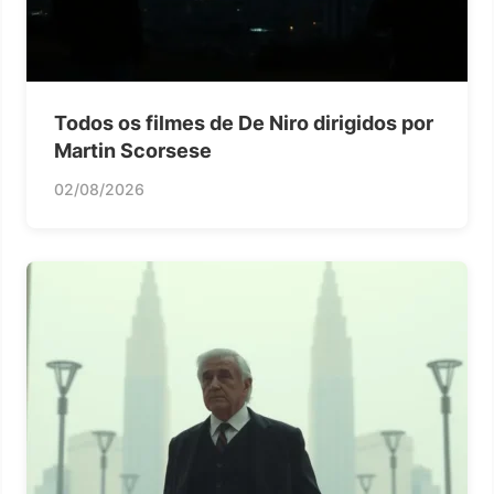
Todos os filmes de De Niro dirigidos por
Martin Scorsese
02/08/2026