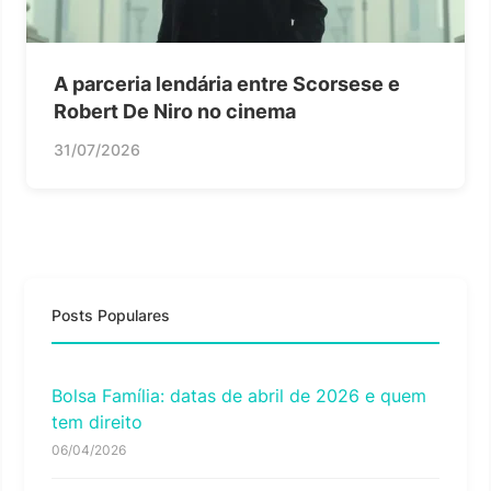
A parceria lendária entre Scorsese e
Robert De Niro no cinema
31/07/2026
Posts Populares
Bolsa Família: datas de abril de 2026 e quem
tem direito
06/04/2026