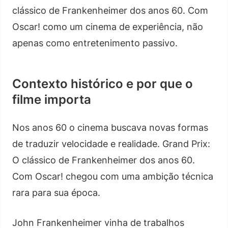
clássico de Frankenheimer dos anos 60. Com
Oscar! como um cinema de experiência, não
apenas como entretenimento passivo.
Contexto histórico e por que o
filme importa
Nos anos 60 o cinema buscava novas formas
de traduzir velocidade e realidade. Grand Prix:
O clássico de Frankenheimer dos anos 60.
Com Oscar! chegou com uma ambição técnica
rara para sua época.
John Frankenheimer vinha de trabalhos