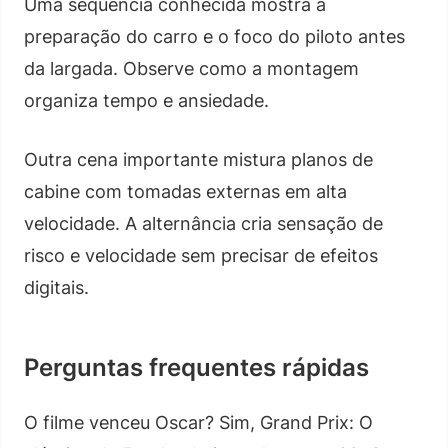
Uma sequência conhecida mostra a
preparação do carro e o foco do piloto antes
da largada. Observe como a montagem
organiza tempo e ansiedade.
Outra cena importante mistura planos de
cabine com tomadas externas em alta
velocidade. A alternância cria sensação de
risco e velocidade sem precisar de efeitos
digitais.
Perguntas frequentes rápidas
O filme venceu Oscar? Sim, Grand Prix: O