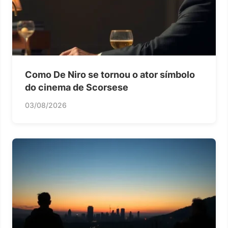
Como De Niro se tornou o ator símbolo
do cinema de Scorsese
03/08/2026