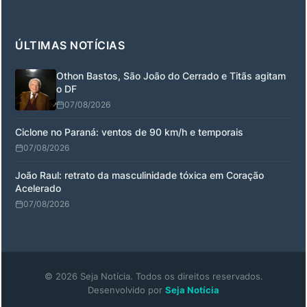
ÚLTIMAS NOTÍCIAS
Othon Bastos, São João do Cerrado e Titãs agitam
o DF
07/08/2026
Ciclone no Paraná: ventos de 90 km/h e temporais
07/08/2026
João Raul: retrato da masculinidade tóxica em Coração
Acelerado
07/08/2026
© 2026 Seja Notícia. Todos os direitos reservados.
Desenvolvido por
Seja Notícia