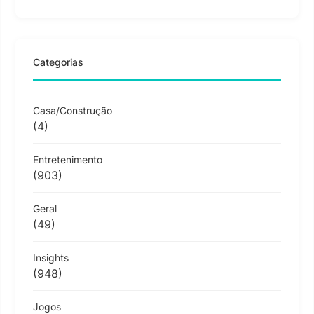
Categorias
Casa/Construção
(4)
Entretenimento
(903)
Geral
(49)
Insights
(948)
Jogos