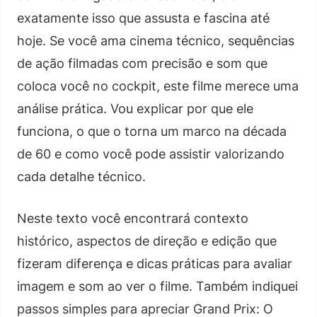
exatamente isso que assusta e fascina até
hoje. Se você ama cinema técnico, sequências
de ação filmadas com precisão e som que
coloca você no cockpit, este filme merece uma
análise prática. Vou explicar por que ele
funciona, o que o torna um marco na década
de 60 e como você pode assistir valorizando
cada detalhe técnico.
Neste texto você encontrará contexto
histórico, aspectos de direção e edição que
fizeram diferença e dicas práticas para avaliar
imagem e som ao ver o filme. Também indiquei
passos simples para apreciar Grand Prix: O