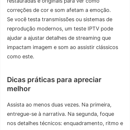
restauradas e originais para ver como
correções de cor e som afetam a emoção.
Se você testa transmissões ou sistemas de
reprodução modernos, um teste IPTV pode
ajudar a ajustar detalhes de streaming que
impactam imagem e som ao assistir clássicos
como este.
Dicas práticas para apreciar
melhor
Assista ao menos duas vezes. Na primeira,
entregue-se à narrativa. Na segunda, foque
nos detalhes técnicos: enquadramento, ritmo e