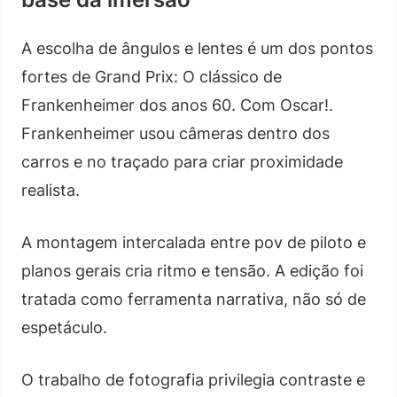
A escolha de ângulos e lentes é um dos pontos
fortes de Grand Prix: O clássico de
Frankenheimer dos anos 60. Com Oscar!.
Frankenheimer usou câmeras dentro dos
carros e no traçado para criar proximidade
realista.
A montagem intercalada entre pov de piloto e
planos gerais cria ritmo e tensão. A edição foi
tratada como ferramenta narrativa, não só de
espetáculo.
O trabalho de fotografia privilegia contraste e