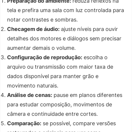
Preparação do ambiente:
reduza reflexos na
tela e prefira uma sala com luz controlada para
notar contrastes e sombras.
Checagem de áudio:
ajuste níveis para ouvir
detalhes dos motores e diálogos sem precisar
aumentar demais o volume.
Configuração de reprodução:
escolha o
arquivo ou transmissão com maior taxa de
dados disponível para manter grão e
movimento naturais.
Análise de cenas:
pause em planos diferentes
para estudar composição, movimentos de
câmera e continuidade entre cortes.
Comparação:
se possível, compare versões