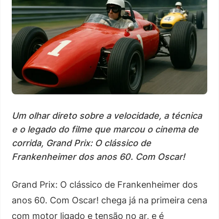
Um olhar direto sobre a velocidade, a técnica
e o legado do filme que marcou o cinema de
corrida, Grand Prix: O clássico de
Frankenheimer dos anos 60. Com Oscar!
Grand Prix: O clássico de Frankenheimer dos
anos 60. Com Oscar! chega já na primeira cena
com motor ligado e tensão no ar, e é