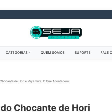
CATEGORIAS
QUEM SOMOS
SUPORTE
FALE 
 Chocante de Hori e Miyamura: O Que Aconteceu?
edo Chocante de Hori