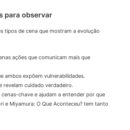
s para observar
rês tipos de cena que mostram a evolução
enas ações que comunicam mais que
e ambos expõem vulnerabilidades.
 revelam cuidado verdadeiro.
 cenas-chave e ajudam a entender por que
ri e Miyamura: O Que Aconteceu? tem tanto