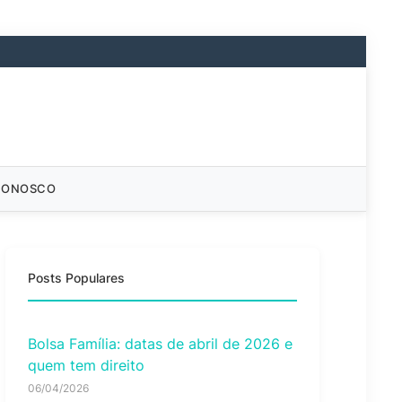
CONOSCO
Posts Populares
Bolsa Família: datas de abril de 2026 e
quem tem direito
06/04/2026