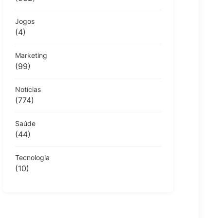
Jogos
(4)
Marketing
(99)
Notícias
(774)
Saúde
(44)
Tecnologia
(10)