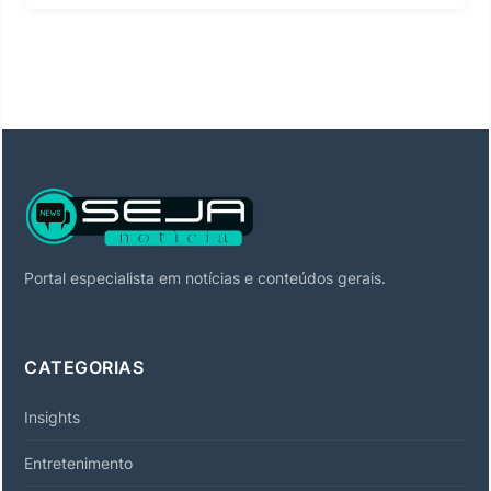
Portal especialista em notícias e conteúdos gerais.
CATEGORIAS
Insights
Entretenimento