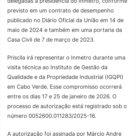
delegadas à presidência do Inmetro, conforme
previsto em um contrato de desempenho
publicado no Diário Oficial da União em 14 de
maio de 2024 e também em uma portaria da
Casa Civil de 7 de março de 2023.
Priscila irá representar o Inmetro durante uma
visita técnica ao Instituto de Gestão da
Qualidade e da Propriedade Industrial (IGQPI)
em Cabo Verde. Esse compromisso ocorrerá
entre os dias 17 e 25 de janeiro de 2026. O
processo de autorização está registrado sob o
número 0052600.011283/2025-16.
A autorização foi assinada por Márcio Andre