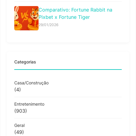
Comparativo: Fortune Rabbit na
Pixbet x Fortune Tiger
29/01/2026
Categorias
Casa/Construção
(4)
Entretenimento
(903)
Geral
(49)