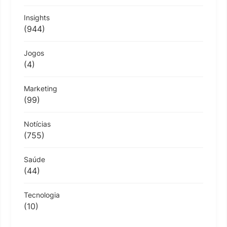
Insights
(944)
Jogos
(4)
Marketing
(99)
Notícias
(755)
Saúde
(44)
Tecnologia
(10)