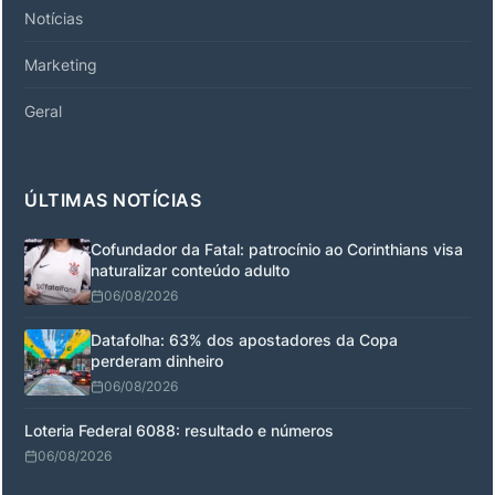
Notícias
Marketing
Geral
ÚLTIMAS NOTÍCIAS
Cofundador da Fatal: patrocínio ao Corinthians visa
naturalizar conteúdo adulto
06/08/2026
Datafolha: 63% dos apostadores da Copa
perderam dinheiro
06/08/2026
Loteria Federal 6088: resultado e números
06/08/2026