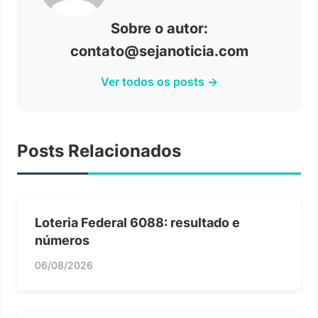
Sobre o autor:
contato@sejanoticia.com
Ver todos os posts →
Posts Relacionados
Loteria Federal 6088: resultado e
números
06/08/2026