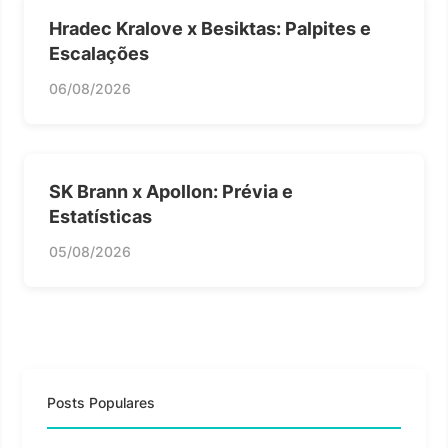
Hradec Kralove x Besiktas: Palpites e
Escalações
06/08/2026
SK Brann x Apollon: Prévia e
Estatísticas
05/08/2026
Posts Populares