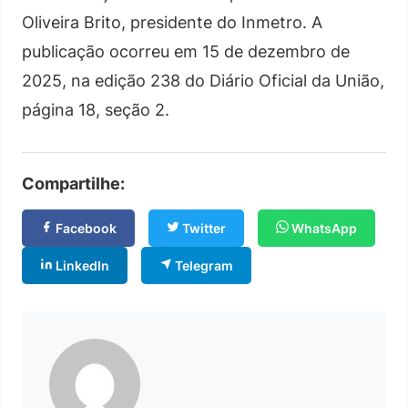
Oliveira Brito, presidente do Inmetro. A
publicação ocorreu em 15 de dezembro de
2025, na edição 238 do Diário Oficial da União,
página 18, seção 2.
Compartilhe:
Facebook
Twitter
WhatsApp
LinkedIn
Telegram