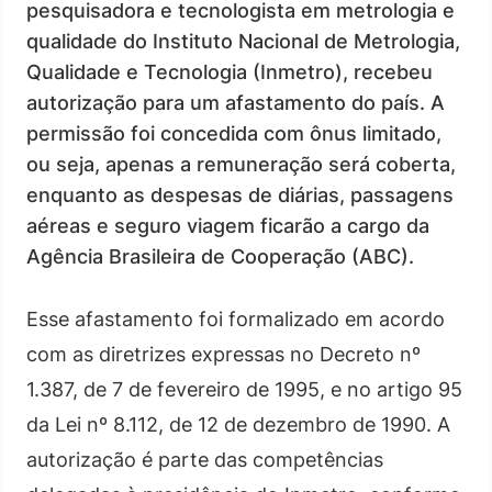
pesquisadora e tecnologista em metrologia e
qualidade do Instituto Nacional de Metrologia,
Qualidade e Tecnologia (Inmetro), recebeu
autorização para um afastamento do país. A
permissão foi concedida com ônus limitado,
ou seja, apenas a remuneração será coberta,
enquanto as despesas de diárias, passagens
aéreas e seguro viagem ficarão a cargo da
Agência Brasileira de Cooperação (ABC).
Esse afastamento foi formalizado em acordo
com as diretrizes expressas no Decreto nº
1.387, de 7 de fevereiro de 1995, e no artigo 95
da Lei nº 8.112, de 12 de dezembro de 1990. A
autorização é parte das competências