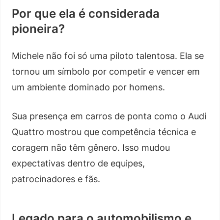
Por que ela é considerada
pioneira?
Michele não foi só uma piloto talentosa. Ela se
tornou um símbolo por competir e vencer em
um ambiente dominado por homens.
Sua presença em carros de ponta como o Audi
Quattro mostrou que competência técnica e
coragem não têm gênero. Isso mudou
expectativas dentro de equipes,
patrocinadores e fãs.
Legado para o automobilismo e