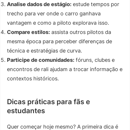
Analise dados de estágio:
estude tempos por
trecho para ver onde o carro ganhava
vantagem e como a piloto explorava isso.
Compare estilos:
assista outros pilotos da
mesma época para perceber diferenças de
técnica e estratégias de curva.
Participe de comunidades:
fóruns, clubes e
encontros de rali ajudam a trocar informação e
contextos históricos.
Dicas práticas para fãs e
estudantes
Quer começar hoje mesmo? A primeira dica é