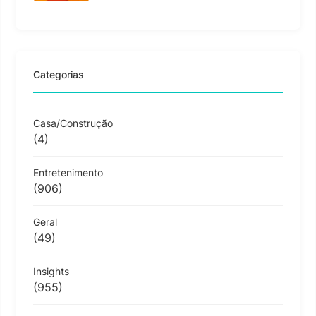
Categorias
Casa/Construção
(4)
Entretenimento
(906)
Geral
(49)
Insights
(955)