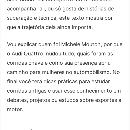
acompanha rali, ou só gosta de histórias de
superação e técnica, este texto mostra por
que a trajetória dela ainda importa.
Vou explicar quem foi Michele Mouton, por que
o Audi Quattro mudou tudo, quais foram as
corridas chave e como sua presença abriu
caminho para mulheres no automobilismo. No
final você terá dicas práticas para estudar
corridas antigas e usar esse conhecimento em
debates, projetos ou estudos sobre esportes a
motor.