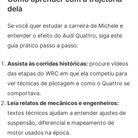
dela
Se você quer estudar a carreira de Michele e
entender o efeito do Audi Quattro, siga este
guia prático passo a passo:
Assista às corridas históricas:
procure vídeos
das etapas do WRC em que ela competiu para
ver técnicas de pilotagem e como o Quattro se
comportava.
Leia relatos de mecânicos e engenheiros:
textos técnicos ajudam a entender ajustes de
suspensão, diferencial e mapeamento de
motor usados na época.