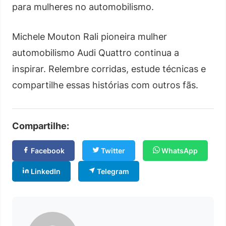
para mulheres no automobilismo.
Michele Mouton Rali pioneira mulher
automobilismo Audi Quattro continua a
inspirar. Relembre corridas, estude técnicas e
compartilhe essas histórias com outros fãs.
Compartilhe:
Facebook
Twitter
WhatsApp
LinkedIn
Telegram