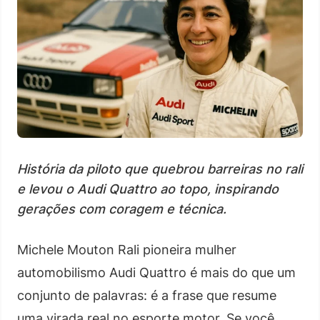
História da piloto que quebrou barreiras no rali
e levou o Audi Quattro ao topo, inspirando
gerações com coragem e técnica.
Michele Mouton Rali pioneira mulher
automobilismo Audi Quattro é mais do que um
conjunto de palavras: é a frase que resume
uma virada real no esporte motor. Se você