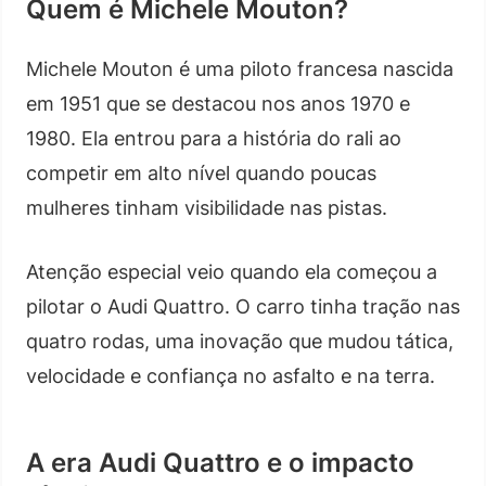
Quem é Michele Mouton?
Michele Mouton é uma piloto francesa nascida
em 1951 que se destacou nos anos 1970 e
1980. Ela entrou para a história do rali ao
competir em alto nível quando poucas
mulheres tinham visibilidade nas pistas.
Atenção especial veio quando ela começou a
pilotar o Audi Quattro. O carro tinha tração nas
quatro rodas, uma inovação que mudou tática,
velocidade e confiança no asfalto e na terra.
A era Audi Quattro e o impacto