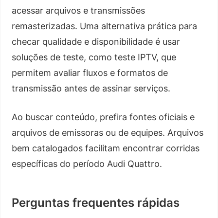
acessar arquivos e transmissões
remasterizadas. Uma alternativa prática para
checar qualidade e disponibilidade é usar
soluções de teste, como teste IPTV, que
permitem avaliar fluxos e formatos de
transmissão antes de assinar serviços.
Ao buscar conteúdo, prefira fontes oficiais e
arquivos de emissoras ou de equipes. Arquivos
bem catalogados facilitam encontrar corridas
específicas do período Audi Quattro.
Perguntas frequentes rápidas