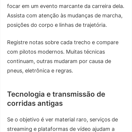
focar em um evento marcante da carreira dela.
Assista com atenção às mudanças de marcha,
posições do corpo e linhas de trajetória.
Registre notas sobre cada trecho e compare
com pilotos modernos. Muitas técnicas
continuam, outras mudaram por causa de
pneus, eletrônica e regras.
Tecnologia e transmissão de
corridas antigas
Se o objetivo é ver material raro, serviços de
streaming e plataformas de vídeo ajudam a