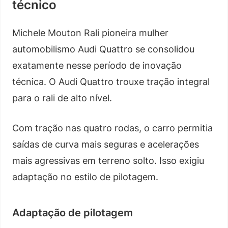
técnico
Michele Mouton Rali pioneira mulher
automobilismo Audi Quattro se consolidou
exatamente nesse período de inovação
técnica. O Audi Quattro trouxe tração integral
para o rali de alto nível.
Com tração nas quatro rodas, o carro permitia
saídas de curva mais seguras e acelerações
mais agressivas em terreno solto. Isso exigiu
adaptação no estilo de pilotagem.
Adaptação de pilotagem