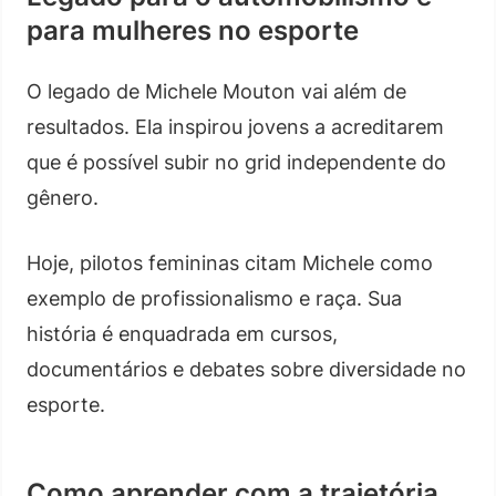
para mulheres no esporte
O legado de Michele Mouton vai além de
resultados. Ela inspirou jovens a acreditarem
que é possível subir no grid independente do
gênero.
Hoje, pilotos femininas citam Michele como
exemplo de profissionalismo e raça. Sua
história é enquadrada em cursos,
documentários e debates sobre diversidade no
esporte.
Como aprender com a trajetória