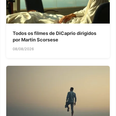
Todos os filmes de DiCaprio dirigidos
por Martin Scorsese
08/08/2026