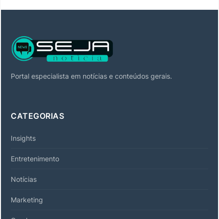
Portal especialista em notícias e conteúdos gerais.
CATEGORIAS
Insights
Entretenimento
Notícias
Marketing