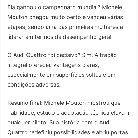
Ela ganhou o campeonato mundial? Michele
Mouton chegou muito perto e venceu várias
etapas, sendo uma das primeiras mulheres a
liderar em termos de desempenho geral.
O Audi Quattro foi decisivo? Sim. A tração
integral ofereceu vantagens claras,
especialmente em superfícies soltas e em
condições adversas.
Resumo final: Michele Mouton mostrou que
habilidade, estudo e adaptação técnica elevam
qualquer piloto. Sua história com o Audi
Quattro redefiniu possibilidades e abriu portas