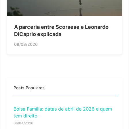
A parceria entre Scorsese e Leonardo
DiCaprio explicada
08/08/2026
Posts Populares
Bolsa Família: datas de abril de 2026 e quem
tem direito
06/04/2026