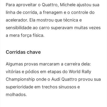
Para aproveitar o Quattro, Michele ajustou sua
linha de corrida, a frenagem e o controle do
acelerador. Ela mostrou que técnica e
sensibilidade ao carro superavam muitas vezes
a mera força física.
Corridas chave
Algumas provas marcaram a carreira dela:
vitórias e pódios em etapas do World Rally
Championship onde o Audi Quattro provou sua
superioridade em trechos sinuosos e
molhados.