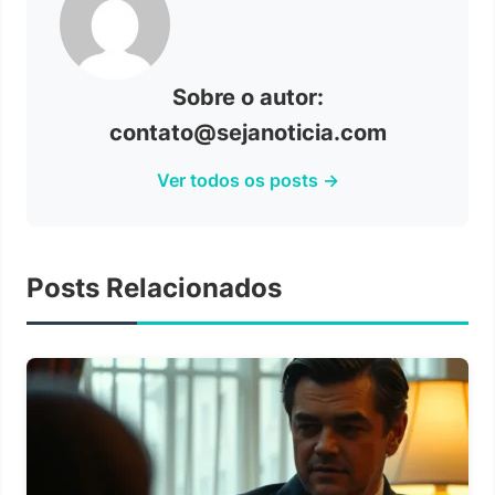
Sobre o autor:
contato@sejanoticia.com
Ver todos os posts →
Posts Relacionados