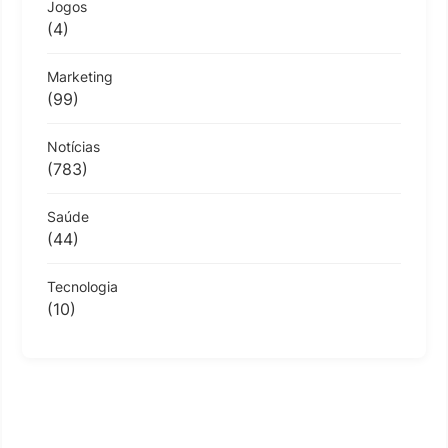
Jogos
(4)
Marketing
(99)
Notícias
(783)
Saúde
(44)
Tecnologia
(10)