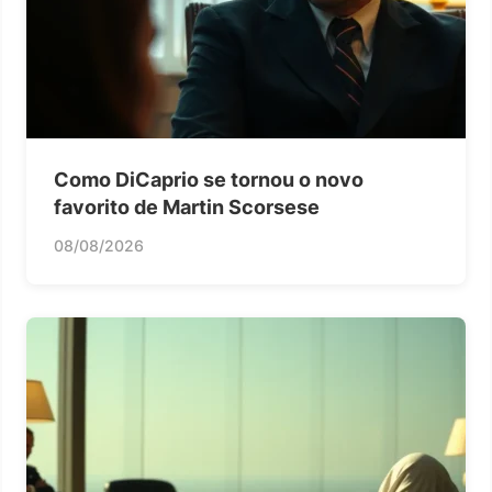
Como DiCaprio se tornou o novo
favorito de Martin Scorsese
08/08/2026