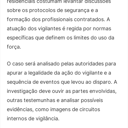
residenciais costumam levantar discussões
sobre os protocolos de segurança e a
formação dos profissionais contratados. A
atuação dos vigilantes é regida por normas
específicas que definem os limites do uso da
força.
O caso será analisado pelas autoridades para
apurar a legalidade da ação do vigilante e a
sequência de eventos que levou ao disparo. A
investigação deve ouvir as partes envolvidas,
outras testemunhas e analisar possíveis
evidências, como imagens de circuitos
internos de vigilância.