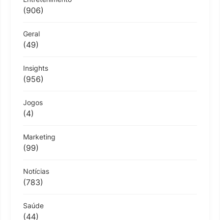
(906)
Geral
(49)
Insights
(956)
Jogos
(4)
Marketing
(99)
Notícias
(783)
Saúde
(44)