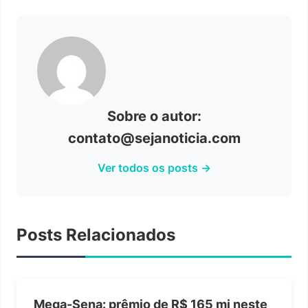
Sobre o autor:
contato@sejanoticia.com
Ver todos os posts →
Posts Relacionados
Mega-Sena: prêmio de R$ 165 mi neste