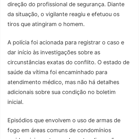
direção do profissional de segurança. Diante
da situação, o vigilante reagiu e efetuou os
tiros que atingiram o homem.
A polícia foi acionada para registrar o caso e
dar início às investigações sobre as
circunstâncias exatas do conflito. O estado de
saúde da vítima foi encaminhado para
atendimento médico, mas não há detalhes
adicionais sobre sua condição no boletim
inicial.
Episódios que envolvem o uso de armas de
fogo em áreas comuns de condomínios