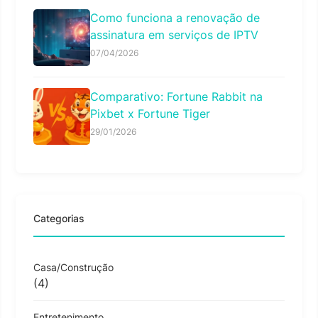
Como funciona a renovação de
assinatura em serviços de IPTV
07/04/2026
Comparativo: Fortune Rabbit na
Pixbet x Fortune Tiger
29/01/2026
Categorias
Casa/Construção
(4)
Entretenimento