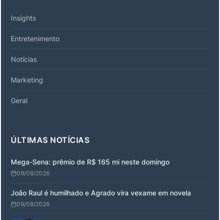
Insights
Entretenimento
Notícias
Marketing
Geral
ÚLTIMAS NOTÍCIAS
Mega-Sena: prêmio de R$ 165 mi neste domingo
09/08/2026
João Raul é humilhado e Agrado vira vexame em novela
09/08/2026