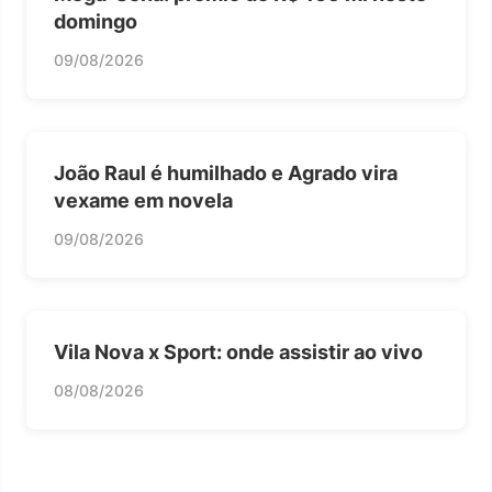
domingo
09/08/2026
João Raul é humilhado e Agrado vira
vexame em novela
09/08/2026
Vila Nova x Sport: onde assistir ao vivo
08/08/2026