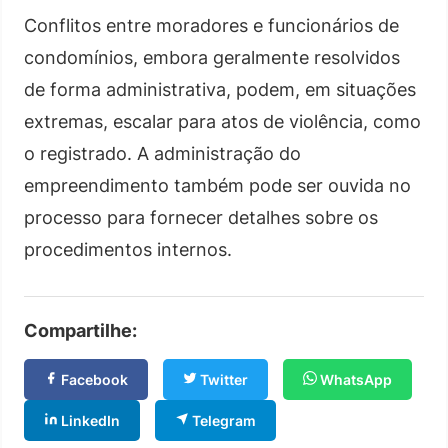
Conflitos entre moradores e funcionários de
condomínios, embora geralmente resolvidos
de forma administrativa, podem, em situações
extremas, escalar para atos de violência, como
o registrado. A administração do
empreendimento também pode ser ouvida no
processo para fornecer detalhes sobre os
procedimentos internos.
Compartilhe:
Facebook
Twitter
WhatsApp
LinkedIn
Telegram