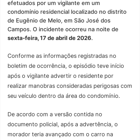
efetuados por um vigilante em um
condomínio residencial localizado no distrito
de Eugênio de Melo, em São José dos
Campos. O incidente ocorreu na noite de
sexta-feira, 17 de abril de 2026
.
Conforme as informações registradas no
boletim de ocorrência, o episódio teve início
após o vigilante advertir o residente por
realizar manobras consideradas perigosas com
seu veículo dentro da área do condomínio.
De acordo com a versão contida no
documento policial, após a advertência, o
morador teria avançado com o carro na