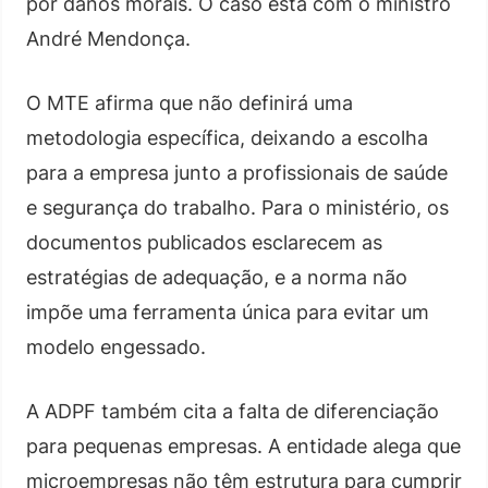
por danos morais. O caso está com o ministro
André Mendonça.
O MTE afirma que não definirá uma
metodologia específica, deixando a escolha
para a empresa junto a profissionais de saúde
e segurança do trabalho. Para o ministério, os
documentos publicados esclarecem as
estratégias de adequação, e a norma não
impõe uma ferramenta única para evitar um
modelo engessado.
A ADPF também cita a falta de diferenciação
para pequenas empresas. A entidade alega que
microempresas não têm estrutura para cumprir