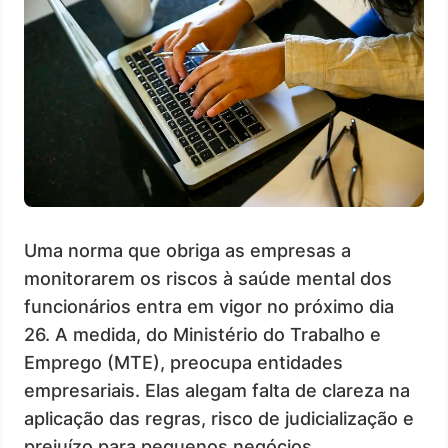
Uma norma que obriga as empresas a
monitorarem os riscos à saúde mental dos
funcionários entra em vigor no próximo dia
26. A medida, do Ministério do Trabalho e
Emprego (MTE), preocupa entidades
empresariais. Elas alegam falta de clareza na
aplicação das regras, risco de judicialização e
prejuízo para pequenos negócios.