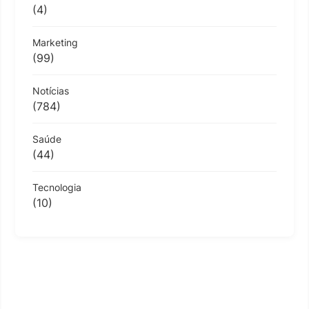
(4)
Marketing
(99)
Notícias
(784)
Saúde
(44)
Tecnologia
(10)