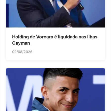
Holding de Vorcaro é liquidada nas Ilhas
Cayman
09/08/2026