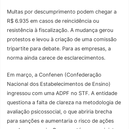
Multas por descumprimento podem chegar a
R$ 6.935 em casos de reincidência ou
resistência à fiscalização. A mudança gerou
protestos e levou à criação de uma comissão
tripartite para debate. Para as empresas, a
norma ainda carece de esclarecimentos.
Em março, a Confenen (Confederação
Nacional dos Estabelecimentos de Ensino)
ingressou com uma ADPF no STF. A entidade
questiona a falta de clareza na metodologia de
avaliação psicossocial, o que abriria brecha
para sanções e aumentaria o risco de ações