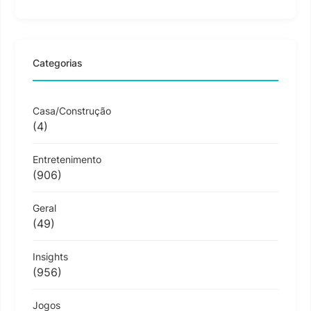
Categorias
Casa/Construção
(4)
Entretenimento
(906)
Geral
(49)
Insights
(956)
Jogos