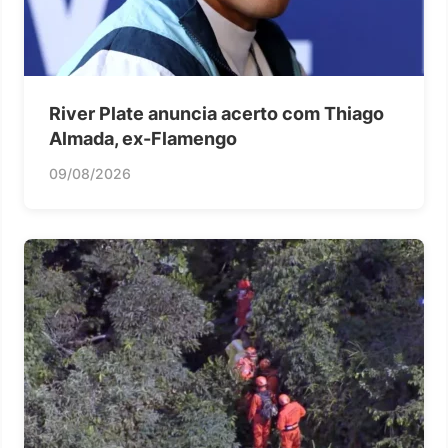
River Plate anuncia acerto com Thiago
Almada, ex-Flamengo
09/08/2026