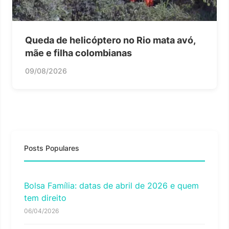
Queda de helicóptero no Rio mata avó,
mãe e filha colombianas
09/08/2026
Posts Populares
Bolsa Família: datas de abril de 2026 e quem
tem direito
06/04/2026