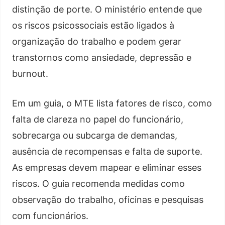
distinção de porte. O ministério entende que
os riscos psicossociais estão ligados à
organização do trabalho e podem gerar
transtornos como ansiedade, depressão e
burnout.
Em um guia, o MTE lista fatores de risco, como
falta de clareza no papel do funcionário,
sobrecarga ou subcarga de demandas,
ausência de recompensas e falta de suporte.
As empresas devem mapear e eliminar esses
riscos. O guia recomenda medidas como
observação do trabalho, oficinas e pesquisas
com funcionários.