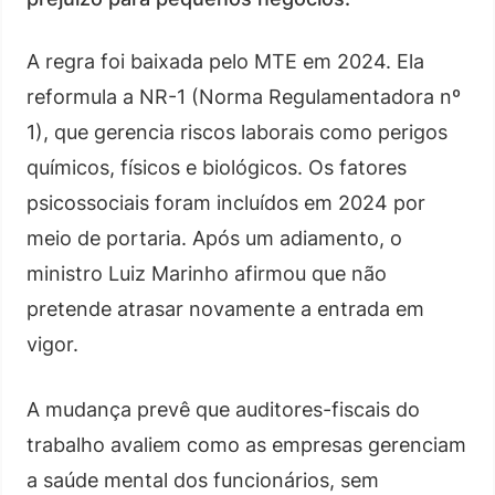
A regra foi baixada pelo MTE em 2024. Ela
reformula a NR-1 (Norma Regulamentadora nº
1), que gerencia riscos laborais como perigos
químicos, físicos e biológicos. Os fatores
psicossociais foram incluídos em 2024 por
meio de portaria. Após um adiamento, o
ministro Luiz Marinho afirmou que não
pretende atrasar novamente a entrada em
vigor.
A mudança prevê que auditores-fiscais do
trabalho avaliem como as empresas gerenciam
a saúde mental dos funcionários, sem