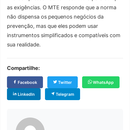
as exigências. O MTE responde que a norma
não dispensa os pequenos negócios da
prevenção, mas que eles podem usar
instrumentos simplificados e compatíveis com
sua realidade.
Compartilhe:
Facebook
Twitter
WhatsApp
LinkedIn
Telegram