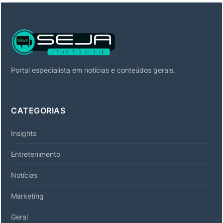
Portal especialista em notícias e conteúdos gerais.
CATEGORIAS
Insights
Entretenimento
Notícias
Marketing
Geral