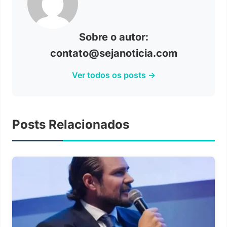
Sobre o autor:
contato@sejanoticia.com
Ver todos os posts →
Posts Relacionados