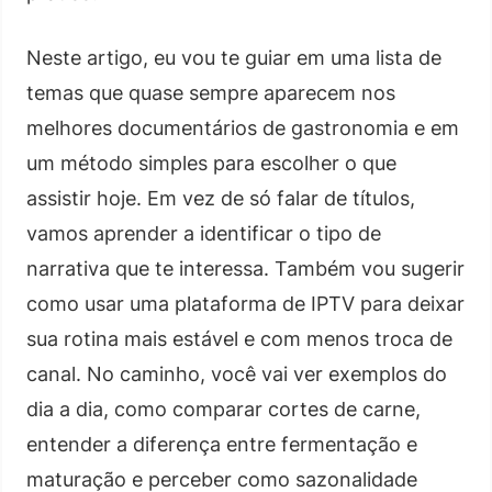
Neste artigo, eu vou te guiar em uma lista de
temas que quase sempre aparecem nos
melhores documentários de gastronomia e em
um método simples para escolher o que
assistir hoje. Em vez de só falar de títulos,
vamos aprender a identificar o tipo de
narrativa que te interessa. Também vou sugerir
como usar uma plataforma de IPTV para deixar
sua rotina mais estável e com menos troca de
canal. No caminho, você vai ver exemplos do
dia a dia, como comparar cortes de carne,
entender a diferença entre fermentação e
maturação e perceber como sazonalidade