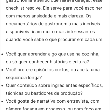
gastronomia e sentiu que faltava direção, esse
checklist resolve. Ele serve para você escolher
com menos ansiedade e mais clareza. Os
documentários de gastronomia mais incríveis
disponíveis ficam muito mais interessantes
quando você sabe o que procurar em cada um.
Você quer aprender algo que use na cozinha,
ou só quer conhecer histórias e cultura?
Você prefere episódios curtos, ou aceita uma
sequência longa?
Quer conteúdo sobre ingredientes específicos,
técnicas ou bastidores de produção?
Você gosta de narrativa com entrevista, com
câmera focada em processo, ou com foco em