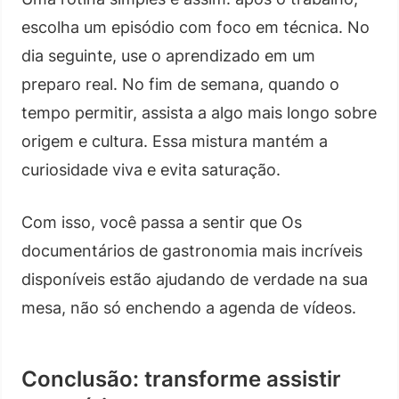
escolha um episódio com foco em técnica. No
dia seguinte, use o aprendizado em um
preparo real. No fim de semana, quando o
tempo permitir, assista a algo mais longo sobre
origem e cultura. Essa mistura mantém a
curiosidade viva e evita saturação.
Com isso, você passa a sentir que Os
documentários de gastronomia mais incríveis
disponíveis estão ajudando de verdade na sua
mesa, não só enchendo a agenda de vídeos.
Conclusão: transforme assistir