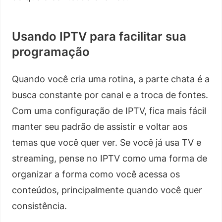
Usando IPTV para facilitar sua
programação
Quando você cria uma rotina, a parte chata é a
busca constante por canal e a troca de fontes.
Com uma configuração de IPTV, fica mais fácil
manter seu padrão de assistir e voltar aos
temas que você quer ver. Se você já usa TV e
streaming, pense no IPTV como uma forma de
organizar a forma como você acessa os
conteúdos, principalmente quando você quer
consistência.