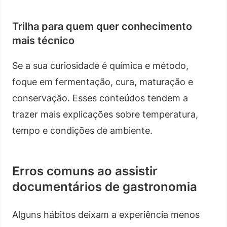
Trilha para quem quer conhecimento
mais técnico
Se a sua curiosidade é química e método,
foque em fermentação, cura, maturação e
conservação. Esses conteúdos tendem a
trazer mais explicações sobre temperatura,
tempo e condições de ambiente.
Erros comuns ao assistir
documentários de gastronomia
Alguns hábitos deixam a experiência menos