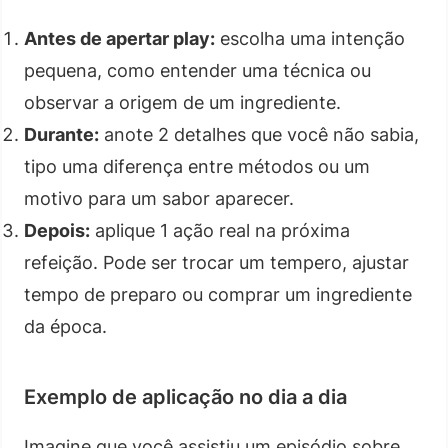
Antes de apertar play:
escolha uma intenção
pequena, como entender uma técnica ou
observar a origem de um ingrediente.
Durante:
anote 2 detalhes que você não sabia,
tipo uma diferença entre métodos ou um
motivo para um sabor aparecer.
Depois:
aplique 1 ação real na próxima
refeição. Pode ser trocar um tempero, ajustar
tempo de preparo ou comprar um ingrediente
da época.
Exemplo de aplicação no dia a dia
Imagine que você assistiu um episódio sobre