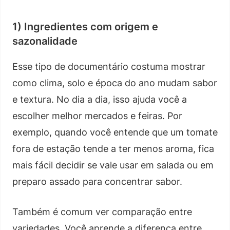
1) Ingredientes com origem e
sazonalidade
Esse tipo de documentário costuma mostrar
como clima, solo e época do ano mudam sabor
e textura. No dia a dia, isso ajuda você a
escolher melhor mercados e feiras. Por
exemplo, quando você entende que um tomate
fora de estação tende a ter menos aroma, fica
mais fácil decidir se vale usar em salada ou em
preparo assado para concentrar sabor.
Também é comum ver comparação entre
variedades. Você aprende a diferença entre