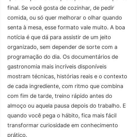
final. Se você gosta de cozinhar, de pedir
comida, ou só quer melhorar o olhar quando
senta à mesa, esse formato vale muito. A boa
notícia é que dá para assistir de um jeito
organizado, sem depender de sorte com a
programação do dia. Os documentários de
gastronomia mais incríveis disponíveis
mostram técnicas, histórias reais e o contexto
de cada ingrediente, com ritmo que combina
com fim de tarde, treino rápido antes do
almoço ou aquela pausa depois do trabalho. E
quando você pega o hábito, fica mais fácil
transformar curiosidade em conhecimento
prático.