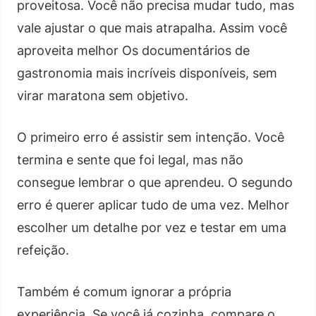
proveitosa. Você não precisa mudar tudo, mas
vale ajustar o que mais atrapalha. Assim você
aproveita melhor Os documentários de
gastronomia mais incríveis disponíveis, sem
virar maratona sem objetivo.
O primeiro erro é assistir sem intenção. Você
termina e sente que foi legal, mas não
consegue lembrar o que aprendeu. O segundo
erro é querer aplicar tudo de uma vez. Melhor
escolher um detalhe por vez e testar em uma
refeição.
Também é comum ignorar a própria
experiência. Se você já cozinha, compare o