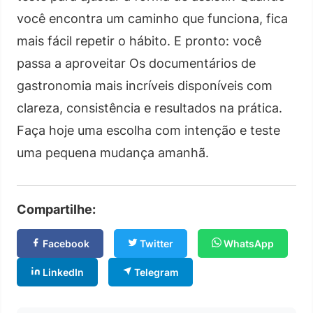
você encontra um caminho que funciona, fica
mais fácil repetir o hábito. E pronto: você
passa a aproveitar Os documentários de
gastronomia mais incríveis disponíveis com
clareza, consistência e resultados na prática.
Faça hoje uma escolha com intenção e teste
uma pequena mudança amanhã.
Compartilhe:
Facebook
Twitter
WhatsApp
LinkedIn
Telegram