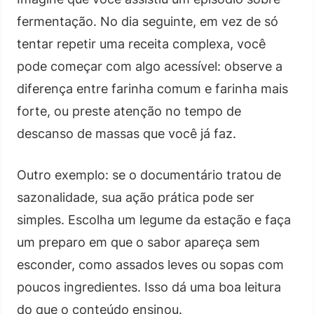
fermentação. No dia seguinte, em vez de só
tentar repetir uma receita complexa, você
pode começar com algo acessível: observe a
diferença entre farinha comum e farinha mais
forte, ou preste atenção no tempo de
descanso de massas que você já faz.
Outro exemplo: se o documentário tratou de
sazonalidade, sua ação prática pode ser
simples. Escolha um legume da estação e faça
um preparo em que o sabor apareça sem
esconder, como assados leves ou sopas com
poucos ingredientes. Isso dá uma boa leitura
do que o conteúdo ensinou.