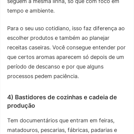
seguem a mesma linha, só que com foco em
tempo e ambiente.
Para o seu uso cotidiano, isso faz diferença ao
escolher produtos e também ao planejar
receitas caseiras. Você consegue entender por
que certos aromas aparecem só depois de um
período de descanso e por que alguns
processos pedem paciência.
4) Bastidores de cozinhas e cadeia de
produção
Tem documentários que entram em feiras,
matadouros, pescarias, fábricas, padarias e