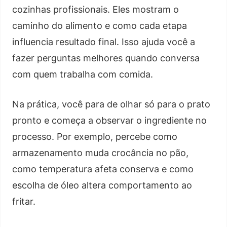
cozinhas profissionais. Eles mostram o
caminho do alimento e como cada etapa
influencia resultado final. Isso ajuda você a
fazer perguntas melhores quando conversa
com quem trabalha com comida.
Na prática, você para de olhar só para o prato
pronto e começa a observar o ingrediente no
processo. Por exemplo, percebe como
armazenamento muda crocância no pão,
como temperatura afeta conserva e como
escolha de óleo altera comportamento ao
fritar.