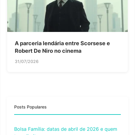
A parceria lendária entre Scorsese e
Robert De Niro no cinema
31/07/2026
Posts Populares
Bolsa Família: datas de abril de 2026 e quem