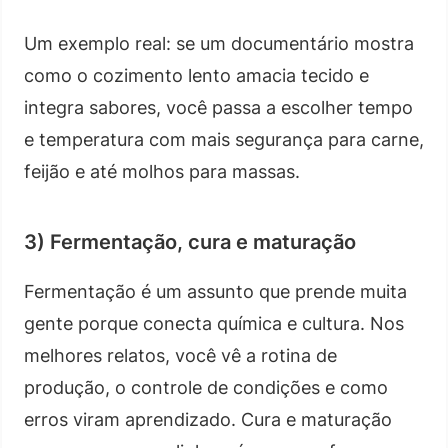
Um exemplo real: se um documentário mostra
como o cozimento lento amacia tecido e
integra sabores, você passa a escolher tempo
e temperatura com mais segurança para carne,
feijão e até molhos para massas.
3) Fermentação, cura e maturação
Fermentação é um assunto que prende muita
gente porque conecta química e cultura. Nos
melhores relatos, você vê a rotina de
produção, o controle de condições e como
erros viram aprendizado. Cura e maturação