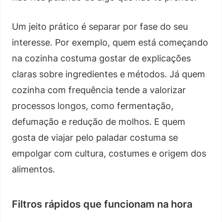
Um jeito prático é separar por fase do seu
interesse. Por exemplo, quem está começando
na cozinha costuma gostar de explicações
claras sobre ingredientes e métodos. Já quem
cozinha com frequência tende a valorizar
processos longos, como fermentação,
defumação e redução de molhos. E quem
gosta de viajar pelo paladar costuma se
empolgar com cultura, costumes e origem dos
alimentos.
Filtros rápidos que funcionam na hora