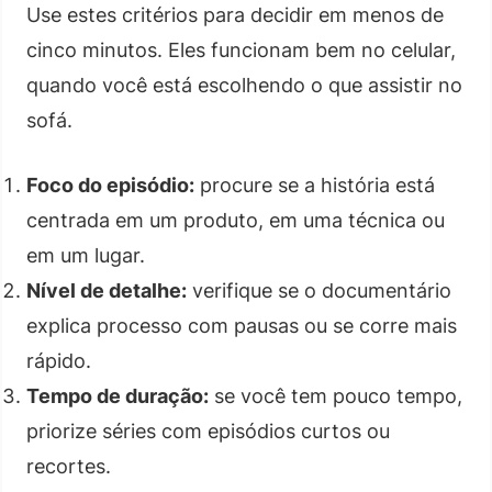
Use estes critérios para decidir em menos de
cinco minutos. Eles funcionam bem no celular,
quando você está escolhendo o que assistir no
sofá.
Foco do episódio:
procure se a história está
centrada em um produto, em uma técnica ou
em um lugar.
Nível de detalhe:
verifique se o documentário
explica processo com pausas ou se corre mais
rápido.
Tempo de duração:
se você tem pouco tempo,
priorize séries com episódios curtos ou
recortes.