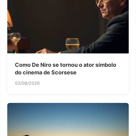
Como De Niro se tornou o ator símbolo
do cinema de Scorsese
03/08/2026