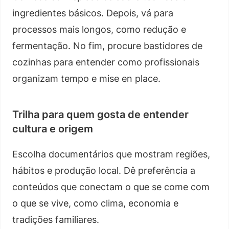
ingredientes básicos. Depois, vá para
processos mais longos, como redução e
fermentação. No fim, procure bastidores de
cozinhas para entender como profissionais
organizam tempo e mise en place.
Trilha para quem gosta de entender
cultura e origem
Escolha documentários que mostram regiões,
hábitos e produção local. Dê preferência a
conteúdos que conectam o que se come com
o que se vive, como clima, economia e
tradições familiares.