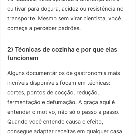
cultivar para doçura, acidez ou resistência no
transporte. Mesmo sem virar cientista, você
começa a perceber padrões.
2) Técnicas de cozinha e por que elas
funcionam
Alguns documentários de gastronomia mais
incríveis disponíveis focam em técnicas:
cortes, pontos de cocção, redução,
fermentação e defumação. A graça aqui é
entender o motivo, não só o passo a passo.
Quando você entende causa e efeito,
consegue adaptar receitas em qualquer casa.