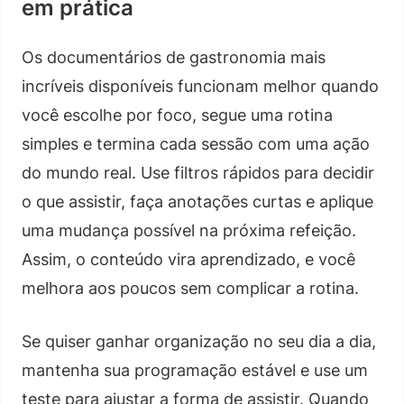
em prática
Os documentários de gastronomia mais
incríveis disponíveis funcionam melhor quando
você escolhe por foco, segue uma rotina
simples e termina cada sessão com uma ação
do mundo real. Use filtros rápidos para decidir
o que assistir, faça anotações curtas e aplique
uma mudança possível na próxima refeição.
Assim, o conteúdo vira aprendizado, e você
melhora aos poucos sem complicar a rotina.
Se quiser ganhar organização no seu dia a dia,
mantenha sua programação estável e use um
teste para ajustar a forma de assistir. Quando