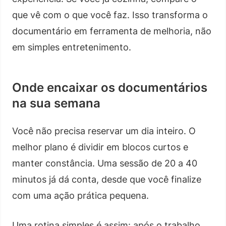
que vê com o que você faz. Isso transforma o
documentário em ferramenta de melhoria, não
em simples entretenimento.
Onde encaixar os documentários
na sua semana
Você não precisa reservar um dia inteiro. O
melhor plano é dividir em blocos curtos e
manter constância. Uma sessão de 20 a 40
minutos já dá conta, desde que você finalize
com uma ação prática pequena.
Uma rotina simples é assim: após o trabalho,