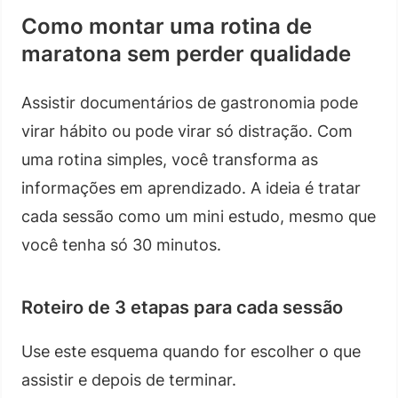
Como montar uma rotina de
maratona sem perder qualidade
Assistir documentários de gastronomia pode
virar hábito ou pode virar só distração. Com
uma rotina simples, você transforma as
informações em aprendizado. A ideia é tratar
cada sessão como um mini estudo, mesmo que
você tenha só 30 minutos.
Roteiro de 3 etapas para cada sessão
Use este esquema quando for escolher o que
assistir e depois de terminar.