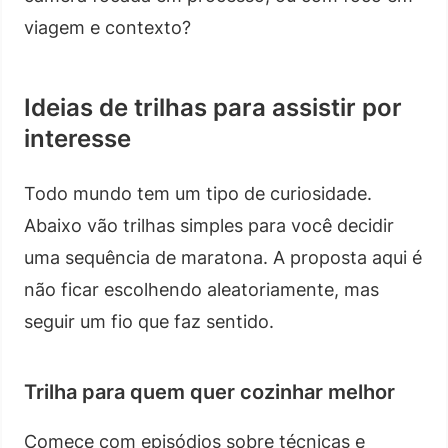
viagem e contexto?
Ideias de trilhas para assistir por
interesse
Todo mundo tem um tipo de curiosidade.
Abaixo vão trilhas simples para você decidir
uma sequência de maratona. A proposta aqui é
não ficar escolhendo aleatoriamente, mas
seguir um fio que faz sentido.
Trilha para quem quer cozinhar melhor
Comece com episódios sobre técnicas e