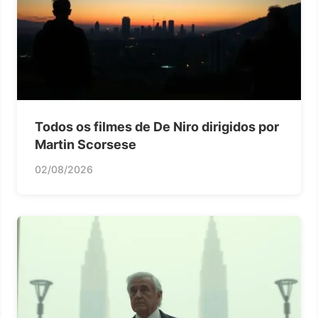
Todos os filmes de De Niro dirigidos por
Martin Scorsese
02/08/2026