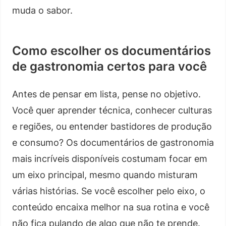
muda o sabor.
Como escolher os documentários
de gastronomia certos para você
Antes de pensar em lista, pense no objetivo.
Você quer aprender técnica, conhecer culturas
e regiões, ou entender bastidores de produção
e consumo? Os documentários de gastronomia
mais incríveis disponíveis costumam focar em
um eixo principal, mesmo quando misturam
várias histórias. Se você escolher pelo eixo, o
conteúdo encaixa melhor na sua rotina e você
não fica pulando de algo que não te prende.