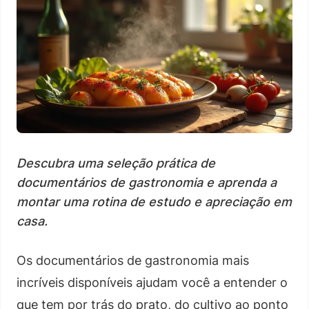
Descubra uma seleção prática de
documentários de gastronomia e aprenda a
montar uma rotina de estudo e apreciação em
casa.
Os documentários de gastronomia mais
incríveis disponíveis ajudam você a entender o
que tem por trás do prato, do cultivo ao ponto