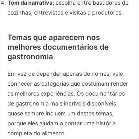
Tom da narrativa:
escolha entre bastidores de
cozinhas, entrevistas e visitas a produtores.
Temas que aparecem nos
melhores documentários de
gastronomia
Em vez de depender apenas de nomes, vale
conhecer as categorias que costumam render
as melhores experiências. Os documentários
de gastronomia mais incríveis disponíveis
quase sempre incluem um destes temas,
porque eles ajudam a contar uma história
completa do alimento.