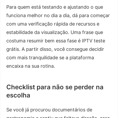
Para quem está testando e ajustando o que
funciona melhor no dia a dia, dá para começar
com uma verificação rápida de recursos e
estabilidade da visualização. Uma frase que
costuma resumir bem essa fase é IPTV teste
grátis. A partir disso, você consegue decidir
com mais tranquilidade se a plataforma
encaixa na sua rotina.
Checklist para não se perder na
escolha
Se você já procurou documentários de