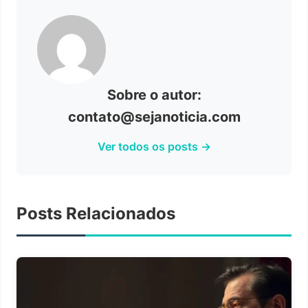
Sobre o autor:
contato@sejanoticia.com
Ver todos os posts →
Posts Relacionados