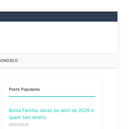
CONOSCO
Posts Populares
Bolsa Família: datas de abril de 2026 e
quem tem direito
06/04/2026