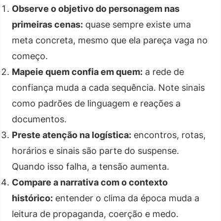
Observe o objetivo do personagem nas
primeiras cenas:
quase sempre existe uma
meta concreta, mesmo que ela pareça vaga no
começo.
Mapeie quem confia em quem:
a rede de
confiança muda a cada sequência. Note sinais
como padrões de linguagem e reações a
documentos.
Preste atenção na logística:
encontros, rotas,
horários e sinais são parte do suspense.
Quando isso falha, a tensão aumenta.
Compare a narrativa com o contexto
histórico:
entender o clima da época muda a
leitura de propaganda, coerção e medo.