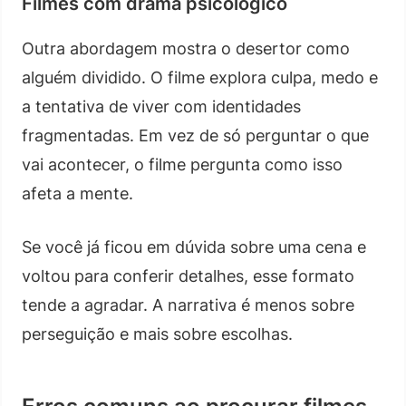
Filmes com drama psicológico
Outra abordagem mostra o desertor como
alguém dividido. O filme explora culpa, medo e
a tentativa de viver com identidades
fragmentadas. Em vez de só perguntar o que
vai acontecer, o filme pergunta como isso
afeta a mente.
Se você já ficou em dúvida sobre uma cena e
voltou para conferir detalhes, esse formato
tende a agradar. A narrativa é menos sobre
perseguição e mais sobre escolhas.