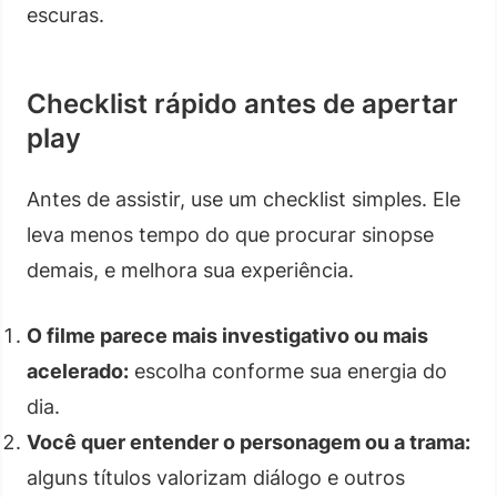
escuras.
Checklist rápido antes de apertar
play
Antes de assistir, use um checklist simples. Ele
leva menos tempo do que procurar sinopse
demais, e melhora sua experiência.
O filme parece mais investigativo ou mais
acelerado:
escolha conforme sua energia do
dia.
Você quer entender o personagem ou a trama:
alguns títulos valorizam diálogo e outros