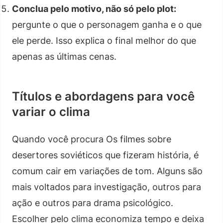
Conclua pelo motivo, não só pelo plot:
pergunte o que o personagem ganha e o que
ele perde. Isso explica o final melhor do que
apenas as últimas cenas.
Títulos e abordagens para você
variar o clima
Quando você procura Os filmes sobre
desertores soviéticos que fizeram história, é
comum cair em variações de tom. Alguns são
mais voltados para investigação, outros para
ação e outros para drama psicológico.
Escolher pelo clima economiza tempo e deixa