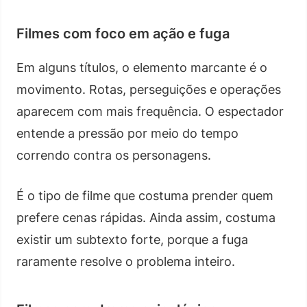
Filmes com foco em ação e fuga
Em alguns títulos, o elemento marcante é o
movimento. Rotas, perseguições e operações
aparecem com mais frequência. O espectador
entende a pressão por meio do tempo
correndo contra os personagens.
É o tipo de filme que costuma prender quem
prefere cenas rápidas. Ainda assim, costuma
existir um subtexto forte, porque a fuga
raramente resolve o problema inteiro.