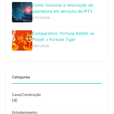
Como funciona a renovação de
assinatura em serviços de IPTV
07/04/2026
Comparativo: Fortune Rabbit na
Pixbet x Fortune Tiger
29/01/2026
Categorias
Casa/Construção
(4)
Entretenimento