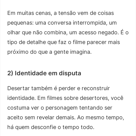
Em muitas cenas, a tensão vem de coisas
pequenas: uma conversa interrompida, um
olhar que não combina, um acesso negado. É o
tipo de detalhe que faz o filme parecer mais
próximo do que a gente imagina.
2) Identidade em disputa
Desertar também é perder e reconstruir
identidade. Em filmes sobre desertores, você
costuma ver o personagem tentando ser
aceito sem revelar demais. Ao mesmo tempo,
há quem desconfie o tempo todo.