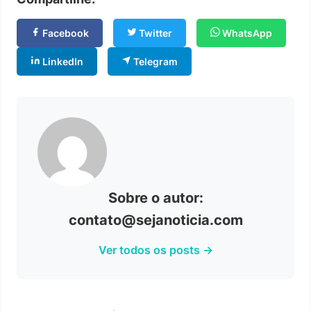
Facebook
Twitter
WhatsApp
LinkedIn
Telegram
Sobre o autor:
contato@sejanoticia.com
Ver todos os posts →