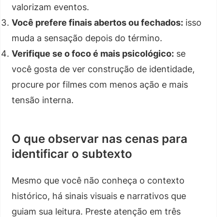
valorizam eventos.
Você prefere finais abertos ou fechados:
isso
muda a sensação depois do término.
Verifique se o foco é mais psicológico:
se
você gosta de ver construção de identidade,
procure por filmes com menos ação e mais
tensão interna.
O que observar nas cenas para
identificar o subtexto
Mesmo que você não conheça o contexto
histórico, há sinais visuais e narrativos que
guiam sua leitura. Preste atenção em três