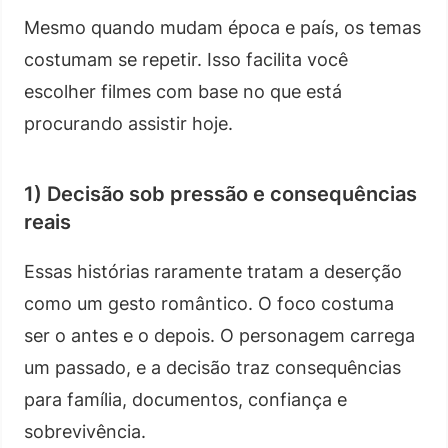
Mesmo quando mudam época e país, os temas
costumam se repetir. Isso facilita você
escolher filmes com base no que está
procurando assistir hoje.
1) Decisão sob pressão e consequências
reais
Essas histórias raramente tratam a deserção
como um gesto romântico. O foco costuma
ser o antes e o depois. O personagem carrega
um passado, e a decisão traz consequências
para família, documentos, confiança e
sobrevivência.