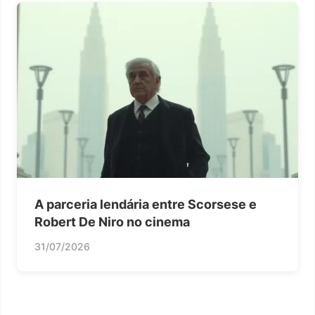
A parceria lendária entre Scorsese e
Robert De Niro no cinema
31/07/2026