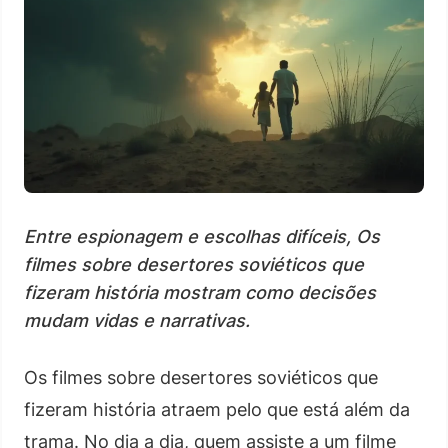
Entre espionagem e escolhas difíceis, Os
filmes sobre desertores soviéticos que
fizeram história mostram como decisões
mudam vidas e narrativas.
Os filmes sobre desertores soviéticos que
fizeram história atraem pelo que está além da
trama. No dia a dia, quem assiste a um filme