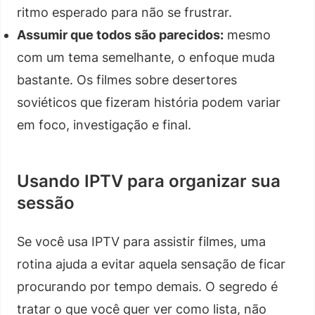
ritmo esperado para não se frustrar.
Assumir que todos são parecidos:
mesmo
com um tema semelhante, o enfoque muda
bastante. Os filmes sobre desertores
soviéticos que fizeram história podem variar
em foco, investigação e final.
Usando IPTV para organizar sua
sessão
Se você usa IPTV para assistir filmes, uma
rotina ajuda a evitar aquela sensação de ficar
procurando por tempo demais. O segredo é
tratar o que você quer ver como lista, não