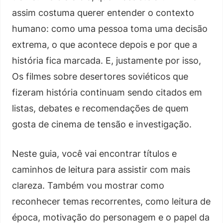
assim costuma querer entender o contexto
humano: como uma pessoa toma uma decisão
extrema, o que acontece depois e por que a
história fica marcada. E, justamente por isso,
Os filmes sobre desertores soviéticos que
fizeram história continuam sendo citados em
listas, debates e recomendações de quem
gosta de cinema de tensão e investigação.
Neste guia, você vai encontrar títulos e
caminhos de leitura para assistir com mais
clareza. Também vou mostrar como
reconhecer temas recorrentes, como leitura de
época, motivação do personagem e o papel da