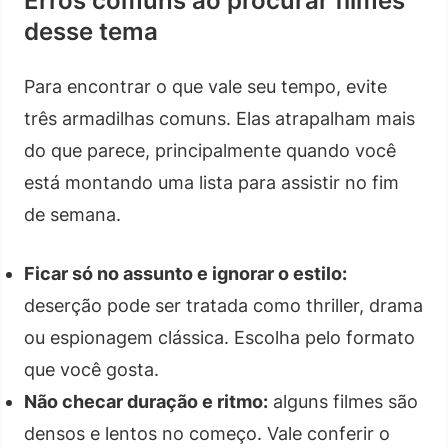
Erros comuns ao procurar filmes
desse tema
Para encontrar o que vale seu tempo, evite
três armadilhas comuns. Elas atrapalham mais
do que parece, principalmente quando você
está montando uma lista para assistir no fim
de semana.
Ficar só no assunto e ignorar o estilo:
deserção pode ser tratada como thriller, drama
ou espionagem clássica. Escolha pelo formato
que você gosta.
Não checar duração e ritmo:
alguns filmes são
densos e lentos no começo. Vale conferir o