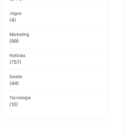
Jogos
(4)
Marketing
(99)
Notícias
(757)
Saúde
(44)
Tecnologia
(10)