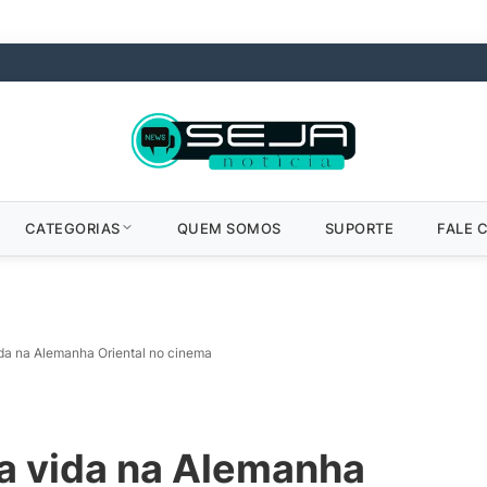
CATEGORIAS
QUEM SOMOS
SUPORTE
FALE 
vida na Alemanha Oriental no cinema
e a vida na Alemanha