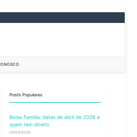
CONOSCO
Posts Populares
Bolsa Família: datas de abril de 2026 e
quem tem direito
06/04/2026