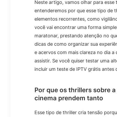
Neste artigo, vamos olhar para esse 
entenderemos por que esse tipo de th
elementos recorrentes, como vigilânc
você vai encontrar uma forma simples
maratonar, prestando atenção no que
dicas de como organizar sua experi
e acervos com mais clareza no dia a
assistir. Se você quiser testar uma a
incluir um teste de IPTV grátis antes 
Por que os thrillers sobre 
cinema prendem tanto
Esse tipo de thriller cria tensão por