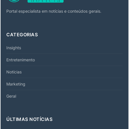
Portal especialista em notícias e conteúdos gerais.
CATEGORIAS
Insights
Entretenimento
Notícias
Marketing
Geral
ÚLTIMAS NOTÍCIAS