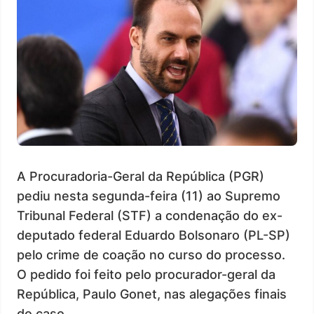
A Procuradoria-Geral da República (PGR)
pediu nesta segunda-feira (11) ao Supremo
Tribunal Federal (STF) a condenação do ex-
deputado federal Eduardo Bolsonaro (PL-SP)
pelo crime de coação no curso do processo.
O pedido foi feito pelo procurador-geral da
República, Paulo Gonet, nas alegações finais
do caso.