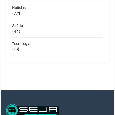
Notícias
(771)
Saúde
(44)
Tecnologia
(10)