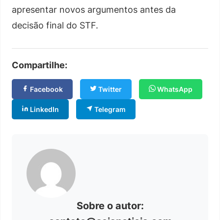
apresentar novos argumentos antes da
decisão final do STF.
Compartilhe:
Facebook
Twitter
WhatsApp
LinkedIn
Telegram
Sobre o autor: