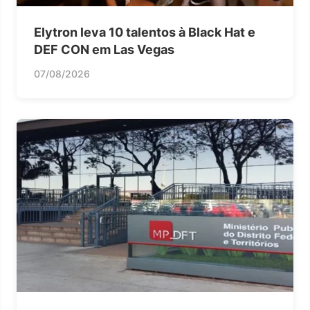
Elytron leva 10 talentos à Black Hat e
DEF CON em Las Vegas
07/08/2026