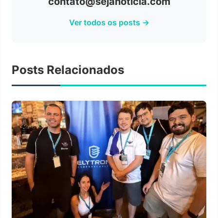
contato@sejanoticia.com
Ver todos os posts →
Posts Relacionados