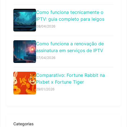
Como funciona tecnicamente o
IPTV: guia completo para leigos
08/04/2026
Como funciona a renovação de
assinatura em serviços de IPTV
07/04/2026
Comparativo: Fortune Rabbit na
Pixbet x Fortune Tiger
29/01/2026
Categorias