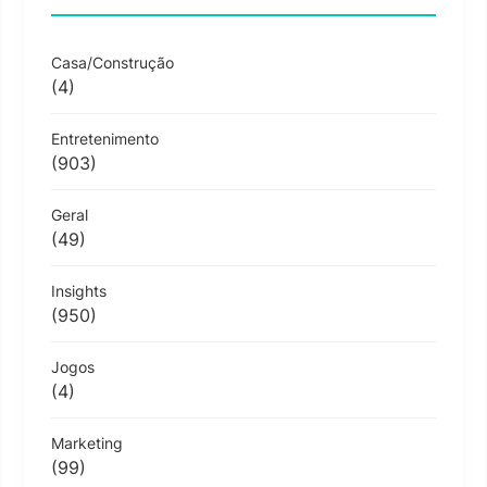
Casa/Construção
(4)
Entretenimento
(903)
Geral
(49)
Insights
(950)
Jogos
(4)
Marketing
(99)