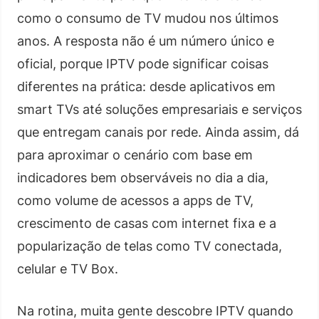
como o consumo de TV mudou nos últimos
anos. A resposta não é um número único e
oficial, porque IPTV pode significar coisas
diferentes na prática: desde aplicativos em
smart TVs até soluções empresariais e serviços
que entregam canais por rede. Ainda assim, dá
para aproximar o cenário com base em
indicadores bem observáveis no dia a dia,
como volume de acessos a apps de TV,
crescimento de casas com internet fixa e a
popularização de telas como TV conectada,
celular e TV Box.
Na rotina, muita gente descobre IPTV quando