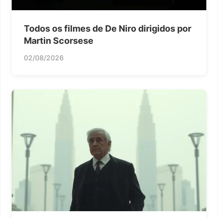
Todos os filmes de De Niro dirigidos por
Martin Scorsese
02/08/2026