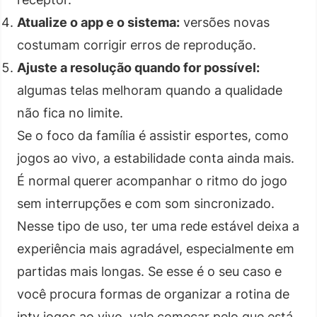
Atualize o app e o sistema:
versões novas
costumam corrigir erros de reprodução.
Ajuste a resolução quando for possível:
algumas telas melhoram quando a qualidade
não fica no limite.
Se o foco da família é assistir esportes, como
jogos ao vivo, a estabilidade conta ainda mais.
É normal querer acompanhar o ritmo do jogo
sem interrupções e com som sincronizado.
Nesse tipo de uso, ter uma rede estável deixa a
experiência mais agradável, especialmente em
partidas mais longas. Se esse é o seu caso e
você procura formas de organizar a rotina de
iptv jogos ao vivo, vale começar pelo que está