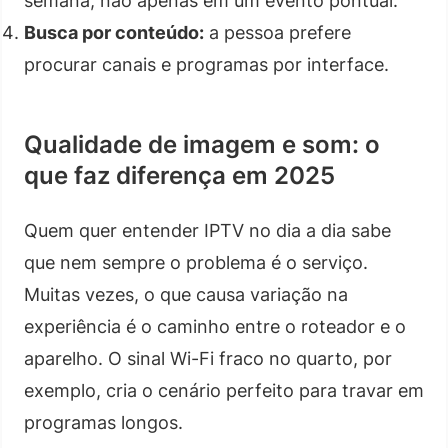
semana, não apenas em um evento pontual.
Busca por conteúdo:
a pessoa prefere
procurar canais e programas por interface.
Qualidade de imagem e som: o
que faz diferença em 2025
Quem quer entender IPTV no dia a dia sabe
que nem sempre o problema é o serviço.
Muitas vezes, o que causa variação na
experiência é o caminho entre o roteador e o
aparelho. O sinal Wi-Fi fraco no quarto, por
exemplo, cria o cenário perfeito para travar em
programas longos.