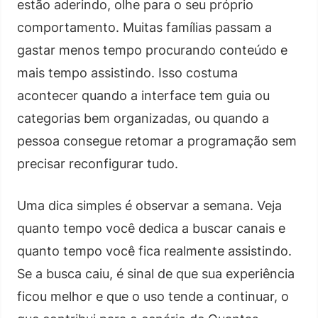
estão aderindo, olhe para o seu próprio
comportamento. Muitas famílias passam a
gastar menos tempo procurando conteúdo e
mais tempo assistindo. Isso costuma
acontecer quando a interface tem guia ou
categorias bem organizadas, ou quando a
pessoa consegue retomar a programação sem
precisar reconfigurar tudo.
Uma dica simples é observar a semana. Veja
quanto tempo você dedica a buscar canais e
quanto tempo você fica realmente assistindo.
Se a busca caiu, é sinal de que sua experiência
ficou melhor e que o uso tende a continuar, o