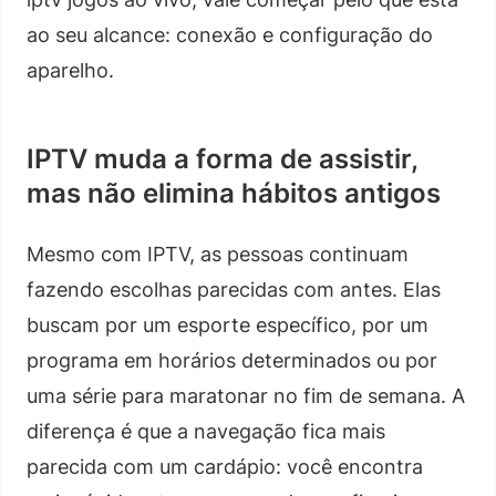
ao seu alcance: conexão e configuração do
aparelho.
IPTV muda a forma de assistir,
mas não elimina hábitos antigos
Mesmo com IPTV, as pessoas continuam
fazendo escolhas parecidas com antes. Elas
buscam por um esporte específico, por um
programa em horários determinados ou por
uma série para maratonar no fim de semana. A
diferença é que a navegação fica mais
parecida com um cardápio: você encontra