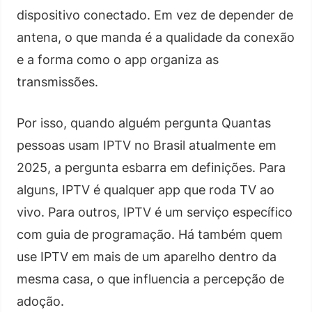
dispositivo conectado. Em vez de depender de
antena, o que manda é a qualidade da conexão
e a forma como o app organiza as
transmissões.
Por isso, quando alguém pergunta Quantas
pessoas usam IPTV no Brasil atualmente em
2025, a pergunta esbarra em definições. Para
alguns, IPTV é qualquer app que roda TV ao
vivo. Para outros, IPTV é um serviço específico
com guia de programação. Há também quem
use IPTV em mais de um aparelho dentro da
mesma casa, o que influencia a percepção de
adoção.