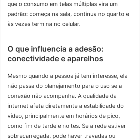
que o consumo em telas múltiplas vira um
padrão: começa na sala, continua no quarto e
às vezes termina no celular.
O que influencia a adesão:
conectividade e aparelhos
Mesmo quando a pessoa já tem interesse, ela
não passa do planejamento para o uso se a
conexão não acompanha. A qualidade da
internet afeta diretamente a estabilidade do
vídeo, principalmente em horários de pico,
como fim de tarde e noites. Se a rede estiver
sobrecarregada, pode haver travadas ou