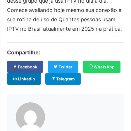
desse grupo que já usa IPTV no dia a dia.
Comece avaliando hoje mesmo sua conexão e
sua rotina de uso de Quantas pessoas usam
IPTV no Brasil atualmente em 2025 na prática.
Compartilhe:
Facebook
Twitter
WhatsApp
LinkedIn
Telegram