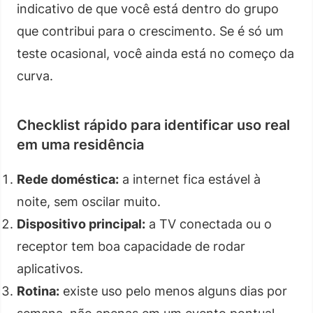
indicativo de que você está dentro do grupo
que contribui para o crescimento. Se é só um
teste ocasional, você ainda está no começo da
curva.
Checklist rápido para identificar uso real
em uma residência
Rede doméstica:
a internet fica estável à
noite, sem oscilar muito.
Dispositivo principal:
a TV conectada ou o
receptor tem boa capacidade de rodar
aplicativos.
Rotina:
existe uso pelo menos alguns dias por