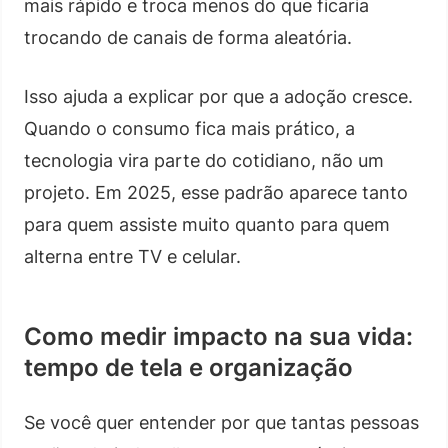
mais rápido e troca menos do que ficaria
trocando de canais de forma aleatória.
Isso ajuda a explicar por que a adoção cresce.
Quando o consumo fica mais prático, a
tecnologia vira parte do cotidiano, não um
projeto. Em 2025, esse padrão aparece tanto
para quem assiste muito quanto para quem
alterna entre TV e celular.
Como medir impacto na sua vida:
tempo de tela e organização
Se você quer entender por que tantas pessoas