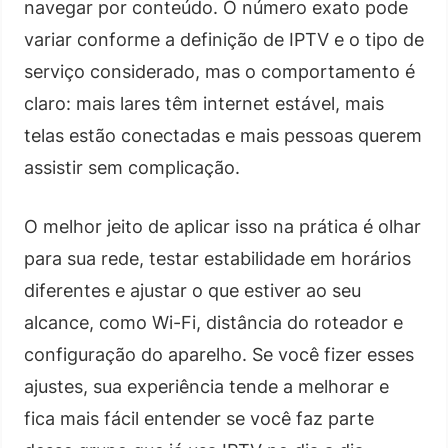
navegar por conteúdo. O número exato pode
variar conforme a definição de IPTV e o tipo de
serviço considerado, mas o comportamento é
claro: mais lares têm internet estável, mais
telas estão conectadas e mais pessoas querem
assistir sem complicação.
O melhor jeito de aplicar isso na prática é olhar
para sua rede, testar estabilidade em horários
diferentes e ajustar o que estiver ao seu
alcance, como Wi-Fi, distância do roteador e
configuração do aparelho. Se você fizer esses
ajustes, sua experiência tende a melhorar e
fica mais fácil entender se você faz parte