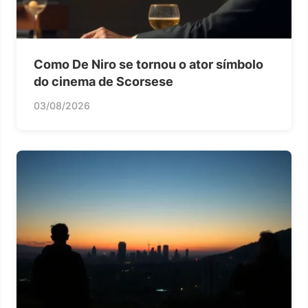
Como De Niro se tornou o ator símbolo
do cinema de Scorsese
03/08/2026