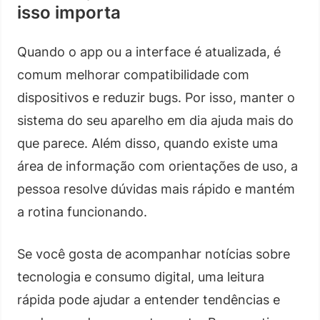
isso importa
Quando o app ou a interface é atualizada, é
comum melhorar compatibilidade com
dispositivos e reduzir bugs. Por isso, manter o
sistema do seu aparelho em dia ajuda mais do
que parece. Além disso, quando existe uma
área de informação com orientações de uso, a
pessoa resolve dúvidas mais rápido e mantém
a rotina funcionando.
Se você gosta de acompanhar notícias sobre
tecnologia e consumo digital, uma leitura
rápida pode ajudar a entender tendências e