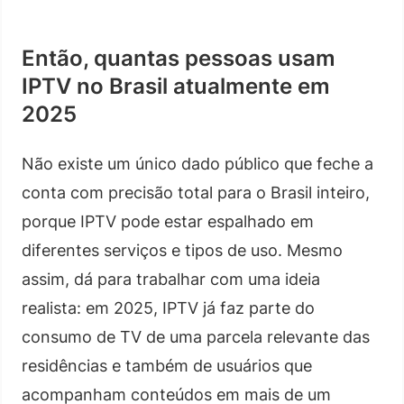
Então, quantas pessoas usam
IPTV no Brasil atualmente em
2025
Não existe um único dado público que feche a
conta com precisão total para o Brasil inteiro,
porque IPTV pode estar espalhado em
diferentes serviços e tipos de uso. Mesmo
assim, dá para trabalhar com uma ideia
realista: em 2025, IPTV já faz parte do
consumo de TV de uma parcela relevante das
residências e também de usuários que
acompanham conteúdos em mais de um