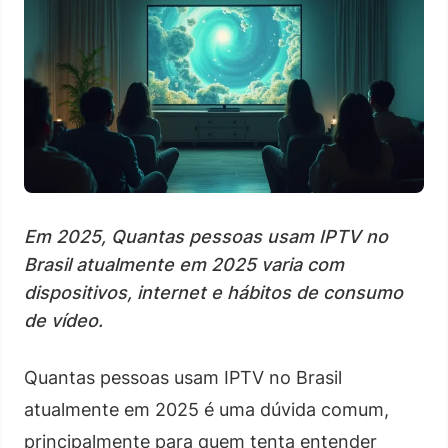
Em 2025, Quantas pessoas usam IPTV no
Brasil atualmente em 2025 varia com
dispositivos, internet e hábitos de consumo
de vídeo.
Quantas pessoas usam IPTV no Brasil
atualmente em 2025 é uma dúvida comum,
principalmente para quem tenta entender