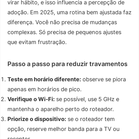
virar hábito, e isso influencia a percepção de
adoção. Em 2025, uma rotina bem ajustada faz
diferença. Você não precisa de mudanças
complexas. Só precisa de pequenos ajustes
que evitam frustração.
Passo a passo para reduzir travamentos
Teste em horário diferente:
observe se piora
apenas em horários de pico.
Verifique o Wi-Fi:
se possível, use 5 GHz e
mantenha o aparelho perto do roteador.
Priorize o dispositivo:
se o roteador tem
opção, reserve melhor banda para a TV ou
receptor.