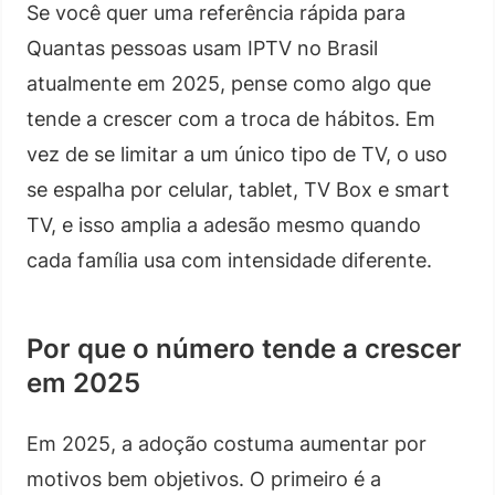
Se você quer uma referência rápida para
Quantas pessoas usam IPTV no Brasil
atualmente em 2025, pense como algo que
tende a crescer com a troca de hábitos. Em
vez de se limitar a um único tipo de TV, o uso
se espalha por celular, tablet, TV Box e smart
TV, e isso amplia a adesão mesmo quando
cada família usa com intensidade diferente.
Por que o número tende a crescer
em 2025
Em 2025, a adoção costuma aumentar por
motivos bem objetivos. O primeiro é a