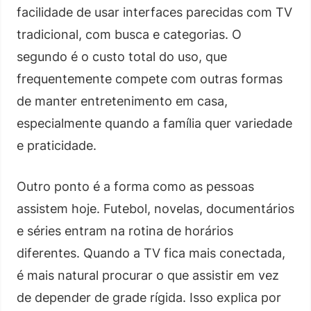
facilidade de usar interfaces parecidas com TV
tradicional, com busca e categorias. O
segundo é o custo total do uso, que
frequentemente compete com outras formas
de manter entretenimento em casa,
especialmente quando a família quer variedade
e praticidade.
Outro ponto é a forma como as pessoas
assistem hoje. Futebol, novelas, documentários
e séries entram na rotina de horários
diferentes. Quando a TV fica mais conectada,
é mais natural procurar o que assistir em vez
de depender de grade rígida. Isso explica por