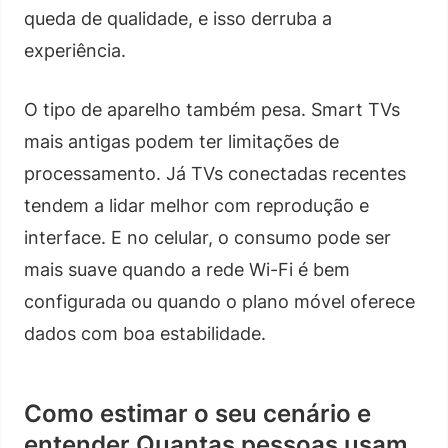
queda de qualidade, e isso derruba a
experiência.
O tipo de aparelho também pesa. Smart TVs
mais antigas podem ter limitações de
processamento. Já TVs conectadas recentes
tendem a lidar melhor com reprodução e
interface. E no celular, o consumo pode ser
mais suave quando a rede Wi-Fi é bem
configurada ou quando o plano móvel oferece
dados com boa estabilidade.
Como estimar o seu cenário e
entender Quantas pessoas usam