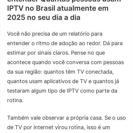
IPTV no Brasil atualmente em
2025 no seu dia a dia
Você não precisa de um relatório para
entender o ritmo de adoção ao redor. Dá para
estimar por sinais claros. Pense no que
acontece quando você conversa com pessoas
da sua região: quantos têm TV conectada,
quantos usam aplicativos de TV e quantos já
testaram algum tipo de IPTV como parte da
rotina.
Também vale observar a própria casa. Se o uso
de TV por internet virou rotina, isso é um