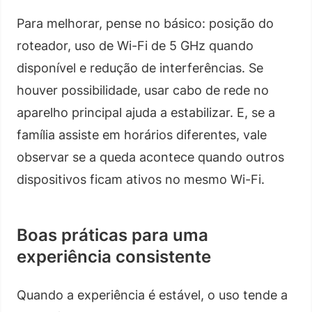
Para melhorar, pense no básico: posição do
roteador, uso de Wi-Fi de 5 GHz quando
disponível e redução de interferências. Se
houver possibilidade, usar cabo de rede no
aparelho principal ajuda a estabilizar. E, se a
família assiste em horários diferentes, vale
observar se a queda acontece quando outros
dispositivos ficam ativos no mesmo Wi-Fi.
Boas práticas para uma
experiência consistente
Quando a experiência é estável, o uso tende a