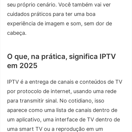
seu próprio cenário. Você também vai ver
cuidados práticos para ter uma boa
experiência de imagem e som, sem dor de
cabeça.
O que, na prática, significa IPTV
em 2025
IPTV é a entrega de canais e conteúdos de TV
por protocolo de internet, usando uma rede
para transmitir sinal. No cotidiano, isso
aparece como uma lista de canais dentro de
um aplicativo, uma interface de TV dentro de
uma smart TV ou a reprodução em um