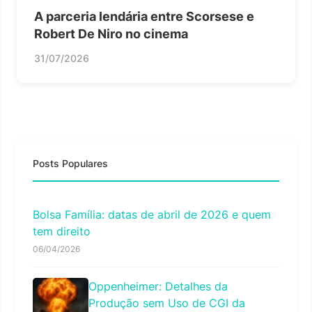
A parceria lendária entre Scorsese e
Robert De Niro no cinema
31/07/2026
Posts Populares
Bolsa Família: datas de abril de 2026 e quem
tem direito
06/04/2026
Oppenheimer: Detalhes da
Produção sem Uso de CGI da