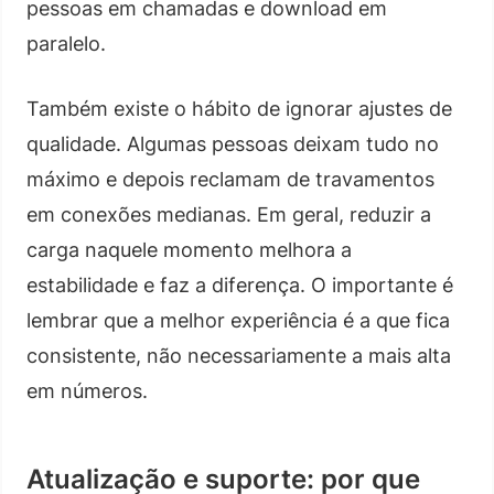
pessoas em chamadas e download em
paralelo.
Também existe o hábito de ignorar ajustes de
qualidade. Algumas pessoas deixam tudo no
máximo e depois reclamam de travamentos
em conexões medianas. Em geral, reduzir a
carga naquele momento melhora a
estabilidade e faz a diferença. O importante é
lembrar que a melhor experiência é a que fica
consistente, não necessariamente a mais alta
em números.
Atualização e suporte: por que