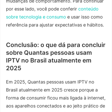
mudanças de comportamento. Para continuar
por esse lado, você pode conferir
conteúdo
sobre tecnologia e consumo
e usar isso como
referência para ajustar expectativas e hábitos.
Conclusão: o que dá para concluir
sobre Quantas pessoas usam
IPTV no Brasil atualmente em
2025
Em 2025, Quantas pessoas usam IPTV no
Brasil atualmente em 2025 cresce porque a
forma de consumir ficou mais ligada à internet,
aos aparelhos conectados e ao jeito prático de