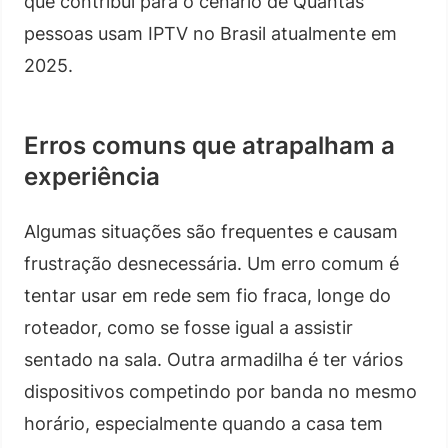
que contribui para o cenário de Quantas
pessoas usam IPTV no Brasil atualmente em
2025.
Erros comuns que atrapalham a
experiência
Algumas situações são frequentes e causam
frustração desnecessária. Um erro comum é
tentar usar em rede sem fio fraca, longe do
roteador, como se fosse igual a assistir
sentado na sala. Outra armadilha é ter vários
dispositivos competindo por banda no mesmo
horário, especialmente quando a casa tem