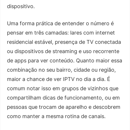
dispositivo.
Uma forma prática de entender o número é
pensar em três camadas: lares com internet
residencial estável, presença de TV conectada
ou dispositivos de streaming e uso recorrente
de apps para ver conteúdo. Quanto maior essa
combinação no seu bairro, cidade ou região,
maior a chance de ver IPTV no dia a dia. É
comum notar isso em grupos de vizinhos que
compartilham dicas de funcionamento, ou em
pessoas que trocam de aparelho e descobrem
como manter a mesma rotina de canais.