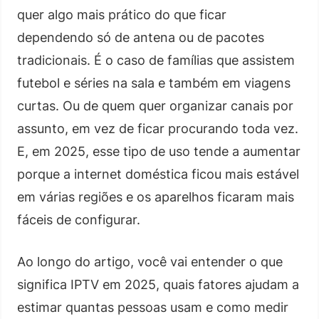
quer algo mais prático do que ficar
dependendo só de antena ou de pacotes
tradicionais. É o caso de famílias que assistem
futebol e séries na sala e também em viagens
curtas. Ou de quem quer organizar canais por
assunto, em vez de ficar procurando toda vez.
E, em 2025, esse tipo de uso tende a aumentar
porque a internet doméstica ficou mais estável
em várias regiões e os aparelhos ficaram mais
fáceis de configurar.
Ao longo do artigo, você vai entender o que
significa IPTV em 2025, quais fatores ajudam a
estimar quantas pessoas usam e como medir