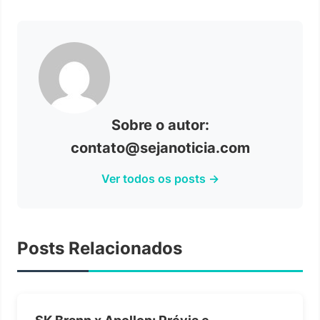
Sobre o autor:
contato@sejanoticia.com
Ver todos os posts →
Posts Relacionados