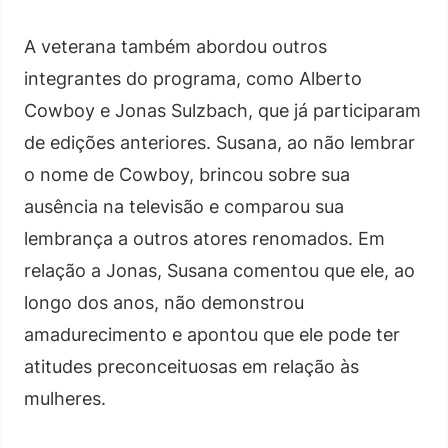
A veterana também abordou outros
integrantes do programa, como Alberto
Cowboy e Jonas Sulzbach, que já participaram
de edições anteriores. Susana, ao não lembrar
o nome de Cowboy, brincou sobre sua
ausência na televisão e comparou sua
lembrança a outros atores renomados. Em
relação a Jonas, Susana comentou que ele, ao
longo dos anos, não demonstrou
amadurecimento e apontou que ele pode ter
atitudes preconceituosas em relação às
mulheres.