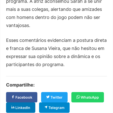
programa. A atriz aconselhou Sarah a se unir
mais a suas colegas, alertando que amizades
com homens dentro do jogo podem não ser
vantajosas.
Esses comentários evidenciam a postura direta
e franca de Susana Vieira, que não hesitou em
expressar sua opinião sobre a dinâmica e os
participantes do programa.
Compartilhe:
Facebook
Twitter
WhatsApp
LinkedIn
Telegram