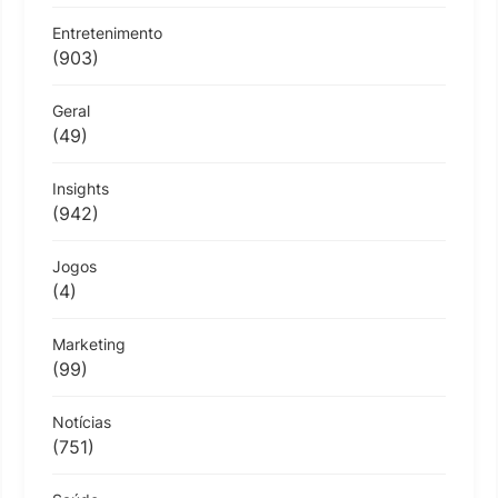
Entretenimento
(903)
Geral
(49)
Insights
(942)
Jogos
(4)
Marketing
(99)
Notícias
(751)