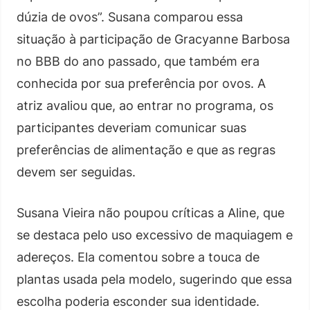
dúzia de ovos”. Susana comparou essa
situação à participação de Gracyanne Barbosa
no BBB do ano passado, que também era
conhecida por sua preferência por ovos. A
atriz avaliou que, ao entrar no programa, os
participantes deveriam comunicar suas
preferências de alimentação e que as regras
devem ser seguidas.
Susana Vieira não poupou críticas a Aline, que
se destaca pelo uso excessivo de maquiagem e
adereços. Ela comentou sobre a touca de
plantas usada pela modelo, sugerindo que essa
escolha poderia esconder sua identidade.