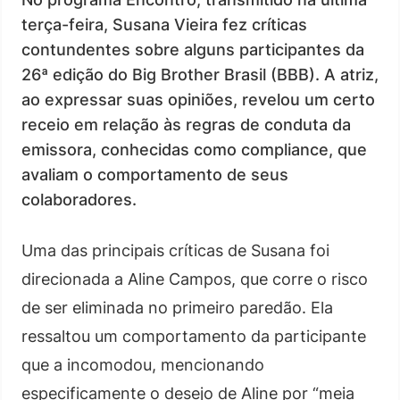
terça-feira, Susana Vieira fez críticas
contundentes sobre alguns participantes da
26ª edição do Big Brother Brasil (BBB). A atriz,
ao expressar suas opiniões, revelou um certo
receio em relação às regras de conduta da
emissora, conhecidas como compliance, que
avaliam o comportamento de seus
colaboradores.
Uma das principais críticas de Susana foi
direcionada a Aline Campos, que corre o risco
de ser eliminada no primeiro paredão. Ela
ressaltou um comportamento da participante
que a incomodou, mencionando
especificamente o desejo de Aline por “meia