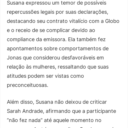
Susana expressou um temor de possíveis
repercussões legais por suas declarações,
destacando seu contrato vitalício com a Globo
e o receio de se complicar devido ao
compliance da emissora. Ela também fez
apontamentos sobre comportamentos de
Jonas que considerou desfavoráveis em
relação às mulheres, ressaltando que suas
atitudes podem ser vistas como
preconceituosas.
Além disso, Susana não deixou de criticar
Sarah Andrade, afirmando que a participante
“não fez nada” até aquele momento no