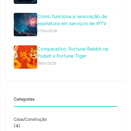
Como funciona a renovação de
assinatura em serviços de IPTV
07/04/2026
Comparativo: Fortune Rabbit na
Pixbet x Fortune Tiger
29/01/2026
Categorias
Casa/Construção
(4)