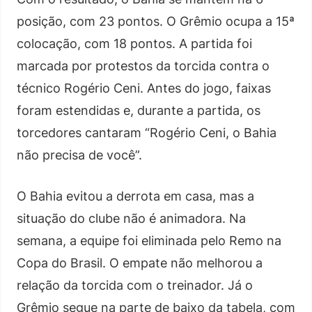
posição, com 23 pontos. O Grêmio ocupa a 15ª
colocação, com 18 pontos. A partida foi
marcada por protestos da torcida contra o
técnico Rogério Ceni. Antes do jogo, faixas
foram estendidas e, durante a partida, os
torcedores cantaram “Rogério Ceni, o Bahia
não precisa de você”.
O Bahia evitou a derrota em casa, mas a
situação do clube não é animadora. Na
semana, a equipe foi eliminada pelo Remo na
Copa do Brasil. O empate não melhorou a
relação da torcida com o treinador. Já o
Grêmio segue na parte de baixo da tabela, com