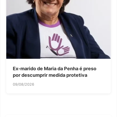
Ex-marido de Maria da Penha é preso
por descumprir medida protetiva
09/08/2026