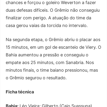
chances e forçou o goleiro Weverton a fazer
duas defesas difíceis. O Grêmio não conseguiu
finalizar com perigo. A atuação do time da
casa gerou vaias da torcida no intervalo.
Na segunda etapa, o Grêmio abriu o placar aos
15 minutos, em um gol de escanteio de Viery. O
Bahia aumentou a pressão e conseguiu o
empate aos 25 minutos, com Sanabria. Nos
minutos finais, o time baiano pressionou, mas
o Grêmio segurou o resultado.
Ficha técnica
Bahia:
Léo Vieira; Gilberto (Caio Suassuna),