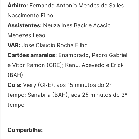
Árbitro:
Fernando Antonio Mendes de Salles
Nascimento Filho
Assistentes:
Neuza Ines Back e Acacio
Menezes Leao
VAR:
Jose Claudio Rocha Filho
Cartões amarelos:
Enamorado, Pedro Gabriel
e Vitor Ramon (GRE); Kanu, Acevedo e Erick
(BAH)
Gols:
Viery (GRE), aos 15 minutos do 2º
tempo; Sanabria (BAH), aos 25 minutos do 2º
tempo
Compartilhe: