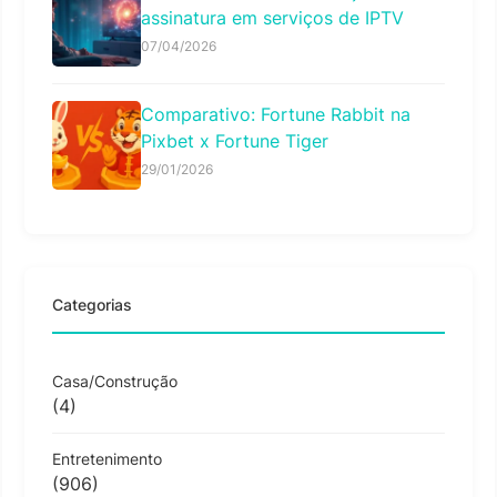
assinatura em serviços de IPTV
07/04/2026
Comparativo: Fortune Rabbit na
Pixbet x Fortune Tiger
29/01/2026
Categorias
Casa/Construção
(4)
Entretenimento
(906)