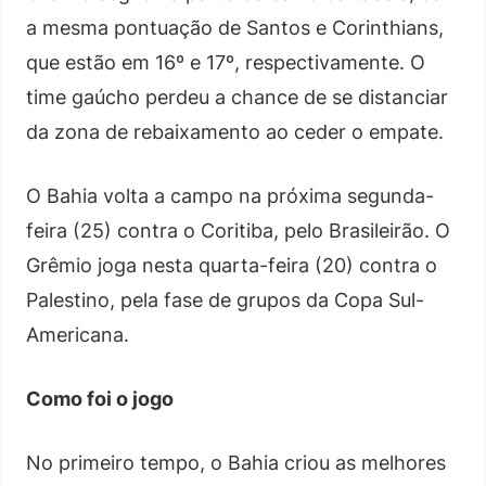
a mesma pontuação de Santos e Corinthians,
que estão em 16º e 17º, respectivamente. O
time gaúcho perdeu a chance de se distanciar
da zona de rebaixamento ao ceder o empate.
O Bahia volta a campo na próxima segunda-
feira (25) contra o Coritiba, pelo Brasileirão. O
Grêmio joga nesta quarta-feira (20) contra o
Palestino, pela fase de grupos da Copa Sul-
Americana.
Como foi o jogo
No primeiro tempo, o Bahia criou as melhores