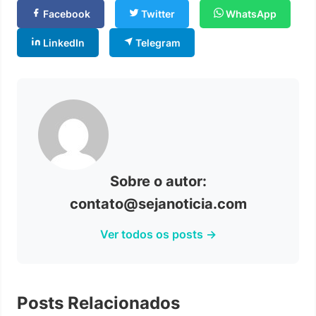
Facebook
Twitter
WhatsApp
LinkedIn
Telegram
Sobre o autor:
contato@sejanoticia.com
Ver todos os posts →
Posts Relacionados