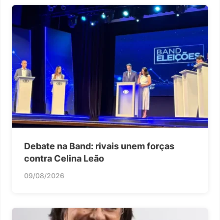
Debate na Band: rivais unem forças
contra Celina Leão
09/08/2026