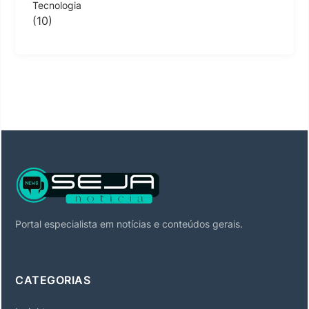
Tecnologia
(10)
Portal especialista em notícias e conteúdos gerais.
CATEGORIAS