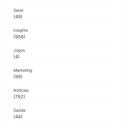
Geral
(49)
Insights
(958)
Jogos
(4)
Marketing
(99)
Notícias
(792)
Saúde
(44)