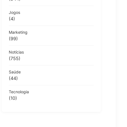
Jogos
(4)
Marketing
(99)
Notícias
(755)
Saúde
(44)
Tecnologia
(10)