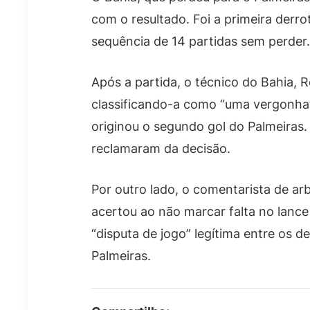
com o resultado. Foi a primeira der
sequência de 14 partidas sem perder.
Após a partida, o técnico do Bahia, R
classificando-a como “uma vergonha”
originou o segundo gol do Palmeiras
reclamaram da decisão.
Por outro lado, o comentarista de arb
acertou ao não marcar falta no lance
“disputa de jogo” legítima entre os 
Palmeiras.