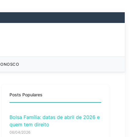
CONOSCO
Posts Populares
Bolsa Família: datas de abril de 2026 e
quem tem direito
06/04/2026