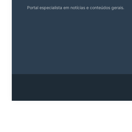
Portal especialista em notícias e conteúdos gerais.