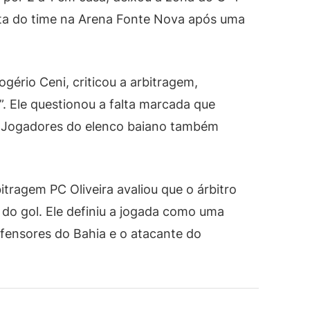
rota do time na Arena Fonte Nova após uma
ogério Ceni, criticou a arbitragem,
. Ele questionou a falta marcada que
. Jogadores do elenco baiano também
itragem PC Oliveira avaliou que o árbitro
 do gol. Ele definiu a jogada como uma
defensores do Bahia e o atacante do