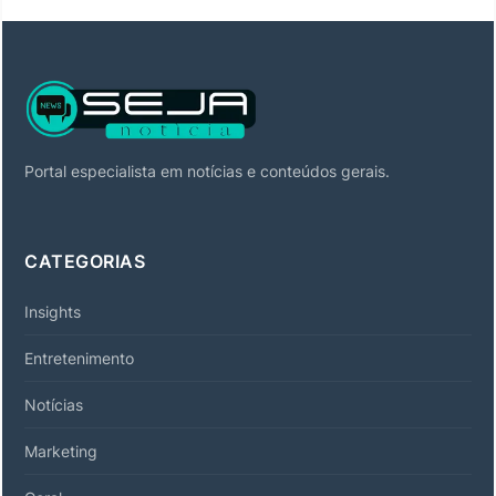
Portal especialista em notícias e conteúdos gerais.
CATEGORIAS
Insights
Entretenimento
Notícias
Marketing