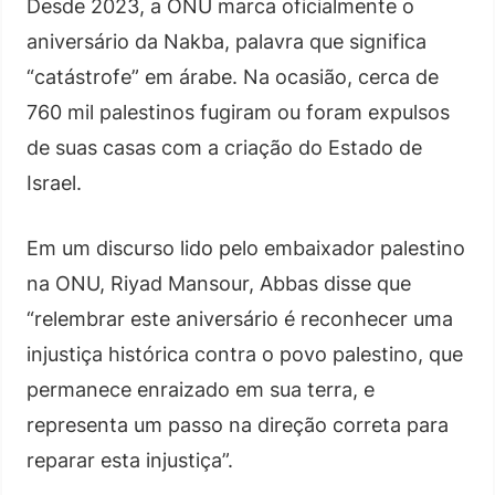
Desde 2023, a ONU marca oficialmente o
aniversário da Nakba, palavra que significa
“catástrofe” em árabe. Na ocasião, cerca de
760 mil palestinos fugiram ou foram expulsos
de suas casas com a criação do Estado de
Israel.
Em um discurso lido pelo embaixador palestino
na ONU, Riyad Mansour, Abbas disse que
“relembrar este aniversário é reconhecer uma
injustiça histórica contra o povo palestino, que
permanece enraizado em sua terra, e
representa um passo na direção correta para
reparar esta injustiça”.