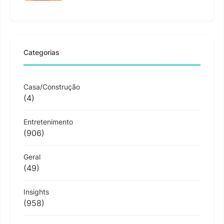
Categorias
Casa/Construção
(4)
Entretenimento
(906)
Geral
(49)
Insights
(958)