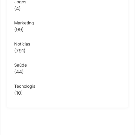
Jogos
(4)
Marketing
(99)
Notícias
(791)
Saúde
(44)
Tecnologia
(10)