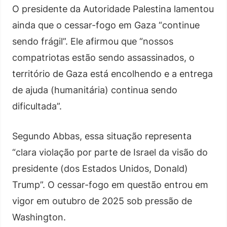
O presidente da Autoridade Palestina lamentou
ainda que o cessar-fogo em Gaza “continue
sendo frágil”. Ele afirmou que “nossos
compatriotas estão sendo assassinados, o
território de Gaza está encolhendo e a entrega
de ajuda (humanitária) continua sendo
dificultada”.
Segundo Abbas, essa situação representa
“clara violação por parte de Israel da visão do
presidente (dos Estados Unidos, Donald)
Trump”. O cessar-fogo em questão entrou em
vigor em outubro de 2025 sob pressão de
Washington.