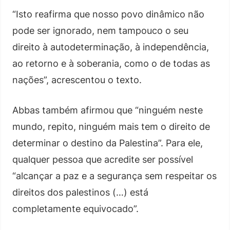
“Isto reafirma que nosso povo dinâmico não
pode ser ignorado, nem tampouco o seu
direito à autodeterminação, à independência,
ao retorno e à soberania, como o de todas as
nações”, acrescentou o texto.
Abbas também afirmou que “ninguém neste
mundo, repito, ninguém mais tem o direito de
determinar o destino da Palestina”. Para ele,
qualquer pessoa que acredite ser possível
“alcançar a paz e a segurança sem respeitar os
direitos dos palestinos (…) está
completamente equivocado”.