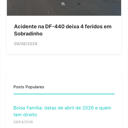
Acidente na DF-440 deixa 4 feridos em
Sobradinho
09/08/2026
Posts Populares
Bolsa Família: datas de abril de 2026 e quem
tem direito
06/04/2026