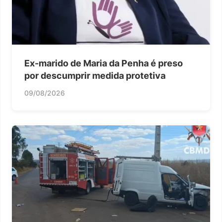
Ex-marido de Maria da Penha é preso
por descumprir medida protetiva
09/08/2026