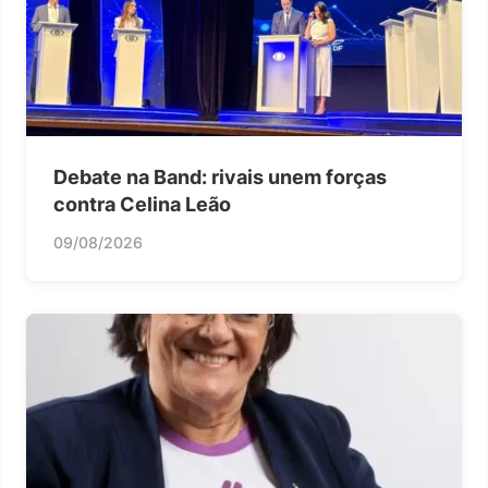
Debate na Band: rivais unem forças
contra Celina Leão
09/08/2026