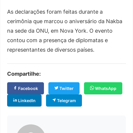
As declarações foram feitas durante a
cerimônia que marcou o aniversário da Nakba
na sede da ONU, em Nova York. O evento
contou com a presença de diplomatas e
representantes de diversos países.
Compartilhe:
Facebook
Twitter
WhatsApp
LinkedIn
Telegram