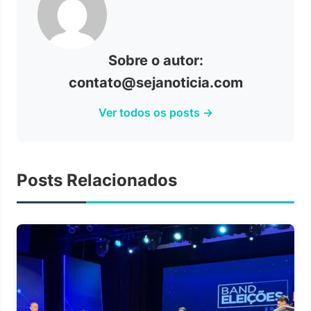
Sobre o autor:
contato@sejanoticia.com
Ver todos os posts →
Posts Relacionados