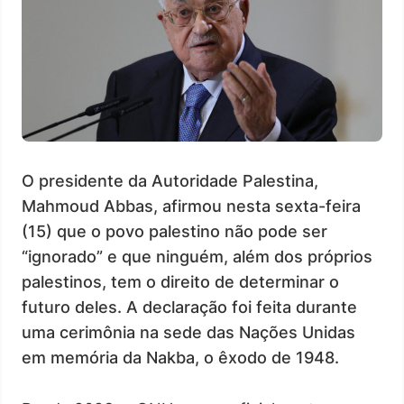
O presidente da Autoridade Palestina,
Mahmoud Abbas, afirmou nesta sexta-feira
(15) que o povo palestino não pode ser
“ignorado” e que ninguém, além dos próprios
palestinos, tem o direito de determinar o
futuro deles. A declaração foi feita durante
uma cerimônia na sede das Nações Unidas
em memória da Nakba, o êxodo de 1948.