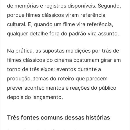
de memórias e registros disponíveis. Segundo,
porque filmes clássicos viram referência
cultural. E, quando um filme vira referência,
qualquer detalhe fora do padrão vira assunto.
Na prática, as supostas maldições por trás de
filmes clássicos do cinema costumam girar em
torno de três eixos: eventos durante a
produção, temas do roteiro que parecem
prever acontecimentos e reações do público
depois do lançamento.
Três fontes comuns dessas histórias