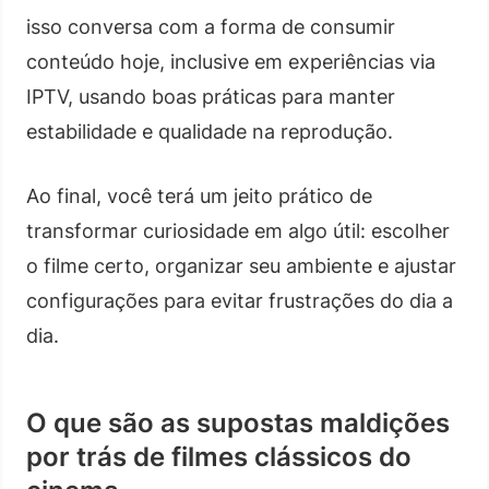
isso conversa com a forma de consumir
conteúdo hoje, inclusive em experiências via
IPTV, usando boas práticas para manter
estabilidade e qualidade na reprodução.
Ao final, você terá um jeito prático de
transformar curiosidade em algo útil: escolher
o filme certo, organizar seu ambiente e ajustar
configurações para evitar frustrações do dia a
dia.
O que são as supostas maldições
por trás de filmes clássicos do