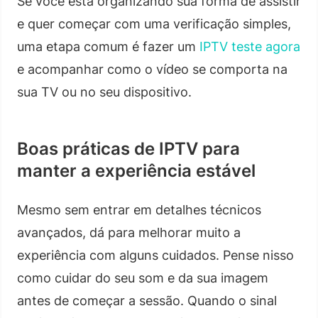
Se você está organizando sua forma de assistir
e quer começar com uma verificação simples,
uma etapa comum é fazer um
IPTV teste agora
e acompanhar como o vídeo se comporta na
sua TV ou no seu dispositivo.
Boas práticas de IPTV para
manter a experiência estável
Mesmo sem entrar em detalhes técnicos
avançados, dá para melhorar muito a
experiência com alguns cuidados. Pense nisso
como cuidar do seu som e da sua imagem
antes de começar a sessão. Quando o sinal