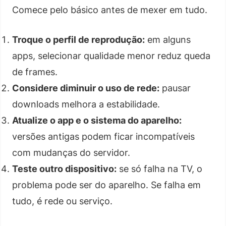
Comece pelo básico antes de mexer em tudo.
Troque o perfil de reprodução:
em alguns
apps, selecionar qualidade menor reduz queda
de frames.
Considere diminuir o uso de rede:
pausar
downloads melhora a estabilidade.
Atualize o app e o sistema do aparelho:
versões antigas podem ficar incompatíveis
com mudanças do servidor.
Teste outro dispositivo:
se só falha na TV, o
problema pode ser do aparelho. Se falha em
tudo, é rede ou serviço.