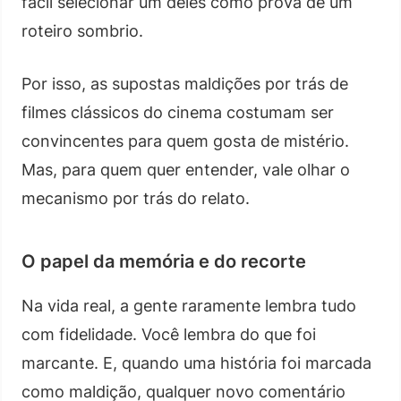
fácil selecionar um deles como prova de um
roteiro sombrio.
Por isso, as supostas maldições por trás de
filmes clássicos do cinema costumam ser
convincentes para quem gosta de mistério.
Mas, para quem quer entender, vale olhar o
mecanismo por trás do relato.
O papel da memória e do recorte
Na vida real, a gente raramente lembra tudo
com fidelidade. Você lembra do que foi
marcante. E, quando uma história foi marcada
como maldição, qualquer novo comentário