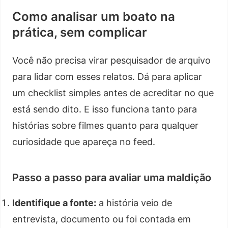
Como analisar um boato na
prática, sem complicar
Você não precisa virar pesquisador de arquivo
para lidar com esses relatos. Dá para aplicar
um checklist simples antes de acreditar no que
está sendo dito. E isso funciona tanto para
histórias sobre filmes quanto para qualquer
curiosidade que apareça no feed.
Passo a passo para avaliar uma maldição
Identifique a fonte:
a história veio de
entrevista, documento ou foi contada em