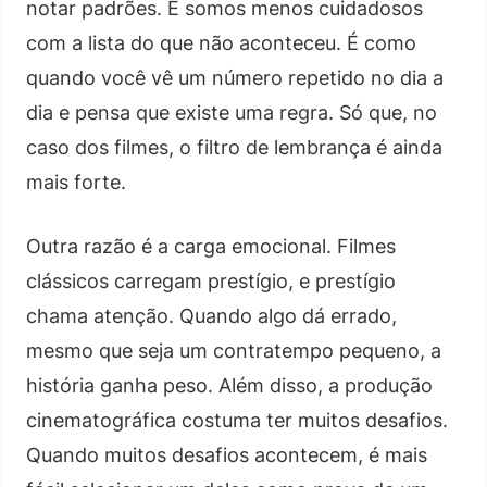
notar padrões. E somos menos cuidadosos
com a lista do que não aconteceu. É como
quando você vê um número repetido no dia a
dia e pensa que existe uma regra. Só que, no
caso dos filmes, o filtro de lembrança é ainda
mais forte.
Outra razão é a carga emocional. Filmes
clássicos carregam prestígio, e prestígio
chama atenção. Quando algo dá errado,
mesmo que seja um contratempo pequeno, a
história ganha peso. Além disso, a produção
cinematográfica costuma ter muitos desafios.
Quando muitos desafios acontecem, é mais