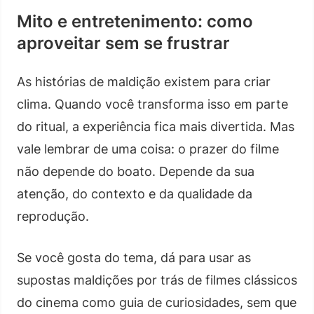
Mito e entretenimento: como
aproveitar sem se frustrar
As histórias de maldição existem para criar
clima. Quando você transforma isso em parte
do ritual, a experiência fica mais divertida. Mas
vale lembrar de uma coisa: o prazer do filme
não depende do boato. Depende da sua
atenção, do contexto e da qualidade da
reprodução.
Se você gosta do tema, dá para usar as
supostas maldições por trás de filmes clássicos
do cinema como guia de curiosidades, sem que