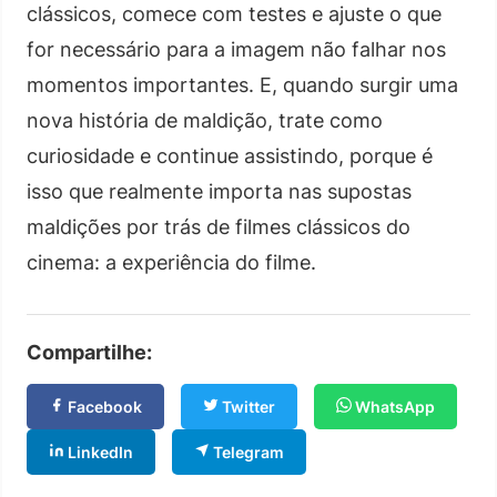
clássicos, comece com testes e ajuste o que
for necessário para a imagem não falhar nos
momentos importantes. E, quando surgir uma
nova história de maldição, trate como
curiosidade e continue assistindo, porque é
isso que realmente importa nas supostas
maldições por trás de filmes clássicos do
cinema: a experiência do filme.
Compartilhe:
Facebook
Twitter
WhatsApp
LinkedIn
Telegram