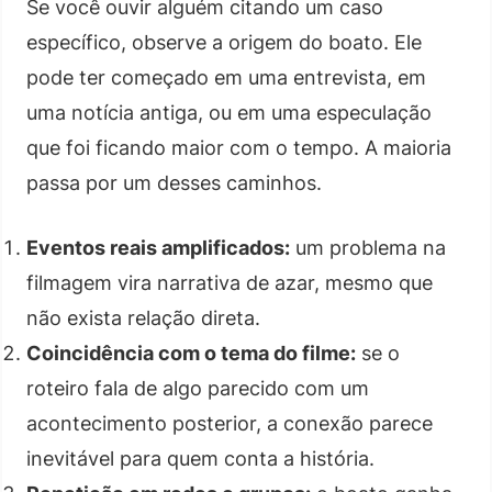
Se você ouvir alguém citando um caso
específico, observe a origem do boato. Ele
pode ter começado em uma entrevista, em
uma notícia antiga, ou em uma especulação
que foi ficando maior com o tempo. A maioria
passa por um desses caminhos.
Eventos reais amplificados:
um problema na
filmagem vira narrativa de azar, mesmo que
não exista relação direta.
Coincidência com o tema do filme:
se o
roteiro fala de algo parecido com um
acontecimento posterior, a conexão parece
inevitável para quem conta a história.