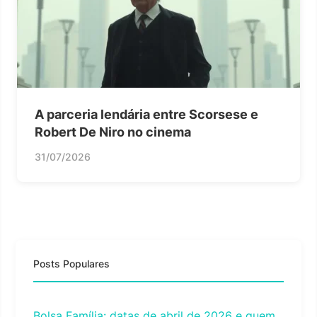
A parceria lendária entre Scorsese e
Robert De Niro no cinema
31/07/2026
Posts Populares
Bolsa Família: datas de abril de 2026 e quem