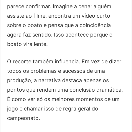
parece confirmar. Imagine a cena: alguém
assiste ao filme, encontra um vídeo curto
sobre o boato e pensa que a coincidência
agora faz sentido. Isso acontece porque o
boato vira lente.
O recorte também influencia. Em vez de dizer
todos os problemas e sucessos de uma
produção, a narrativa destaca apenas os
pontos que rendem uma conclusão dramática.
É como ver só os melhores momentos de um
jogo e chamar isso de regra geral do
campeonato.