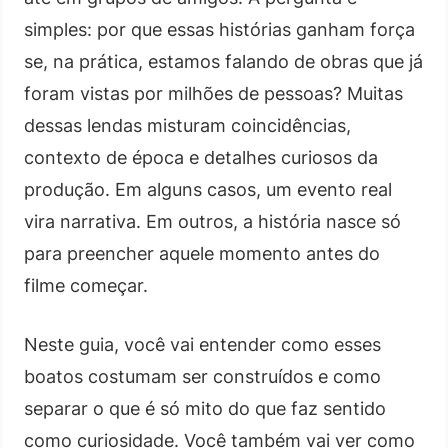
simples: por que essas histórias ganham força
se, na prática, estamos falando de obras que já
foram vistas por milhões de pessoas? Muitas
dessas lendas misturam coincidências,
contexto de época e detalhes curiosos da
produção. Em alguns casos, um evento real
vira narrativa. Em outros, a história nasce só
para preencher aquele momento antes do
filme começar.
Neste guia, você vai entender como esses
boatos costumam ser construídos e como
separar o que é só mito do que faz sentido
como curiosidade. Você também vai ver como