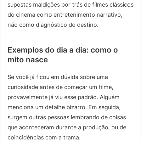
supostas maldições por trás de filmes clássicos
do cinema como entretenimento narrativo,
não como diagnóstico do destino.
Exemplos do dia a dia: como o
mito nasce
Se você já ficou em dúvida sobre uma
curiosidade antes de começar um filme,
provavelmente já viu esse padrão. Alguém
menciona um detalhe bizarro. Em seguida,
surgem outras pessoas lembrando de coisas
que aconteceram durante a produção, ou de
coincidências com a trama.