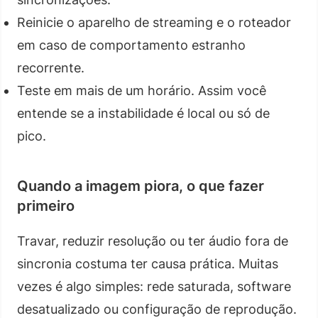
Reinicie o aparelho de streaming e o roteador
em caso de comportamento estranho
recorrente.
Teste em mais de um horário. Assim você
entende se a instabilidade é local ou só de
pico.
Quando a imagem piora, o que fazer
primeiro
Travar, reduzir resolução ou ter áudio fora de
sincronia costuma ter causa prática. Muitas
vezes é algo simples: rede saturada, software
desatualizado ou configuração de reprodução.