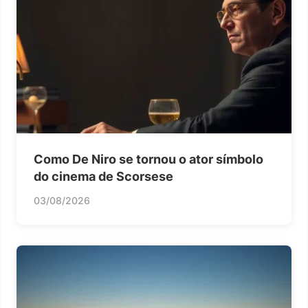
Como De Niro se tornou o ator símbolo
do cinema de Scorsese
03/08/2026