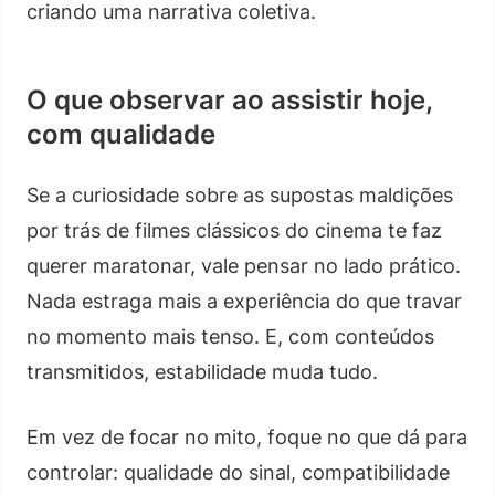
criando uma narrativa coletiva.
O que observar ao assistir hoje,
com qualidade
Se a curiosidade sobre as supostas maldições
por trás de filmes clássicos do cinema te faz
querer maratonar, vale pensar no lado prático.
Nada estraga mais a experiência do que travar
no momento mais tenso. E, com conteúdos
transmitidos, estabilidade muda tudo.
Em vez de focar no mito, foque no que dá para
controlar: qualidade do sinal, compatibilidade