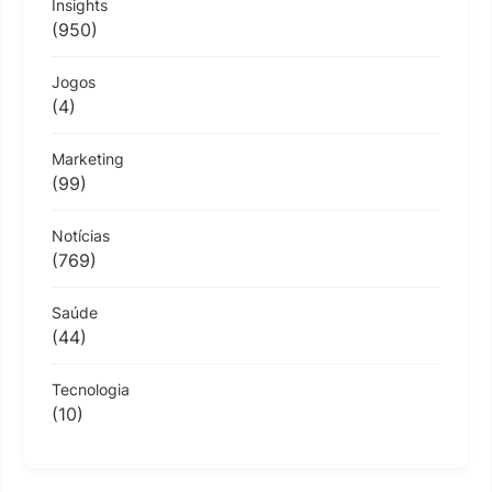
Insights
(950)
Jogos
(4)
Marketing
(99)
Notícias
(769)
Saúde
(44)
Tecnologia
(10)