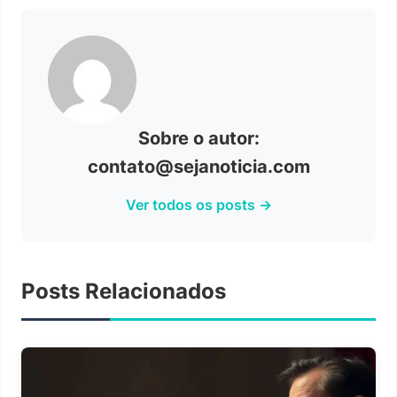
Sobre o autor:
contato@sejanoticia.com
Ver todos os posts →
Posts Relacionados