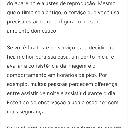
do aparelho e ajustes de reprodução. Mesmo
que o filme seja antigo, o serviço que você usa
precisa estar bem configurado no seu
ambiente doméstico.
Se você faz teste de serviço para decidir qual
fica melhor para sua casa, um ponto inicial é
avaliar a consistência da imagem e o
comportamento em horários de pico. Por
exemplo, muitas pessoas percebem diferença
entre assistir de noite e assistir durante o dia.
Esse tipo de observação ajuda a escolher com
mais segurança.