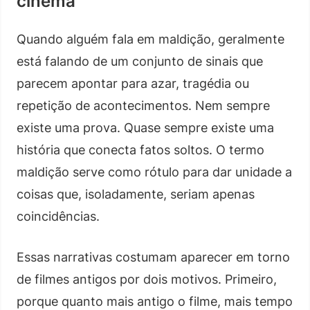
cinema
Quando alguém fala em maldição, geralmente
está falando de um conjunto de sinais que
parecem apontar para azar, tragédia ou
repetição de acontecimentos. Nem sempre
existe uma prova. Quase sempre existe uma
história que conecta fatos soltos. O termo
maldição serve como rótulo para dar unidade a
coisas que, isoladamente, seriam apenas
coincidências.
Essas narrativas costumam aparecer em torno
de filmes antigos por dois motivos. Primeiro,
porque quanto mais antigo o filme, mais tempo