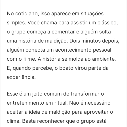
No cotidiano, isso aparece em situações
simples. Você chama para assistir um clássico,
o grupo começa a comentar e alguém solta
uma história de maldição. Dois minutos depois,
alguém conecta um acontecimento pessoal
com o filme. A história se molda ao ambiente.
E, quando percebe, o boato virou parte da
experiência.
Esse é um jeito comum de transformar o
entretenimento em ritual. Não é necessário
aceitar a ideia de maldição para aproveitar o
clima. Basta reconhecer que o grupo está