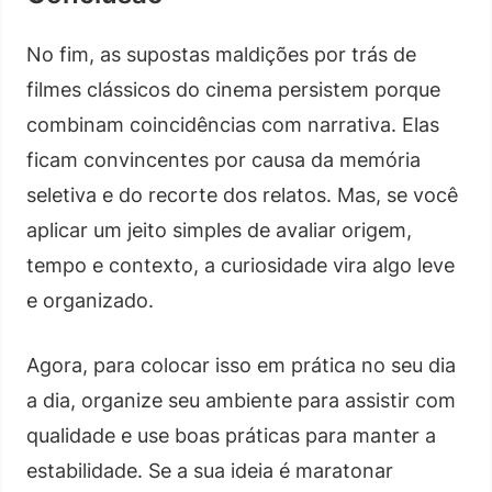
No fim, as supostas maldições por trás de
filmes clássicos do cinema persistem porque
combinam coincidências com narrativa. Elas
ficam convincentes por causa da memória
seletiva e do recorte dos relatos. Mas, se você
aplicar um jeito simples de avaliar origem,
tempo e contexto, a curiosidade vira algo leve
e organizado.
Agora, para colocar isso em prática no seu dia
a dia, organize seu ambiente para assistir com
qualidade e use boas práticas para manter a
estabilidade. Se a sua ideia é maratonar