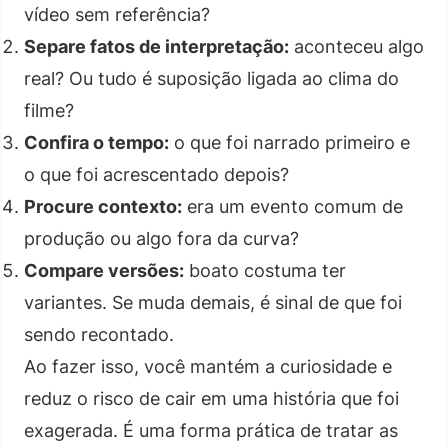
vídeo sem referência?
Separe fatos de interpretação:
aconteceu algo
real? Ou tudo é suposição ligada ao clima do
filme?
Confira o tempo:
o que foi narrado primeiro e
o que foi acrescentado depois?
Procure contexto:
era um evento comum de
produção ou algo fora da curva?
Compare versões:
boato costuma ter
variantes. Se muda demais, é sinal de que foi
sendo recontado.
Ao fazer isso, você mantém a curiosidade e
reduz o risco de cair em uma história que foi
exagerada. É uma forma prática de tratar as