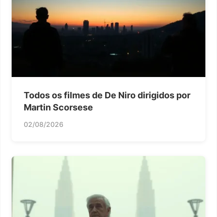
Todos os filmes de De Niro dirigidos por
Martin Scorsese
02/08/2026