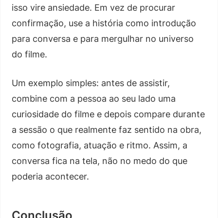
isso vire ansiedade. Em vez de procurar
confirmação, use a história como introdução
para conversa e para mergulhar no universo
do filme.
Um exemplo simples: antes de assistir,
combine com a pessoa ao seu lado uma
curiosidade do filme e depois compare durante
a sessão o que realmente faz sentido na obra,
como fotografia, atuação e ritmo. Assim, a
conversa fica na tela, não no medo do que
poderia acontecer.
Conclusão