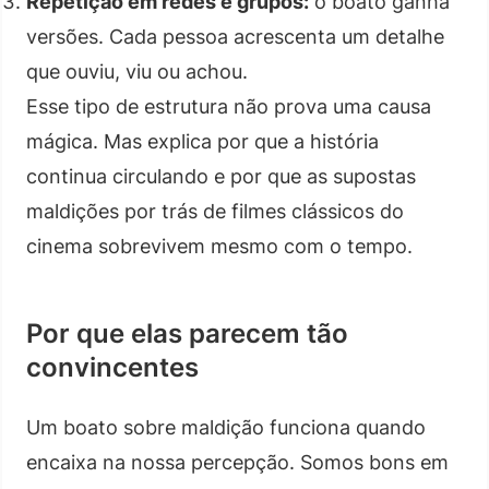
Repetição em redes e grupos:
o boato ganha
versões. Cada pessoa acrescenta um detalhe
que ouviu, viu ou achou.
Esse tipo de estrutura não prova uma causa
mágica. Mas explica por que a história
continua circulando e por que as supostas
maldições por trás de filmes clássicos do
cinema sobrevivem mesmo com o tempo.
Por que elas parecem tão
convincentes
Um boato sobre maldição funciona quando
encaixa na nossa percepção. Somos bons em