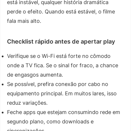
está instável, qualquer história dramática
perde o efeito. Quando está estável, o filme
fala mais alto.
Checklist rápido antes de apertar play
Verifique se o Wi-Fi está forte no cômodo
onde a TV fica. Se o sinal for fraco, a chance
de engasgos aumenta.
Se possível, prefira conexão por cabo no
equipamento principal. Em muitos lares, isso
reduz variações.
Feche apps que estejam consumindo rede em
segundo plano, como downloads e
sincronizações.