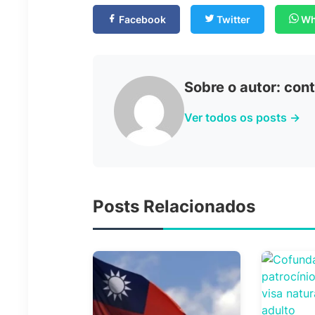
Facebook
Twitter
Wh
Sobre o autor: co
Ver todos os posts →
Posts Relacionados