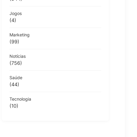
Jogos
(4)
Marketing
(99)
Notícias
(756)
Saúde
(44)
Tecnologia
(10)