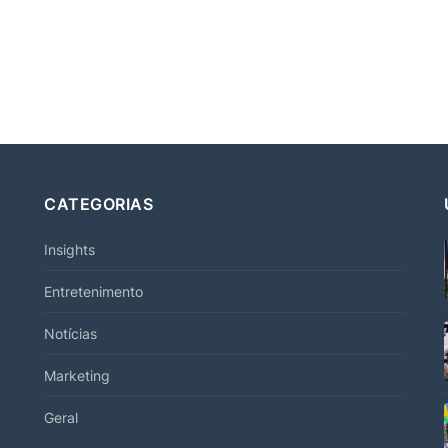
CATEGORIAS
Insights
Entretenimento
Notícias
Marketing
Geral