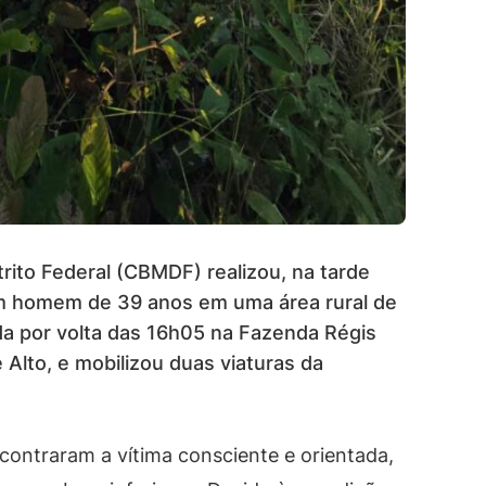
rito Federal (CBMDF) realizou, na tarde
um homem de 39 anos em uma área rural de
ada por volta das 16h05 na Fazenda Régis
 Alto, e mobilizou duas viaturas da
ncontraram a vítima consciente e orientada,