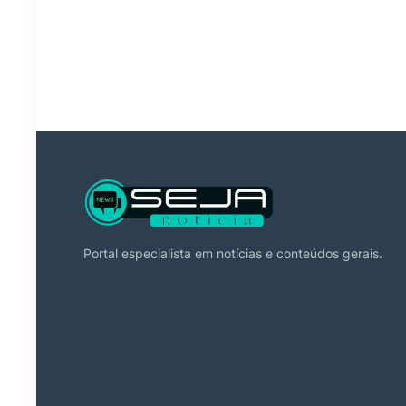
Portal especialista em notícias e conteúdos gerais.