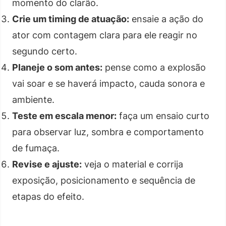
momento do clarão.
Crie um timing de atuação:
ensaie a ação do
ator com contagem clara para ele reagir no
segundo certo.
Planeje o som antes:
pense como a explosão
vai soar e se haverá impacto, cauda sonora e
ambiente.
Teste em escala menor:
faça um ensaio curto
para observar luz, sombra e comportamento
de fumaça.
Revise e ajuste:
veja o material e corrija
exposição, posicionamento e sequência de
etapas do efeito.