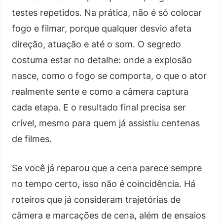
testes repetidos. Na prática, não é só colocar
fogo e filmar, porque qualquer desvio afeta
direção, atuação e até o som. O segredo
costuma estar no detalhe: onde a explosão
nasce, como o fogo se comporta, o que o ator
realmente sente e como a câmera captura
cada etapa. E o resultado final precisa ser
crível, mesmo para quem já assistiu centenas
de filmes.
Se você já reparou que a cena parece sempre
no tempo certo, isso não é coincidência. Há
roteiros que já consideram trajetórias de
câmera e marcações de cena, além de ensaios