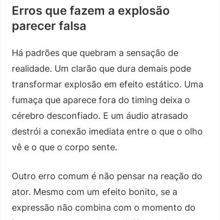
Erros que fazem a explosão
parecer falsa
Há padrões que quebram a sensação de
realidade. Um clarão que dura demais pode
transformar explosão em efeito estático. Uma
fumaça que aparece fora do timing deixa o
cérebro desconfiado. E um áudio atrasado
destrói a conexão imediata entre o que o olho
vê e o que o corpo sente.
Outro erro comum é não pensar na reação do
ator. Mesmo com um efeito bonito, se a
expressão não combina com o momento do