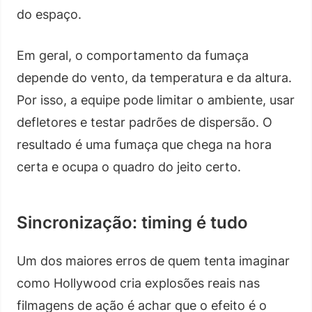
do espaço.
Em geral, o comportamento da fumaça
depende do vento, da temperatura e da altura.
Por isso, a equipe pode limitar o ambiente, usar
defletores e testar padrões de dispersão. O
resultado é uma fumaça que chega na hora
certa e ocupa o quadro do jeito certo.
Sincronização: timing é tudo
Um dos maiores erros de quem tenta imaginar
como Hollywood cria explosões reais nas
filmagens de ação é achar que o efeito é o