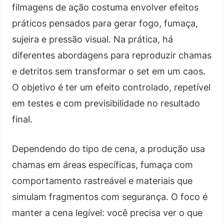
filmagens de ação costuma envolver efeitos
práticos pensados para gerar fogo, fumaça,
sujeira e pressão visual. Na prática, há
diferentes abordagens para reproduzir chamas
e detritos sem transformar o set em um caos.
O objetivo é ter um efeito controlado, repetível
em testes e com previsibilidade no resultado
final.
Dependendo do tipo de cena, a produção usa
chamas em áreas específicas, fumaça com
comportamento rastreável e materiais que
simulam fragmentos com segurança. O foco é
manter a cena legível: você precisa ver o que