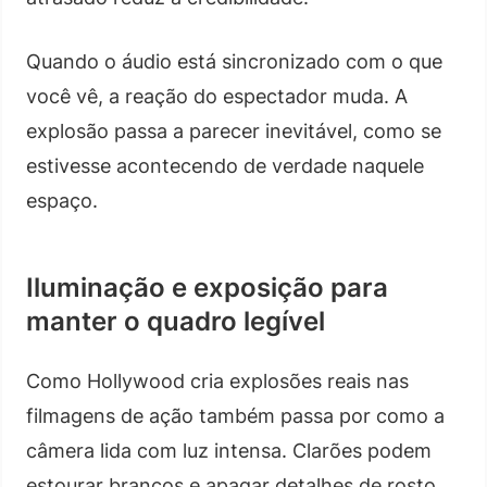
Quando o áudio está sincronizado com o que
você vê, a reação do espectador muda. A
explosão passa a parecer inevitável, como se
estivesse acontecendo de verdade naquele
espaço.
Iluminação e exposição para
manter o quadro legível
Como Hollywood cria explosões reais nas
filmagens de ação também passa por como a
câmera lida com luz intensa. Clarões podem
estourar brancos e apagar detalhes de rosto,