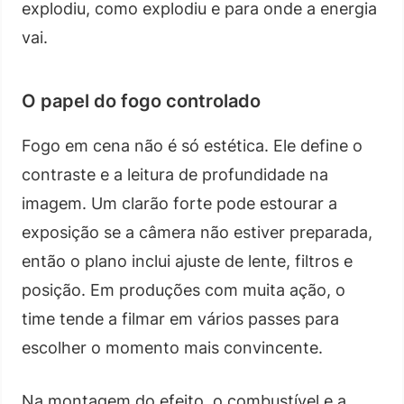
explodiu, como explodiu e para onde a energia
vai.
O papel do fogo controlado
Fogo em cena não é só estética. Ele define o
contraste e a leitura de profundidade na
imagem. Um clarão forte pode estourar a
exposição se a câmera não estiver preparada,
então o plano inclui ajuste de lente, filtros e
posição. Em produções com muita ação, o
time tende a filmar em vários passes para
escolher o momento mais convincente.
Na montagem do efeito, o combustível e a