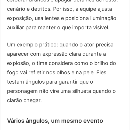
cenário e detritos. Por isso, a equipe ajusta
exposição, usa lentes e posiciona iluminação
auxiliar para manter o que importa visível.
Um exemplo prático: quando o ator precisa
aparecer com expressão clara durante a
explosão, o time considera como o brilho do
fogo vai refletir nos olhos e na pele. Eles
testam ângulos para garantir que o
personagem não vire uma silhueta quando o
clarão chegar.
Vários ângulos, um mesmo evento