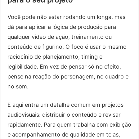
Você pode não estar rodando um longa, mas
dá para aplicar a lógica de produção para
qualquer vídeo de ação, treinamento ou
conteúdo de figurino. O foco é usar o mesmo
raciocínio de planejamento, timing e
legibilidade. Em vez de pensar só no efeito,
pense na reação do personagem, no quadro e
no som.
E aqui entra um detalhe comum em projetos
audiovisuais: distribuir o conteúdo e revisar
rapidamente. Para quem trabalha com exibição
e acompanhamento de qualidade em telas,