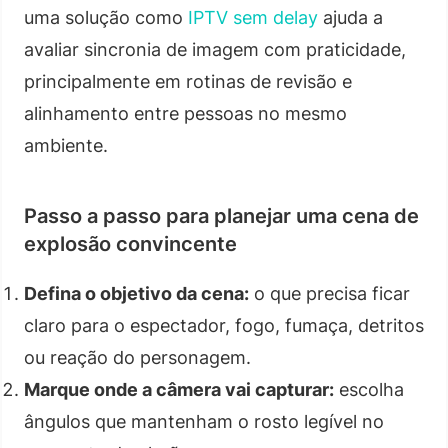
uma solução como
IPTV sem delay
ajuda a
avaliar sincronia de imagem com praticidade,
principalmente em rotinas de revisão e
alinhamento entre pessoas no mesmo
ambiente.
Passo a passo para planejar uma cena de
explosão convincente
Defina o objetivo da cena:
o que precisa ficar
claro para o espectador, fogo, fumaça, detritos
ou reação do personagem.
Marque onde a câmera vai capturar:
escolha
ângulos que mantenham o rosto legível no