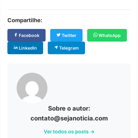
Compartilhe:
Facebook
Twitter
WhatsApp
LinkedIn
Telegram
Sobre o autor:
contato@sejanoticia.com
Ver todos os posts →