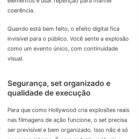
elementos e usar repetição para manter
coerência.
Quando está bem feito, o efeito digital fica
invisível para o público. Você sente a explosão
como um evento único, com continuidade
visual.
Segurança, set organizado e
qualidade de execução
Para que como Hollywood cria explosões reais
nas filmagens de ação funcione, o set precisa
ser previsível e bem organizado. Isso não é só