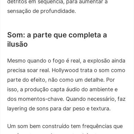
detritos em sequência, para aumentar a
sensação de profundidade.
Som: a parte que completa a
ilusão
Mesmo quando o fogo é real, a explosão ainda
precisa soar real. Hollywood trata o som como
parte do efeito, não como um detalhe. Por
isso, a produção capta áudio do ambiente e
dos momentos-chave. Quando necessário, faz
layering de sons para dar peso e textura.
Um som bem construído tem frequências que