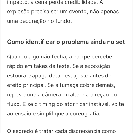
impacto, a cena perde credibilidade. A
explosão precisa ser um evento, não apenas
uma decoração no fundo.
Como identificar o problema ainda no set
Quando algo não fecha, a equipe percebe
rápido em takes de teste. Se a exposição
estoura e apaga detalhes, ajuste antes do
efeito principal. Se a fumaça cobre demais,
reposicione a câmera ou altere a direção do
fluxo. E se o timing do ator ficar instável, volte
ao ensaio e simplifique a coreografia.
O segredo é tratar cada discrepância como