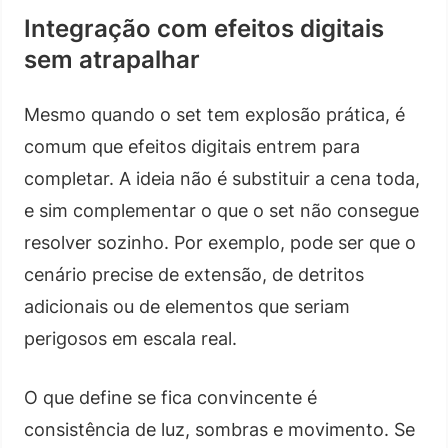
Integração com efeitos digitais
sem atrapalhar
Mesmo quando o set tem explosão prática, é
comum que efeitos digitais entrem para
completar. A ideia não é substituir a cena toda,
e sim complementar o que o set não consegue
resolver sozinho. Por exemplo, pode ser que o
cenário precise de extensão, de detritos
adicionais ou de elementos que seriam
perigosos em escala real.
O que define se fica convincente é
consistência de luz, sombras e movimento. Se