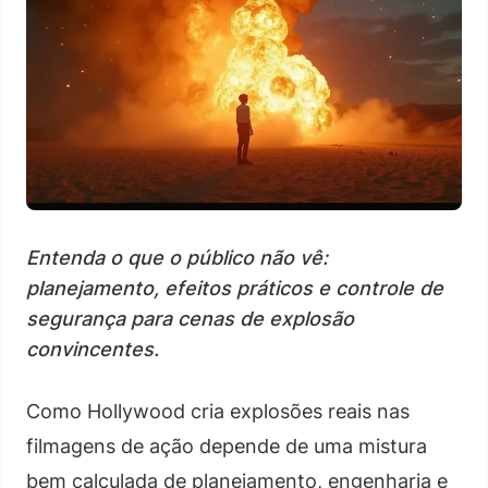
Entenda o que o público não vê:
planejamento, efeitos práticos e controle de
segurança para cenas de explosão
convincentes.
Como Hollywood cria explosões reais nas
filmagens de ação depende de uma mistura
bem calculada de planejamento, engenharia e