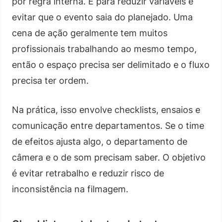
por regra interna. É para reduzir variáveis e
evitar que o evento saia do planejado. Uma
cena de ação geralmente tem muitos
profissionais trabalhando ao mesmo tempo,
então o espaço precisa ser delimitado e o fluxo
precisa ter ordem.
Na prática, isso envolve checklists, ensaios e
comunicação entre departamentos. Se o time
de efeitos ajusta algo, o departamento de
câmera e o de som precisam saber. O objetivo
é evitar retrabalho e reduzir risco de
inconsistência na filmagem.