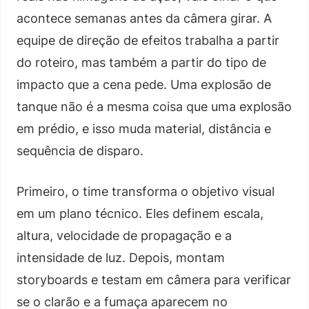
acontece semanas antes da câmera girar. A
equipe de direção de efeitos trabalha a partir
do roteiro, mas também a partir do tipo de
impacto que a cena pede. Uma explosão de
tanque não é a mesma coisa que uma explosão
em prédio, e isso muda material, distância e
sequência de disparo.
Primeiro, o time transforma o objetivo visual
em um plano técnico. Eles definem escala,
altura, velocidade de propagação e a
intensidade de luz. Depois, montam
storyboards e testam em câmera para verificar
se o clarão e a fumaça aparecem no