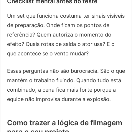
Checklist mental antes do teste
Um set que funciona costuma ter sinais visíveis
de preparação. Onde ficam os pontos de
referência? Quem autoriza o momento do
efeito? Quais rotas de saída o ator usa? E o
que acontece se o vento mudar?
Essas perguntas não são burocracia. São o que
mantém o trabalho fluindo. Quando tudo está
combinado, a cena fica mais forte porque a
equipe não improvisa durante a explosão.
Como trazer a lógica de filmagem
para o seu projeto