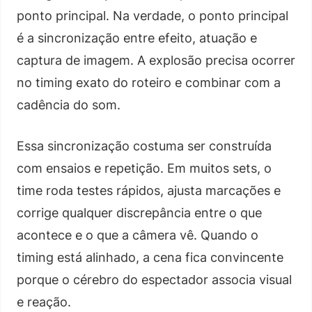
ponto principal. Na verdade, o ponto principal
é a sincronização entre efeito, atuação e
captura de imagem. A explosão precisa ocorrer
no timing exato do roteiro e combinar com a
cadência do som.
Essa sincronização costuma ser construída
com ensaios e repetição. Em muitos sets, o
time roda testes rápidos, ajusta marcações e
corrige qualquer discrepância entre o que
acontece e o que a câmera vê. Quando o
timing está alinhado, a cena fica convincente
porque o cérebro do espectador associa visual
e reação.