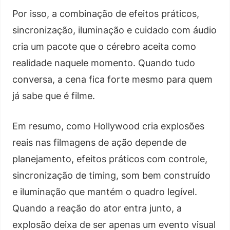
Por isso, a combinação de efeitos práticos,
sincronização, iluminação e cuidado com áudio
cria um pacote que o cérebro aceita como
realidade naquele momento. Quando tudo
conversa, a cena fica forte mesmo para quem
já sabe que é filme.
Em resumo, como Hollywood cria explosões
reais nas filmagens de ação depende de
planejamento, efeitos práticos com controle,
sincronização de timing, som bem construído
e iluminação que mantém o quadro legível.
Quando a reação do ator entra junto, a
explosão deixa de ser apenas um evento visual