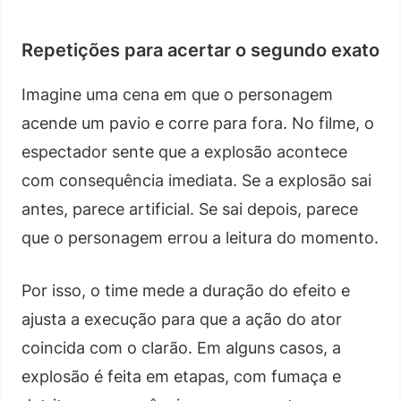
Repetições para acertar o segundo exato
Imagine uma cena em que o personagem
acende um pavio e corre para fora. No filme, o
espectador sente que a explosão acontece
com consequência imediata. Se a explosão sai
antes, parece artificial. Se sai depois, parece
que o personagem errou a leitura do momento.
Por isso, o time mede a duração do efeito e
ajusta a execução para que a ação do ator
coincida com o clarão. Em alguns casos, a
explosão é feita em etapas, com fumaça e