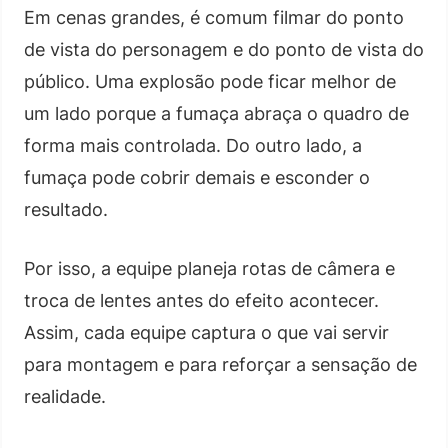
Em cenas grandes, é comum filmar do ponto
de vista do personagem e do ponto de vista do
público. Uma explosão pode ficar melhor de
um lado porque a fumaça abraça o quadro de
forma mais controlada. Do outro lado, a
fumaça pode cobrir demais e esconder o
resultado.
Por isso, a equipe planeja rotas de câmera e
troca de lentes antes do efeito acontecer.
Assim, cada equipe captura o que vai servir
para montagem e para reforçar a sensação de
realidade.