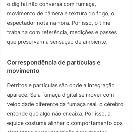
o digital não conversa com fumaça,
movimento de câmera e textura do fogo, o
espectador nota na hora. Por isso, o time
trabalha com referência, medições e passes
que preservam a sensação de ambiente.
Correspondência de partículas e
movimento
Detritos e partículas são onde a integração
aparece. Se a fumaça digital se mover com
velocidade diferente da fumaça real, o cérebro
entende que algo não encaixa. Por isso, a
equipe costuma alinhar o comportamento dos