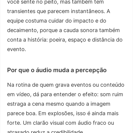
você sente no peito, mas também tem
transientes que parecem instantâneos. A
equipe costuma cuidar do impacto e do
decaimento, porque a cauda sonora também
conta a história: poeira, espaço e distância do
evento.
Por que o áudio muda a percepção
Na rotina de quem grava eventos ou conteúdo
em vídeo, dá para entender o efeito: som ruim
estraga a cena mesmo quando a imagem
parece boa. Em explosões, isso é ainda mais
forte. Um clarão visual com áudio fraco ou
atrasado reduz a credibilidade.