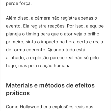
perde força.
Além disso, a câmera não registra apenas o
evento. Ela registra reações. Por isso, a equipe
planeja o timing para que o ator veja o brilho
primeiro, sinta o impacto na hora certa e reaja
de forma coerente. Quando tudo está
alinhado, a explosão parece real não só pelo
fogo, mas pela reação humana.
Materiais e métodos de efeitos
práticos
Como Hollywood cria explosões reais nas