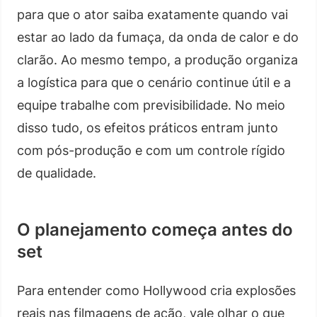
para que o ator saiba exatamente quando vai
estar ao lado da fumaça, da onda de calor e do
clarão. Ao mesmo tempo, a produção organiza
a logística para que o cenário continue útil e a
equipe trabalhe com previsibilidade. No meio
disso tudo, os efeitos práticos entram junto
com pós-produção e com um controle rígido
de qualidade.
O planejamento começa antes do
set
Para entender como Hollywood cria explosões
reais nas filmagens de ação, vale olhar o que