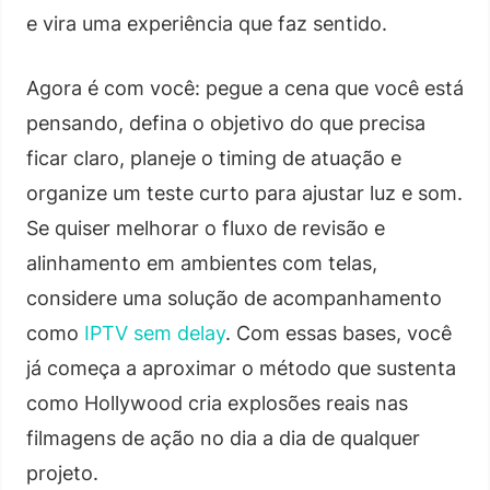
e vira uma experiência que faz sentido.
Agora é com você: pegue a cena que você está
pensando, defina o objetivo do que precisa
ficar claro, planeje o timing de atuação e
organize um teste curto para ajustar luz e som.
Se quiser melhorar o fluxo de revisão e
alinhamento em ambientes com telas,
considere uma solução de acompanhamento
como
IPTV sem delay
. Com essas bases, você
já começa a aproximar o método que sustenta
como Hollywood cria explosões reais nas
filmagens de ação no dia a dia de qualquer
projeto.