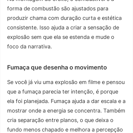
forma de combustão são ajustados para
produzir chama com duração curta e estética
consistente. Isso ajuda a criar a sensação de
explosão sem que ela se estenda e mude o
foco da narrativa.
Fumaça que desenha o movimento
Se você já viu uma explosão em filme e pensou
que a fumaça parecia ter intenção, é porque
ela foi planejada. Fumaça ajuda a dar escala e a
mostrar onde a energia se concentra. Também
cria separação entre planos, o que deixa o
fundo menos chapado e melhora a percepção