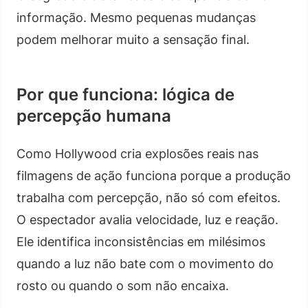
informação. Mesmo pequenas mudanças
podem melhorar muito a sensação final.
Por que funciona: lógica de
percepção humana
Como Hollywood cria explosões reais nas
filmagens de ação funciona porque a produção
trabalha com percepção, não só com efeitos.
O espectador avalia velocidade, luz e reação.
Ele identifica inconsistências em milésimos
quando a luz não bate com o movimento do
rosto ou quando o som não encaixa.