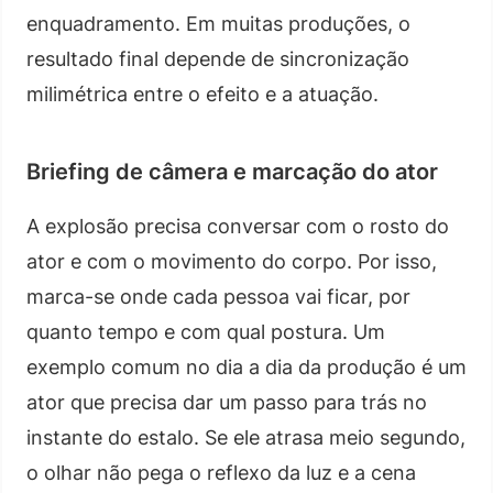
enquadramento. Em muitas produções, o
resultado final depende de sincronização
milimétrica entre o efeito e a atuação.
Briefing de câmera e marcação do ator
A explosão precisa conversar com o rosto do
ator e com o movimento do corpo. Por isso,
marca-se onde cada pessoa vai ficar, por
quanto tempo e com qual postura. Um
exemplo comum no dia a dia da produção é um
ator que precisa dar um passo para trás no
instante do estalo. Se ele atrasa meio segundo,
o olhar não pega o reflexo da luz e a cena