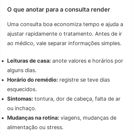
O que anotar para a consulta render
Uma consulta boa economiza tempo e ajuda a
ajustar rapidamente o tratamento. Antes de ir
ao médico, vale separar informações simples.
Leituras de casa:
anote valores e horários por
alguns dias.
Horário do remédio:
registre se teve dias
esquecidos.
Sintomas:
tontura, dor de cabeça, falta de ar
ou inchaço.
Mudanças na rotina:
viagens, mudanças de
alimentação ou stress.