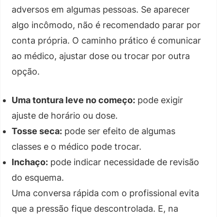
adversos em algumas pessoas. Se aparecer
algo incômodo, não é recomendado parar por
conta própria. O caminho prático é comunicar
ao médico, ajustar dose ou trocar por outra
opção.
Uma tontura leve no começo:
pode exigir
ajuste de horário ou dose.
Tosse seca:
pode ser efeito de algumas
classes e o médico pode trocar.
Inchaço:
pode indicar necessidade de revisão
do esquema.
Uma conversa rápida com o profissional evita
que a pressão fique descontrolada. E, na