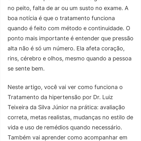
no peito, falta de ar ou um susto no exame. A
boa notícia é que o tratamento funciona
quando é feito com método e continuidade. O
ponto mais importante é entender que pressão
alta não é só um número. Ela afeta coração,
rins, cérebro e olhos, mesmo quando a pessoa
se sente bem.
Neste artigo, você vai ver como funciona o
Tratamento da hipertensão por Dr. Luiz
Teixeira da Silva Júnior na prática: avaliação
correta, metas realistas, mudanças no estilo de
vida e uso de remédios quando necessário.
Também vai aprender como acompanhar em