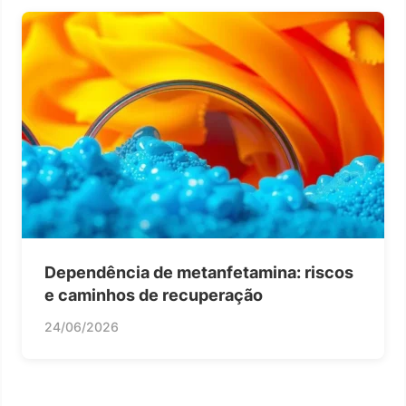
Dependência de metanfetamina: riscos
e caminhos de recuperação
24/06/2026