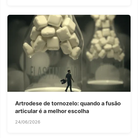
Artrodese de tornozelo: quando a fusão
articular é a melhor escolha
24/06/2026