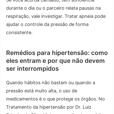
durante o dia ou o parceiro relata pausas na
respiração, vale investigar. Tratar apneia pode
ajudar o controle da pressão de forma
consistente.
Remédios para hipertensão: como
eles entram e por que não devem
ser interrompidos
Quando hábitos não bastam ou quando a
pressão está muito alta, o uso de
medicamentos é o que protege os órgãos. No
Tratamento da hipertensão por Dr. Luiz