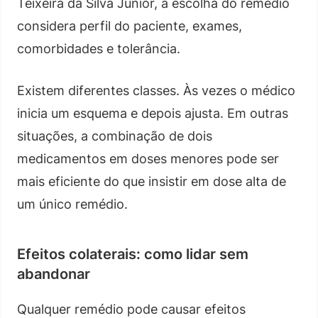
Teixeira da Silva Júnior, a escolha do remédio
considera perfil do paciente, exames,
comorbidades e tolerância.
Existem diferentes classes. Às vezes o médico
inicia um esquema e depois ajusta. Em outras
situações, a combinação de dois
medicamentos em doses menores pode ser
mais eficiente do que insistir em dose alta de
um único remédio.
Efeitos colaterais: como lidar sem
abandonar
Qualquer remédio pode causar efeitos