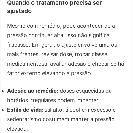
Quando o tratamento precisa ser
ajustado
Mesmo com remédio, pode acontecer de a
pressão continuar alta. Isso não significa
fracasso. Em geral, o ajuste envolve uma ou
mais frentes: revisar dose, trocar classe
medicamentosa, avaliar adesão e checar se há
fator externo elevando a pressão.
Adesão ao remédio:
doses esquecidas ou
horários irregulares podem impactar.
Estilo de vida:
sal alto, álcool em excesso e
sedentarismo costumam manter a pressão
elevada.