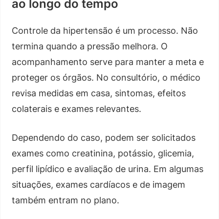
ao longo do tempo
Controle da hipertensão é um processo. Não
termina quando a pressão melhora. O
acompanhamento serve para manter a meta e
proteger os órgãos. No consultório, o médico
revisa medidas em casa, sintomas, efeitos
colaterais e exames relevantes.
Dependendo do caso, podem ser solicitados
exames como creatinina, potássio, glicemia,
perfil lipídico e avaliação de urina. Em algumas
situações, exames cardíacos e de imagem
também entram no plano.