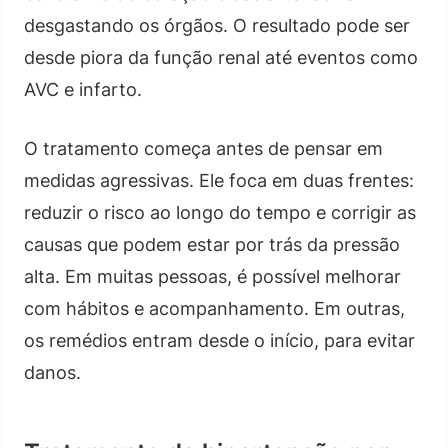
desgastando os órgãos. O resultado pode ser
desde piora da função renal até eventos como
AVC e infarto.
O tratamento começa antes de pensar em
medidas agressivas. Ele foca em duas frentes:
reduzir o risco ao longo do tempo e corrigir as
causas que podem estar por trás da pressão
alta. Em muitas pessoas, é possível melhorar
com hábitos e acompanhamento. Em outras,
os remédios entram desde o início, para evitar
danos.