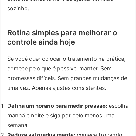
sozinho.
Rotina simples para melhorar o
controle ainda hoje
Se você quer colocar o tratamento na prática,
comece pelo que é possível manter. Sem
promessas difíceis. Sem grandes mudanças de
uma vez. Apenas ajustes consistentes.
Defina um horário para medir pressão:
escolha
manhã e noite e siga por pelo menos uma
semana.
Reduza sal gradualmente:
comece trocando