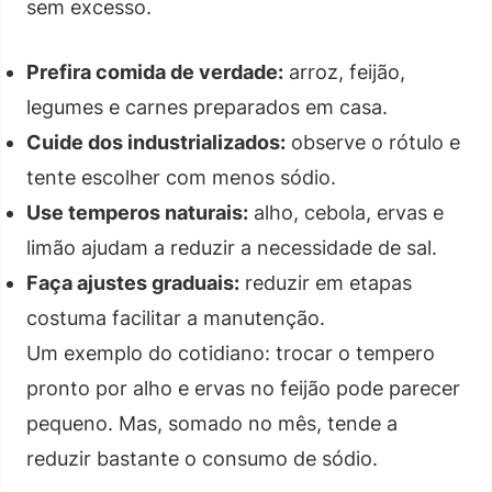
sem excesso.
Prefira comida de verdade:
arroz, feijão,
legumes e carnes preparados em casa.
Cuide dos industrializados:
observe o rótulo e
tente escolher com menos sódio.
Use temperos naturais:
alho, cebola, ervas e
limão ajudam a reduzir a necessidade de sal.
Faça ajustes graduais:
reduzir em etapas
costuma facilitar a manutenção.
Um exemplo do cotidiano: trocar o tempero
pronto por alho e ervas no feijão pode parecer
pequeno. Mas, somado no mês, tende a
reduzir bastante o consumo de sódio.