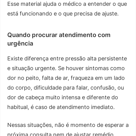
Esse material ajuda o médico a entender o que
está funcionando e o que precisa de ajuste.
Quando procurar atendimento com
urgência
Existe diferença entre pressão alta persistente
e situação urgente. Se houver sintomas como
dor no peito, falta de ar, fraqueza em um lado
do corpo, dificuldade para falar, confusão, ou
dor de cabeça muito intensa e diferente do
habitual, é caso de atendimento imediato.
Nessas situações, não é momento de esperar a
próxima consulta nem de ajustar remédio