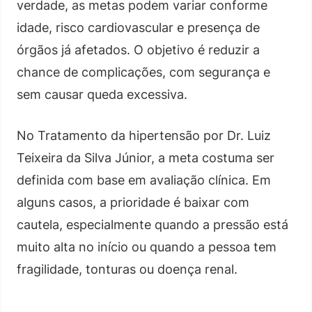
verdade, as metas podem variar conforme
idade, risco cardiovascular e presença de
órgãos já afetados. O objetivo é reduzir a
chance de complicações, com segurança e
sem causar queda excessiva.
No Tratamento da hipertensão por Dr. Luiz
Teixeira da Silva Júnior, a meta costuma ser
definida com base em avaliação clínica. Em
alguns casos, a prioridade é baixar com
cautela, especialmente quando a pressão está
muito alta no início ou quando a pessoa tem
fragilidade, tonturas ou doença renal.