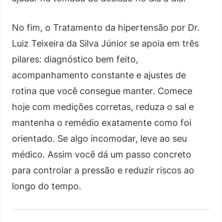
No fim, o Tratamento da hipertensão por Dr.
Luiz Teixeira da Silva Júnior se apoia em três
pilares: diagnóstico bem feito,
acompanhamento constante e ajustes de
rotina que você consegue manter. Comece
hoje com medições corretas, reduza o sal e
mantenha o remédio exatamente como foi
orientado. Se algo incomodar, leve ao seu
médico. Assim você dá um passo concreto
para controlar a pressão e reduzir riscos ao
longo do tempo.