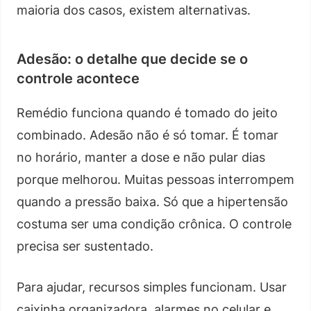
maioria dos casos, existem alternativas.
Adesão: o detalhe que decide se o
controle acontece
Remédio funciona quando é tomado do jeito
combinado. Adesão não é só tomar. É tomar
no horário, manter a dose e não pular dias
porque melhorou. Muitas pessoas interrompem
quando a pressão baixa. Só que a hipertensão
costuma ser uma condição crônica. O controle
precisa ser sustentado.
Para ajudar, recursos simples funcionam. Usar
caixinha organizadora, alarmes no celular e