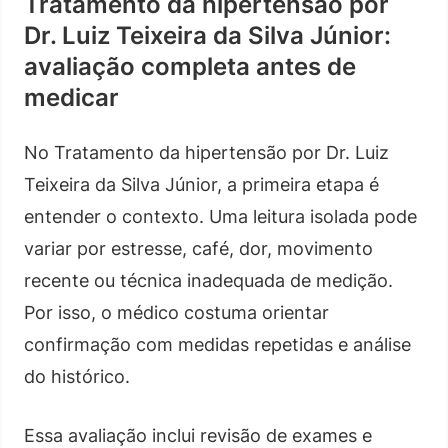
Tratamento da hipertensão por
Dr. Luiz Teixeira da Silva Júnior:
avaliação completa antes de
medicar
No Tratamento da hipertensão por Dr. Luiz
Teixeira da Silva Júnior, a primeira etapa é
entender o contexto. Uma leitura isolada pode
variar por estresse, café, dor, movimento
recente ou técnica inadequada de medição.
Por isso, o médico costuma orientar
confirmação com medidas repetidas e análise
do histórico.
Essa avaliação inclui revisão de exames e