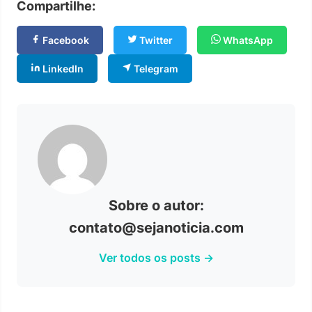
Compartilhe:
Facebook
Twitter
WhatsApp
LinkedIn
Telegram
Sobre o autor:
contato@sejanoticia.com
Ver todos os posts →