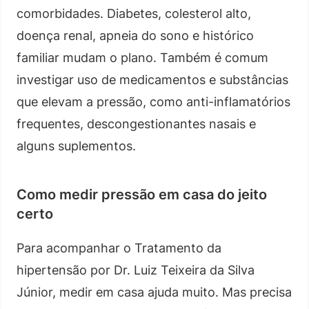
comorbidades. Diabetes, colesterol alto,
doença renal, apneia do sono e histórico
familiar mudam o plano. Também é comum
investigar uso de medicamentos e substâncias
que elevam a pressão, como anti-inflamatórios
frequentes, descongestionantes nasais e
alguns suplementos.
Como medir pressão em casa do jeito
certo
Para acompanhar o Tratamento da
hipertensão por Dr. Luiz Teixeira da Silva
Júnior, medir em casa ajuda muito. Mas precisa