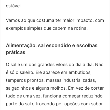
estável.
Vamos ao que costuma ter maior impacto, com
exemplos simples que cabem na rotina.
Alimentação: sal escondido e escolhas
práticas
O sal é um dos grandes vilões do dia a dia. Não
é só o saleiro. Ele aparece em embutidos,
temperos prontos, massas industrializadas,
salgadinhos e alguns molhos. Em vez de cortar
tudo de uma vez, funciona começar reduzindo
parte do sal e trocando por opções com sabor