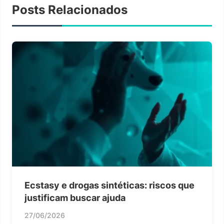
Posts Relacionados
Ecstasy e drogas sintéticas: riscos que
justificam buscar ajuda
27/06/2026