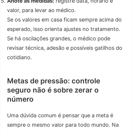
Anote as medidas:
registre data, horário e
valor, para levar ao médico.
Se os valores em casa ficam sempre acima do
esperado, isso orienta ajustes no tratamento.
Se há oscilações grandes, o médico pode
revisar técnica, adesão e possíveis gatilhos do
cotidiano.
Metas de pressão: controle
seguro não é sobre zerar o
número
Uma dúvida comum é pensar que a meta é
sempre o mesmo valor para todo mundo. Na