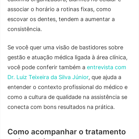
associar o horário a rotinas fixas, como
escovar os dentes, tendem a aumentar a
consistência.
Se você quer uma visão de bastidores sobre
gestão e atuação médica ligada à área clínica,
você pode conferir também a
entrevista com
Dr. Luiz Teixeira da Silva Júnior
, que ajuda a
entender o contexto profissional do médico e
como a cultura de qualidade na assistência se
conecta com bons resultados na prática.
Como acompanhar o tratamento