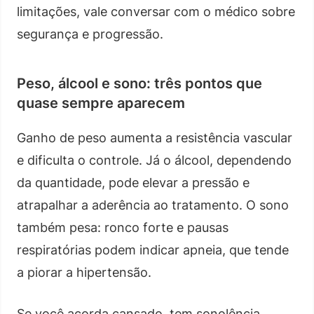
limitações, vale conversar com o médico sobre
segurança e progressão.
Peso, álcool e sono: três pontos que
quase sempre aparecem
Ganho de peso aumenta a resistência vascular
e dificulta o controle. Já o álcool, dependendo
da quantidade, pode elevar a pressão e
atrapalhar a aderência ao tratamento. O sono
também pesa: ronco forte e pausas
respiratórias podem indicar apneia, que tende
a piorar a hipertensão.
Se você acorda cansado, tem sonolência