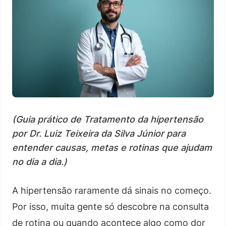
(Guia prático de Tratamento da hipertensão
por Dr. Luiz Teixeira da Silva Júnior para
entender causas, metas e rotinas que ajudam
no dia a dia.)
A hipertensão raramente dá sinais no começo.
Por isso, muita gente só descobre na consulta
de rotina ou quando acontece algo como dor