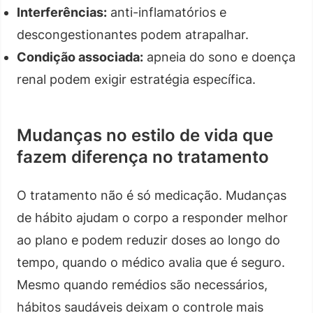
Interferências:
anti-inflamatórios e
descongestionantes podem atrapalhar.
Condição associada:
apneia do sono e doença
renal podem exigir estratégia específica.
Mudanças no estilo de vida que
fazem diferença no tratamento
O tratamento não é só medicação. Mudanças
de hábito ajudam o corpo a responder melhor
ao plano e podem reduzir doses ao longo do
tempo, quando o médico avalia que é seguro.
Mesmo quando remédios são necessários,
hábitos saudáveis deixam o controle mais