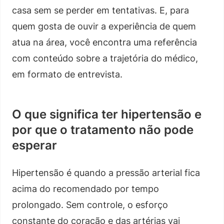
casa sem se perder em tentativas. E, para
quem gosta de ouvir a experiência de quem
atua na área, você encontra uma referência
com conteúdo sobre a trajetória do médico,
em formato de entrevista.
O que significa ter hipertensão e
por que o tratamento não pode
esperar
Hipertensão é quando a pressão arterial fica
acima do recomendado por tempo
prolongado. Sem controle, o esforço
constante do coração e das artérias vai