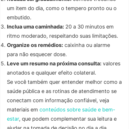
um item do dia, como o tempero pronto ou o
embutido.
Inclua uma caminhada:
20 a 30 minutos em
ritmo moderado, respeitando suas limitações.
Organize os remédios:
caixinha ou alarme
para não esquecer dose.
Leve um resumo na próxima consulta:
valores
anotados e qualquer efeito colateral.
Se você também quer entender melhor como a
saúde pública e as rotinas de atendimento se
conectam com informação confiável, veja
materiais em
conteúdos sobre saúde e bem-
estar
, que podem complementar sua leitura e
ajudar na tomada de decisão no dia a dia.