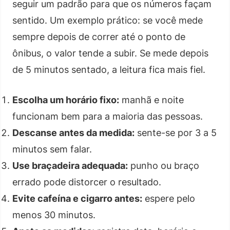
seguir um padrão para que os números façam
sentido. Um exemplo prático: se você mede
sempre depois de correr até o ponto de
ônibus, o valor tende a subir. Se mede depois
de 5 minutos sentado, a leitura fica mais fiel.
Escolha um horário fixo:
manhã e noite
funcionam bem para a maioria das pessoas.
Descanse antes da medida:
sente-se por 3 a 5
minutos sem falar.
Use braçadeira adequada:
punho ou braço
errado pode distorcer o resultado.
Evite cafeína e cigarro antes:
espere pelo
menos 30 minutos.