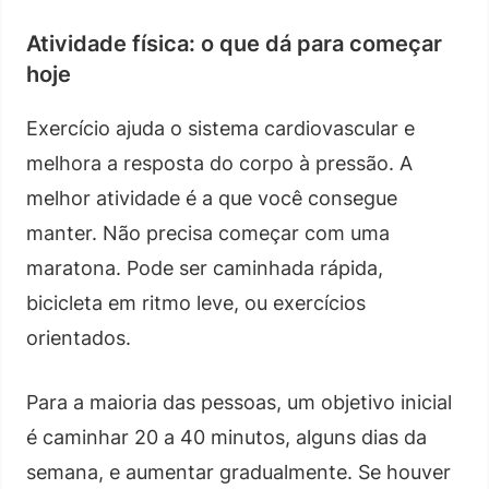
Atividade física: o que dá para começar
hoje
Exercício ajuda o sistema cardiovascular e
melhora a resposta do corpo à pressão. A
melhor atividade é a que você consegue
manter. Não precisa começar com uma
maratona. Pode ser caminhada rápida,
bicicleta em ritmo leve, ou exercícios
orientados.
Para a maioria das pessoas, um objetivo inicial
é caminhar 20 a 40 minutos, alguns dias da
semana, e aumentar gradualmente. Se houver