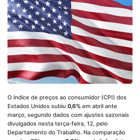
O índice de preços ao consumidor (CPI) dos
Estados Unidos subiu
0,6%
em abril ante
março, segundo dados com ajustes sazonais
divulgados nesta terça-feira, 12, pelo
Departamento do Trabalho. Na comparação