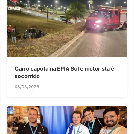
Carro capota na EPIA Sul e motorista é
socorrido
08/08/2026