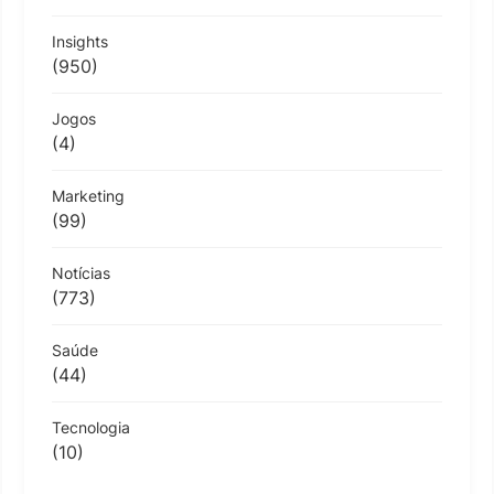
Insights
(950)
Jogos
(4)
Marketing
(99)
Notícias
(773)
Saúde
(44)
Tecnologia
(10)