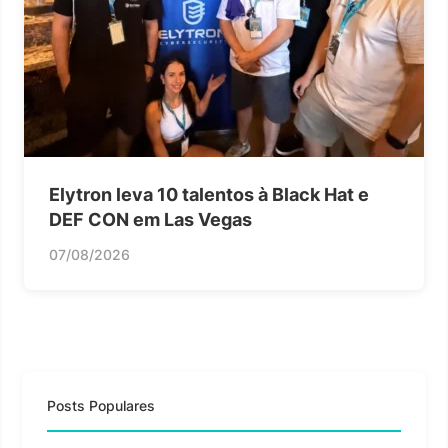
Elytron leva 10 talentos à Black Hat e
DEF CON em Las Vegas
07/08/2026
Posts Populares