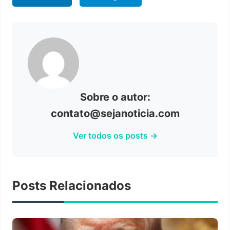
Sobre o autor:
contato@sejanoticia.com
Ver todos os posts →
Posts Relacionados