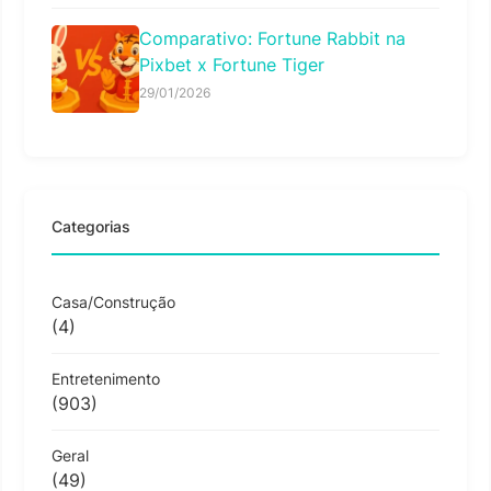
Comparativo: Fortune Rabbit na
Pixbet x Fortune Tiger
29/01/2026
Categorias
Casa/Construção
(4)
Entretenimento
(903)
Geral
(49)