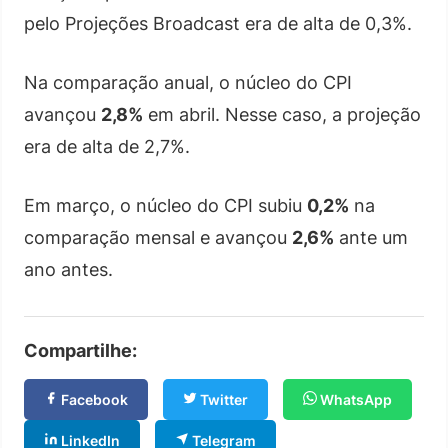
pelo Projeções Broadcast era de alta de 0,3%.
Na comparação anual, o núcleo do CPI
avançou
2,8%
em abril. Nesse caso, a projeção
era de alta de 2,7%.
Em março, o núcleo do CPI subiu
0,2%
na
comparação mensal e avançou
2,6%
ante um
ano antes.
Compartilhe:
Facebook
Twitter
WhatsApp
LinkedIn
Telegram