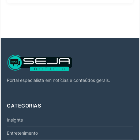
Portal especialista em notícias e conteúdos gerais.
CATEGORIAS
Insights
Entretenimento