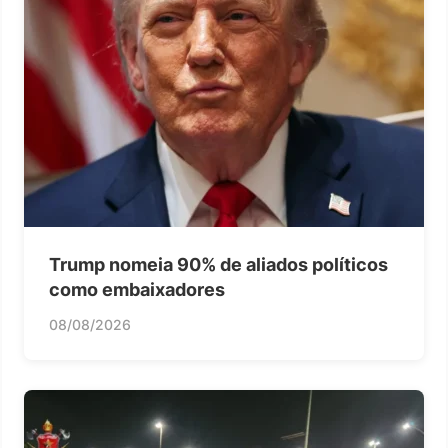
Trump nomeia 90% de aliados políticos
como embaixadores
08/08/2026