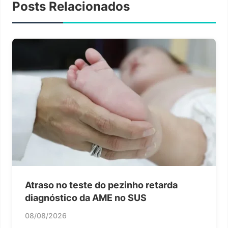
Posts Relacionados
Atraso no teste do pezinho retarda
diagnóstico da AME no SUS
08/08/2026