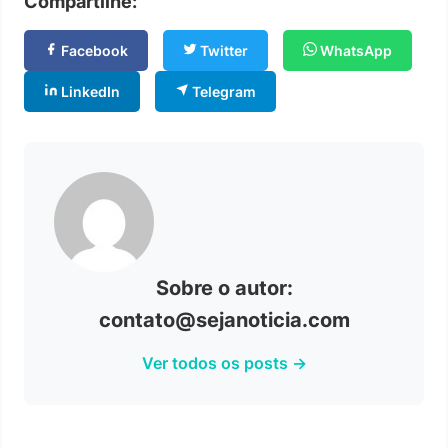
Compartilhe:
Facebook
Twitter
WhatsApp
LinkedIn
Telegram
Sobre o autor:
contato@sejanoticia.com
Ver todos os posts →