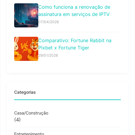
Como funciona a renovação de
assinatura em serviços de IPTV
07/04/2026
Comparativo: Fortune Rabbit na
Pixbet x Fortune Tiger
29/01/2026
Categorias
Casa/Construção
(4)
Entretenimento