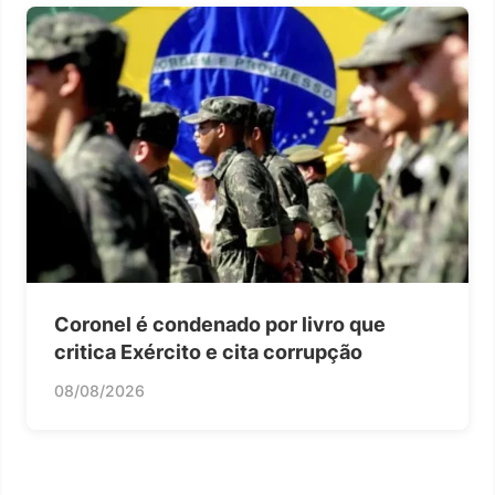
Coronel é condenado por livro que
critica Exército e cita corrupção
08/08/2026