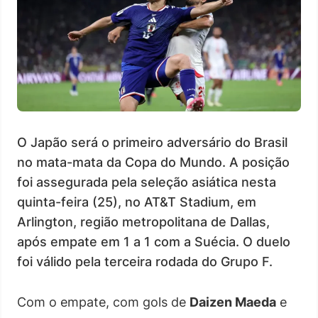
O Japão será o primeiro adversário do Brasil
no mata-mata da Copa do Mundo. A posição
foi assegurada pela seleção asiática nesta
quinta-feira (25), no AT&T Stadium, em
Arlington, região metropolitana de Dallas,
após empate em 1 a 1 com a Suécia. O duelo
foi válido pela terceira rodada do Grupo F.
Com o empate, com gols de
Daizen Maeda
e