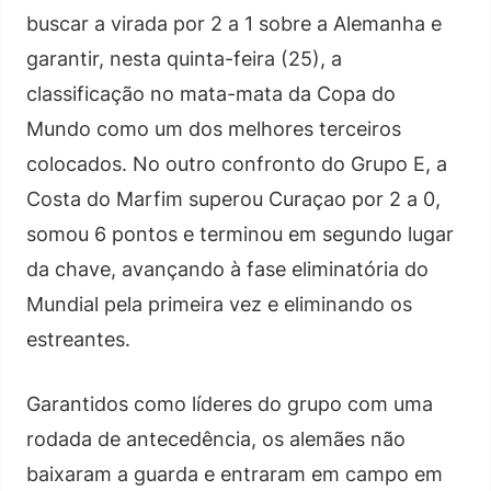
buscar a virada por 2 a 1 sobre a Alemanha e
garantir, nesta quinta-feira (25), a
classificação no mata-mata da Copa do
Mundo como um dos melhores terceiros
colocados. No outro confronto do Grupo E, a
Costa do Marfim superou Curaçao por 2 a 0,
somou 6 pontos e terminou em segundo lugar
da chave, avançando à fase eliminatória do
Mundial pela primeira vez e eliminando os
estreantes.
Garantidos como líderes do grupo com uma
rodada de antecedência, os alemães não
baixaram a guarda e entraram em campo em