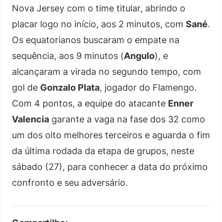
Nova Jersey com o time titular, abrindo o
placar logo no início, aos 2 minutos, com
Sané
.
Os equatorianos buscaram o empate na
sequência, aos 9 minutos (
Angulo
), e
alcançaram a virada no segundo tempo, com
gol de
Gonzalo Plata
, jogador do Flamengo.
Com 4 pontos, a equipe do atacante
Enner
Valencia
garante a vaga na fase dos 32 como
um dos oito melhores terceiros e aguarda o fim
da última rodada da etapa de grupos, neste
sábado (27), para conhecer a data do próximo
confronto e seu adversário.