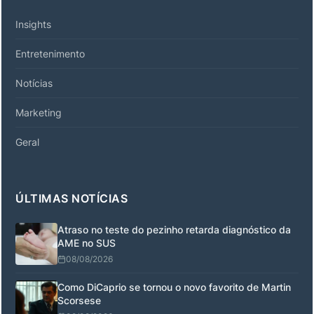
Insights
Entretenimento
Notícias
Marketing
Geral
ÚLTIMAS NOTÍCIAS
Atraso no teste do pezinho retarda diagnóstico da
AME no SUS
08/08/2026
Como DiCaprio se tornou o novo favorito de Martin
Scorsese