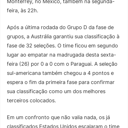
Monterrey, no México, também na segunda-
feira, às 22h.
Após a última rodada do Grupo D da fase de
grupos, a Austrália garantiu sua classificação à
fase de 32 seleções. O time ficou em segundo
lugar ao empatar na madrugada desta sexta-
feira (26) por 0 a 0 com o Paraguai. A seleção
sul-americana também chegou a 4 pontos e
espera o fim da primeira fase para confirmar
sua classificação como um dos melhores
terceiros colocados.
Em um confronto que não valia nada, os já
classificados Estados Unidos escalaram o time