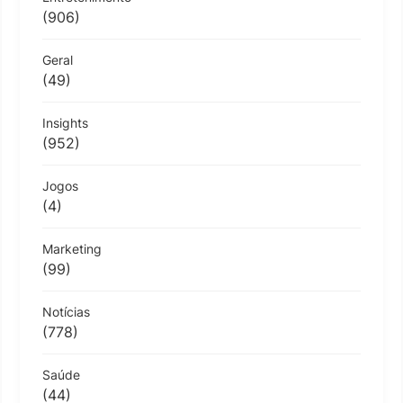
(906)
Geral
(49)
Insights
(952)
Jogos
(4)
Marketing
(99)
Notícias
(778)
Saúde
(44)