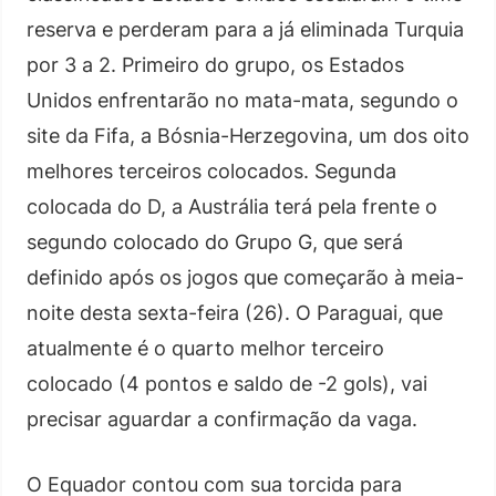
reserva e perderam para a já eliminada Turquia
por 3 a 2. Primeiro do grupo, os Estados
Unidos enfrentarão no mata-mata, segundo o
site da Fifa, a Bósnia-Herzegovina, um dos oito
melhores terceiros colocados. Segunda
colocada do D, a Austrália terá pela frente o
segundo colocado do Grupo G, que será
definido após os jogos que começarão à meia-
noite desta sexta-feira (26). O Paraguai, que
atualmente é o quarto melhor terceiro
colocado (4 pontos e saldo de -2 gols), vai
precisar aguardar a confirmação da vaga.
O Equador contou com sua torcida para