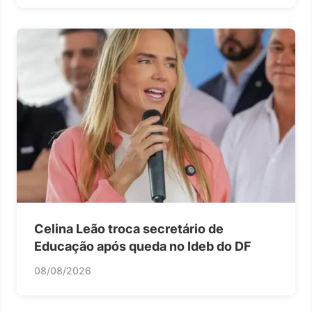
Celina Leão troca secretário de
Educação após queda no Ideb do DF
08/08/2026