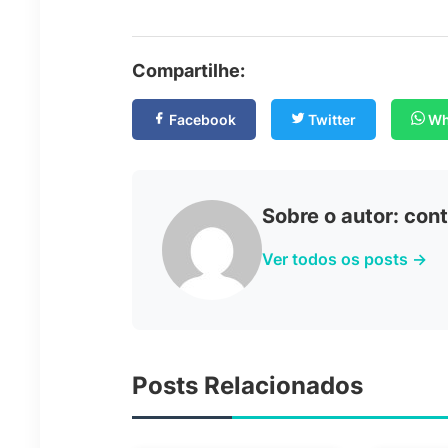
Compartilhe:
Facebook
Twitter
Wh
Sobre o autor: co
Ver todos os posts →
Posts Relacionados