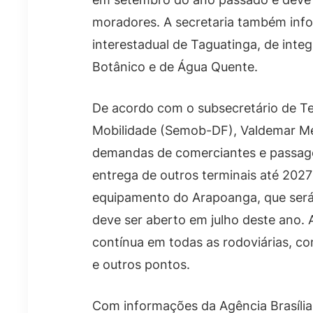
moradores. A secretaria também infor
interestadual de Taguatinga, de inte
Botânico e de Água Quente.
De acordo com o subsecretário de Te
Mobilidade (Semob-DF), Valdemar Me
demandas de comerciantes e passagei
entrega de outros terminais até 2027
equipamento do Arapoanga, que será
deve ser aberto em julho deste ano
contínua em todas as rodoviárias, co
e outros pontos.
Com informações da Agência Brasília