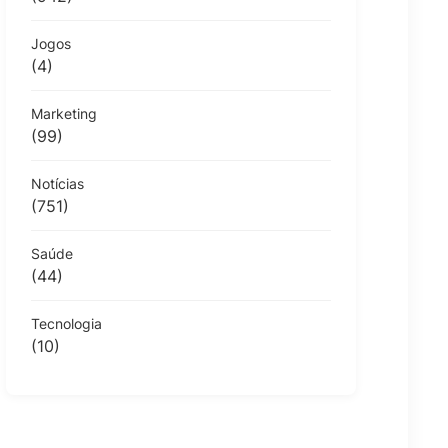
Jogos
(4)
Marketing
(99)
Notícias
(751)
Saúde
(44)
Tecnologia
(10)