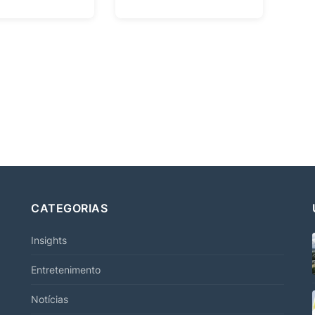
CATEGORIAS
Insights
Entretenimento
Notícias