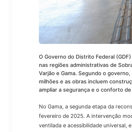
O Governo do Distrito Federal (GDF)
nas regiões administrativas de Sobra
Varjão e Gama. Segundo o governo,
milhões e as obras incluem constru
ampliar a segurança e o conforto de
No Gama, a segunda etapa da reconst
fevereiro de 2025. A intervenção mo
ventilada e acessibilidade universal, 