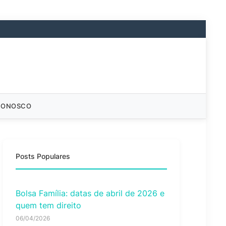
CONOSCO
Posts Populares
Bolsa Família: datas de abril de 2026 e
quem tem direito
06/04/2026