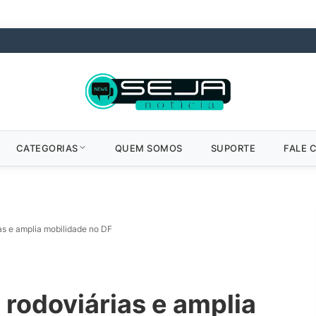
CATEGORIAS
QUEM SOMOS
SUPORTE
FALE 
as e amplia mobilidade no DF
 rodoviárias e amplia