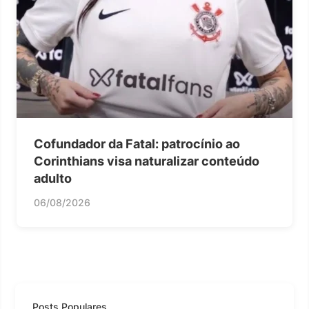
Cofundador da Fatal: patrocínio ao
Corinthians visa naturalizar conteúdo
adulto
06/08/2026
Posts Populares