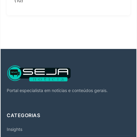
(10)
Portal especialista em notícias e conteúdos gerais.
CATEGORIAS
Insights