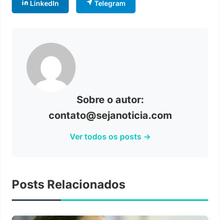
LinkedIn
Telegram
Sobre o autor:
contato@sejanoticia.com
Ver todos os posts →
Posts Relacionados