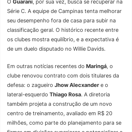
O
Guarani
, por sua vez, busca se recuperar na
Série C. A equipe de Campinas tenta melhorar
seu desempenho fora de casa para subir na
classificação geral. O histórico recente entre
os clubes mostra equilíbrio, e a expectativa é
de um duelo disputado no Willie Davids.
Em outras notícias recentes do
Maringá
, o
clube renovou contrato com dois titulares da
defesa: o zagueiro
Jhow Alecxander
e o
lateral-esquerdo
Thiago Rosa
. A diretoria
também projeta a construção de um novo
centro de treinamento, avaliado em R$ 20
milhões, como parte do planejamento para se