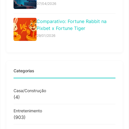
07/04/2026
Comparativo: Fortune Rabbit na
Pixbet x Fortune Tiger
29/01/2026
Categorias
Casa/Construção
(4)
Entretenimento
(903)