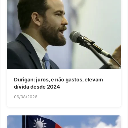
Durigan: juros, e não gastos, elevam
dívida desde 2024
06/08/2026