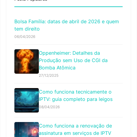
Bolsa Família: datas de abril de 2026 e quem
tem direito
06/04/2026
Oppenheimer: Detalhes da
Produção sem Uso de CGI da
Bomba Atômica
27/12/2025
Como funciona tecnicamente o
IPTV: guia completo para leigos
08/04/2026
Como funciona a renovação de
assinatura em serviços de IPTV