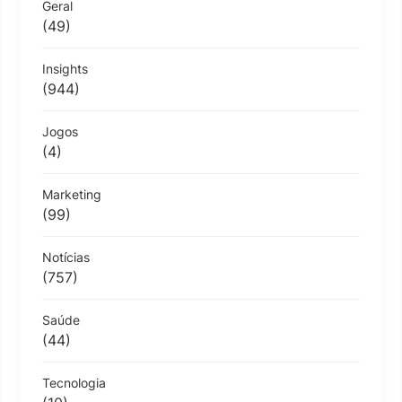
Geral
(49)
Insights
(944)
Jogos
(4)
Marketing
(99)
Notícias
(757)
Saúde
(44)
Tecnologia