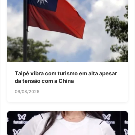
Taipé vibra com turismo em alta apesar
da tensão com a China
06/08/2026