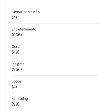
Casa/Construção
(4)
Entretenimento
(906)
Geral
(49)
Insights
(956)
Jogos
(4)
Marketing
(99)