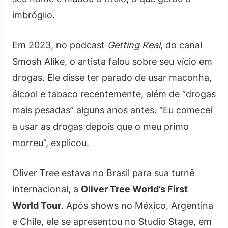
imbróglio.
Em 2023, no podcast
Getting Real
, do canal
Smosh Alike, o artista falou sobre seu vício em
drogas. Ele disse ter parado de usar maconha,
álcool e tabaco recentemente, além de “drogas
mais pesadas” alguns anos antes. “Eu comecei
a usar as drogas depois que o meu primo
morreu”, explicou.
Oliver Tree estava no Brasil para sua turnê
internacional, a
Oliver Tree World’s First
World Tour
. Após shows no México, Argentina
e Chile, ele se apresentou no Studio Stage, em