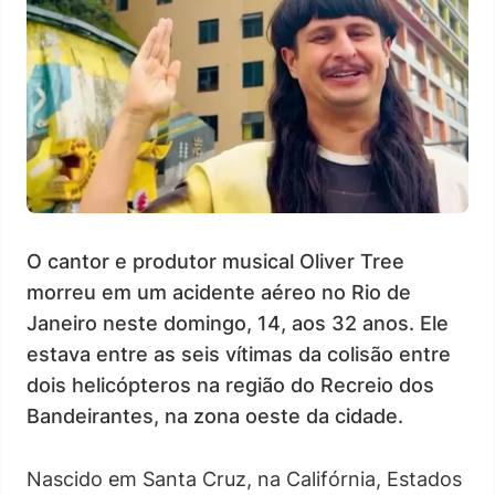
O cantor e produtor musical Oliver Tree
morreu em um acidente aéreo no Rio de
Janeiro neste domingo, 14, aos 32 anos. Ele
estava entre as seis vítimas da colisão entre
dois helicópteros na região do Recreio dos
Bandeirantes, na zona oeste da cidade.
Nascido em Santa Cruz, na Califórnia, Estados