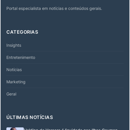
Portal especialista em notícias e conteúdos gerais.
CATEGORIAS
Insights
Entretenimento
Notícias
Marketing
Geral
ÚLTIMAS NOTÍCIAS