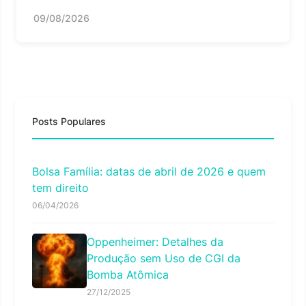
09/08/2026
Posts Populares
Bolsa Família: datas de abril de 2026 e quem
tem direito
06/04/2026
Oppenheimer: Detalhes da
Produção sem Uso de CGI da
Bomba Atômica
27/12/2025