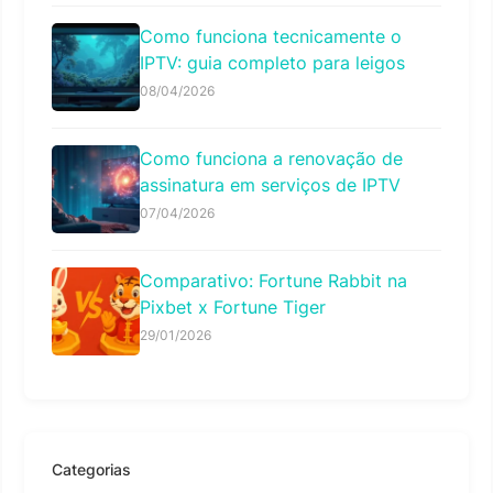
Como funciona tecnicamente o
IPTV: guia completo para leigos
08/04/2026
Como funciona a renovação de
assinatura em serviços de IPTV
07/04/2026
Comparativo: Fortune Rabbit na
Pixbet x Fortune Tiger
29/01/2026
Categorias