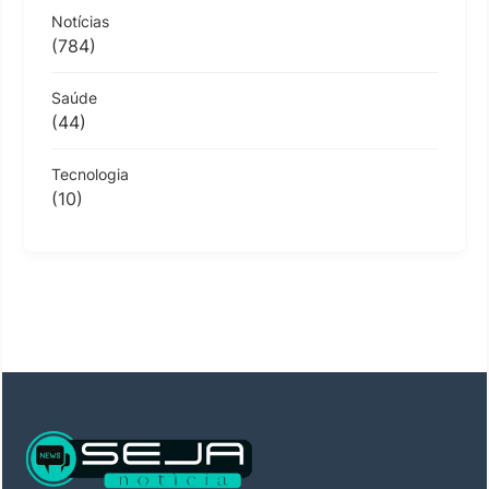
Notícias
(784)
Saúde
(44)
Tecnologia
(10)