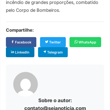
incêndio de grandes proporções, combatido
pelo Corpo de Bombeiros.
Compartilhe:
Facebook
Twitter
WhatsApp
LinkedIn
Telegram
Sobre o autor:
contato@sejanoticia.com