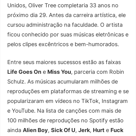
Unidos, Oliver Tree completaria 33 anos no
próximo dia 29. Antes da carreira artística, ele
cursou administração na faculdade. O artista
ficou conhecido por suas músicas eletrônicas e
pelos clipes excêntricos e bem-humorados.
Entre seus maiores sucessos estão as faixas
Life Goes On
e
Miss You
, parceria com Robin
Schulz. As músicas acumularam milhões de
reproduções em plataformas de streaming e se
popularizaram em vídeos no TikTok, Instagram
e YouTube. Na lista de canções com mais de
100 milhões de reproduções no Spotify estão
ainda
Alien Boy
,
Sick Of U
,
Jerk
,
Hurt
e
Fuck