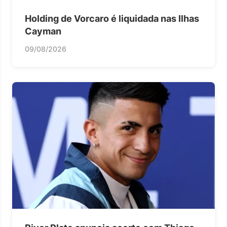
Holding de Vorcaro é liquidada nas Ilhas
Cayman
09/08/2026