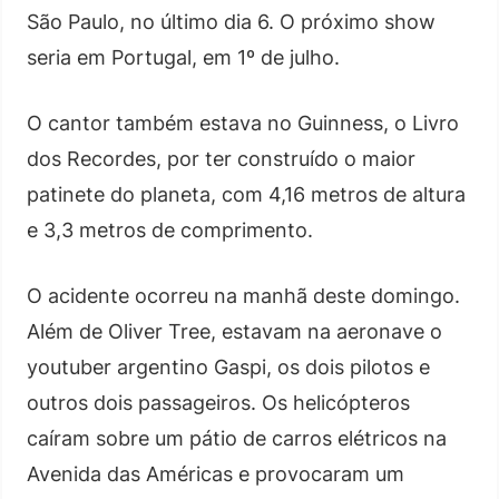
São Paulo, no último dia 6. O próximo show
seria em Portugal, em 1º de julho.
O cantor também estava no Guinness, o Livro
dos Recordes, por ter construído o maior
patinete do planeta, com 4,16 metros de altura
e 3,3 metros de comprimento.
O acidente ocorreu na manhã deste domingo.
Além de Oliver Tree, estavam na aeronave o
youtuber argentino Gaspi, os dois pilotos e
outros dois passageiros. Os helicópteros
caíram sobre um pátio de carros elétricos na
Avenida das Américas e provocaram um