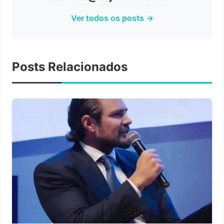
Ver todos os posts →
Posts Relacionados