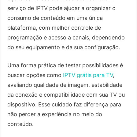
serviço de IPTV pode ajudar a organizar o
consumo de conteúdo em uma única
plataforma, com melhor controle de
programação e acesso a canais, dependendo
do seu equipamento e da sua configuração.
Uma forma prática de testar possibilidades é
buscar opções como
IPTV grátis para TV
,
avaliando qualidade de imagem, estabilidade
da conexão e compatibilidade com sua TV ou
dispositivo. Esse cuidado faz diferença para
não perder a experiência no meio do
conteúdo.