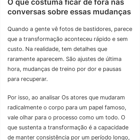
O que costuma ficar de fora nas
conversas sobre essas mudanças
Quando a gente vê fotos de bastidores, parece
que a transformação aconteceu rápido e sem
custo. Na realidade, tem detalhes que
raramente aparecem. São ajustes de última
hora, mudanças de treino por dor e pausas
para recuperar.
Por isso, ao analisar Os atores que mudaram
radicalmente o corpo para um papel famoso,
vale olhar para o processo como um todo. O
que sustenta a transformação é a capacidade
de manter consistência por um período longo,