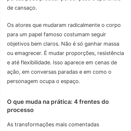
de cansaço.
Os atores que mudaram radicalmente o corpo
para um papel famoso costumam seguir
objetivos bem claros. Não é só ganhar massa
ou emagrecer. É mudar proporções, resistência
e até flexibilidade. Isso aparece em cenas de
ação, em conversas paradas e em como o
personagem ocupa o espaço.
O que muda na prática: 4 frentes do
processo
As transformações mais comentadas