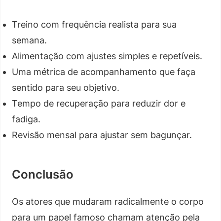
Treino com frequência realista para sua
semana.
Alimentação com ajustes simples e repetíveis.
Uma métrica de acompanhamento que faça
sentido para seu objetivo.
Tempo de recuperação para reduzir dor e
fadiga.
Revisão mensal para ajustar sem bagunçar.
Conclusão
Os atores que mudaram radicalmente o corpo
para um papel famoso chamam atenção pela