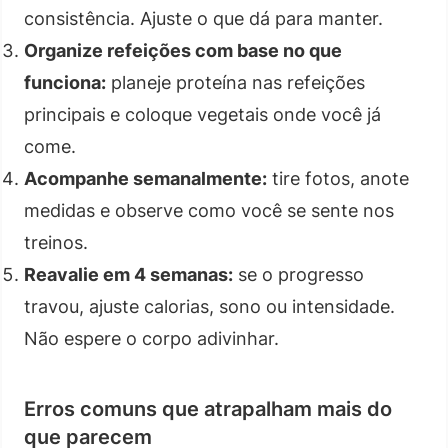
consistência. Ajuste o que dá para manter.
Organize refeições com base no que
funciona:
planeje proteína nas refeições
principais e coloque vegetais onde você já
come.
Acompanhe semanalmente:
tire fotos, anote
medidas e observe como você se sente nos
treinos.
Reavalie em 4 semanas:
se o progresso
travou, ajuste calorias, sono ou intensidade.
Não espere o corpo adivinhar.
Erros comuns que atrapalham mais do
que parecem