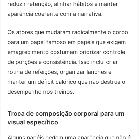
reduzir retenção, alinhar hábitos e manter
aparência coerente com a narrativa.
Os atores que mudaram radicalmente o corpo
para um papel famoso em papéis que exigem
emagrecimento costumam priorizar controle
de porções e consistência. Isso inclui criar
rotina de refeições, organizar lanches e
manter um déficit calórico que não destrua o
desempenho nos treinos.
Troca de composição corporal para um
visual específico
Alguns papéis pedem uma aparência que não é