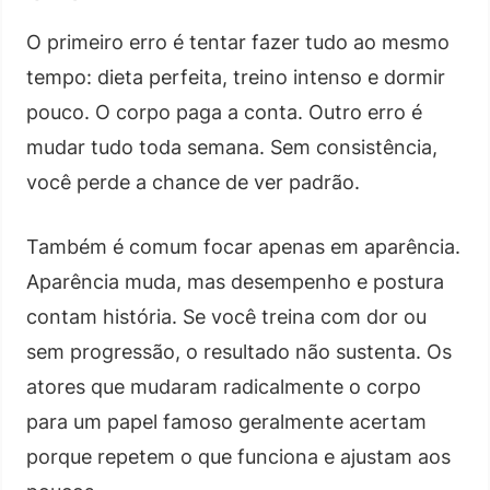
O primeiro erro é tentar fazer tudo ao mesmo
tempo: dieta perfeita, treino intenso e dormir
pouco. O corpo paga a conta. Outro erro é
mudar tudo toda semana. Sem consistência,
você perde a chance de ver padrão.
Também é comum focar apenas em aparência.
Aparência muda, mas desempenho e postura
contam história. Se você treina com dor ou
sem progressão, o resultado não sustenta. Os
atores que mudaram radicalmente o corpo
para um papel famoso geralmente acertam
porque repetem o que funciona e ajustam aos