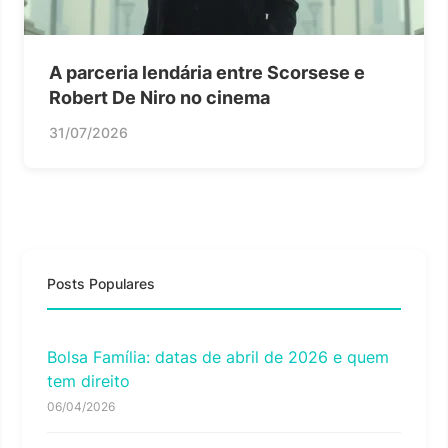
A parceria lendária entre Scorsese e
Robert De Niro no cinema
31/07/2026
Posts Populares
Bolsa Família: datas de abril de 2026 e quem
tem direito
06/04/2026