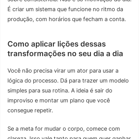
É criar um sistema que funcione no ritmo da
produção, com horários que fecham a conta.
Como aplicar lições dessas
transformações no seu dia a dia
Você não precisa virar um ator para usar a
lógica do processo. Dá para trazer um modelo
simples para sua rotina. A ideia é sair do
improviso e montar um plano que você
consegue repetir.
Se a meta for mudar o corpo, comece com
clareza. Isso vale tanto para quem quer ganhar