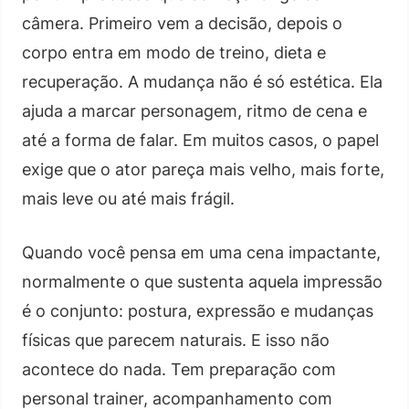
câmera. Primeiro vem a decisão, depois o
corpo entra em modo de treino, dieta e
recuperação. A mudança não é só estética. Ela
ajuda a marcar personagem, ritmo de cena e
até a forma de falar. Em muitos casos, o papel
exige que o ator pareça mais velho, mais forte,
mais leve ou até mais frágil.
Quando você pensa em uma cena impactante,
normalmente o que sustenta aquela impressão
é o conjunto: postura, expressão e mudanças
físicas que parecem naturais. E isso não
acontece do nada. Tem preparação com
personal trainer, acompanhamento com