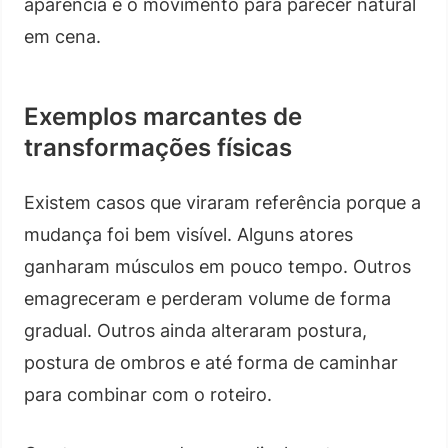
aparência e o movimento para parecer natural
em cena.
Exemplos marcantes de
transformações físicas
Existem casos que viraram referência porque a
mudança foi bem visível. Alguns atores
ganharam músculos em pouco tempo. Outros
emagreceram e perderam volume de forma
gradual. Outros ainda alteraram postura,
postura de ombros e até forma de caminhar
para combinar com o roteiro.