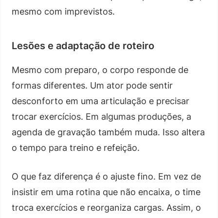
mesmo com imprevistos.
Lesões e adaptação de roteiro
Mesmo com preparo, o corpo responde de
formas diferentes. Um ator pode sentir
desconforto em uma articulação e precisar
trocar exercícios. Em algumas produções, a
agenda de gravação também muda. Isso altera
o tempo para treino e refeição.
O que faz diferença é o ajuste fino. Em vez de
insistir em uma rotina que não encaixa, o time
troca exercícios e reorganiza cargas. Assim, o