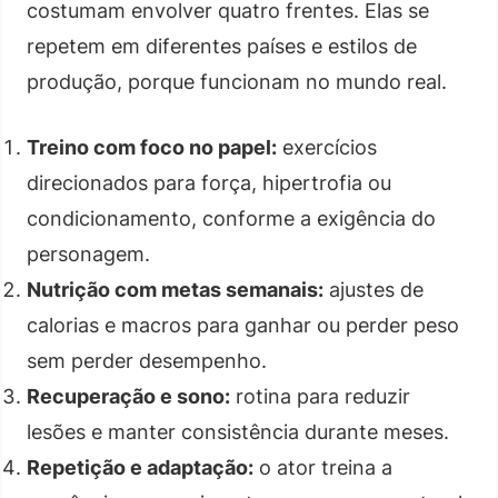
costumam envolver quatro frentes. Elas se
repetem em diferentes países e estilos de
produção, porque funcionam no mundo real.
Treino com foco no papel:
exercícios
direcionados para força, hipertrofia ou
condicionamento, conforme a exigência do
personagem.
Nutrição com metas semanais:
ajustes de
calorias e macros para ganhar ou perder peso
sem perder desempenho.
Recuperação e sono:
rotina para reduzir
lesões e manter consistência durante meses.
Repetição e adaptação:
o ator treina a