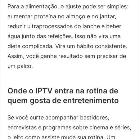
Para a alimentação, o ajuste pode ser simples:
aumentar proteína no almoço e no jantar,
reduzir ultraprocessados do lanche e beber
água junto das refeições. Isso não vira uma
dieta complicada. Vira um hábito consistente.
Assim, você ganha resultado sem precisar de
um palco.
Onde o IPTV entra na rotina de
quem gosta de entretenimento
Se você curte acompanhar bastidores,
entrevistas e programas sobre cinema e séries,
o jeito como assiste muda sua rotina. Um