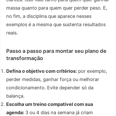
massa quanto para quem quer perder peso. E,
no fim, a disciplina que aparece nesses
exemplos é a mesma que sustenta resultados
reais.
Passo a passo para montar seu plano de
transformação
Defina o objetivo com critérios:
por exemplo,
perder medidas, ganhar força ou melhorar
condicionamento. Evite depender só da
balança.
Escolha um treino compatível com sua
agenda:
3 ou 4 dias na semana já criam