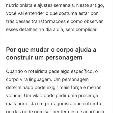
nutricionista e ajustes semanais. Neste artigo,
você vai entender o que costuma estar por
trás dessas transformações e como observar
esses detalhes no dia a dia, sem complicar.
Por que mudar o corpo ajuda a
construir um personagem
Quando o roteirista pede algo específico, o
corpo vira linguagem. Um personagem
determinado pode exigir mais força e menor
volume. Um vilão pode pedir uma presença
mais firme. Já um protagonista que enfrenta
perdas pode precisar perder peso e aparência