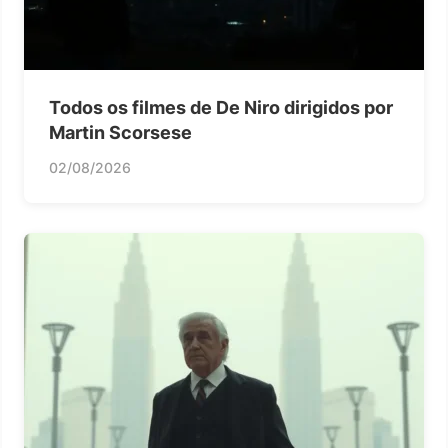
Todos os filmes de De Niro dirigidos por
Martin Scorsese
02/08/2026