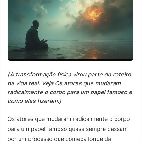
(A transformação física virou parte do roteiro
na vida real. Veja Os atores que mudaram
radicalmente o corpo para um papel famoso e
como eles fizeram.)
Os atores que mudaram radicalmente o corpo
para um papel famoso quase sempre passam
por um processo que começa longe da