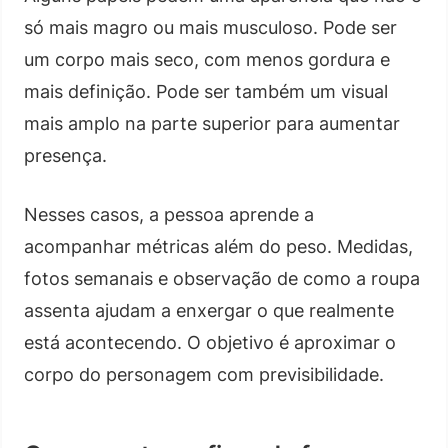
só mais magro ou mais musculoso. Pode ser
um corpo mais seco, com menos gordura e
mais definição. Pode ser também um visual
mais amplo na parte superior para aumentar
presença.
Nesses casos, a pessoa aprende a
acompanhar métricas além do peso. Medidas,
fotos semanais e observação de como a roupa
assenta ajudam a enxergar o que realmente
está acontecendo. O objetivo é aproximar o
corpo do personagem com previsibilidade.