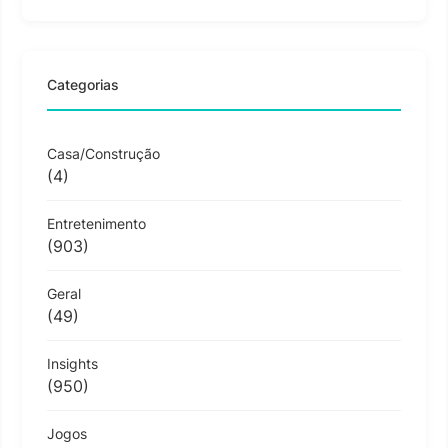
Categorias
Casa/Construção
(4)
Entretenimento
(903)
Geral
(49)
Insights
(950)
Jogos