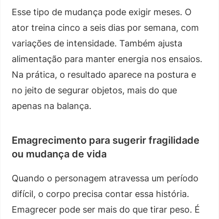
Esse tipo de mudança pode exigir meses. O
ator treina cinco a seis dias por semana, com
variações de intensidade. Também ajusta
alimentação para manter energia nos ensaios.
Na prática, o resultado aparece na postura e
no jeito de segurar objetos, mais do que
apenas na balança.
Emagrecimento para sugerir fragilidade
ou mudança de vida
Quando o personagem atravessa um período
difícil, o corpo precisa contar essa história.
Emagrecer pode ser mais do que tirar peso. É