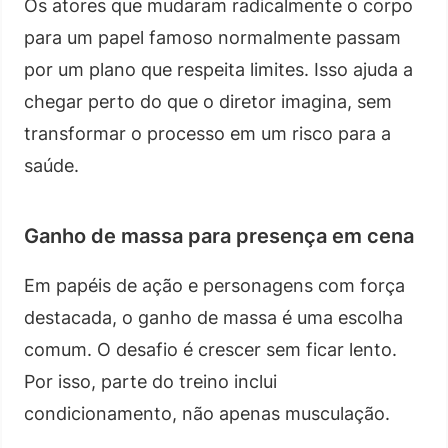
Os atores que mudaram radicalmente o corpo
para um papel famoso normalmente passam
por um plano que respeita limites. Isso ajuda a
chegar perto do que o diretor imagina, sem
transformar o processo em um risco para a
saúde.
Ganho de massa para presença em cena
Em papéis de ação e personagens com força
destacada, o ganho de massa é uma escolha
comum. O desafio é crescer sem ficar lento.
Por isso, parte do treino inclui
condicionamento, não apenas musculação.