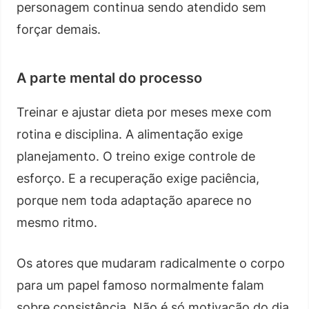
personagem continua sendo atendido sem
forçar demais.
A parte mental do processo
Treinar e ajustar dieta por meses mexe com
rotina e disciplina. A alimentação exige
planejamento. O treino exige controle de
esforço. E a recuperação exige paciência,
porque nem toda adaptação aparece no
mesmo ritmo.
Os atores que mudaram radicalmente o corpo
para um papel famoso normalmente falam
sobre consistência. Não é só motivação do dia.