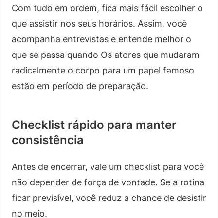
Com tudo em ordem, fica mais fácil escolher o
que assistir nos seus horários. Assim, você
acompanha entrevistas e entende melhor o
que se passa quando Os atores que mudaram
radicalmente o corpo para um papel famoso
estão em período de preparação.
Checklist rápido para manter
consistência
Antes de encerrar, vale um checklist para você
não depender de força de vontade. Se a rotina
ficar previsível, você reduz a chance de desistir
no meio.