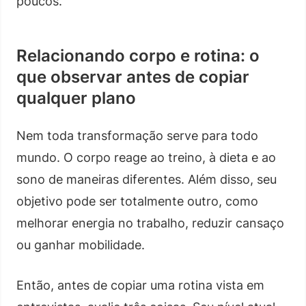
poucos.
Relacionando corpo e rotina: o
que observar antes de copiar
qualquer plano
Nem toda transformação serve para todo
mundo. O corpo reage ao treino, à dieta e ao
sono de maneiras diferentes. Além disso, seu
objetivo pode ser totalmente outro, como
melhorar energia no trabalho, reduzir cansaço
ou ganhar mobilidade.
Então, antes de copiar uma rotina vista em