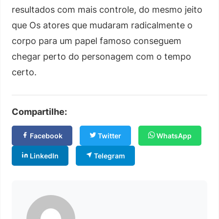
resultados com mais controle, do mesmo jeito
que Os atores que mudaram radicalmente o
corpo para um papel famoso conseguem
chegar perto do personagem com o tempo
certo.
Compartilhe:
Facebook
Twitter
WhatsApp
LinkedIn
Telegram