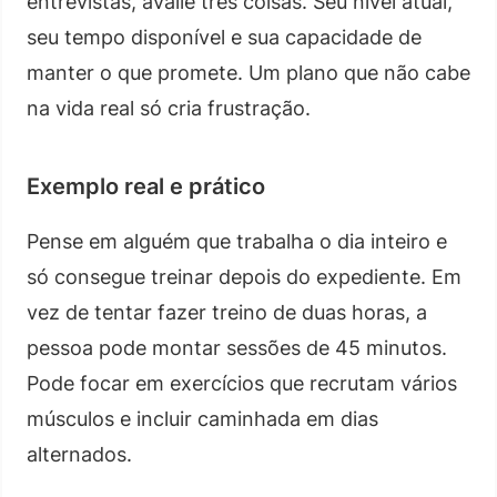
entrevistas, avalie três coisas. Seu nível atual,
seu tempo disponível e sua capacidade de
manter o que promete. Um plano que não cabe
na vida real só cria frustração.
Exemplo real e prático
Pense em alguém que trabalha o dia inteiro e
só consegue treinar depois do expediente. Em
vez de tentar fazer treino de duas horas, a
pessoa pode montar sessões de 45 minutos.
Pode focar em exercícios que recrutam vários
músculos e incluir caminhada em dias
alternados.