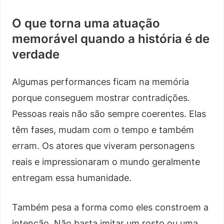
O que torna uma atuação
memorável quando a história é de
verdade
Algumas performances ficam na memória
porque conseguem mostrar contradições.
Pessoas reais não são sempre coerentes. Elas
têm fases, mudam com o tempo e também
erram. Os atores que viveram personagens
reais e impressionaram o mundo geralmente
entregam essa humanidade.
Também pesa a forma como eles constroem a
intenção. Não basta imitar um rosto ou uma