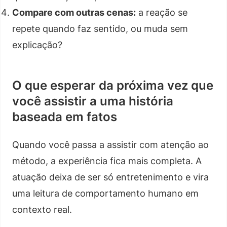
Compare com outras cenas:
a reação se
repete quando faz sentido, ou muda sem
explicação?
O que esperar da próxima vez que
você assistir a uma história
baseada em fatos
Quando você passa a assistir com atenção ao
método, a experiência fica mais completa. A
atuação deixa de ser só entretenimento e vira
uma leitura de comportamento humano em
contexto real.