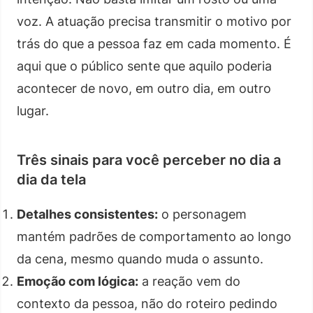
voz. A atuação precisa transmitir o motivo por
trás do que a pessoa faz em cada momento. É
aqui que o público sente que aquilo poderia
acontecer de novo, em outro dia, em outro
lugar.
Três sinais para você perceber no dia a
dia da tela
Detalhes consistentes:
o personagem
mantém padrões de comportamento ao longo
da cena, mesmo quando muda o assunto.
Emoção com lógica:
a reação vem do
contexto da pessoa, não do roteiro pedindo