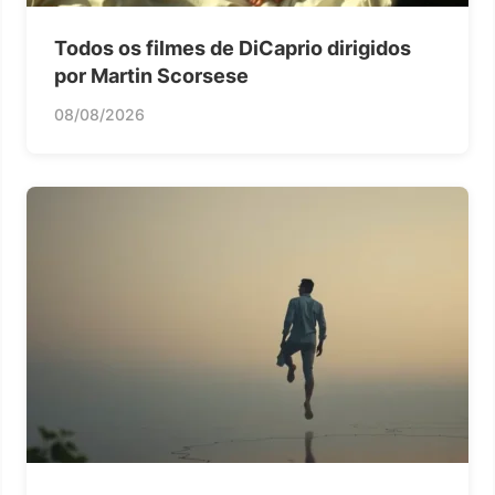
Todos os filmes de DiCaprio dirigidos
por Martin Scorsese
08/08/2026