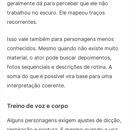
geralmente dá para perceber que ele não
trabalhou no escuro. Ele mapeou traços
recorrentes.
Isso vale também para personagens menos
conhecidos. Mesmo quando não existe muito
material, o ator pode buscar depoimentos,
fotos sequenciais e descrições de rotina. A
soma do que é possível vira base para uma
interpretação coerente.
Treino de voz e corpo
Alguns personagens exigem ajustes de dicção,
respiração e postura. E mesmo quando a voz