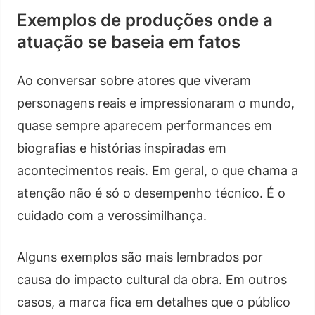
Exemplos de produções onde a
atuação se baseia em fatos
Ao conversar sobre atores que viveram
personagens reais e impressionaram o mundo,
quase sempre aparecem performances em
biografias e histórias inspiradas em
acontecimentos reais. Em geral, o que chama a
atenção não é só o desempenho técnico. É o
cuidado com a verossimilhança.
Alguns exemplos são mais lembrados por
causa do impacto cultural da obra. Em outros
casos, a marca fica em detalhes que o público