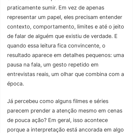
praticamente sumir. Em vez de apenas
representar um papel, eles precisam entender
contexto, comportamento, limites e até o jeito
de falar de alguém que existiu de verdade. E
quando essa leitura fica convincente, o
resultado aparece em detalhes pequenos: uma
pausa na fala, um gesto repetido em
entrevistas reais, um olhar que combina com a
época.
Já percebeu como alguns filmes e séries
parecem prender a atenção mesmo em cenas
de pouca ação? Em geral, isso acontece
porque a interpretação está ancorada em algo