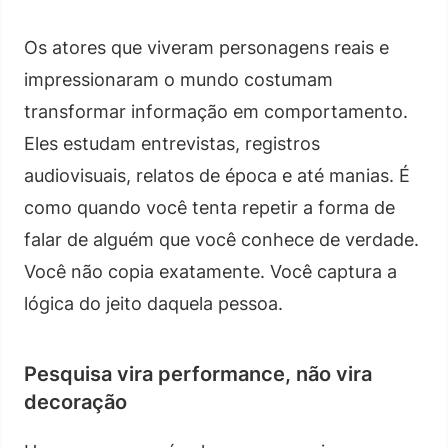
Os atores que viveram personagens reais e
impressionaram o mundo costumam
transformar informação em comportamento.
Eles estudam entrevistas, registros
audiovisuais, relatos de época e até manias. É
como quando você tenta repetir a forma de
falar de alguém que você conhece de verdade.
Você não copia exatamente. Você captura a
lógica do jeito daquela pessoa.
Pesquisa vira performance, não vira
decoração