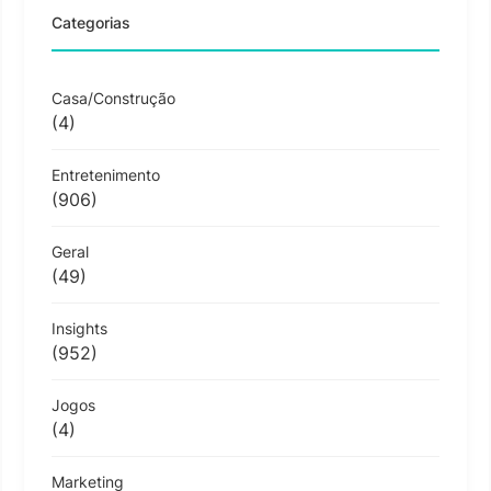
Categorias
Casa/Construção
(4)
Entretenimento
(906)
Geral
(49)
Insights
(952)
Jogos
(4)
Marketing