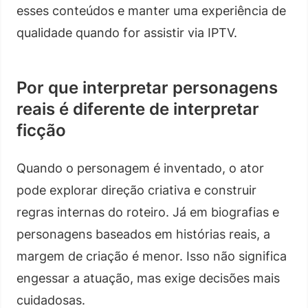
esses conteúdos e manter uma experiência de
qualidade quando for assistir via IPTV.
Por que interpretar personagens
reais é diferente de interpretar
ficção
Quando o personagem é inventado, o ator
pode explorar direção criativa e construir
regras internas do roteiro. Já em biografias e
personagens baseados em histórias reais, a
margem de criação é menor. Isso não significa
engessar a atuação, mas exige decisões mais
cuidadosas.