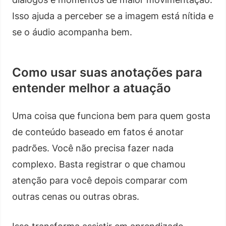
Isso ajuda a perceber se a imagem está nítida e
se o áudio acompanha bem.
Como usar suas anotações para
entender melhor a atuação
Uma coisa que funciona bem para quem gosta
de conteúdo baseado em fatos é anotar
padrões. Você não precisa fazer nada
complexo. Basta registrar o que chamou
atenção para você depois comparar com
outras cenas ou outras obras.