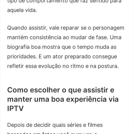
tipo de comportamento que faz sentido para
aquela vida.
Quando assistir, vale reparar se o personagem
mantém consistência ao mudar de fase. Uma
biografia boa mostra que o tempo muda as
prioridades. E um ator preparado consegue
refletir essa evolução no ritmo e na postura.
Como escolher o que assistir e
manter uma boa experiência via
IPTV
Depois de decidir quais séries e filmes