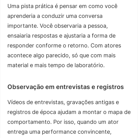
Uma pista prática é pensar em como você
aprenderia a conduzir uma conversa
importante. Você observaria a pessoa,
ensaiaria respostas e ajustaria a forma de
responder conforme o retorno. Com atores
acontece algo parecido, só que com mais
material e mais tempo de laboratório.
Observação em entrevistas e registros
Vídeos de entrevistas, gravações antigas e
registros de época ajudam a montar o mapa de
comportamento. Por isso, quando um ator
entrega uma performance convincente,