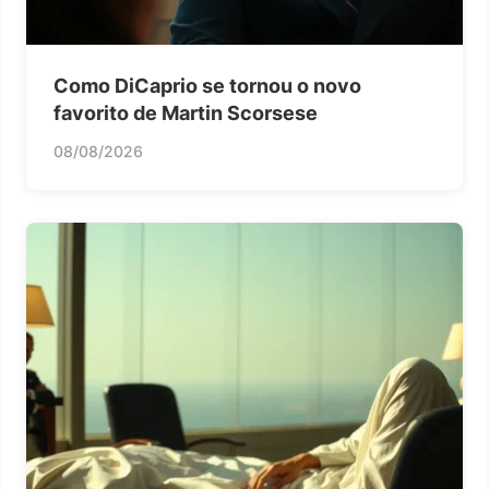
Como DiCaprio se tornou o novo
favorito de Martin Scorsese
08/08/2026