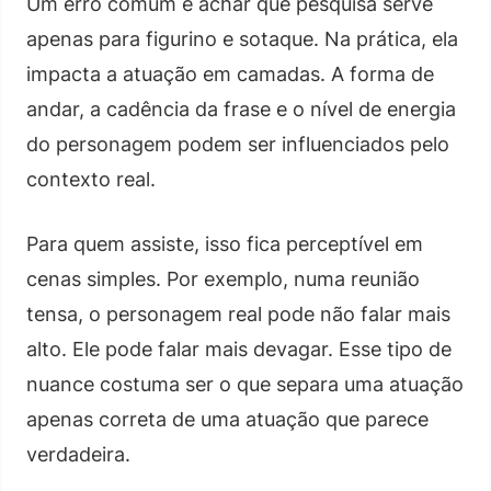
Um erro comum é achar que pesquisa serve
apenas para figurino e sotaque. Na prática, ela
impacta a atuação em camadas. A forma de
andar, a cadência da frase e o nível de energia
do personagem podem ser influenciados pelo
contexto real.
Para quem assiste, isso fica perceptível em
cenas simples. Por exemplo, numa reunião
tensa, o personagem real pode não falar mais
alto. Ele pode falar mais devagar. Esse tipo de
nuance costuma ser o que separa uma atuação
apenas correta de uma atuação que parece
verdadeira.