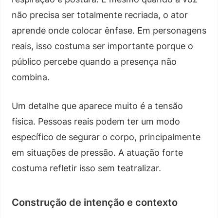
não precisa ser totalmente recriada, o ator
aprende onde colocar ênfase. Em personagens
reais, isso costuma ser importante porque o
público percebe quando a presença não
combina.
Um detalhe que aparece muito é a tensão
física. Pessoas reais podem ter um modo
específico de segurar o corpo, principalmente
em situações de pressão. A atuação forte
costuma refletir isso sem teatralizar.
Construção de intenção e contexto