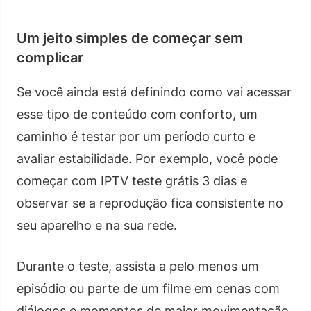
Um jeito simples de começar sem
complicar
Se você ainda está definindo como vai acessar
esse tipo de conteúdo com conforto, um
caminho é testar por um período curto e
avaliar estabilidade. Por exemplo, você pode
começar com IPTV teste grátis 3 dias e
observar se a reprodução fica consistente no
seu aparelho e na sua rede.
Durante o teste, assista a pelo menos um
episódio ou parte de um filme em cenas com
diálogos e momentos de maior movimentação.