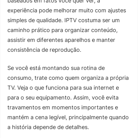
baseados em fatos você quer ver, a
experiência pode melhorar muito com ajustes
simples de qualidade. IPTV costuma ser um
caminho prático para organizar conteúdo,
assistir em diferentes aparelhos e manter
consistência de reprodução.
Se você está montando sua rotina de
consumo, trate como quem organiza a própria
TV. Veja o que funciona para sua internet e
para o seu equipamento. Assim, você evita
travamentos em momentos importantes e
mantém a cena legível, principalmente quando
a história depende de detalhes.