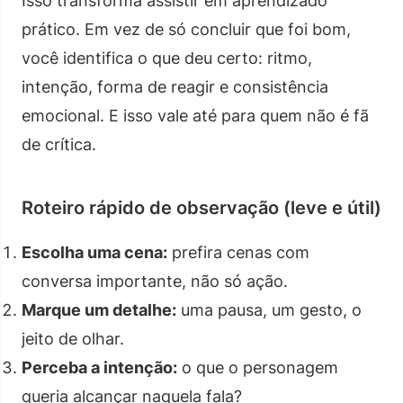
Isso transforma assistir em aprendizado
prático. Em vez de só concluir que foi bom,
você identifica o que deu certo: ritmo,
intenção, forma de reagir e consistência
emocional. E isso vale até para quem não é fã
de crítica.
Roteiro rápido de observação (leve e útil)
Escolha uma cena:
prefira cenas com
conversa importante, não só ação.
Marque um detalhe:
uma pausa, um gesto, o
jeito de olhar.
Perceba a intenção:
o que o personagem
queria alcançar naquela fala?