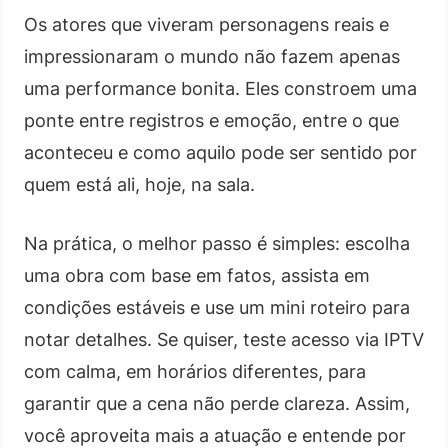
Os atores que viveram personagens reais e
impressionaram o mundo não fazem apenas
uma performance bonita. Eles constroem uma
ponte entre registros e emoção, entre o que
aconteceu e como aquilo pode ser sentido por
quem está ali, hoje, na sala.
Na prática, o melhor passo é simples: escolha
uma obra com base em fatos, assista em
condições estáveis e use um mini roteiro para
notar detalhes. Se quiser, teste acesso via IPTV
com calma, em horários diferentes, para
garantir que a cena não perde clareza. Assim,
você aproveita mais a atuação e entende por