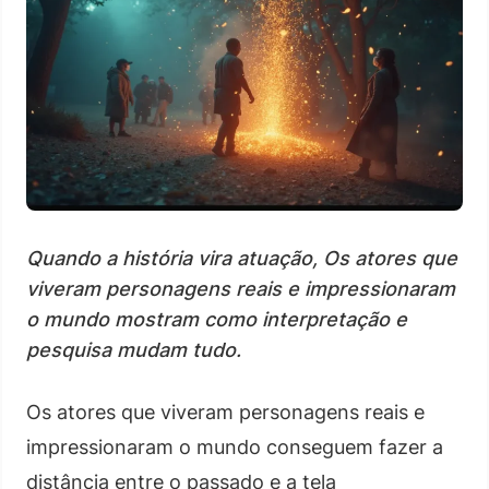
Quando a história vira atuação, Os atores que
viveram personagens reais e impressionaram
o mundo mostram como interpretação e
pesquisa mudam tudo.
Os atores que viveram personagens reais e
impressionaram o mundo conseguem fazer a
distância entre o passado e a tela