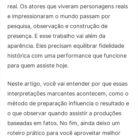
real. Os atores que viveram personagens reais
e impressionaram o mundo passam por
pesquisa, observação e construção de
presença. E esse trabalho vai além da
aparência. Eles precisam equilibrar fidelidade
histórica com uma performance que funcione
para quem assiste hoje.
Neste artigo, você vai entender por que essas
interpretações marcantes acontecem, como o
método de preparação influencia o resultado e
o que observar quando assistir a produções
baseadas em fatos. No fim, ainda deixo um
roteiro prático para você aproveitar melhor