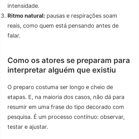
intensidade.
Ritmo natural:
pausas e respirações soam
reais, como quem está pensando antes de
falar.
Como os atores se preparam para
interpretar alguém que existiu
O preparo costuma ser longo e cheio de
etapas. E, na maioria dos casos, não dá para
resumir em uma frase do tipo decorado com
pesquisa. É um processo contínuo: observar,
testar e ajustar.