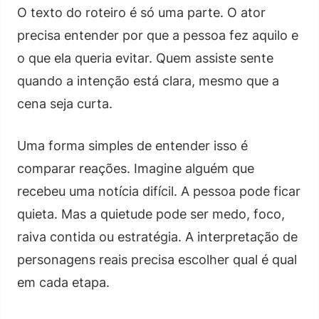
O texto do roteiro é só uma parte. O ator
precisa entender por que a pessoa fez aquilo e
o que ela queria evitar. Quem assiste sente
quando a intenção está clara, mesmo que a
cena seja curta.
Uma forma simples de entender isso é
comparar reações. Imagine alguém que
recebeu uma notícia difícil. A pessoa pode ficar
quieta. Mas a quietude pode ser medo, foco,
raiva contida ou estratégia. A interpretação de
personagens reais precisa escolher qual é qual
em cada etapa.