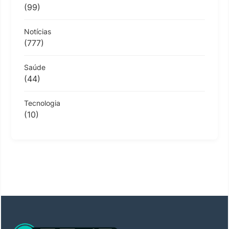
(99)
Notícias
(777)
Saúde
(44)
Tecnologia
(10)