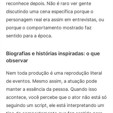
reconhece depois. Não é raro ver gente
discutindo uma cena específica porque o
personagem real era assim em entrevistas, ou
porque o comportamento mostrado faz
sentido para a época.
Biografias e histórias inspiradas: o que
observar
Nem toda produção é uma reprodução literal
de eventos. Mesmo assim, a atuação pode
manter a essência da pessoa. Quando isso
acontece, você percebe que o ator não está só
seguindo um script, ele está interpretando um