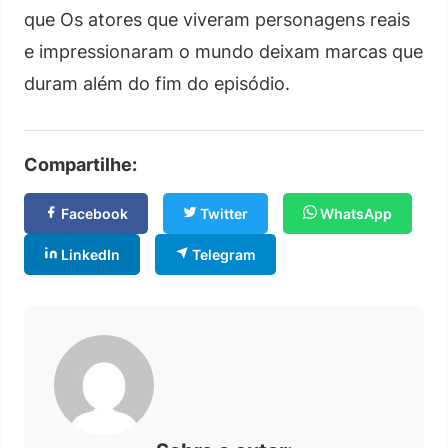
que Os atores que viveram personagens reais
e impressionaram o mundo deixam marcas que
duram além do fim do episódio.
Compartilhe:
Facebook
Twitter
WhatsApp
LinkedIn
Telegram