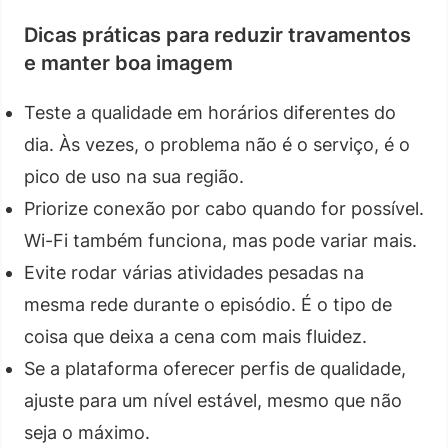
Dicas práticas para reduzir travamentos
e manter boa imagem
Teste a qualidade em horários diferentes do
dia. Às vezes, o problema não é o serviço, é o
pico de uso na sua região.
Priorize conexão por cabo quando for possível.
Wi-Fi também funciona, mas pode variar mais.
Evite rodar várias atividades pesadas na
mesma rede durante o episódio. É o tipo de
coisa que deixa a cena com mais fluidez.
Se a plataforma oferecer perfis de qualidade,
ajuste para um nível estável, mesmo que não
seja o máximo.