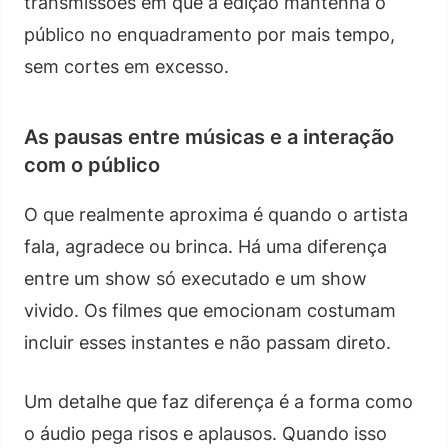
transmissões em que a edição mantenha o
público no enquadramento por mais tempo,
sem cortes em excesso.
As pausas entre músicas e a interação
com o público
O que realmente aproxima é quando o artista
fala, agradece ou brinca. Há uma diferença
entre um show só executado e um show
vivido. Os filmes que emocionam costumam
incluir esses instantes e não passam direto.
Um detalhe que faz diferença é a forma como
o áudio pega risos e aplausos. Quando isso