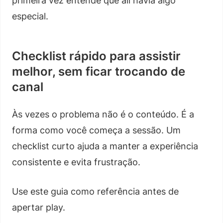
primeira vez entende que ali havia algo
especial.
Checklist rápido para assistir
melhor, sem ficar trocando de
canal
Às vezes o problema não é o conteúdo. É a
forma como você começa a sessão. Um
checklist curto ajuda a manter a experiência
consistente e evita frustração.
Use este guia como referência antes de
apertar play.