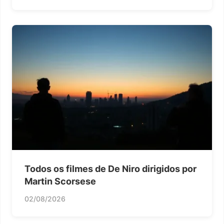
Todos os filmes de De Niro dirigidos por
Martin Scorsese
02/08/2026