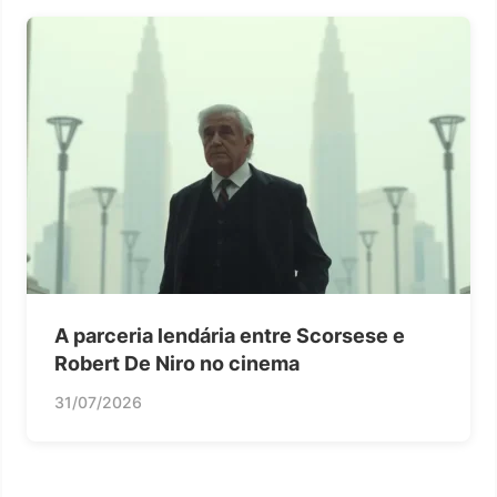
A parceria lendária entre Scorsese e
Robert De Niro no cinema
31/07/2026