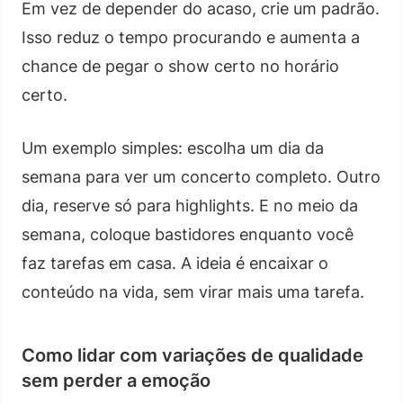
Em vez de depender do acaso, crie um padrão.
Isso reduz o tempo procurando e aumenta a
chance de pegar o show certo no horário
certo.
Um exemplo simples: escolha um dia da
semana para ver um concerto completo. Outro
dia, reserve só para highlights. E no meio da
semana, coloque bastidores enquanto você
faz tarefas em casa. A ideia é encaixar o
conteúdo na vida, sem virar mais uma tarefa.
Como lidar com variações de qualidade
sem perder a emoção