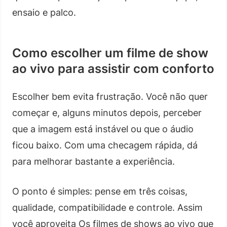
ensaio e palco.
Como escolher um filme de show
ao vivo para assistir com conforto
Escolher bem evita frustração. Você não quer
começar e, alguns minutos depois, perceber
que a imagem está instável ou que o áudio
ficou baixo. Com uma checagem rápida, dá
para melhorar bastante a experiência.
O ponto é simples: pense em três coisas,
qualidade, compatibilidade e controle. Assim
você aproveita Os filmes de shows ao vivo que