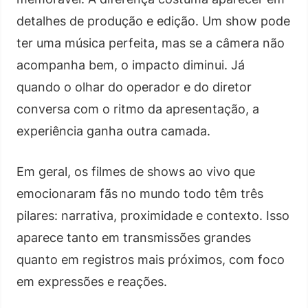
detalhes de produção e edição. Um show pode
ter uma música perfeita, mas se a câmera não
acompanha bem, o impacto diminui. Já
quando o olhar do operador e do diretor
conversa com o ritmo da apresentação, a
experiência ganha outra camada.
Em geral, os filmes de shows ao vivo que
emocionaram fãs no mundo todo têm três
pilares: narrativa, proximidade e contexto. Isso
aparece tanto em transmissões grandes
quanto em registros mais próximos, com foco
em expressões e reações.