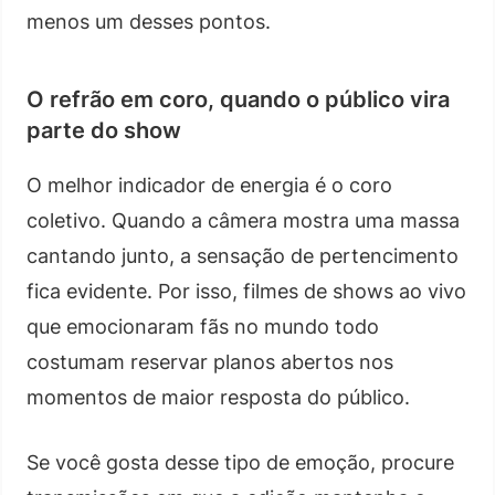
menos um desses pontos.
O refrão em coro, quando o público vira
parte do show
O melhor indicador de energia é o coro
coletivo. Quando a câmera mostra uma massa
cantando junto, a sensação de pertencimento
fica evidente. Por isso, filmes de shows ao vivo
que emocionaram fãs no mundo todo
costumam reservar planos abertos nos
momentos de maior resposta do público.
Se você gosta desse tipo de emoção, procure