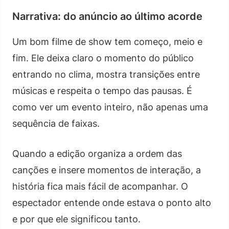
Narrativa: do anúncio ao último acorde
Um bom filme de show tem começo, meio e
fim. Ele deixa claro o momento do público
entrando no clima, mostra transições entre
músicas e respeita o tempo das pausas. É
como ver um evento inteiro, não apenas uma
sequência de faixas.
Quando a edição organiza a ordem das
canções e insere momentos de interação, a
história fica mais fácil de acompanhar. O
espectador entende onde estava o ponto alto
e por que ele significou tanto.