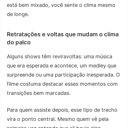
está bem mixado, você sente o clima mesmo
de longe.
Retratações e voltas que mudam o clima
do palco
Alguns shows têm reviravoltas: uma música
que era esperada e acontece, um medley que
surpreende ou uma participação inesperada. O
filme costuma destacar esses momentos com
transições bem marcadas.
Para quem assiste depois, esse tipo de trecho
vira o ponto central. Mesmo quem vê pela