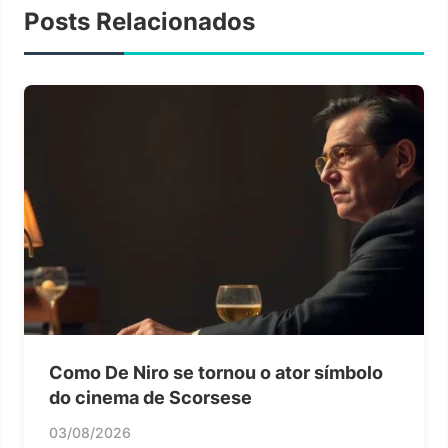
Posts Relacionados
Como De Niro se tornou o ator símbolo
do cinema de Scorsese
03/08/2026