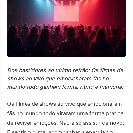
Dos bastidores ao último refrão: Os filmes de
shows ao vivo que emocionaram fãs no
mundo todo ganham forma, ritmo e memória.
Os filmes de shows ao vivo que emocionaram
fãs no mundo todo viraram uma forma prática
de reviver emoções. Não é só assistir de novo.
É sentir o clima, acompanhar a energia do