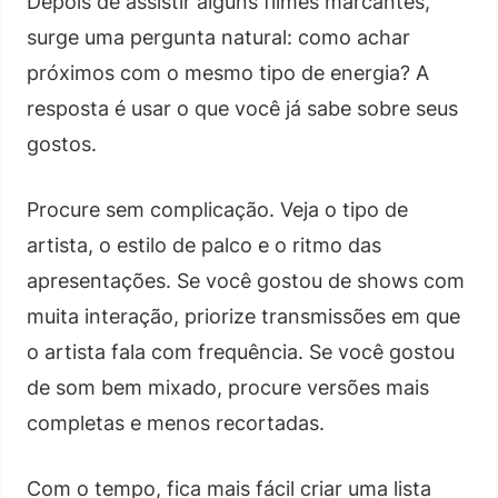
Depois de assistir alguns filmes marcantes,
surge uma pergunta natural: como achar
próximos com o mesmo tipo de energia? A
resposta é usar o que você já sabe sobre seus
gostos.
Procure sem complicação. Veja o tipo de
artista, o estilo de palco e o ritmo das
apresentações. Se você gostou de shows com
muita interação, priorize transmissões em que
o artista fala com frequência. Se você gostou
de som bem mixado, procure versões mais
completas e menos recortadas.
Com o tempo, fica mais fácil criar uma lista