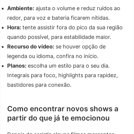
Ambiente:
ajusta o volume e reduz ruídos ao
redor, para voz e bateria ficarem nítidas.
Hora:
tente assistir fora do pico da sua região
quando possível, para estabilidade maior.
Recurso do vídeo:
se houver opção de
legenda ou idioma, confira no início.
Planos:
escolha um estilo para o seu dia.
Integrais para foco, highlights para rapidez,
bastidores para conexão.
Como encontrar novos shows a
partir do que já te emocionou