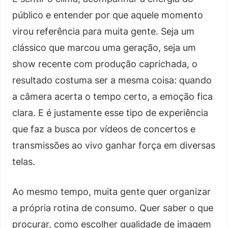
público e entender por que aquele momento
virou referência para muita gente. Seja um
clássico que marcou uma geração, seja um
show recente com produção caprichada, o
resultado costuma ser a mesma coisa: quando
a câmera acerta o tempo certo, a emoção fica
clara. E é justamente esse tipo de experiência
que faz a busca por vídeos de concertos e
transmissões ao vivo ganhar força em diversas
telas.
Ao mesmo tempo, muita gente quer organizar
a própria rotina de consumo. Quer saber o que
procurar, como escolher qualidade de imagem