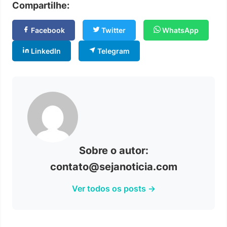
Compartilhe:
Facebook
Twitter
WhatsApp
LinkedIn
Telegram
Sobre o autor:
contato@sejanoticia.com
Ver todos os posts →