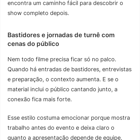
encontra um caminho fácil para descobrir o
show completo depois.
Bastidores e jornadas de turnê com
cenas do público
Nem todo filme precisa ficar só no palco.
Quando há entradas de bastidores, entrevistas
e preparação, o contexto aumenta. E se o
material inclui o público cantando junto, a
conexão fica mais forte.
Esse estilo costuma emocionar porque mostra
trabalho antes do evento e deixa claro o
quanto a apresentação depende de equipe,