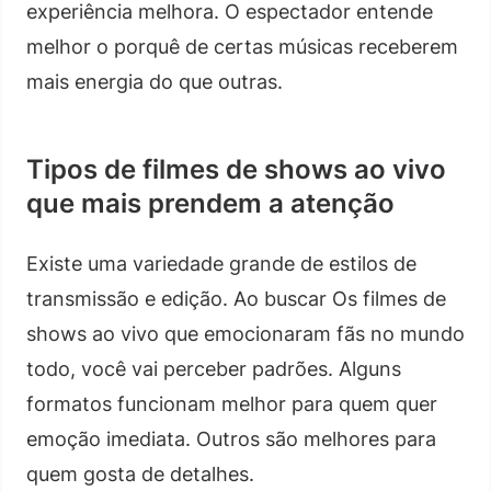
experiência melhora. O espectador entende
melhor o porquê de certas músicas receberem
mais energia do que outras.
Tipos de filmes de shows ao vivo
que mais prendem a atenção
Existe uma variedade grande de estilos de
transmissão e edição. Ao buscar Os filmes de
shows ao vivo que emocionaram fãs no mundo
todo, você vai perceber padrões. Alguns
formatos funcionam melhor para quem quer
emoção imediata. Outros são melhores para
quem gosta de detalhes.