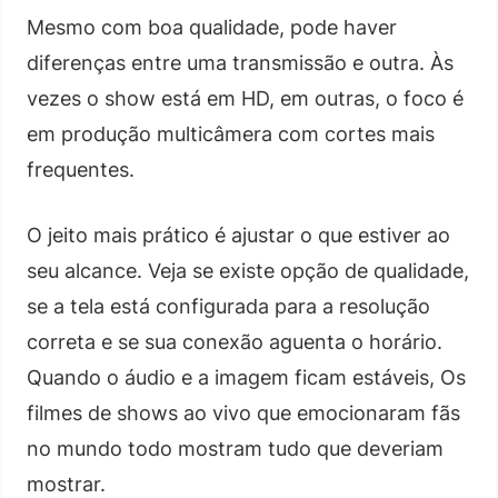
Mesmo com boa qualidade, pode haver
diferenças entre uma transmissão e outra. Às
vezes o show está em HD, em outras, o foco é
em produção multicâmera com cortes mais
frequentes.
O jeito mais prático é ajustar o que estiver ao
seu alcance. Veja se existe opção de qualidade,
se a tela está configurada para a resolução
correta e se sua conexão aguenta o horário.
Quando o áudio e a imagem ficam estáveis, Os
filmes de shows ao vivo que emocionaram fãs
no mundo todo mostram tudo que deveriam
mostrar.