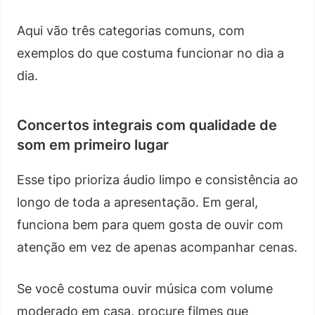
Aqui vão três categorias comuns, com
exemplos do que costuma funcionar no dia a
dia.
Concertos integrais com qualidade de
som em primeiro lugar
Esse tipo prioriza áudio limpo e consistência ao
longo de toda a apresentação. Em geral,
funciona bem para quem gosta de ouvir com
atenção em vez de apenas acompanhar cenas.
Se você costuma ouvir música com volume
moderado em casa, procure filmes que