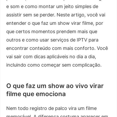
e som e como montar um jeito simples de
assistir sem se perder. Neste artigo, você vai
entender o que faz um show virar filme, por
que certos momentos prendem mais que
outros e como usar serviços de IPTV para
encontrar conteúdo com mais conforto. Você
vai sair com dicas aplicáveis no dia a dia,
incluindo como começar sem complicação.
O que faz um show ao vivo virar
filme que emociona
Nem todo registro de palco vira um filme
memorável. A diferença costuma aparecer em