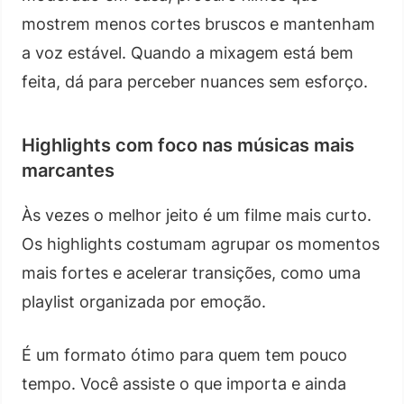
mostrem menos cortes bruscos e mantenham
a voz estável. Quando a mixagem está bem
feita, dá para perceber nuances sem esforço.
Highlights com foco nas músicas mais
marcantes
Às vezes o melhor jeito é um filme mais curto.
Os highlights costumam agrupar os momentos
mais fortes e acelerar transições, como uma
playlist organizada por emoção.
É um formato ótimo para quem tem pouco
tempo. Você assiste o que importa e ainda