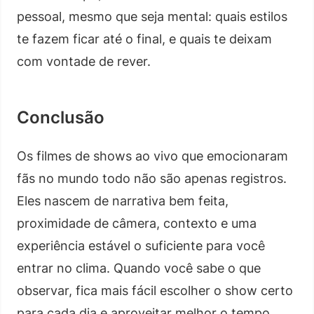
pessoal, mesmo que seja mental: quais estilos
te fazem ficar até o final, e quais te deixam
com vontade de rever.
Conclusão
Os filmes de shows ao vivo que emocionaram
fãs no mundo todo não são apenas registros.
Eles nascem de narrativa bem feita,
proximidade de câmera, contexto e uma
experiência estável o suficiente para você
entrar no clima. Quando você sabe o que
observar, fica mais fácil escolher o show certo
para cada dia e aproveitar melhor o tempo.