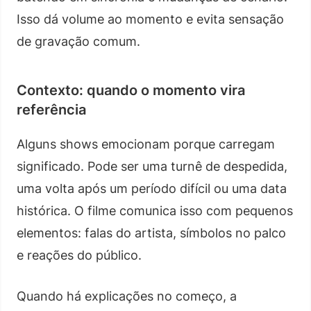
Isso dá volume ao momento e evita sensação
de gravação comum.
Contexto: quando o momento vira
referência
Alguns shows emocionam porque carregam
significado. Pode ser uma turnê de despedida,
uma volta após um período difícil ou uma data
histórica. O filme comunica isso com pequenos
elementos: falas do artista, símbolos no palco
e reações do público.
Quando há explicações no começo, a