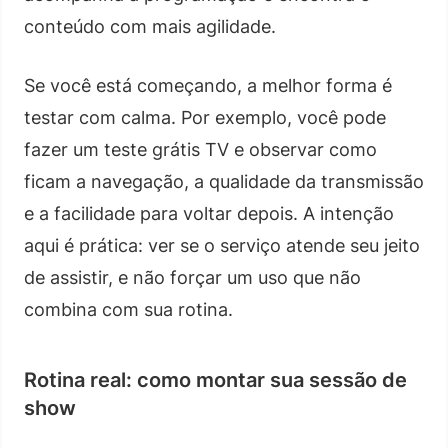
conteúdo com mais agilidade.
Se você está começando, a melhor forma é
testar com calma. Por exemplo, você pode
fazer um teste grátis TV e observar como
ficam a navegação, a qualidade da transmissão
e a facilidade para voltar depois. A intenção
aqui é prática: ver se o serviço atende seu jeito
de assistir, e não forçar um uso que não
combina com sua rotina.
Rotina real: como montar sua sessão de
show