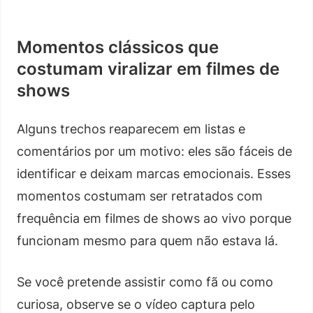
Momentos clássicos que
costumam viralizar em filmes de
shows
Alguns trechos reaparecem em listas e
comentários por um motivo: eles são fáceis de
identificar e deixam marcas emocionais. Esses
momentos costumam ser retratados com
frequência em filmes de shows ao vivo porque
funcionam mesmo para quem não estava lá.
Se você pretende assistir como fã ou como
curiosa, observe se o vídeo captura pelo