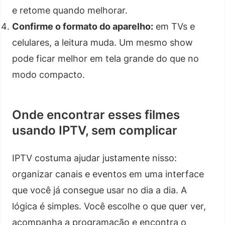
e retome quando melhorar.
Confirme o formato do aparelho:
em TVs e
celulares, a leitura muda. Um mesmo show
pode ficar melhor em tela grande do que no
modo compacto.
Onde encontrar esses filmes
usando IPTV, sem complicar
IPTV costuma ajudar justamente nisso:
organizar canais e eventos em uma interface
que você já consegue usar no dia a dia. A
lógica é simples. Você escolhe o que quer ver,
acompanha a programação e encontra o