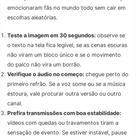
emocionaram fãs no mundo todo sem cair em
escolhas aleatórias.
Teste a imagem em 30 segundos:
observe se
o texto na tela fica legível, se as cenas escuras
não viram um bloco único e se o movimento
do palco não vira um borrão.
Verifique o áudio no começo:
chegue perto do
primeiro refrão. Se a voz some ou se a música
estoura, vale procurar outra versão ou outro
canal.
Prefira transmissões com boa estabilidade:
vídeos com quedas ou travamentos tiram a
sensação de evento. Se estiver instável, pause