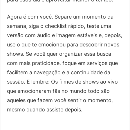
Agora é com você. Separe um momento da
semana, siga o checklist rápido, teste uma
versão com áudio e imagem estáveis e, depois,
use o que te emocionou para descobrir novos
shows. Se você quer organizar essa busca
com mais praticidade, foque em serviços que
facilitem a navegação e a continuidade da
sessão. E lembre: Os filmes de shows ao vivo
que emocionaram fãs no mundo todo são
aqueles que fazem você sentir o momento,
mesmo quando assiste depois.