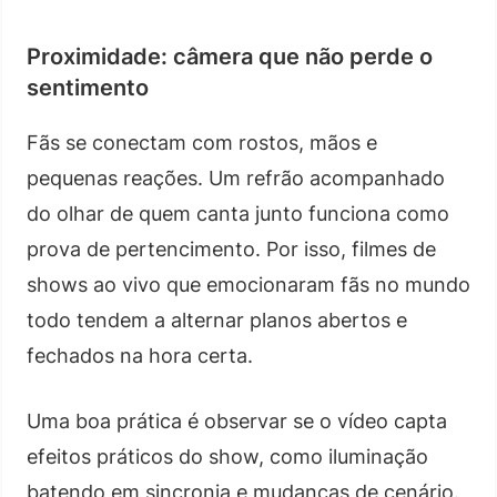
Proximidade: câmera que não perde o
sentimento
Fãs se conectam com rostos, mãos e
pequenas reações. Um refrão acompanhado
do olhar de quem canta junto funciona como
prova de pertencimento. Por isso, filmes de
shows ao vivo que emocionaram fãs no mundo
todo tendem a alternar planos abertos e
fechados na hora certa.
Uma boa prática é observar se o vídeo capta
efeitos práticos do show, como iluminação
batendo em sincronia e mudanças de cenário.